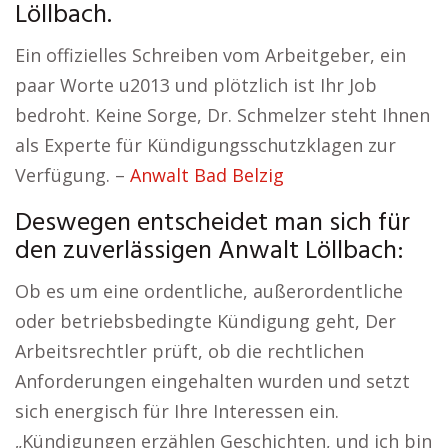
Löllbach.
Ein offizielles Schreiben vom Arbeitgeber, ein
paar Worte u2013 und plötzlich ist Ihr Job
bedroht. Keine Sorge, Dr. Schmelzer steht Ihnen
als Experte für Kündigungsschutzklagen zur
Verfügung. –
Anwalt Bad Belzig
Deswegen entscheidet man sich für
den zuverlässigen Anwalt Löllbach:
Ob es um eine ordentliche, außerordentliche
oder betriebsbedingte Kündigung geht, Der
Arbeitsrechtler prüft, ob die rechtlichen
Anforderungen eingehalten wurden und setzt
sich energisch für Ihre Interessen ein.
„Kündigungen erzählen Geschichten, und ich bin