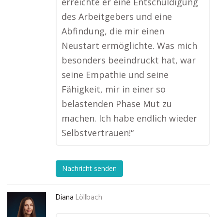
erreichte er eine Entschuldigung
des Arbeitgebers und eine
Abfindung, die mir einen
Neustart ermöglichte. Was mich
besonders beeindruckt hat, war
seine Empathie und seine
Fähigkeit, mir in einer so
belastenden Phase Mut zu
machen. Ich habe endlich wieder
Selbstvertrauen!“
Nachricht senden
Diana
Löllbach