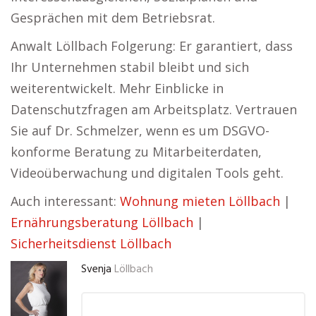
Gesprächen mit dem Betriebsrat.
Anwalt Löllbach Folgerung: Er garantiert, dass
Ihr Unternehmen stabil bleibt und sich
weiterentwickelt. Mehr Einblicke in
Datenschutzfragen am Arbeitsplatz. Vertrauen
Sie auf Dr. Schmelzer, wenn es um DSGVO-
konforme Beratung zu Mitarbeiterdaten,
Videoüberwachung und digitalen Tools geht.
Auch interessant:
Wohnung mieten Löllbach
|
Ernährungsberatung Löllbach
|
Sicherheitsdienst Löllbach
Svenja
Löllbach