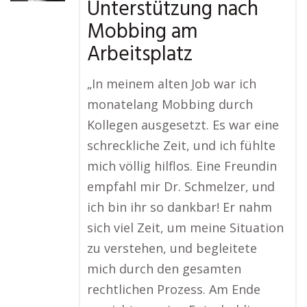
Unterstützung nach
Mobbing am
Arbeitsplatz
„In meinem alten Job war ich
monatelang Mobbing durch
Kollegen ausgesetzt. Es war eine
schreckliche Zeit, und ich fühlte
mich völlig hilflos. Eine Freundin
empfahl mir Dr. Schmelzer, und
ich bin ihr so dankbar! Er nahm
sich viel Zeit, um meine Situation
zu verstehen, und begleitete
mich durch den gesamten
rechtlichen Prozess. Am Ende