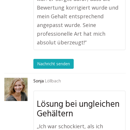
Bewertung korrigiert wurde und
mein Gehalt entsprechend
angepasst wurde. Seine
professionelle Art hat mich
absolut überzeugt!“
Nachricht senden
Sonja
Löllbach
Lösung bei ungleichen
Gehältern
„Ich war schockiert, als ich