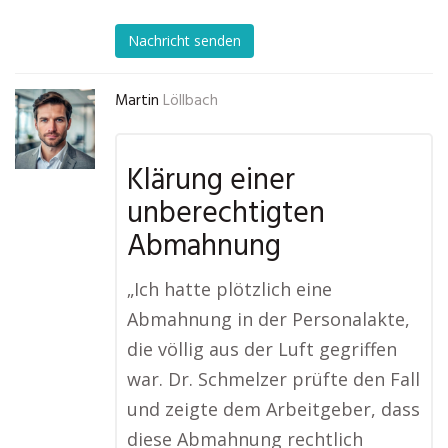
Nachricht senden
Martin
Löllbach
Klärung einer
unberechtigten
Abmahnung
„Ich hatte plötzlich eine
Abmahnung in der Personalakte,
die völlig aus der Luft gegriffen
war. Dr. Schmelzer prüfte den Fall
und zeigte dem Arbeitgeber, dass
diese Abmahnung rechtlich