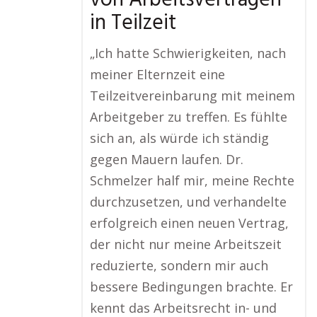
von Arbeitsverträgen
in Teilzeit
„Ich hatte Schwierigkeiten, nach
meiner Elternzeit eine
Teilzeitvereinbarung mit meinem
Arbeitgeber zu treffen. Es fühlte
sich an, als würde ich ständig
gegen Mauern laufen. Dr.
Schmelzer half mir, meine Rechte
durchzusetzen, und verhandelte
erfolgreich einen neuen Vertrag,
der nicht nur meine Arbeitszeit
reduzierte, sondern mir auch
bessere Bedingungen brachte. Er
kennt das Arbeitsrecht in- und