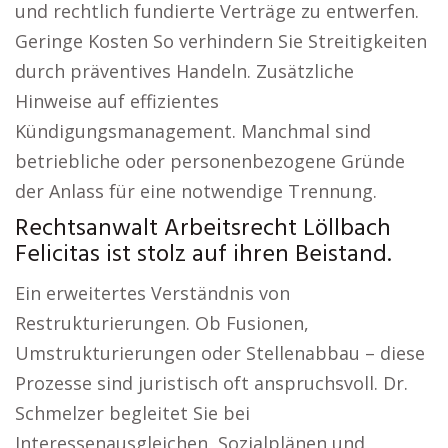
und rechtlich fundierte Verträge zu entwerfen.
Geringe Kosten So verhindern Sie Streitigkeiten
durch präventives Handeln. Zusätzliche
Hinweise auf effizientes
Kündigungsmanagement. Manchmal sind
betriebliche oder personenbezogene Gründe
der Anlass für eine notwendige Trennung.
Rechtsanwalt Arbeitsrecht Löllbach
Felicitas ist stolz auf ihren Beistand.
Ein erweitertes Verständnis von
Restrukturierungen. Ob Fusionen,
Umstrukturierungen oder Stellenabbau – diese
Prozesse sind juristisch oft anspruchsvoll. Dr.
Schmelzer begleitet Sie bei
Interessenausgleichen, Sozialplänen und