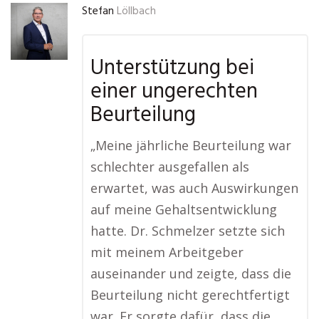
Stefan
Löllbach
Unterstützung bei
einer ungerechten
Beurteilung
„Meine jährliche Beurteilung war
schlechter ausgefallen als
erwartet, was auch Auswirkungen
auf meine Gehaltsentwicklung
hatte. Dr. Schmelzer setzte sich
mit meinem Arbeitgeber
auseinander und zeigte, dass die
Beurteilung nicht gerechtfertigt
war. Er sorgte dafür, dass die