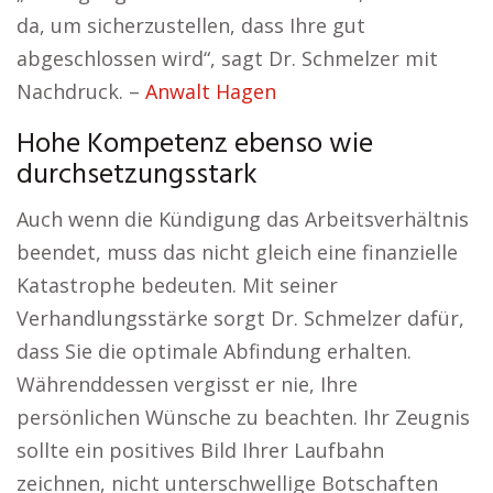
da, um sicherzustellen, dass Ihre gut
abgeschlossen wird“, sagt Dr. Schmelzer mit
Nachdruck. –
Anwalt Hagen
Hohe Kompetenz ebenso wie
durchsetzungsstark
Auch wenn die Kündigung das Arbeitsverhältnis
beendet, muss das nicht gleich eine finanzielle
Katastrophe bedeuten. Mit seiner
Verhandlungsstärke sorgt Dr. Schmelzer dafür,
dass Sie die optimale Abfindung erhalten.
Währenddessen vergisst er nie, Ihre
persönlichen Wünsche zu beachten. Ihr Zeugnis
sollte ein positives Bild Ihrer Laufbahn
zeichnen, nicht unterschwellige Botschaften