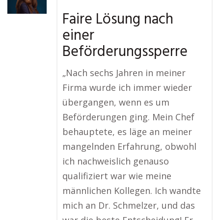
Faire Lösung nach
einer
Beförderungssperre
„Nach sechs Jahren in meiner
Firma wurde ich immer wieder
übergangen, wenn es um
Beförderungen ging. Mein Chef
behauptete, es läge an meiner
mangelnden Erfahrung, obwohl
ich nachweislich genauso
qualifiziert war wie meine
männlichen Kollegen. Ich wandte
mich an Dr. Schmelzer, und das