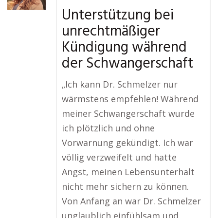
Unterstützung bei
unrechtmäßiger
Kündigung während
der Schwangerschaft
„Ich kann Dr. Schmelzer nur
wärmstens empfehlen! Während
meiner Schwangerschaft wurde
ich plötzlich und ohne
Vorwarnung gekündigt. Ich war
völlig verzweifelt und hatte
Angst, meinen Lebensunterhalt
nicht mehr sichern zu können.
Von Anfang an war Dr. Schmelzer
unglaublich einfühlsam und