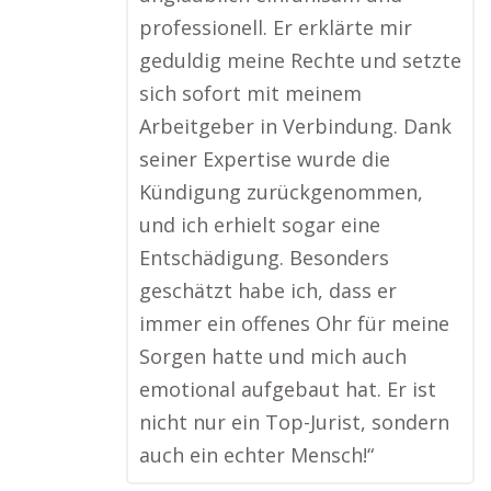
professionell. Er erklärte mir
geduldig meine Rechte und setzte
sich sofort mit meinem
Arbeitgeber in Verbindung. Dank
seiner Expertise wurde die
Kündigung zurückgenommen,
und ich erhielt sogar eine
Entschädigung. Besonders
geschätzt habe ich, dass er
immer ein offenes Ohr für meine
Sorgen hatte und mich auch
emotional aufgebaut hat. Er ist
nicht nur ein Top-Jurist, sondern
auch ein echter Mensch!“