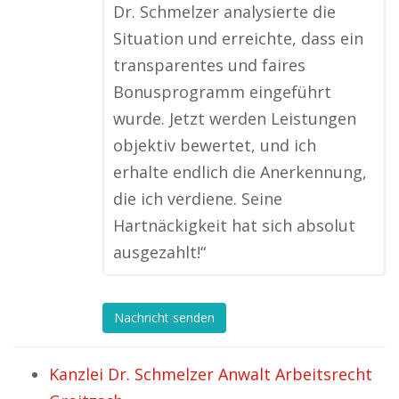
Dr. Schmelzer analysierte die
Situation und erreichte, dass ein
transparentes und faires
Bonusprogramm eingeführt
wurde. Jetzt werden Leistungen
objektiv bewertet, und ich
erhalte endlich die Anerkennung,
die ich verdiene. Seine
Hartnäckigkeit hat sich absolut
ausgezahlt!“
Nachricht senden
Kanzlei Dr. Schmelzer Anwalt Arbeitsrecht