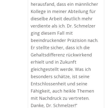
herausfand, dass ein männlicher
Kollege in meiner Abteilung für
dieselbe Arbeit deutlich mehr
verdiente als ich. Dr. Schmelzer
ging diesem Fall mit
beeindruckender Präzision nach.
Er stellte sicher, dass ich die
Gehaltsdifferenz rückwirkend
erhielt und in Zukunft
gleichgestellt werde. Was ich
besonders schätze, ist seine
Entschlossenheit und seine
Fähigkeit, auch heikle Themen
mit Nachdruck zu vertreten.
Danke, Dr. Schmelzer!“