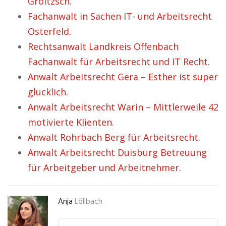
Groitzsch.
Fachanwalt in Sachen IT- und Arbeitsrecht
Osterfeld.
Rechtsanwalt Landkreis Offenbach
Fachanwalt für Arbeitsrecht und IT Recht.
Anwalt Arbeitsrecht Gera – Esther ist super
glücklich.
Anwalt Arbeitsrecht Warin – Mittlerweile 42
motivierte Klienten.
Anwalt Rohrbach Berg für Arbeitsrecht.
Anwalt Arbeitsrecht Duisburg Betreuung
für Arbeitgeber und Arbeitnehmer.
Anja
Löllbach