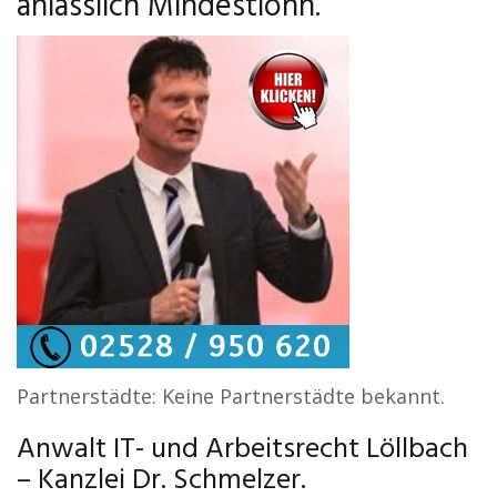
anlässlich Mindestlohn.
Partnerstädte: Keine Partnerstädte bekannt.
Anwalt IT- und Arbeitsrecht Löllbach
– Kanzlei Dr. Schmelzer.