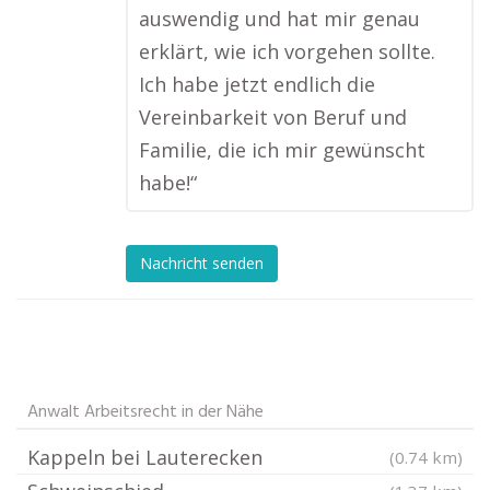
auswendig und hat mir genau
erklärt, wie ich vorgehen sollte.
Ich habe jetzt endlich die
Vereinbarkeit von Beruf und
Familie, die ich mir gewünscht
habe!“
Nachricht senden
Anwalt Arbeitsrecht in der Nähe
Kappeln bei Lauterecken
(0.74 km)