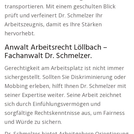
transportieren. Mit einem geschulten Blick
prüft und verfeinert Dr. Schmelzer Ihr
Arbeitszeugnis, damit es Ihre Stärken
hervorhebt.
Anwalt Arbeitsrecht Löllbach –
Fachanwalt Dr. Schmelzer.
Gerechtigkeit am Arbeitsplatz ist nicht immer
sichergestellt. Sollten Sie Diskriminierung oder
Mobbing erleben, hilft Ihnen Dr. Schmelzer mit
seiner Expertise weiter. Seine Arbeit zeichnet
sich durch Einfühlungsvermögen und
sorgfältige Rechtskenntnisse aus, um Fairness
und Würde zu sichern.
Dr. Schmelzer bietet Arbeitgebern Orientierung