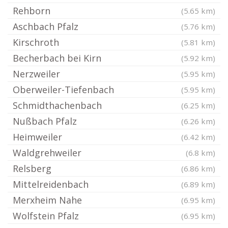
Rehborn
(5.65 km)
Aschbach Pfalz
(5.76 km)
Kirschroth
(5.81 km)
Becherbach bei Kirn
(5.92 km)
Nerzweiler
(5.95 km)
Oberweiler-Tiefenbach
(5.95 km)
Schmidthachenbach
(6.25 km)
Nußbach Pfalz
(6.26 km)
Heimweiler
(6.42 km)
Waldgrehweiler
(6.8 km)
Relsberg
(6.86 km)
Mittelreidenbach
(6.89 km)
Merxheim Nahe
(6.95 km)
Wolfstein Pfalz
(6.95 km)