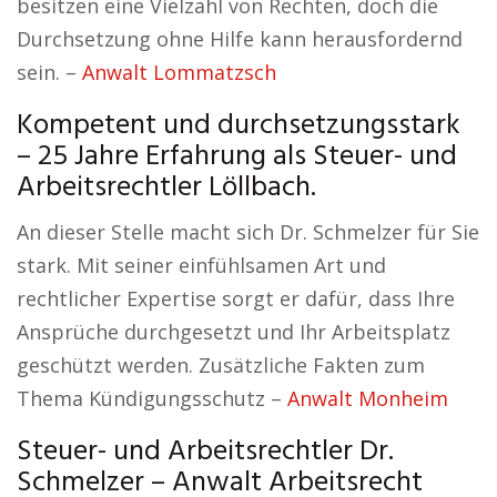
besitzen eine Vielzahl von Rechten, doch die
Durchsetzung ohne Hilfe kann herausfordernd
sein. –
Anwalt Lommatzsch
Kompetent und durchsetzungsstark
– 25 Jahre Erfahrung als Steuer- und
Arbeitsrechtler Löllbach.
An dieser Stelle macht sich Dr. Schmelzer für Sie
stark. Mit seiner einfühlsamen Art und
rechtlicher Expertise sorgt er dafür, dass Ihre
Ansprüche durchgesetzt und Ihr Arbeitsplatz
geschützt werden. Zusätzliche Fakten zum
Thema Kündigungsschutz –
Anwalt Monheim
Steuer- und Arbeitsrechtler Dr.
Schmelzer – Anwalt Arbeitsrecht