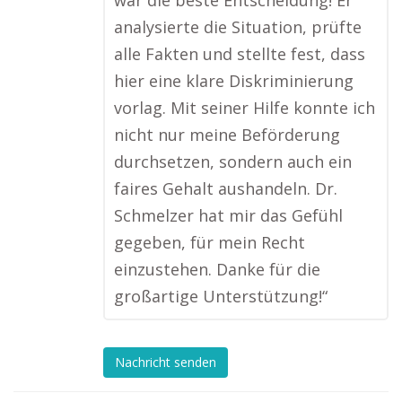
war die beste Entscheidung! Er
analysierte die Situation, prüfte
alle Fakten und stellte fest, dass
hier eine klare Diskriminierung
vorlag. Mit seiner Hilfe konnte ich
nicht nur meine Beförderung
durchsetzen, sondern auch ein
faires Gehalt aushandeln. Dr.
Schmelzer hat mir das Gefühl
gegeben, für mein Recht
einzustehen. Danke für die
großartige Unterstützung!“
Nachricht senden