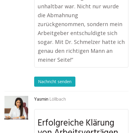
unhaltbar war. Nicht nur wurde
die Abmahnung
zurückgenommen, sondern mein
Arbeitgeber entschuldigte sich
sogar. Mit Dr. Schmelzer hatte ich
genau den richtigen Mann an
meiner Seite!“
Nachricht senden
Yasmin
Löllbach
Erfolgreiche Klärung