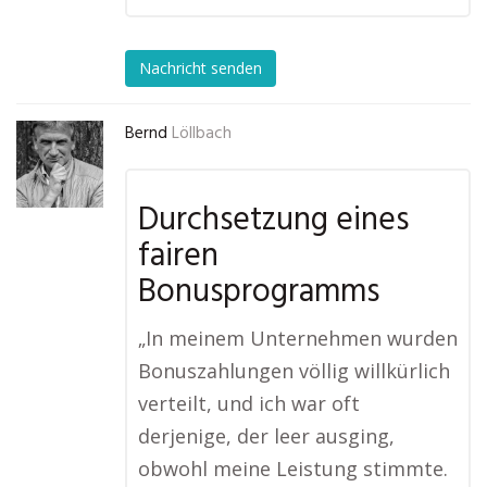
Nachricht senden
Bernd
Löllbach
Durchsetzung eines
fairen
Bonusprogramms
„In meinem Unternehmen wurden
Bonuszahlungen völlig willkürlich
verteilt, und ich war oft
derjenige, der leer ausging,
obwohl meine Leistung stimmte.