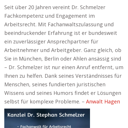
Seit über 20 Jahren vereint Dr. Schmelzer
Fachkompetenz und Engagement im
Arbeitsrecht. Mit Fachanwaltszulassung und
beeindruckender Erfahrung ist er bundesweit
ein zuverlässiger Ansprechpartner für
Arbeitnehmer und Arbeitgeber. Ganz gleich, ob
Sie in München, Berlin oder Ahlen ansässig sind
– Dr. Schmelzer ist nur einen Anruf entfernt, um
Ihnen zu helfen. Dank seines Verständnisses für
Menschen, seines fundierten juristischen
Wissens und seines Humors findet er Lösungen
selbst für komplexe Probleme. –
Anwalt Hagen