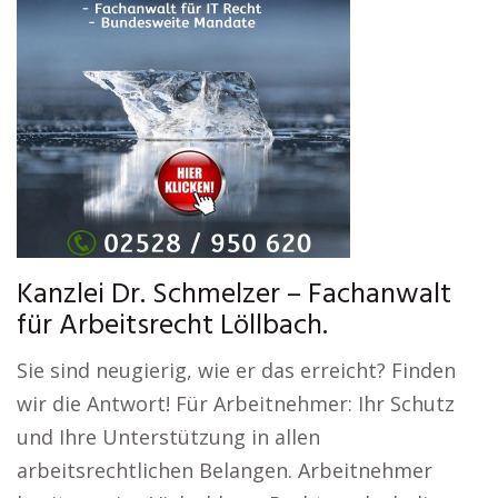
Kanzlei Dr. Schmelzer – Fachanwalt
für Arbeitsrecht Löllbach.
Sie sind neugierig, wie er das erreicht? Finden
wir die Antwort! Für Arbeitnehmer: Ihr Schutz
und Ihre Unterstützung in allen
arbeitsrechtlichen Belangen. Arbeitnehmer