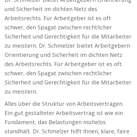
und Sicherheit im dichten Netz des
Arbeitsrechts. Für Arbeitgeber ist es oft
schwer, den Spagat zwischen rechtlicher
Sicherheit und Gerechtigkeit für die Mitarbeiter
zu meistern. Dr. Schmelzer bietet Arbeitgebern
Orientierung und Sicherheit im dichten Netz
des Arbeitsrechts. Für Arbeitgeber ist es oft
schwer, den Spagat zwischen rechtlicher
Sicherheit und Gerechtigkeit für die Mitarbeiter
zu meistern.
Alles über die Struktur von Arbeitsverträgen.
Ein gut gestalteter Arbeitsvertrag ist wie ein
Fundament, das Belastungen mühelos
standhält. Dr. Schmelzer hilft Ihnen, klare, faire