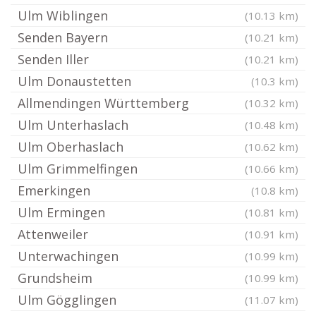
Ulm Wiblingen
(10.13 km)
Senden Bayern
(10.21 km)
Senden Iller
(10.21 km)
Ulm Donaustetten
(10.3 km)
Allmendingen Württemberg
(10.32 km)
Ulm Unterhaslach
(10.48 km)
Ulm Oberhaslach
(10.62 km)
Ulm Grimmelfingen
(10.66 km)
Emerkingen
(10.8 km)
Ulm Ermingen
(10.81 km)
Attenweiler
(10.91 km)
Unterwachingen
(10.99 km)
Grundsheim
(10.99 km)
Ulm Gögglingen
(11.07 km)