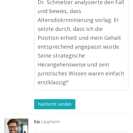
Dr. Schmelzer analysierte den Fall
und bewies, dass
Altersdiskriminierung vorlag. Er
setzte durch, dass ich die
Position erhielt und mein Gehalt
entsprechend angepasst wurde.
Seine strategische
Herangehensweise und sein
juristisches Wissen waren einfach
erstklassig!“
Nachricht senden
Kai
Laupheim