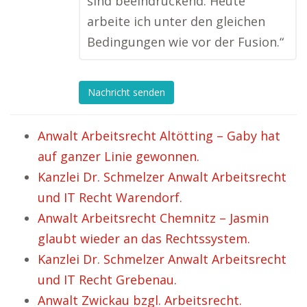
sind beeindruckend. Heute
arbeite ich unter den gleichen
Bedingungen wie vor der Fusion.“
Nachricht senden
Anwalt Arbeitsrecht Altötting – Gaby hat
auf ganzer Linie gewonnen.
Kanzlei Dr. Schmelzer Anwalt Arbeitsrecht
und IT Recht Warendorf.
Anwalt Arbeitsrecht Chemnitz – Jasmin
glaubt wieder an das Rechtssystem.
Kanzlei Dr. Schmelzer Anwalt Arbeitsrecht
und IT Recht Grebenau.
Anwalt Zwickau bzgl. Arbeitsrecht.