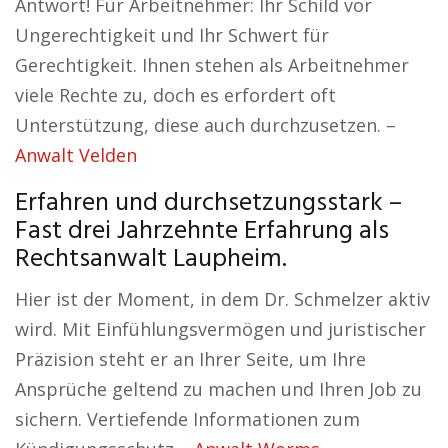
Antwort! Für Arbeitnehmer: Ihr Schild vor
Ungerechtigkeit und Ihr Schwert für
Gerechtigkeit. Ihnen stehen als Arbeitnehmer
viele Rechte zu, doch es erfordert oft
Unterstützung, diese auch durchzusetzen. –
Anwalt Velden
Erfahren und durchsetzungsstark –
Fast drei Jahrzehnte Erfahrung als
Rechtsanwalt Laupheim.
Hier ist der Moment, in dem Dr. Schmelzer aktiv
wird. Mit Einfühlungsvermögen und juristischer
Präzision steht er an Ihrer Seite, um Ihre
Ansprüche geltend zu machen und Ihren Job zu
sichern. Vertiefende Informationen zum