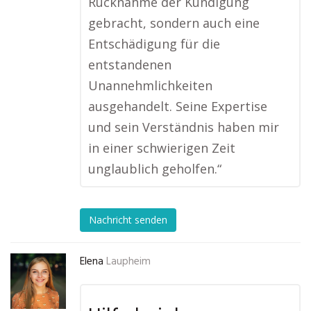
Rücknahme der Kündigung
gebracht, sondern auch eine
Entschädigung für die
entstandenen
Unannehmlichkeiten
ausgehandelt. Seine Expertise
und sein Verständnis haben mir
in einer schwierigen Zeit
unglaublich geholfen.“
Nachricht senden
Elena
Laupheim