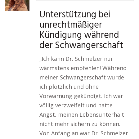
Unterstützung bei
unrechtmäßiger
Kündigung während
der Schwangerschaft
„Ich kann Dr. Schmelzer nur
wärmstens empfehlen! Während
meiner Schwangerschaft wurde
ich plötzlich und ohne
Vorwarnung gekündigt. Ich war
völlig verzweifelt und hatte
Angst, meinen Lebensunterhalt
nicht mehr sichern zu können.
Von Anfang an war Dr. Schmelzer