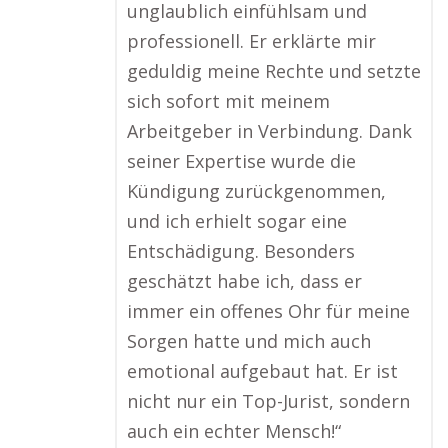
unglaublich einfühlsam und
professionell. Er erklärte mir
geduldig meine Rechte und setzte
sich sofort mit meinem
Arbeitgeber in Verbindung. Dank
seiner Expertise wurde die
Kündigung zurückgenommen,
und ich erhielt sogar eine
Entschädigung. Besonders
geschätzt habe ich, dass er
immer ein offenes Ohr für meine
Sorgen hatte und mich auch
emotional aufgebaut hat. Er ist
nicht nur ein Top-Jurist, sondern
auch ein echter Mensch!“