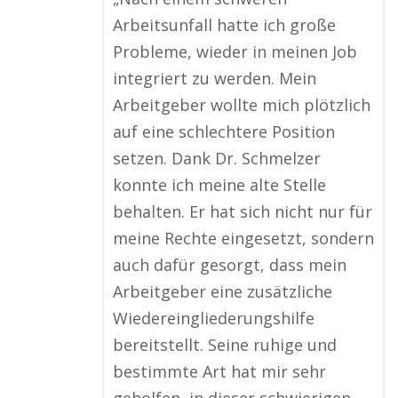
Arbeitsunfall hatte ich große
Probleme, wieder in meinen Job
integriert zu werden. Mein
Arbeitgeber wollte mich plötzlich
auf eine schlechtere Position
setzen. Dank Dr. Schmelzer
konnte ich meine alte Stelle
behalten. Er hat sich nicht nur für
meine Rechte eingesetzt, sondern
auch dafür gesorgt, dass mein
Arbeitgeber eine zusätzliche
Wiedereingliederungshilfe
bereitstellt. Seine ruhige und
bestimmte Art hat mir sehr