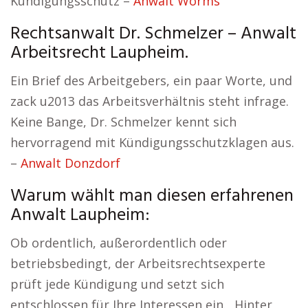
Kündigungsschutz –
Anwalt Worms
Rechtsanwalt Dr. Schmelzer – Anwalt
Arbeitsrecht Laupheim.
Ein Brief des Arbeitgebers, ein paar Worte, und
zack u2013 das Arbeitsverhältnis steht infrage.
Keine Bange, Dr. Schmelzer kennt sich
hervorragend mit Kündigungsschutzklagen aus.
–
Anwalt Donzdorf
Warum wählt man diesen erfahrenen
Anwalt Laupheim:
Ob ordentlich, außerordentlich oder
betriebsbedingt, der Arbeitsrechtsexperte
prüft jede Kündigung und setzt sich
entschlossen für Ihre Interessen ein. „Hinter