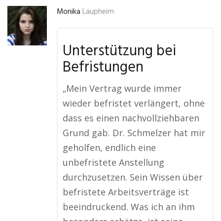
Monika
Laupheim
Unterstützung bei
Befristungen
„Mein Vertrag wurde immer
wieder befristet verlängert, ohne
dass es einen nachvollziehbaren
Grund gab. Dr. Schmelzer hat mir
geholfen, endlich eine
unbefristete Anstellung
durchzusetzen. Sein Wissen über
befristete Arbeitsverträge ist
beeindruckend. Was ich an ihm