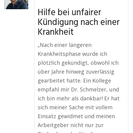
Hilfe bei unfairer
Kündigung nach einer
Krankheit
„Nach einer längeren
Krankheitsphase wurde ich
plötzlich gekündigt, obwohl ich
über Jahre hinweg zuverlässig
gearbeitet hatte. Ein Kollege
empfahl mir Dr. Schmelzer, und
ich bin mehr als dankbar! Er hat
sich meiner Sache mit vollem
Einsatz gewidmet und meinen
Arbeitgeber nicht nur zur