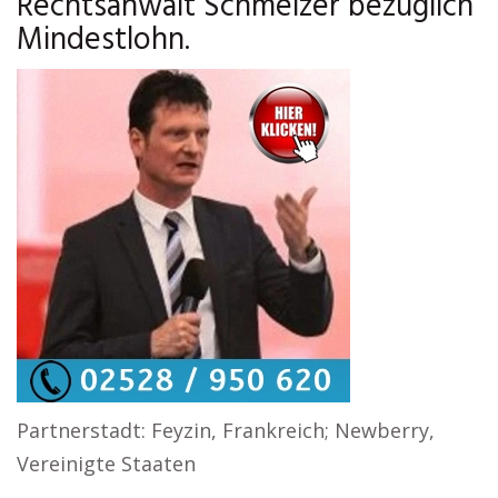
Rechtsanwalt Schmelzer bezüglich
Mindestlohn.
Partnerstadt: Feyzin, Frankreich; Newberry,
Vereinigte Staaten