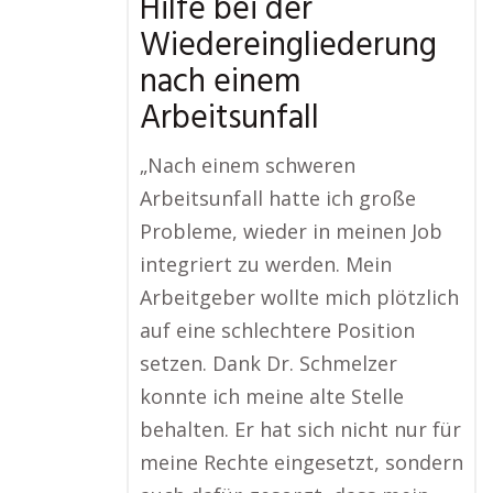
Hilfe bei der
Wiedereingliederung
nach einem
Arbeitsunfall
„Nach einem schweren
Arbeitsunfall hatte ich große
Probleme, wieder in meinen Job
integriert zu werden. Mein
Arbeitgeber wollte mich plötzlich
auf eine schlechtere Position
setzen. Dank Dr. Schmelzer
konnte ich meine alte Stelle
behalten. Er hat sich nicht nur für
meine Rechte eingesetzt, sondern