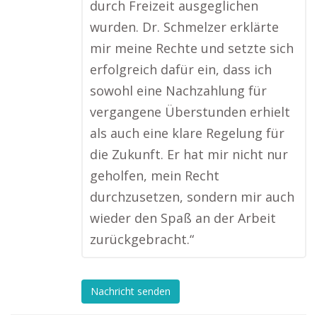
durch Freizeit ausgeglichen
wurden. Dr. Schmelzer erklärte
mir meine Rechte und setzte sich
erfolgreich dafür ein, dass ich
sowohl eine Nachzahlung für
vergangene Überstunden erhielt
als auch eine klare Regelung für
die Zukunft. Er hat mir nicht nur
geholfen, mein Recht
durchzusetzen, sondern mir auch
wieder den Spaß an der Arbeit
zurückgebracht.“
Nachricht senden