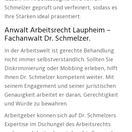
Schmelzer geprüft und verfeinert, sodass es
Ihre Stärken ideal präsentiert.
Anwalt Arbeitsrecht Laupheim –
Fachanwalt Dr. Schmelzer.
In der Arbeitswelt ist gerechte Behandlung
nicht immer selbstverständlich. Sollten Sie
Diskriminierung oder Mobbing erleben, hilft
Ihnen Dr. Schmelzer kompetent weiter. Mit
seinem Engagement und seiner juristischen
Genauigkeit arbeitet er daran, Gerechtigkeit
und Würde zu bewahren.
Arbeitgeber können sich auf Dr. Schmelzers
Expertise im Dschungel des Arbeitsrechts