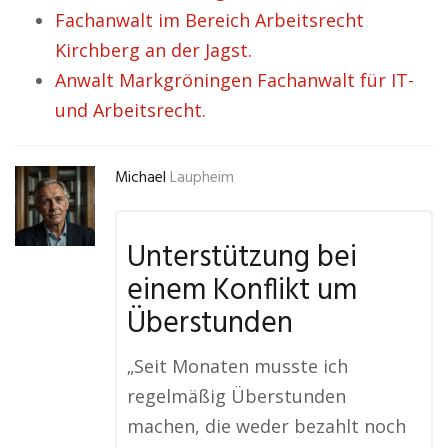
Fachanwalt im Bereich Arbeitsrecht
Kirchberg an der Jagst.
Anwalt Markgröningen Fachanwalt für IT-
und Arbeitsrecht.
Michael
Laupheim
Unterstützung bei
einem Konflikt um
Überstunden
„Seit Monaten musste ich
regelmäßig Überstunden
machen, die weder bezahlt noch