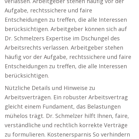
verlassen. Arbeitgeber stehen häufig vor der
Aufgabe, rechtssichere und faire
Entscheidungen zu treffen, die alle Interessen
berücksichtigen. Arbeitgeber können sich auf
Dr. Schmelzers Expertise im Dschungel des
Arbeitsrechts verlassen. Arbeitgeber stehen
häufig vor der Aufgabe, rechtssichere und faire
Entscheidungen zu treffen, die alle Interessen
berücksichtigen.
Nützliche Details und Hinweise zu
Arbeitsverträgen. Ein robuster Arbeitsvertrag
gleicht einem Fundament, das Belastungen
mühelos trägt. Dr. Schmelzer hilft Ihnen, faire,
verständliche und rechtlich korrekte Verträge
zu formulieren. Kostenersparnis So verhindern