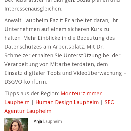
Interessenausgleichen.
Anwalt Laupheim Fazit: Er arbeitet daran, Ihr
Unternehmen auf einem sicheren Kurs zu
halten. Mehr Einblicke in die Bedeutung des
Datenschutzes am Arbeitsplatz. Mit Dr.
Schmelzer erhalten Sie Unterstützung bei der
Verarbeitung von Mitarbeiterdaten, dem
Einsatz digitaler Tools und Videoüberwachung –
DSGVO-konform.
Tipps aus der Region:
Monteurzimmer
Laupheim
|
Human Design Laupheim
|
SEO
Agentur Laupheim
Anja
Laupheim