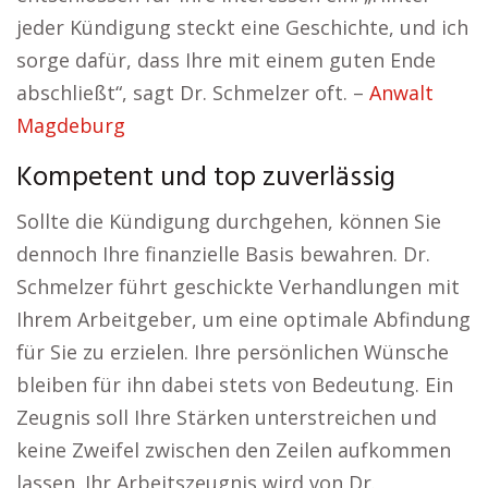
jeder Kündigung steckt eine Geschichte, und ich
sorge dafür, dass Ihre mit einem guten Ende
abschließt“, sagt Dr. Schmelzer oft. –
Anwalt
Magdeburg
Kompetent und top zuverlässig
Sollte die Kündigung durchgehen, können Sie
dennoch Ihre finanzielle Basis bewahren. Dr.
Schmelzer führt geschickte Verhandlungen mit
Ihrem Arbeitgeber, um eine optimale Abfindung
für Sie zu erzielen. Ihre persönlichen Wünsche
bleiben für ihn dabei stets von Bedeutung. Ein
Zeugnis soll Ihre Stärken unterstreichen und
keine Zweifel zwischen den Zeilen aufkommen
lassen. Ihr Arbeitszeugnis wird von Dr.