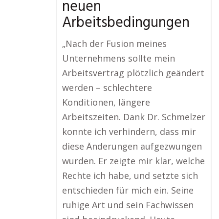
neuen
Arbeitsbedingungen
„Nach der Fusion meines
Unternehmens sollte mein
Arbeitsvertrag plötzlich geändert
werden – schlechtere
Konditionen, längere
Arbeitszeiten. Dank Dr. Schmelzer
konnte ich verhindern, dass mir
diese Änderungen aufgezwungen
wurden. Er zeigte mir klar, welche
Rechte ich habe, und setzte sich
entschieden für mich ein. Seine
ruhige Art und sein Fachwissen