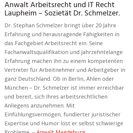
Anwalt Arbeitsrecht und IT Recht
Laupheim – Sozietät Dr. Schmelzer.
Dr. Stephan Schmelzer bringt über 20 Jahre
Erfahrung und herausragende Fähigkeiten in
das Fachgebiet Arbeitsrecht ein. Seine
Fachanwaltsqualifikation und jahrzehntelange
Erfahrung machen ihn zu einem kompetenten
Vertreter für Arbeitnehmer und Arbeitgeber in
ganz Deutschland. Ob in Berlin, Ahlen oder
München – Dr. Schmelzer ist immer erreichbar
und bereit, sich Ihres arbeitsrechtlichen
Anliegens anzunehmen. Mit
Einfühlungsvermögen, fundierter juristischer
Expertise und Humor löst er selbst schwierige
Probleme. –
Anwalt Magdeburg