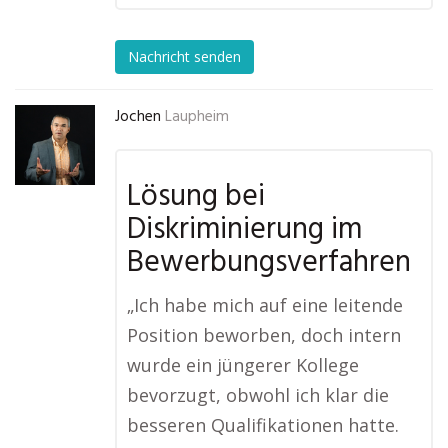
Nachricht senden
Jochen
Laupheim
Lösung bei
Diskriminierung im
Bewerbungsverfahren
„Ich habe mich auf eine leitende
Position beworben, doch intern
wurde ein jüngerer Kollege
bevorzugt, obwohl ich klar die
besseren Qualifikationen hatte.