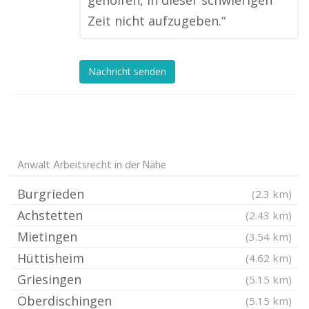
geholfen, in dieser schwierigen
Zeit nicht aufzugeben.“
Nachricht senden
Anwalt Arbeitsrecht in der Nähe
Burgrieden
(2.3 km)
Achstetten
(2.43 km)
Mietingen
(3.54 km)
Hüttisheim
(4.62 km)
Griesingen
(5.15 km)
Oberdischingen
(5.15 km)