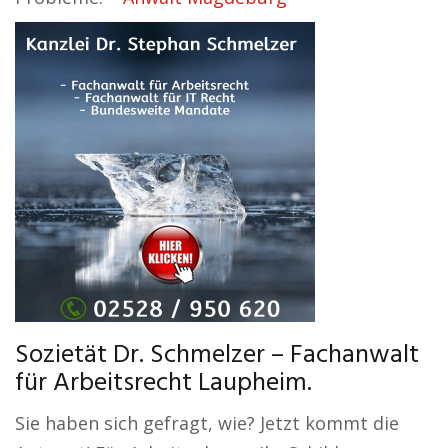
Sozietät Dr. Schmelzer – Fachanwalt
für Arbeitsrecht Laupheim.
Sie haben sich gefragt, wie? Jetzt kommt die