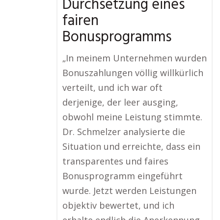
Durchsetzung eines
fairen
Bonusprogramms
„In meinem Unternehmen wurden
Bonuszahlungen völlig willkürlich
verteilt, und ich war oft
derjenige, der leer ausging,
obwohl meine Leistung stimmte.
Dr. Schmelzer analysierte die
Situation und erreichte, dass ein
transparentes und faires
Bonusprogramm eingeführt
wurde. Jetzt werden Leistungen
objektiv bewertet, und ich