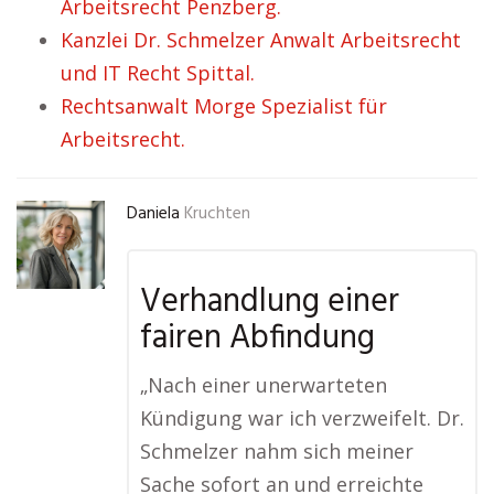
Arbeitsrecht Penzberg.
Kanzlei Dr. Schmelzer Anwalt Arbeitsrecht
und IT Recht Spittal.
Rechtsanwalt Morge Spezialist für
Arbeitsrecht.
Daniela
Kruchten
Verhandlung einer
fairen Abfindung
„Nach einer unerwarteten
Kündigung war ich verzweifelt. Dr.
Schmelzer nahm sich meiner
Sache sofort an und erreichte