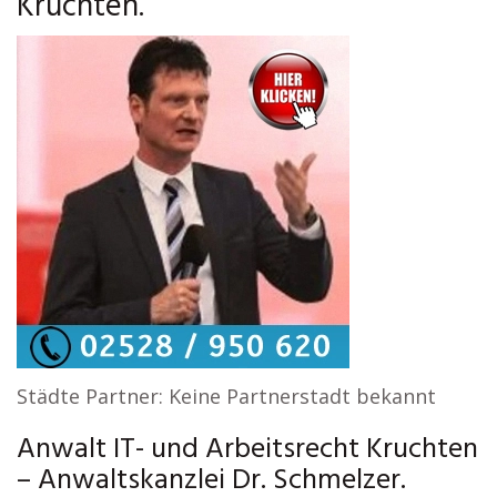
Kruchten.
Städte Partner: Keine Partnerstadt bekannt
Anwalt IT- und Arbeitsrecht Kruchten
– Anwaltskanzlei Dr. Schmelzer.