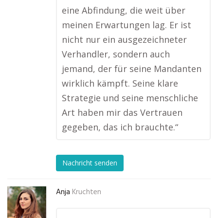
eine Abfindung, die weit über
meinen Erwartungen lag. Er ist
nicht nur ein ausgezeichneter
Verhandler, sondern auch
jemand, der für seine Mandanten
wirklich kämpft. Seine klare
Strategie und seine menschliche
Art haben mir das Vertrauen
gegeben, das ich brauchte.“
Nachricht senden
Anja
Kruchten