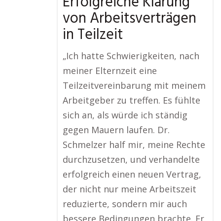
Erfolgreiche Klärung
von Arbeitsverträgen
in Teilzeit
„Ich hatte Schwierigkeiten, nach
meiner Elternzeit eine
Teilzeitvereinbarung mit meinem
Arbeitgeber zu treffen. Es fühlte
sich an, als würde ich ständig
gegen Mauern laufen. Dr.
Schmelzer half mir, meine Rechte
durchzusetzen, und verhandelte
erfolgreich einen neuen Vertrag,
der nicht nur meine Arbeitszeit
reduzierte, sondern mir auch
bessere Bedingungen brachte. Er