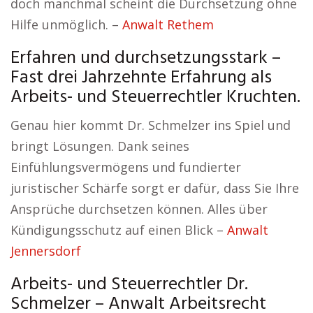
doch manchmal scheint die Durchsetzung ohne
Hilfe unmöglich. –
Anwalt Rethem
Erfahren und durchsetzungsstark –
Fast drei Jahrzehnte Erfahrung als
Arbeits- und Steuerrechtler Kruchten.
Genau hier kommt Dr. Schmelzer ins Spiel und
bringt Lösungen. Dank seines
Einfühlungsvermögens und fundierter
juristischer Schärfe sorgt er dafür, dass Sie Ihre
Ansprüche durchsetzen können. Alles über
Kündigungsschutz auf einen Blick –
Anwalt
Jennersdorf
Arbeits- und Steuerrechtler Dr.
Schmelzer – Anwalt Arbeitsrecht