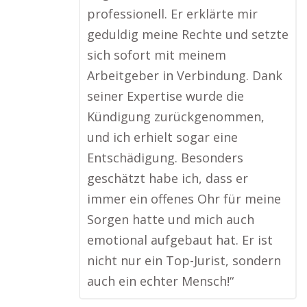
professionell. Er erklärte mir
geduldig meine Rechte und setzte
sich sofort mit meinem
Arbeitgeber in Verbindung. Dank
seiner Expertise wurde die
Kündigung zurückgenommen,
und ich erhielt sogar eine
Entschädigung. Besonders
geschätzt habe ich, dass er
immer ein offenes Ohr für meine
Sorgen hatte und mich auch
emotional aufgebaut hat. Er ist
nicht nur ein Top-Jurist, sondern
auch ein echter Mensch!“