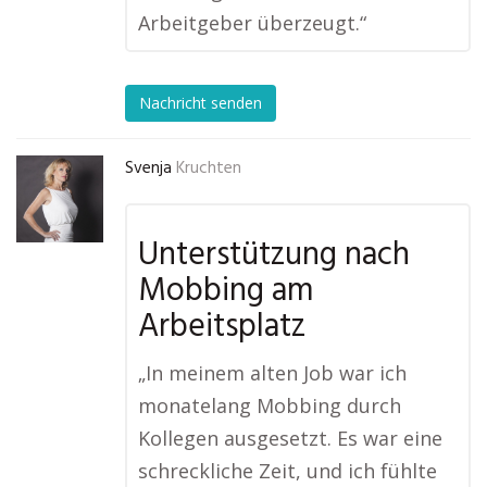
Arbeitgeber überzeugt.“
Nachricht senden
Svenja
Kruchten
Unterstützung nach
Mobbing am
Arbeitsplatz
„In meinem alten Job war ich
monatelang Mobbing durch
Kollegen ausgesetzt. Es war eine
schreckliche Zeit, und ich fühlte