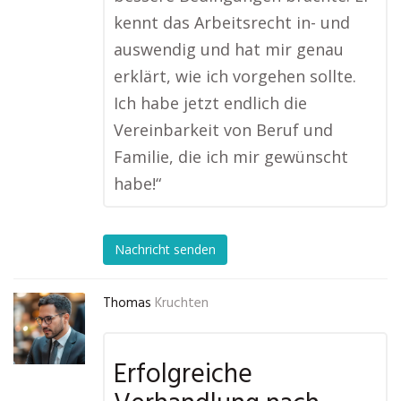
kennt das Arbeitsrecht in- und
auswendig und hat mir genau
erklärt, wie ich vorgehen sollte.
Ich habe jetzt endlich die
Vereinbarkeit von Beruf und
Familie, die ich mir gewünscht
habe!“
Nachricht senden
Thomas
Kruchten
Erfolgreiche