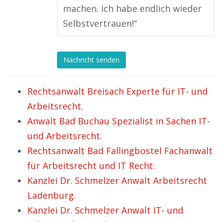
machen. Ich habe endlich wieder
Selbstvertrauen!“
Nachricht senden
Rechtsanwalt Breisach Experte für IT- und
Arbeitsrecht.
Anwalt Bad Buchau Spezialist in Sachen IT-
und Arbeitsrecht.
Rechtsanwalt Bad Fallingbostel Fachanwalt
für Arbeitsrecht und IT Recht.
Kanzlei Dr. Schmelzer Anwalt Arbeitsrecht
Ladenburg.
Kanzlei Dr. Schmelzer Anwalt IT- und