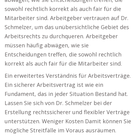
sowohl rechtlich korrekt als auch fair für die
Mitarbeiter sind. Arbeitgeber vertrauen auf Dr.
Schmelzer, um das unübersichtliche Gebiet des
Arbeitsrechts zu durchqueren. Arbeitgeber
müssen häufig abwägen, wie sie
Entscheidungen treffen, die sowohl rechtlich
korrekt als auch fair für die Mitarbeiter sind.
Ein erweitertes Verständnis für Arbeitsverträge.
Ein sicherer Arbeitsvertrag ist wie ein
Fundament, das in jeder Situation Bestand hat.
Lassen Sie sich von Dr. Schmelzer bei der
Erstellung rechtssicherer und flexibler Verträge
unterstützen. Weniger Kosten Damit können Sie
mögliche Streitfälle im Voraus ausräumen.