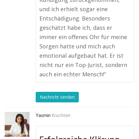
und ich erhielt sogar eine
Entschädigung. Besonders
geschätzt habe ich, dass er
immer ein offenes Ohr für meine
Sorgen hatte und mich auch
emotional aufgebaut hat. Er ist
nicht nur ein Top-Jurist, sondern
auch ein echter Mensch!“
Nachricht senden
Yasmin
Kruchten