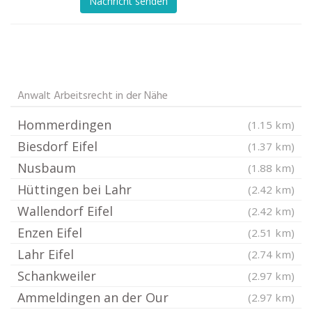
Nachricht senden
Anwalt Arbeitsrecht in der Nähe
Hommerdingen
(1.15 km)
Biesdorf Eifel
(1.37 km)
Nusbaum
(1.88 km)
Hüttingen bei Lahr
(2.42 km)
Wallendorf Eifel
(2.42 km)
Enzen Eifel
(2.51 km)
Lahr Eifel
(2.74 km)
Schankweiler
(2.97 km)
Ammeldingen an der Our
(2.97 km)