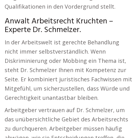
Qualifikationen in den Vordergrund stellt.
Anwalt Arbeitsrecht Kruchten –
Experte Dr. Schmelzer.
In der Arbeitswelt ist gerechte Behandlung
nicht immer selbstverständlich. Wenn
Diskriminierung oder Mobbing ein Thema ist,
steht Dr. Schmelzer Ihnen mit Kompetenz zur
Seite. Er kombiniert juristisches Fachwissen mit
Mitgefühl, um sicherzustellen, dass Würde und
Gerechtigkeit unantastbar bleiben.
Arbeitgeber vertrauen auf Dr. Schmelzer, um
das unübersichtliche Gebiet des Arbeitsrechts
zu durchqueren. Arbeitgeber müssen häufig
abwägen, wie sie Entscheidungen treffen, die