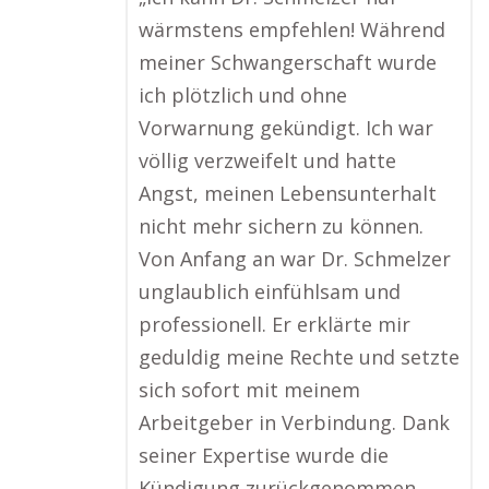
wärmstens empfehlen! Während
meiner Schwangerschaft wurde
ich plötzlich und ohne
Vorwarnung gekündigt. Ich war
völlig verzweifelt und hatte
Angst, meinen Lebensunterhalt
nicht mehr sichern zu können.
Von Anfang an war Dr. Schmelzer
unglaublich einfühlsam und
professionell. Er erklärte mir
geduldig meine Rechte und setzte
sich sofort mit meinem
Arbeitgeber in Verbindung. Dank
seiner Expertise wurde die
Kündigung zurückgenommen,