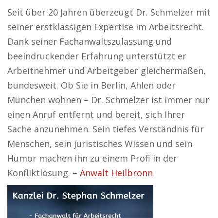
Seit über 20 Jahren überzeugt Dr. Schmelzer mit
seiner erstklassigen Expertise im Arbeitsrecht.
Dank seiner Fachanwaltszulassung und
beeindruckender Erfahrung unterstützt er
Arbeitnehmer und Arbeitgeber gleichermaßen,
bundesweit. Ob Sie in Berlin, Ahlen oder
München wohnen – Dr. Schmelzer ist immer nur
einen Anruf entfernt und bereit, sich Ihrer
Sache anzunehmen. Sein tiefes Verständnis für
Menschen, sein juristisches Wissen und sein
Humor machen ihn zu einem Profi in der
Konfliktlösung. –
Anwalt Heilbronn