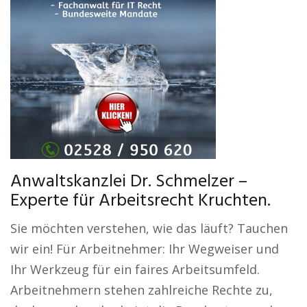
Anwaltskanzlei Dr. Schmelzer –
Experte für Arbeitsrecht Kruchten.
Sie möchten verstehen, wie das läuft? Tauchen
wir ein! Für Arbeitnehmer: Ihr Wegweiser und
Ihr Werkzeug für ein faires Arbeitsumfeld.
Arbeitnehmern stehen zahlreiche Rechte zu,