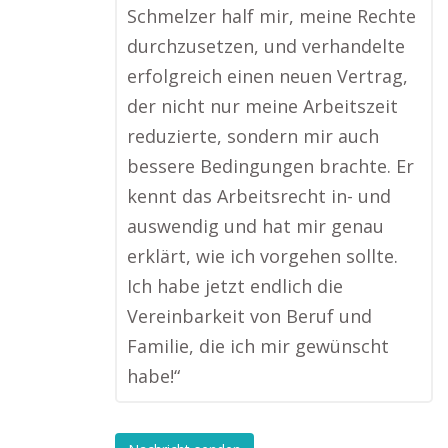
Schmelzer half mir, meine Rechte
durchzusetzen, und verhandelte
erfolgreich einen neuen Vertrag,
der nicht nur meine Arbeitszeit
reduzierte, sondern mir auch
bessere Bedingungen brachte. Er
kennt das Arbeitsrecht in- und
auswendig und hat mir genau
erklärt, wie ich vorgehen sollte.
Ich habe jetzt endlich die
Vereinbarkeit von Beruf und
Familie, die ich mir gewünscht
habe!“