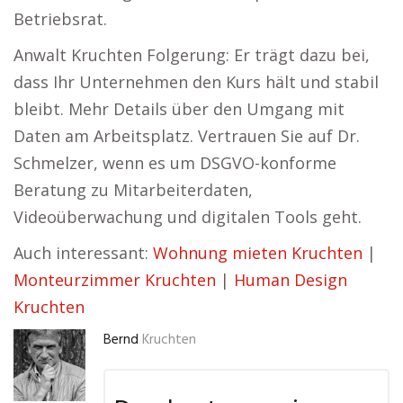
Betriebsrat.
Anwalt Kruchten Folgerung: Er trägt dazu bei,
dass Ihr Unternehmen den Kurs hält und stabil
bleibt. Mehr Details über den Umgang mit
Daten am Arbeitsplatz. Vertrauen Sie auf Dr.
Schmelzer, wenn es um DSGVO-konforme
Beratung zu Mitarbeiterdaten,
Videoüberwachung und digitalen Tools geht.
Auch interessant:
Wohnung mieten Kruchten
|
Monteurzimmer Kruchten
|
Human Design
Kruchten
Bernd
Kruchten