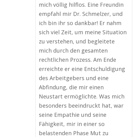
mich völlig hilflos. Eine Freundin
empfahl mir Dr. Schmelzer, und
ich bin ihr so dankbar! Er nahm
sich viel Zeit, um meine Situation
zu verstehen, und begleitete
mich durch den gesamten
rechtlichen Prozess. Am Ende
erreichte er eine Entschuldigung
des Arbeitgebers und eine
Abfindung, die mir einen
Neustart ermöglichte. Was mich
besonders beeindruckt hat, war
seine Empathie und seine
Fähigkeit, mir in einer so
belastenden Phase Mut zu