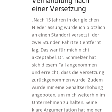
Verhandlung nach
einer Versetzung
„Nach 15 Jahren in der gleichen
Niederlassung wurde ich plötzlich
an einen Standort versetzt, der
zwei Stunden Fahrtzeit entfernt
lag. Das war für mich nicht
akzeptabel. Dr. Schmelzer hat
sich diesem Fall angenommen
und erreicht, dass die Versetzung
zurückgenommen wurde. Zudem
wurde mir eine Gehaltserhöhung
angeboten, um mich weiterhin im
Unternehmen zu halten. Seine
klare Argumentation hat meinen