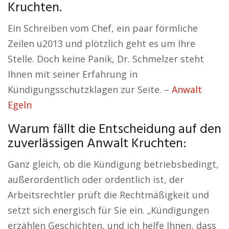
Kruchten.
Ein Schreiben vom Chef, ein paar förmliche
Zeilen u2013 und plötzlich geht es um Ihre
Stelle. Doch keine Panik, Dr. Schmelzer steht
Ihnen mit seiner Erfahrung in
Kündigungsschutzklagen zur Seite. –
Anwalt
Egeln
Warum fällt die Entscheidung auf den
zuverlässigen Anwalt Kruchten:
Ganz gleich, ob die Kündigung betriebsbedingt,
außerordentlich oder ordentlich ist, der
Arbeitsrechtler prüft die Rechtmäßigkeit und
setzt sich energisch für Sie ein. „Kündigungen
erzählen Geschichten, und ich helfe Ihnen, dass