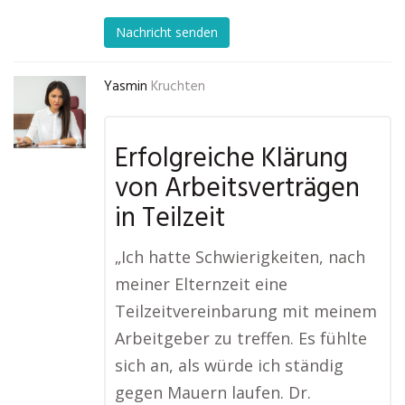
Nachricht senden
Yasmin
Kruchten
Erfolgreiche Klärung
von Arbeitsverträgen
in Teilzeit
„Ich hatte Schwierigkeiten, nach
meiner Elternzeit eine
Teilzeitvereinbarung mit meinem
Arbeitgeber zu treffen. Es fühlte
sich an, als würde ich ständig
gegen Mauern laufen. Dr.