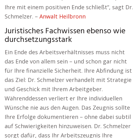
Ihre mit einem positiven Ende schließt“, sagt Dr.
Schmelzer. –
Anwalt Heilbronn
Juristisches Fachwissen ebenso wie
durchsetzungsstark
Ein Ende des Arbeitsverhältnisses muss nicht
das Ende von allem sein – und schon gar nicht
für Ihre finanzielle Sicherheit. Ihre Abfindung ist
das Ziel: Dr. Schmelzer verhandelt mit Strategie
und Geschick mit Ihrem Arbeitgeber.
Währenddessen verliert er Ihre individuellen
Wünsche nie aus den Augen. Das Zeugnis sollte
Ihre Erfolge dokumentieren – ohne dabei subtil
auf Schwierigkeiten hinzuweisen. Dr. Schmelzer
sorgt dafür, dass Ihr Arbeitszeugnis Ihre