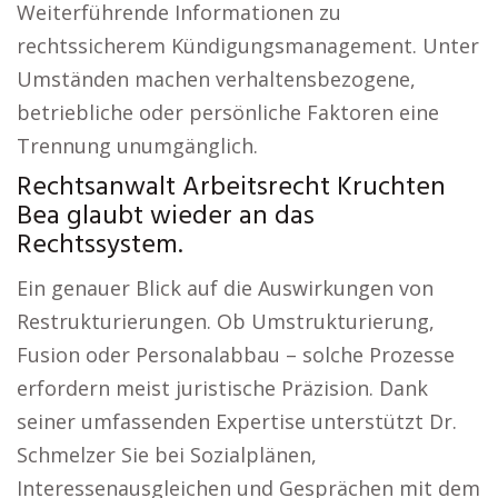
Weiterführende Informationen zu
rechtssicherem Kündigungsmanagement. Unter
Umständen machen verhaltensbezogene,
betriebliche oder persönliche Faktoren eine
Trennung unumgänglich.
Rechtsanwalt Arbeitsrecht Kruchten
Bea glaubt wieder an das
Rechtssystem.
Ein genauer Blick auf die Auswirkungen von
Restrukturierungen. Ob Umstrukturierung,
Fusion oder Personalabbau – solche Prozesse
erfordern meist juristische Präzision. Dank
seiner umfassenden Expertise unterstützt Dr.
Schmelzer Sie bei Sozialplänen,
Interessenausgleichen und Gesprächen mit dem