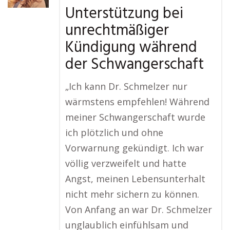
Unterstützung bei
unrechtmäßiger
Kündigung während
der Schwangerschaft
„Ich kann Dr. Schmelzer nur
wärmstens empfehlen! Während
meiner Schwangerschaft wurde
ich plötzlich und ohne
Vorwarnung gekündigt. Ich war
völlig verzweifelt und hatte
Angst, meinen Lebensunterhalt
nicht mehr sichern zu können.
Von Anfang an war Dr. Schmelzer
unglaublich einfühlsam und