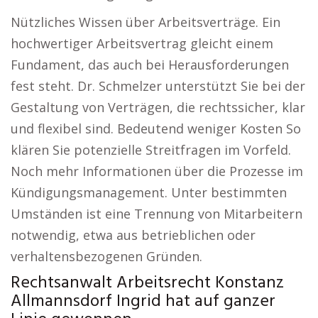
Nützliches Wissen über Arbeitsverträge. Ein
hochwertiger Arbeitsvertrag gleicht einem
Fundament, das auch bei Herausforderungen
fest steht. Dr. Schmelzer unterstützt Sie bei der
Gestaltung von Verträgen, die rechtssicher, klar
und flexibel sind. Bedeutend weniger Kosten So
klären Sie potenzielle Streitfragen im Vorfeld.
Noch mehr Informationen über die Prozesse im
Kündigungsmanagement. Unter bestimmten
Umständen ist eine Trennung von Mitarbeitern
notwendig, etwa aus betrieblichen oder
verhaltensbezogenen Gründen.
Rechtsanwalt Arbeitsrecht Konstanz
Allmannsdorf Ingrid hat auf ganzer