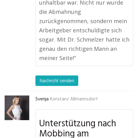
unhaltbar war. Nicht nur wurde
die Abmahnung
zurückgenommen, sondern mein
Arbeitgeber entschuldigte sich
sogar. Mit Dr. Schmelzer hatte ich
genau den richtigen Mann an
meiner Seite!“
Nachricht senden
Svenja
Konstanz Allmannsdorf
Unterstützung nach
Mobbing am