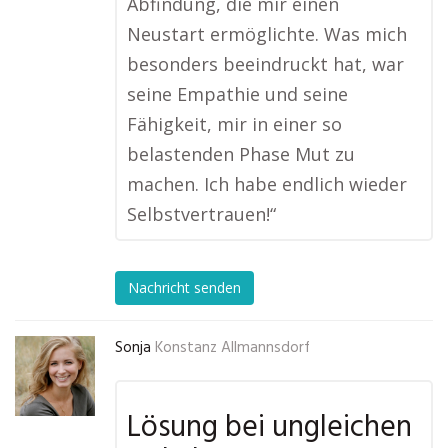
Abfindung, die mir einen
Neustart ermöglichte. Was mich
besonders beeindruckt hat, war
seine Empathie und seine
Fähigkeit, mir in einer so
belastenden Phase Mut zu
machen. Ich habe endlich wieder
Selbstvertrauen!“
Nachricht senden
Sonja
Konstanz Allmannsdorf
Lösung bei ungleichen