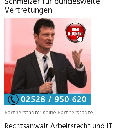
Schmelzer für bundesweite
Vertretungen.
Partnerstädte: Keine Partnerstädte
Rechtsanwalt Arbeitsrecht und IT