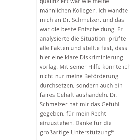
qualifiziert war wie meine
männlichen Kollegen. Ich wandte
mich an Dr. Schmelzer, und das
war die beste Entscheidung! Er
analysierte die Situation, prüfte
alle Fakten und stellte fest, dass
hier eine klare Diskriminierung
vorlag. Mit seiner Hilfe konnte ich
nicht nur meine Beförderung
durchsetzen, sondern auch ein
faires Gehalt aushandeln. Dr.
Schmelzer hat mir das Gefühl
gegeben, für mein Recht
einzustehen. Danke für die
großartige Unterstützung!“