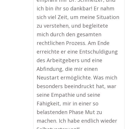
ich bin ihr so dankbar! Er nahm
sich viel Zeit, um meine Situation
zu verstehen, und begleitete
mich durch den gesamten
rechtlichen Prozess. Am Ende
erreichte er eine Entschuldigung
des Arbeitgebers und eine
Abfindung, die mir einen
Neustart ermöglichte. Was mich
besonders beeindruckt hat, war
seine Empathie und seine
Fähigkeit, mir in einer so
belastenden Phase Mut zu
machen. Ich habe endlich wieder