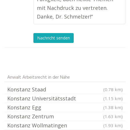
mit Nachdruck zu vertreten.
Danke, Dr. Schmelzer!“
Nachricht senden
Anwalt Arbeitsrecht in der Nähe
Konstanz Staad
(0.78 km)
Konstanz Universitätsstadt
(1.15 km)
Konstanz Egg
(1.38 km)
Konstanz Zentrum
(1.63 km)
Konstanz Wollmatingen
(1.93 km)