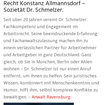
Recht Konstanz Allmannsdorf –
Sozietät Dr. Schmelzer.
Seit über 20 Jahren vereint Dr. Schmelzer
Fachkompetenz und Engagement im
Arbeitsrecht. Seine beeindruckende Erfahrung
und Fachanwaltszulassung machen ihn zu
einem verlässlichen Partner für Arbeitnehmer
und Arbeitgeber in ganz Deutschland. Ganz
gleich, ob Sie in München, Berlin oder Ahlen
wohnen – Dr. Schmelzer ist nur einen Anruf
entfernt, um Ihnen zu helfen. Sein juristisches
Wissen, kombiniert mit Menschenkenntnis und
Humor, hilft ihm, selbst komplexe Konflikte zu
bewältigen. –
Anwalt Ravensburg