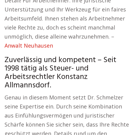
Detail! Für Arbeitnehmer: Ihre juristische
Unterstützung und Ihr Werkzeug für ein faires
Arbeitsumfeld. Ihnen stehen als Arbeitnehmer
viele Rechte zu, doch es scheint manchmal
unmöglich, diese alleine wahrzunehmen. –
Anwalt Neuhausen
Zuverlässig und kompetent – Seit
1998 tätig als Steuer- und
Arbeitsrechtler Konstanz
Allmannsdorf.
Genau in diesem Moment setzt Dr. Schmelzer
seine Expertise ein. Durch seine Kombination
aus Einfühlungsvermögen und juristischer
Schärfe können Sie sicher sein, dass Ihre Rechte
geschützt werden. Details rund um den