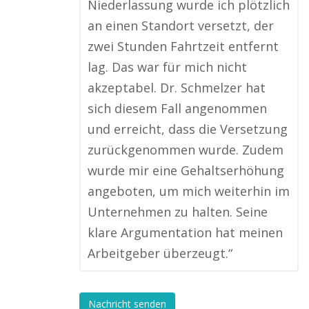
Niederlassung wurde ich plötzlich
an einen Standort versetzt, der
zwei Stunden Fahrtzeit entfernt
lag. Das war für mich nicht
akzeptabel. Dr. Schmelzer hat
sich diesem Fall angenommen
und erreicht, dass die Versetzung
zurückgenommen wurde. Zudem
wurde mir eine Gehaltserhöhung
angeboten, um mich weiterhin im
Unternehmen zu halten. Seine
klare Argumentation hat meinen
Arbeitgeber überzeugt.“
Nachricht senden