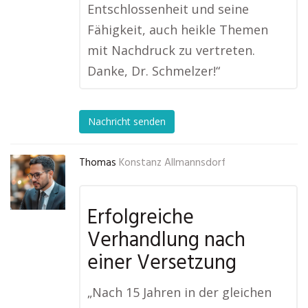
Entschlossenheit und seine
Fähigkeit, auch heikle Themen
mit Nachdruck zu vertreten.
Danke, Dr. Schmelzer!“
Nachricht senden
Thomas
Konstanz Allmannsdorf
Erfolgreiche
Verhandlung nach
einer Versetzung
„Nach 15 Jahren in der gleichen