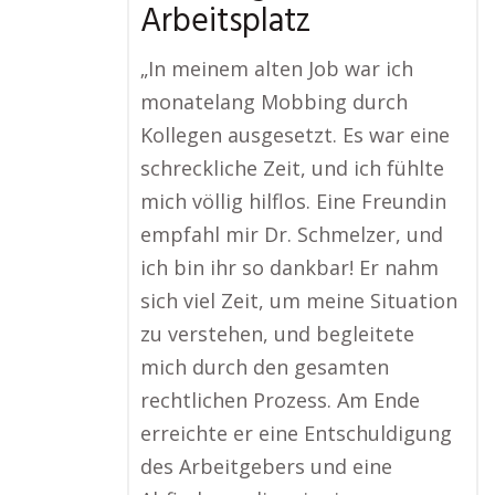
Arbeitsplatz
„In meinem alten Job war ich
monatelang Mobbing durch
Kollegen ausgesetzt. Es war eine
schreckliche Zeit, und ich fühlte
mich völlig hilflos. Eine Freundin
empfahl mir Dr. Schmelzer, und
ich bin ihr so dankbar! Er nahm
sich viel Zeit, um meine Situation
zu verstehen, und begleitete
mich durch den gesamten
rechtlichen Prozess. Am Ende
erreichte er eine Entschuldigung
des Arbeitgebers und eine