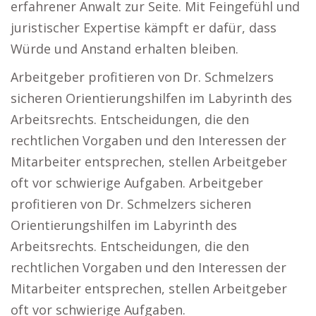
erfahrener Anwalt zur Seite. Mit Feingefühl und
juristischer Expertise kämpft er dafür, dass
Würde und Anstand erhalten bleiben.
Arbeitgeber profitieren von Dr. Schmelzers
sicheren Orientierungshilfen im Labyrinth des
Arbeitsrechts. Entscheidungen, die den
rechtlichen Vorgaben und den Interessen der
Mitarbeiter entsprechen, stellen Arbeitgeber
oft vor schwierige Aufgaben. Arbeitgeber
profitieren von Dr. Schmelzers sicheren
Orientierungshilfen im Labyrinth des
Arbeitsrechts. Entscheidungen, die den
rechtlichen Vorgaben und den Interessen der
Mitarbeiter entsprechen, stellen Arbeitgeber
oft vor schwierige Aufgaben.