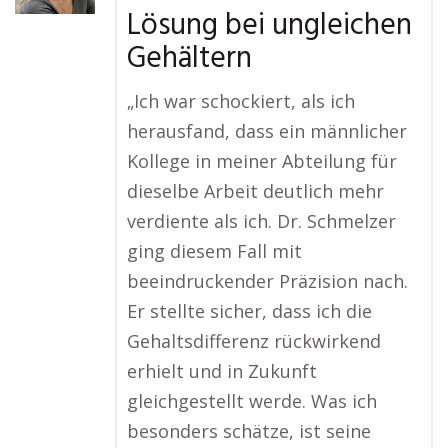
Lösung bei ungleichen
Gehältern
„Ich war schockiert, als ich
herausfand, dass ein männlicher
Kollege in meiner Abteilung für
dieselbe Arbeit deutlich mehr
verdiente als ich. Dr. Schmelzer
ging diesem Fall mit
beeindruckender Präzision nach.
Er stellte sicher, dass ich die
Gehaltsdifferenz rückwirkend
erhielt und in Zukunft
gleichgestellt werde. Was ich
besonders schätze, ist seine