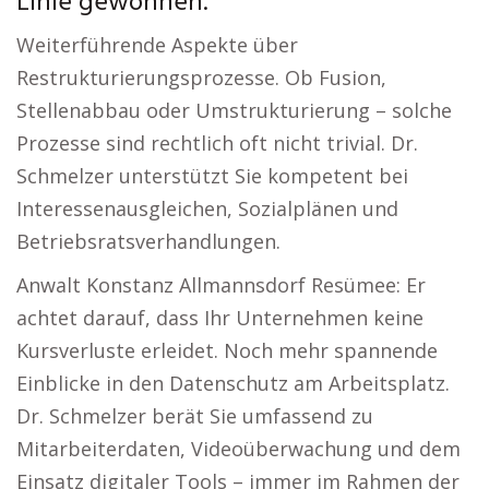
Linie gewonnen.
Weiterführende Aspekte über
Restrukturierungsprozesse. Ob Fusion,
Stellenabbau oder Umstrukturierung – solche
Prozesse sind rechtlich oft nicht trivial. Dr.
Schmelzer unterstützt Sie kompetent bei
Interessenausgleichen, Sozialplänen und
Betriebsratsverhandlungen.
Anwalt Konstanz Allmannsdorf Resümee: Er
achtet darauf, dass Ihr Unternehmen keine
Kursverluste erleidet. Noch mehr spannende
Einblicke in den Datenschutz am Arbeitsplatz.
Dr. Schmelzer berät Sie umfassend zu
Mitarbeiterdaten, Videoüberwachung und dem
Einsatz digitaler Tools – immer im Rahmen der