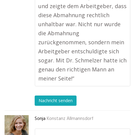
und zeigte dem Arbeitgeber, dass
diese Abmahnung rechtlich
unhaltbar war. Nicht nur wurde
die Abmahnung
zurückgenommen, sondern mein
Arbeitgeber entschuldigte sich
sogar. Mit Dr. Schmelzer hatte ich
genau den richtigen Mann an
meiner Seite!“
Nachricht senden
Sonja
Konstanz Allmannsdorf