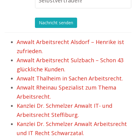
Selbstvertrauen!“
Nachricht senden
Anwalt Arbeitsrecht Alsdorf – Henrike ist
zufrieden.
Anwalt Arbeitsrecht Sulzbach – Schon 43
glückliche Kunden.
Anwalt Thalheim in Sachen Arbeitsrecht.
Anwalt Rheinau Spezialist zum Thema
Arbeitsrecht.
Kanzlei Dr. Schmelzer Anwalt IT- und
Arbeitsrecht Steffiburg.
Kanzlei Dr. Schmelzer Anwalt Arbeitsrecht
und IT Recht Schwarzatal.