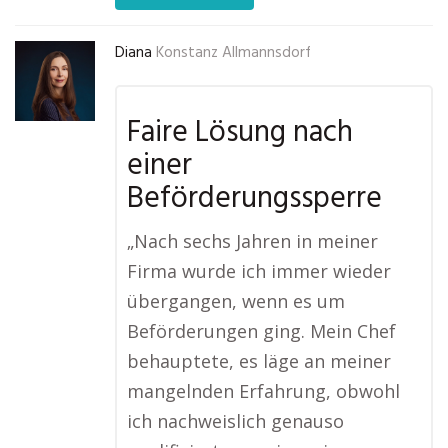
Diana
Konstanz Allmannsdorf
Faire Lösung nach
einer
Beförderungssperre
„Nach sechs Jahren in meiner
Firma wurde ich immer wieder
übergangen, wenn es um
Beförderungen ging. Mein Chef
behauptete, es läge an meiner
mangelnden Erfahrung, obwohl
ich nachweislich genauso