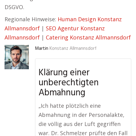
DSGVO.
Regionale Hinweise:
Human Design Konstanz
Allmannsdorf
|
SEO Agentur Konstanz
Allmannsdorf
|
Catering Konstanz Allmannsdorf
Martin
Konstanz Allmannsdorf
Klärung einer
unberechtigten
Abmahnung
„Ich hatte plötzlich eine
Abmahnung in der Personalakte,
die völlig aus der Luft gegriffen
war. Dr. Schmelzer prüfte den Fall