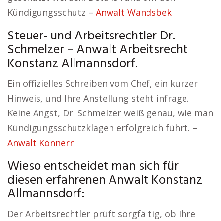
Kündigungsschutz –
Anwalt Wandsbek
Steuer- und Arbeitsrechtler Dr.
Schmelzer – Anwalt Arbeitsrecht
Konstanz Allmannsdorf.
Ein offizielles Schreiben vom Chef, ein kurzer
Hinweis, und Ihre Anstellung steht infrage.
Keine Angst, Dr. Schmelzer weiß genau, wie man
Kündigungsschutzklagen erfolgreich führt. –
Anwalt Könnern
Wieso entscheidet man sich für
diesen erfahrenen Anwalt Konstanz
Allmannsdorf:
Der Arbeitsrechtler prüft sorgfältig, ob Ihre