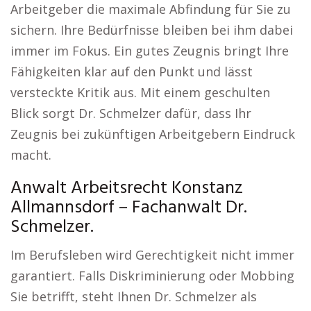
Arbeitgeber die maximale Abfindung für Sie zu
sichern. Ihre Bedürfnisse bleiben bei ihm dabei
immer im Fokus. Ein gutes Zeugnis bringt Ihre
Fähigkeiten klar auf den Punkt und lässt
versteckte Kritik aus. Mit einem geschulten
Blick sorgt Dr. Schmelzer dafür, dass Ihr
Zeugnis bei zukünftigen Arbeitgebern Eindruck
macht.
Anwalt Arbeitsrecht Konstanz
Allmannsdorf – Fachanwalt Dr.
Schmelzer.
Im Berufsleben wird Gerechtigkeit nicht immer
garantiert. Falls Diskriminierung oder Mobbing
Sie betrifft, steht Ihnen Dr. Schmelzer als