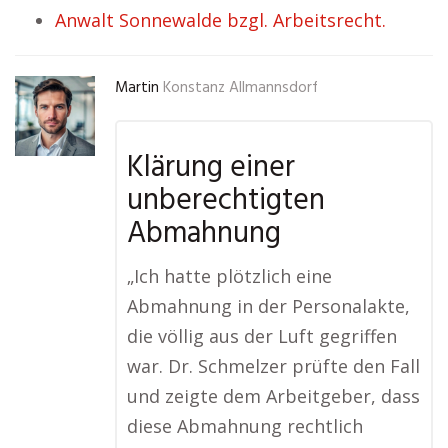
Anwalt Sonnewalde bzgl. Arbeitsrecht.
Martin
Konstanz Allmannsdorf
Klärung einer
unberechtigten
Abmahnung
„Ich hatte plötzlich eine
Abmahnung in der Personalakte,
die völlig aus der Luft gegriffen
war. Dr. Schmelzer prüfte den Fall
und zeigte dem Arbeitgeber, dass
diese Abmahnung rechtlich