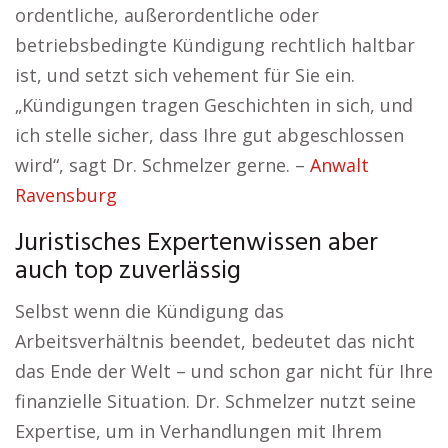
ordentliche, außerordentliche oder
betriebsbedingte Kündigung rechtlich haltbar
ist, und setzt sich vehement für Sie ein.
„Kündigungen tragen Geschichten in sich, und
ich stelle sicher, dass Ihre gut abgeschlossen
wird“, sagt Dr. Schmelzer gerne. –
Anwalt
Ravensburg
Juristisches Expertenwissen aber
auch top zuverlässig
Selbst wenn die Kündigung das
Arbeitsverhältnis beendet, bedeutet das nicht
das Ende der Welt – und schon gar nicht für Ihre
finanzielle Situation. Dr. Schmelzer nutzt seine
Expertise, um in Verhandlungen mit Ihrem