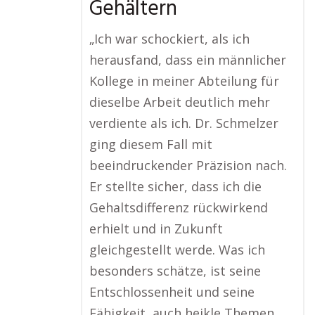
Gehältern
„Ich war schockiert, als ich
herausfand, dass ein männlicher
Kollege in meiner Abteilung für
dieselbe Arbeit deutlich mehr
verdiente als ich. Dr. Schmelzer
ging diesem Fall mit
beeindruckender Präzision nach.
Er stellte sicher, dass ich die
Gehaltsdifferenz rückwirkend
erhielt und in Zukunft
gleichgestellt werde. Was ich
besonders schätze, ist seine
Entschlossenheit und seine
Fähigkeit, auch heikle Themen