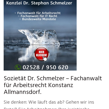
Sozietät Dr. Schmelzer – Fachanwalt
für Arbeitsrecht Konstanz
Allmannsdorf.
Sie denken: Wie läuft das ab? Gehen wir ins