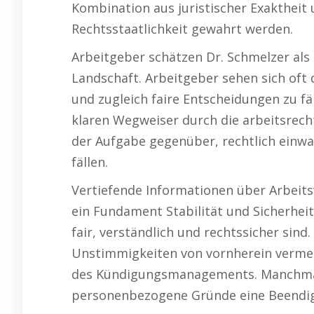
Kombination aus juristischer Exaktheit
Rechtsstaatlichkeit gewahrt werden.
Arbeitgeber schätzen Dr. Schmelzer als
Landschaft. Arbeitgeber sehen sich oft
und zugleich faire Entscheidungen zu fä
klaren Wegweiser durch die arbeitsrecht
der Aufgabe gegenüber, rechtlich einwa
fällen.
Vertiefende Informationen über Arbeitsv
ein Fundament Stabilität und Sicherheit.
fair, verständlich und rechtssicher sin
Unstimmigkeiten von vornherein vermei
des Kündigungsmanagements. Manchmal 
personenbezogene Gründe eine Beendigu