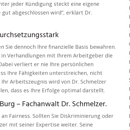
inter jeder Kündigung steckt eine eigene
e gut abgeschlossen wird“, erklärt Dr.
urchsetzungsstark
 Sie dennoch Ihre finanzielle Basis bewahren.
m in Verhandlungen mit Ihrem Arbeitgeber die
abei verliert er nie Ihre persönlichen
s Ihre Fähigkeiten unterstreichen, nicht
. Ihr Arbeitszeugnis wird von Dr. Schmelzer
n, dass es Ihre Erfolge optimal darstellt.
Burg – Fachanwalt Dr. Schmelzer.
 an Fairness. Sollten Sie Diskriminierung oder
er mit seiner Expertise weiter. Seine