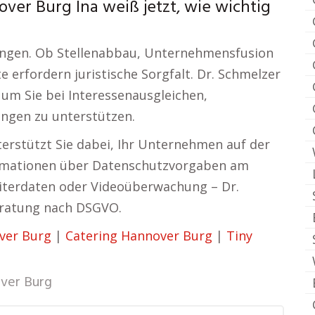
ver Burg Ina weiß jetzt, wie wichtig
ungen. Ob Stellenabbau, Unternehmensfusion
 erfordern juristische Sorgfalt. Dr. Schmelzer
 um Sie bei Interessenausgleichen,
ungen zu unterstützen.
erstützt Sie dabei, Ihr Unternehmen auf der
formationen über Datenschutzvorgaben am
beiterdaten oder Videoüberwachung – Dr.
eratung nach DSGVO.
ver Burg
|
Catering Hannover Burg
|
Tiny
ver Burg