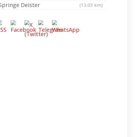
Springe Deister
(13.03 km)