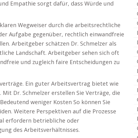
 und Empathie sorgt dafür, dass Würde und
 klaren Wegweiser durch die arbeitsrechtliche
 der Aufgabe gegenüber, rechtlich einwandfreie
llen. Arbeitgeber schätzen Dr. Schmelzer als
liche Landschaft. Arbeitgeber sehen sich oft
ndfreie und zugleich faire Entscheidungen zu
erträge. Ein guter Arbeitsvertrag bietet wie
 Mit Dr. Schmelzer erstellen Sie Verträge, die
d. Bedeutend weniger Kosten So können Sie
den. Weitere Perspektiven auf die Prozesse
erfordern betriebliche oder
ng des Arbeitsverhältnisses.