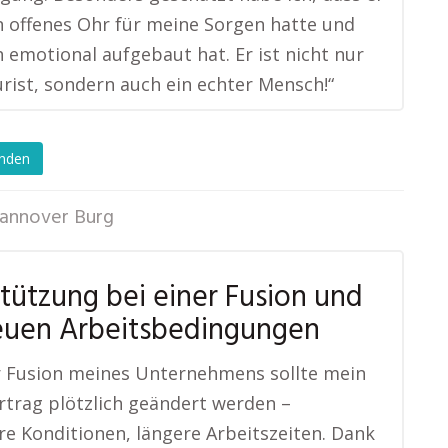
 offenes Ohr für meine Sorgen hatte und
 emotional aufgebaut hat. Er ist nicht nur
urist, sondern auch ein echter Mensch!“
enden
annover Burg
tützung bei einer Fusion und
euen Arbeitsbedingungen
r Fusion meines Unternehmens sollte mein
rtrag plötzlich geändert werden –
re Konditionen, längere Arbeitszeiten. Dank