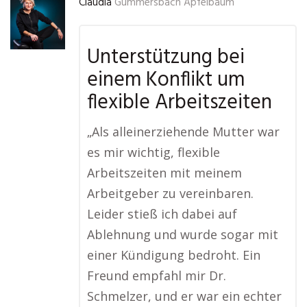
Claudia
Gummersbach Apfelbaum
Unterstützung bei
einem Konflikt um
flexible Arbeitszeiten
„Als alleinerziehende Mutter war
es mir wichtig, flexible
Arbeitszeiten mit meinem
Arbeitgeber zu vereinbaren.
Leider stieß ich dabei auf
Ablehnung und wurde sogar mit
einer Kündigung bedroht. Ein
Freund empfahl mir Dr.
Schmelzer, und er war ein echter