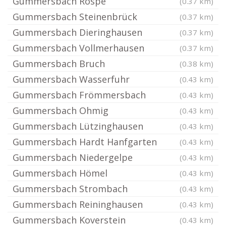
Gummersbach Rospe
(0.37 km)
Gummersbach Steinenbrück
(0.37 km)
Gummersbach Dieringhausen
(0.37 km)
Gummersbach Vollmerhausen
(0.37 km)
Gummersbach Bruch
(0.38 km)
Gummersbach Wasserfuhr
(0.43 km)
Gummersbach Frömmersbach
(0.43 km)
Gummersbach Ohmig
(0.43 km)
Gummersbach Lützinghausen
(0.43 km)
Gummersbach Hardt Hanfgarten
(0.43 km)
Gummersbach Niedergelpe
(0.43 km)
Gummersbach Hömel
(0.43 km)
Gummersbach Strombach
(0.43 km)
Gummersbach Reininghausen
(0.43 km)
Gummersbach Koverstein
(0.43 km)