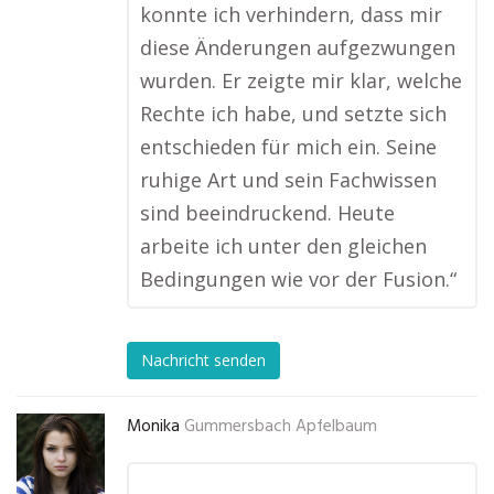
konnte ich verhindern, dass mir
diese Änderungen aufgezwungen
wurden. Er zeigte mir klar, welche
Rechte ich habe, und setzte sich
entschieden für mich ein. Seine
ruhige Art und sein Fachwissen
sind beeindruckend. Heute
arbeite ich unter den gleichen
Bedingungen wie vor der Fusion.“
Nachricht senden
Monika
Gummersbach Apfelbaum