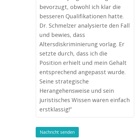
bevorzugt, obwohl ich klar die
besseren Qualifikationen hatte.
Dr. Schmelzer analysierte den Fall
und bewies, dass
Altersdiskriminierung vorlag. Er
setzte durch, dass ich die
Position erhielt und mein Gehalt
entsprechend angepasst wurde.
Seine strategische
Herangehensweise und sein
juristisches Wissen waren einfach
erstklassig!“
Nachricht senden