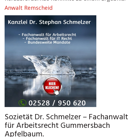
Anwalt Remscheid
Sozietät Dr. Schmelzer – Fachanwalt
für Arbeitsrecht Gummersbach
Apfelbaum.