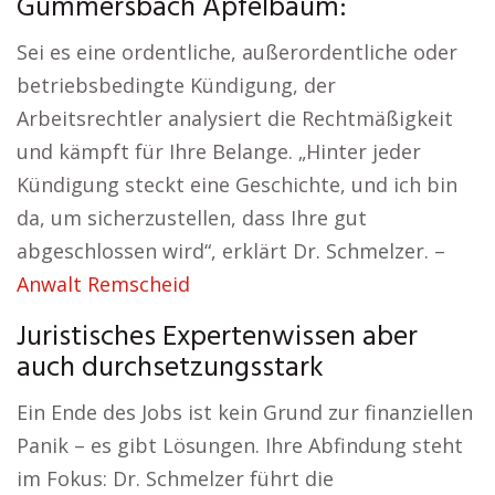
Gummersbach Apfelbaum:
Sei es eine ordentliche, außerordentliche oder
betriebsbedingte Kündigung, der
Arbeitsrechtler analysiert die Rechtmäßigkeit
und kämpft für Ihre Belange. „Hinter jeder
Kündigung steckt eine Geschichte, und ich bin
da, um sicherzustellen, dass Ihre gut
abgeschlossen wird“, erklärt Dr. Schmelzer. –
Anwalt Remscheid
Juristisches Expertenwissen aber
auch durchsetzungsstark
Ein Ende des Jobs ist kein Grund zur finanziellen
Panik – es gibt Lösungen. Ihre Abfindung steht
im Fokus: Dr. Schmelzer führt die