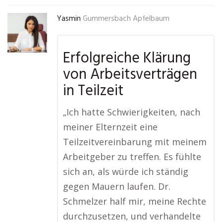
Yasmin
Gummersbach Apfelbaum
Erfolgreiche Klärung
von Arbeitsverträgen
in Teilzeit
„Ich hatte Schwierigkeiten, nach
meiner Elternzeit eine
Teilzeitvereinbarung mit meinem
Arbeitgeber zu treffen. Es fühlte
sich an, als würde ich ständig
gegen Mauern laufen. Dr.
Schmelzer half mir, meine Rechte
durchzusetzen, und verhandelte