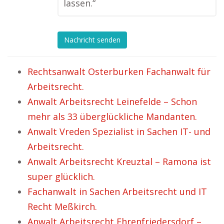
lassen.“
Nachricht senden
Rechtsanwalt Osterburken Fachanwalt für
Arbeitsrecht.
Anwalt Arbeitsrecht Leinefelde – Schon
mehr als 33 überglückliche Mandanten.
Anwalt Vreden Spezialist in Sachen IT- und
Arbeitsrecht.
Anwalt Arbeitsrecht Kreuztal – Ramona ist
super glücklich.
Fachanwalt in Sachen Arbeitsrecht und IT
Recht Meßkirch.
Anwalt Arbeitsrecht Ehrenfriedersdorf –