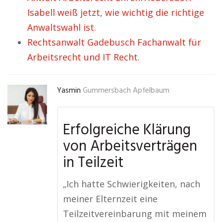
Isabell weiß jetzt, wie wichtig die richtige
Anwaltswahl ist.
Rechtsanwalt Gadebusch Fachanwalt für
Arbeitsrecht und IT Recht.
Yasmin
Gummersbach Apfelbaum
Erfolgreiche Klärung
von Arbeitsverträgen
in Teilzeit
„Ich hatte Schwierigkeiten, nach
meiner Elternzeit eine
Teilzeitvereinbarung mit meinem