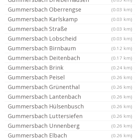
Gummersbach Oberrengse
(0.03 km)
Gummersbach Karlskamp
(0.03 km)
Gummersbach Straße
(0.03 km)
Gummersbach Lobscheid
(0.03 km)
Gummersbach Birnbaum
(0.12 km)
Gummersbach Deitenbach
(0.17 km)
Gummersbach Brink
(0.24 km)
Gummersbach Peisel
(0.26 km)
Gummersbach Grünenthal
(0.26 km)
Gummersbach Lantenbach
(0.26 km)
Gummersbach Hülsenbusch
(0.26 km)
Gummersbach Luttersiefen
(0.26 km)
Gummersbach Unnenberg
(0.26 km)
Gummersbach Elbach
(0.26 km)