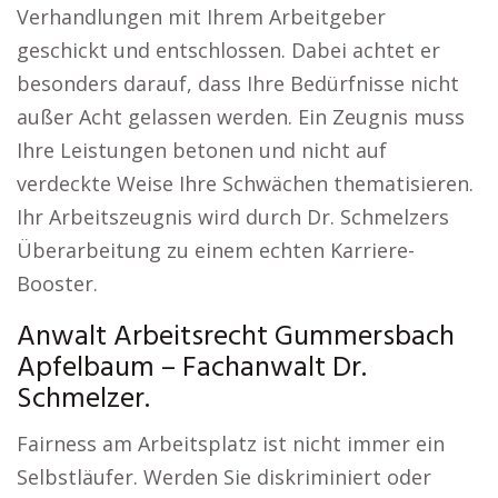
Verhandlungen mit Ihrem Arbeitgeber
geschickt und entschlossen. Dabei achtet er
besonders darauf, dass Ihre Bedürfnisse nicht
außer Acht gelassen werden. Ein Zeugnis muss
Ihre Leistungen betonen und nicht auf
verdeckte Weise Ihre Schwächen thematisieren.
Ihr Arbeitszeugnis wird durch Dr. Schmelzers
Überarbeitung zu einem echten Karriere-
Booster.
Anwalt Arbeitsrecht Gummersbach
Apfelbaum – Fachanwalt Dr.
Schmelzer.
Fairness am Arbeitsplatz ist nicht immer ein
Selbstläufer. Werden Sie diskriminiert oder