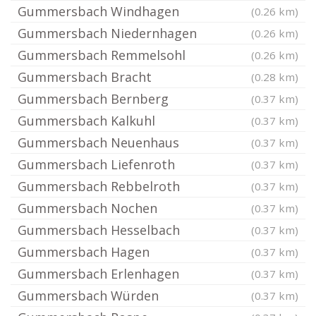
Gummersbach Windhagen
(0.26 km)
Gummersbach Niedernhagen
(0.26 km)
Gummersbach Remmelsohl
(0.26 km)
Gummersbach Bracht
(0.28 km)
Gummersbach Bernberg
(0.37 km)
Gummersbach Kalkuhl
(0.37 km)
Gummersbach Neuenhaus
(0.37 km)
Gummersbach Liefenroth
(0.37 km)
Gummersbach Rebbelroth
(0.37 km)
Gummersbach Nochen
(0.37 km)
Gummersbach Hesselbach
(0.37 km)
Gummersbach Hagen
(0.37 km)
Gummersbach Erlenhagen
(0.37 km)
Gummersbach Würden
(0.37 km)