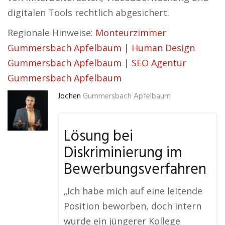
digitalen Tools rechtlich abgesichert.
Regionale Hinweise:
Monteurzimmer
Gummersbach Apfelbaum
|
Human Design
Gummersbach Apfelbaum
|
SEO Agentur
Gummersbach Apfelbaum
Jochen
Gummersbach Apfelbaum
Lösung bei
Diskriminierung im
Bewerbungsverfahren
„Ich habe mich auf eine leitende
Position beworben, doch intern
wurde ein jüngerer Kollege