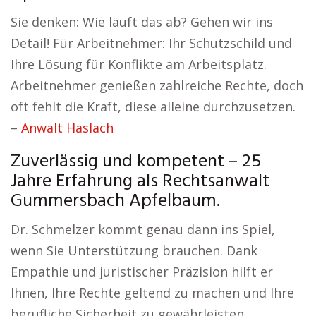
Sie denken: Wie läuft das ab? Gehen wir ins
Detail! Für Arbeitnehmer: Ihr Schutzschild und
Ihre Lösung für Konflikte am Arbeitsplatz.
Arbeitnehmer genießen zahlreiche Rechte, doch
oft fehlt die Kraft, diese alleine durchzusetzen.
–
Anwalt Haslach
Zuverlässig und kompetent – 25
Jahre Erfahrung als Rechtsanwalt
Gummersbach Apfelbaum.
Dr. Schmelzer kommt genau dann ins Spiel,
wenn Sie Unterstützung brauchen. Dank
Empathie und juristischer Präzision hilft er
Ihnen, Ihre Rechte geltend zu machen und Ihre
berufliche Sicherheit zu gewährleisten.