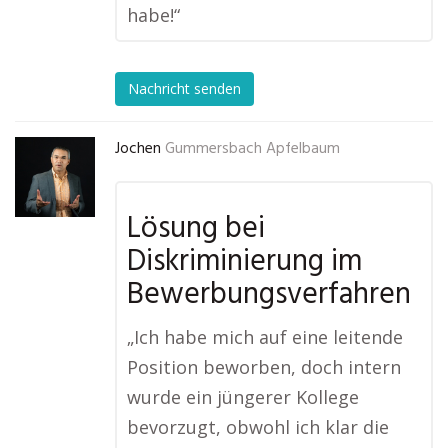
habe!“
Nachricht senden
Jochen
Gummersbach Apfelbaum
Lösung bei
Diskriminierung im
Bewerbungsverfahren
„Ich habe mich auf eine leitende
Position beworben, doch intern
wurde ein jüngerer Kollege
bevorzugt, obwohl ich klar die