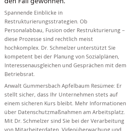
den Fall gewonnen.
Spannende Einblicke in
Restrukturierungsstrategien. Ob
Personalabbau, Fusion oder Restrukturierung –
diese Prozesse sind rechtlich meist
hochkomplex. Dr. Schmelzer unterstützt Sie
kompetent bei der Planung von Sozialplänen,
Interessenausgleichen und Gesprächen mit dem
Betriebsrat.
Anwalt Gummersbach Apfelbaum Resümee: Er
stellt sicher, dass Ihr Unternehmen stets auf
einem sicheren Kurs bleibt. Mehr Informationen
über Datenschutzmaßnahmen am Arbeitsplatz.
Mit Dr. Schmelzer sind Sie bei der Verarbeitung
von Mitarbeiterdaten, Videoüberwachung und