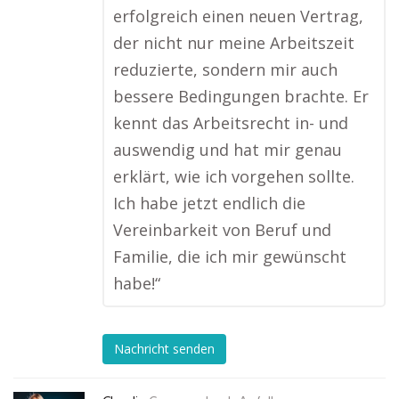
erfolgreich einen neuen Vertrag,
der nicht nur meine Arbeitszeit
reduzierte, sondern mir auch
bessere Bedingungen brachte. Er
kennt das Arbeitsrecht in- und
auswendig und hat mir genau
erklärt, wie ich vorgehen sollte.
Ich habe jetzt endlich die
Vereinbarkeit von Beruf und
Familie, die ich mir gewünscht
habe!“
Nachricht senden