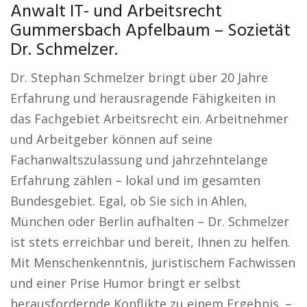
Anwalt IT- und Arbeitsrecht
Gummersbach Apfelbaum – Sozietät
Dr. Schmelzer.
Dr. Stephan Schmelzer bringt über 20 Jahre
Erfahrung und herausragende Fähigkeiten in
das Fachgebiet Arbeitsrecht ein. Arbeitnehmer
und Arbeitgeber können auf seine
Fachanwaltszulassung und jahrzehntelange
Erfahrung zählen – lokal und im gesamten
Bundesgebiet. Egal, ob Sie sich in Ahlen,
München oder Berlin aufhalten – Dr. Schmelzer
ist stets erreichbar und bereit, Ihnen zu helfen.
Mit Menschenkenntnis, juristischem Fachwissen
und einer Prise Humor bringt er selbst
herausfordernde Konflikte zu einem Ergebnis. –