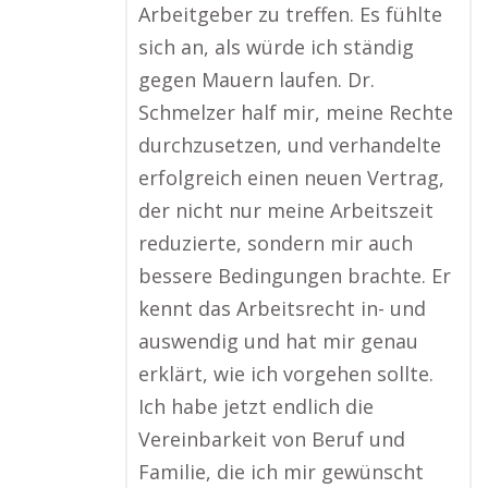
Arbeitgeber zu treffen. Es fühlte
sich an, als würde ich ständig
gegen Mauern laufen. Dr.
Schmelzer half mir, meine Rechte
durchzusetzen, und verhandelte
erfolgreich einen neuen Vertrag,
der nicht nur meine Arbeitszeit
reduzierte, sondern mir auch
bessere Bedingungen brachte. Er
kennt das Arbeitsrecht in- und
auswendig und hat mir genau
erklärt, wie ich vorgehen sollte.
Ich habe jetzt endlich die
Vereinbarkeit von Beruf und
Familie, die ich mir gewünscht