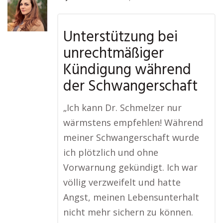
Unterstützung bei
unrechtmäßiger
Kündigung während
der Schwangerschaft
„Ich kann Dr. Schmelzer nur
wärmstens empfehlen! Während
meiner Schwangerschaft wurde
ich plötzlich und ohne
Vorwarnung gekündigt. Ich war
völlig verzweifelt und hatte
Angst, meinen Lebensunterhalt
nicht mehr sichern zu können.