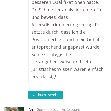
besseren Qualifikationen hatte.
Dr. Schmelzer analysierte den Fall
und bewies, dass
Altersdiskriminierung vorlag. Er
setzte durch, dass ich die
Position erhielt und mein Gehalt
entsprechend angepasst wurde.
Seine strategische
Herangehensweise und sein
juristisches Wissen waren einfach
erstklassig!“
Nachricht senden
Anja
Gummersbach Apfelbaum