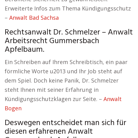
Erweiterte Infos zum Thema Kündigungsschutz
–
Anwalt Bad Sachsa
Rechtsanwalt Dr. Schmelzer – Anwalt
Arbeitsrecht Gummersbach
Apfelbaum.
Ein Schreiben auf Ihrem Schreibtisch, ein paar
förmliche Worte u2013 und Ihr Job steht auf
dem Spiel. Doch keine Panik, Dr. Schmelzer
steht Ihnen mit seiner Erfahrung in
Kündigungsschutzklagen zur Seite. –
Anwalt
Bogen
Deswegen entscheidet man sich für
diesen erfahrenen Anwalt