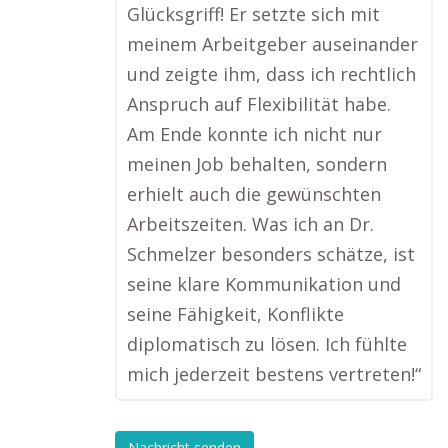
Glücksgriff! Er setzte sich mit
meinem Arbeitgeber auseinander
und zeigte ihm, dass ich rechtlich
Anspruch auf Flexibilität habe.
Am Ende konnte ich nicht nur
meinen Job behalten, sondern
erhielt auch die gewünschten
Arbeitszeiten. Was ich an Dr.
Schmelzer besonders schätze, ist
seine klare Kommunikation und
seine Fähigkeit, Konflikte
diplomatisch zu lösen. Ich fühlte
mich jederzeit bestens vertreten!“
Nachricht senden