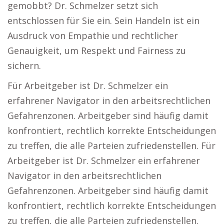
gemobbt? Dr. Schmelzer setzt sich
entschlossen für Sie ein. Sein Handeln ist ein
Ausdruck von Empathie und rechtlicher
Genauigkeit, um Respekt und Fairness zu
sichern.
Für Arbeitgeber ist Dr. Schmelzer ein
erfahrener Navigator in den arbeitsrechtlichen
Gefahrenzonen. Arbeitgeber sind häufig damit
konfrontiert, rechtlich korrekte Entscheidungen
zu treffen, die alle Parteien zufriedenstellen. Für
Arbeitgeber ist Dr. Schmelzer ein erfahrener
Navigator in den arbeitsrechtlichen
Gefahrenzonen. Arbeitgeber sind häufig damit
konfrontiert, rechtlich korrekte Entscheidungen
zu treffen, die alle Parteien zufriedenstellen.