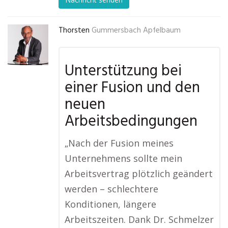
Thorsten
Gummersbach Apfelbaum
Unterstützung bei
einer Fusion und den
neuen
Arbeitsbedingungen
„Nach der Fusion meines
Unternehmens sollte mein
Arbeitsvertrag plötzlich geändert
werden – schlechtere
Konditionen, längere
Arbeitszeiten. Dank Dr. Schmelzer