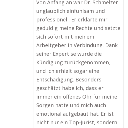
Von Anfang an war Dr. Schmelzer
unglaublich einfühlsam und
professionell. Er erklärte mir
geduldig meine Rechte und setzte
sich sofort mit meinem
Arbeitgeber in Verbindung. Dank
seiner Expertise wurde die
Kündigung zurückgenommen,
und ich erhielt sogar eine
Entschädigung. Besonders
geschätzt habe ich, dass er
immer ein offenes Ohr für meine
Sorgen hatte und mich auch
emotional aufgebaut hat. Er ist
nicht nur ein Top-Jurist, sondern