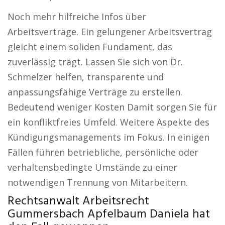
Noch mehr hilfreiche Infos über
Arbeitsverträge. Ein gelungener Arbeitsvertrag
gleicht einem soliden Fundament, das
zuverlässig trägt. Lassen Sie sich von Dr.
Schmelzer helfen, transparente und
anpassungsfähige Verträge zu erstellen.
Bedeutend weniger Kosten Damit sorgen Sie für
ein konfliktfreies Umfeld. Weitere Aspekte des
Kündigungsmanagements im Fokus. In einigen
Fällen führen betriebliche, persönliche oder
verhaltensbedingte Umstände zu einer
notwendigen Trennung von Mitarbeitern.
Rechtsanwalt Arbeitsrecht
Gummersbach Apfelbaum Daniela hat