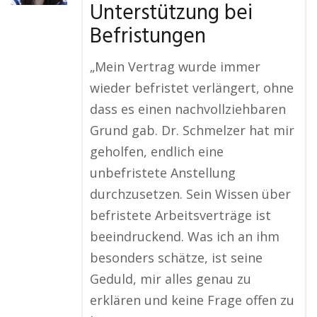
Unterstützung bei
Befristungen
„Mein Vertrag wurde immer
wieder befristet verlängert, ohne
dass es einen nachvollziehbaren
Grund gab. Dr. Schmelzer hat mir
geholfen, endlich eine
unbefristete Anstellung
durchzusetzen. Sein Wissen über
befristete Arbeitsverträge ist
beeindruckend. Was ich an ihm
besonders schätze, ist seine
Geduld, mir alles genau zu
erklären und keine Frage offen zu