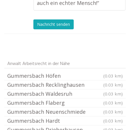
auch ein echter Mensch!“
Nachricht senden
Anwalt Arbeitsrecht in der Nähe
Gummersbach Höfen
(0.03 km)
Gummersbach Recklinghausen
(0.03 km)
Gummersbach Waldesruh
(0.03 km)
Gummersbach Flaberg
(0.03 km)
Gummersbach Neuenschmiede
(0.03 km)
Gummersbach Hardt
(0.03 km)
Gummersbach Drieberhausen
(0.03 km)