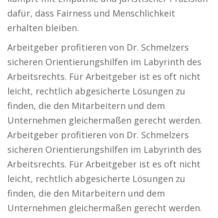
dafür, dass Fairness und Menschlichkeit
erhalten bleiben.
Arbeitgeber profitieren von Dr. Schmelzers
sicheren Orientierungshilfen im Labyrinth des
Arbeitsrechts. Für Arbeitgeber ist es oft nicht
leicht, rechtlich abgesicherte Lösungen zu
finden, die den Mitarbeitern und dem
Unternehmen gleichermaßen gerecht werden.
Arbeitgeber profitieren von Dr. Schmelzers
sicheren Orientierungshilfen im Labyrinth des
Arbeitsrechts. Für Arbeitgeber ist es oft nicht
leicht, rechtlich abgesicherte Lösungen zu
finden, die den Mitarbeitern und dem
Unternehmen gleichermaßen gerecht werden.