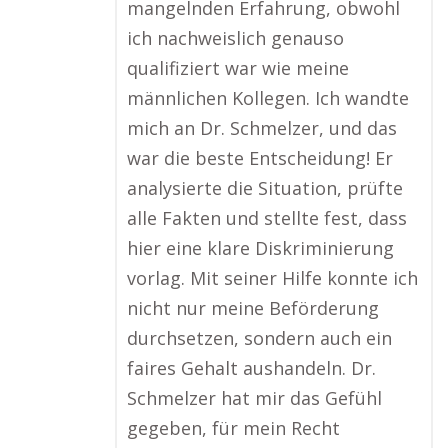
mangelnden Erfahrung, obwohl
ich nachweislich genauso
qualifiziert war wie meine
männlichen Kollegen. Ich wandte
mich an Dr. Schmelzer, und das
war die beste Entscheidung! Er
analysierte die Situation, prüfte
alle Fakten und stellte fest, dass
hier eine klare Diskriminierung
vorlag. Mit seiner Hilfe konnte ich
nicht nur meine Beförderung
durchsetzen, sondern auch ein
faires Gehalt aushandeln. Dr.
Schmelzer hat mir das Gefühl
gegeben, für mein Recht