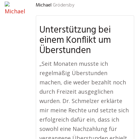
Michael
Grödersby
Unterstützung bei
einem Konflikt um
Überstunden
„Seit Monaten musste ich
regelmäßig Überstunden
machen, die weder bezahlt noch
durch Freizeit ausgeglichen
wurden. Dr. Schmelzer erklärte
mir meine Rechte und setzte sich
erfolgreich dafür ein, dass ich
sowohl eine Nachzahlung für
vergangene Überstunden erhielt