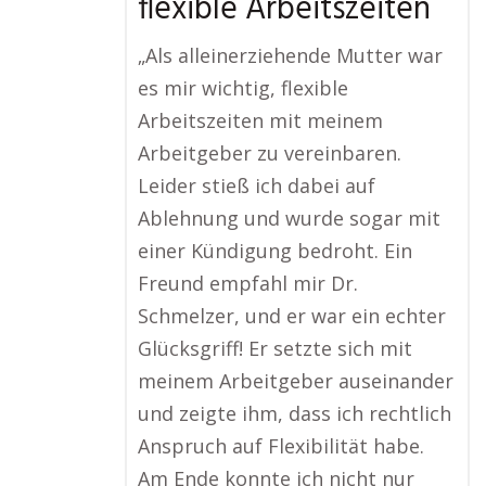
flexible Arbeitszeiten
„Als alleinerziehende Mutter war
es mir wichtig, flexible
Arbeitszeiten mit meinem
Arbeitgeber zu vereinbaren.
Leider stieß ich dabei auf
Ablehnung und wurde sogar mit
einer Kündigung bedroht. Ein
Freund empfahl mir Dr.
Schmelzer, und er war ein echter
Glücksgriff! Er setzte sich mit
meinem Arbeitgeber auseinander
und zeigte ihm, dass ich rechtlich
Anspruch auf Flexibilität habe.
Am Ende konnte ich nicht nur