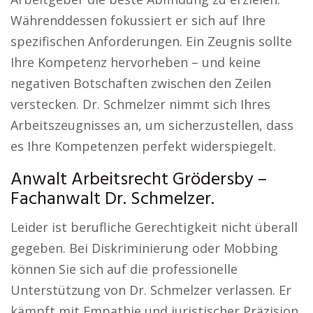
Währenddessen fokussiert er sich auf Ihre
spezifischen Anforderungen. Ein Zeugnis sollte
Ihre Kompetenz hervorheben – und keine
negativen Botschaften zwischen den Zeilen
verstecken. Dr. Schmelzer nimmt sich Ihres
Arbeitszeugnisses an, um sicherzustellen, dass
es Ihre Kompetenzen perfekt widerspiegelt.
Anwalt Arbeitsrecht Grödersby –
Fachanwalt Dr. Schmelzer.
Leider ist berufliche Gerechtigkeit nicht überall
gegeben. Bei Diskriminierung oder Mobbing
können Sie sich auf die professionelle
Unterstützung von Dr. Schmelzer verlassen. Er
kämpft mit Empathie und juristischer Präzision