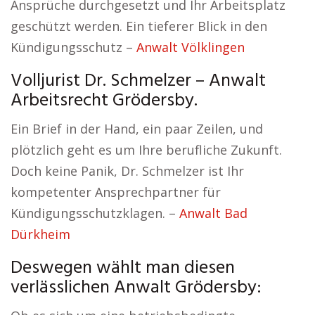
Ansprüche durchgesetzt und Ihr Arbeitsplatz
geschützt werden. Ein tieferer Blick in den
Kündigungsschutz –
Anwalt Völklingen
Volljurist Dr. Schmelzer – Anwalt
Arbeitsrecht Grödersby.
Ein Brief in der Hand, ein paar Zeilen, und
plötzlich geht es um Ihre berufliche Zukunft.
Doch keine Panik, Dr. Schmelzer ist Ihr
kompetenter Ansprechpartner für
Kündigungsschutzklagen. –
Anwalt Bad
Dürkheim
Deswegen wählt man diesen
verlässlichen Anwalt Grödersby: