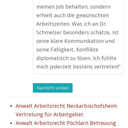
meinen Job behalten, sondern
erhielt auch die gewünschten
Arbeitszeiten. Was ich an Dr.
Schmelzer besonders schätze, ist
seine klare Kommunikation und
seine Fähigkeit, Konflikte
diplomatisch zu lösen. Ich fühlte
mich jederzeit bestens vertreten!“
Nachricht senden
Anwalt Arbeitsrecht Neckarbischofsheim
Vertretung für Arbeitgeber.
Anwalt Arbeitsrecht Pöchlarn Betreuung