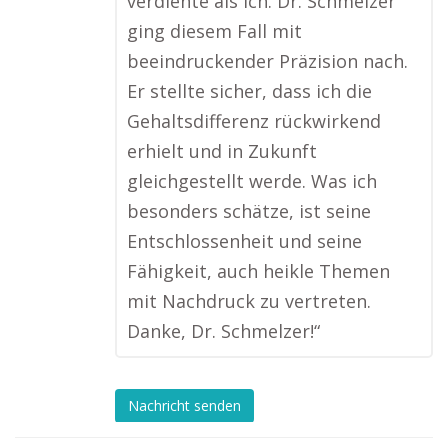
verdiente als ich. Dr. Schmelzer
ging diesem Fall mit
beeindruckender Präzision nach.
Er stellte sicher, dass ich die
Gehaltsdifferenz rückwirkend
erhielt und in Zukunft
gleichgestellt werde. Was ich
besonders schätze, ist seine
Entschlossenheit und seine
Fähigkeit, auch heikle Themen
mit Nachdruck zu vertreten.
Danke, Dr. Schmelzer!“
Nachricht senden