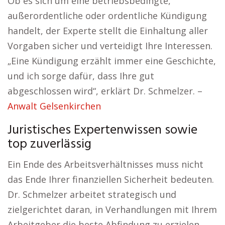
Ob es sich um eine betriebsbedingte,
außerordentliche oder ordentliche Kündigung
handelt, der Experte stellt die Einhaltung aller
Vorgaben sicher und verteidigt Ihre Interessen.
„Eine Kündigung erzählt immer eine Geschichte,
und ich sorge dafür, dass Ihre gut
abgeschlossen wird“, erklärt Dr. Schmelzer. –
Anwalt Gelsenkirchen
Juristisches Expertenwissen sowie
top zuverlässig
Ein Ende des Arbeitsverhältnisses muss nicht
das Ende Ihrer finanziellen Sicherheit bedeuten.
Dr. Schmelzer arbeitet strategisch und
zielgerichtet daran, in Verhandlungen mit Ihrem
Arbeitgeber die beste Abfindung zu erzielen.