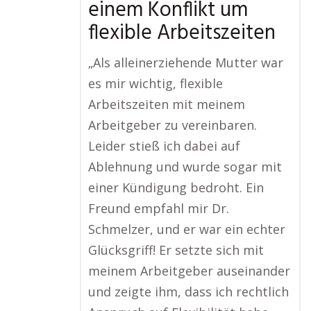
einem Konflikt um
flexible Arbeitszeiten
„Als alleinerziehende Mutter war
es mir wichtig, flexible
Arbeitszeiten mit meinem
Arbeitgeber zu vereinbaren.
Leider stieß ich dabei auf
Ablehnung und wurde sogar mit
einer Kündigung bedroht. Ein
Freund empfahl mir Dr.
Schmelzer, und er war ein echter
Glücksgriff! Er setzte sich mit
meinem Arbeitgeber auseinander
und zeigte ihm, dass ich rechtlich