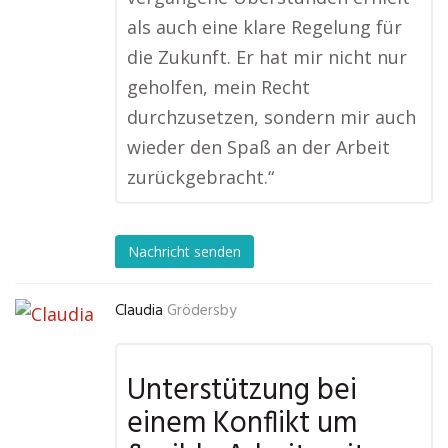
als auch eine klare Regelung für
die Zukunft. Er hat mir nicht nur
geholfen, mein Recht
durchzusetzen, sondern mir auch
wieder den Spaß an der Arbeit
zurückgebracht.“
Nachricht senden
Claudia
Grödersby
Unterstützung bei
einem Konflikt um