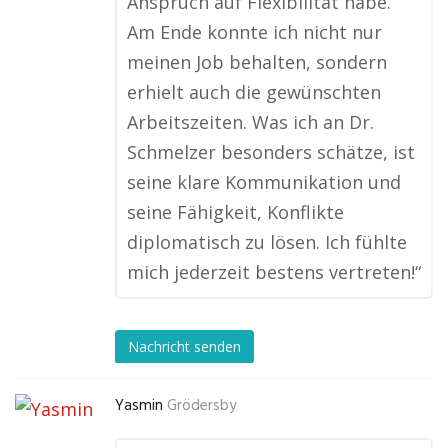
Anspruch auf Flexibilität habe.
Am Ende konnte ich nicht nur
meinen Job behalten, sondern
erhielt auch die gewünschten
Arbeitszeiten. Was ich an Dr.
Schmelzer besonders schätze, ist
seine klare Kommunikation und
seine Fähigkeit, Konflikte
diplomatisch zu lösen. Ich fühlte
mich jederzeit bestens vertreten!“
Nachricht senden
Yasmin
Grödersby