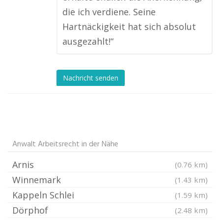
die ich verdiene. Seine
Hartnäckigkeit hat sich absolut
ausgezahlt!“
Nachricht senden
Anwalt Arbeitsrecht in der Nähe
Arnis
(0.76 km)
Winnemark
(1.43 km)
Kappeln Schlei
(1.59 km)
Dörphof
(2.48 km)