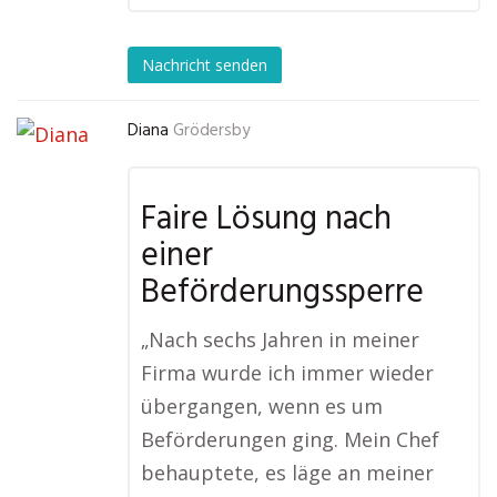
Nachricht senden
Diana
Grödersby
Faire Lösung nach
einer
Beförderungssperre
„Nach sechs Jahren in meiner
Firma wurde ich immer wieder
übergangen, wenn es um
Beförderungen ging. Mein Chef
behauptete, es läge an meiner