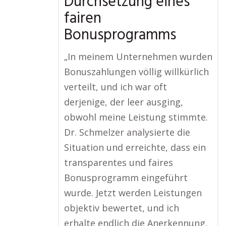
Durchsetzung eines
fairen
Bonusprogramms
„In meinem Unternehmen wurden
Bonuszahlungen völlig willkürlich
verteilt, und ich war oft
derjenige, der leer ausging,
obwohl meine Leistung stimmte.
Dr. Schmelzer analysierte die
Situation und erreichte, dass ein
transparentes und faires
Bonusprogramm eingeführt
wurde. Jetzt werden Leistungen
objektiv bewertet, und ich
erhalte endlich die Anerkennung,