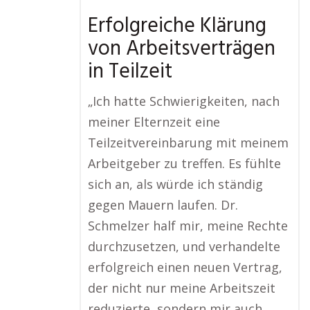
Erfolgreiche Klärung
von Arbeitsverträgen
in Teilzeit
„Ich hatte Schwierigkeiten, nach
meiner Elternzeit eine
Teilzeitvereinbarung mit meinem
Arbeitgeber zu treffen. Es fühlte
sich an, als würde ich ständig
gegen Mauern laufen. Dr.
Schmelzer half mir, meine Rechte
durchzusetzen, und verhandelte
erfolgreich einen neuen Vertrag,
der nicht nur meine Arbeitszeit
reduzierte, sondern mir auch