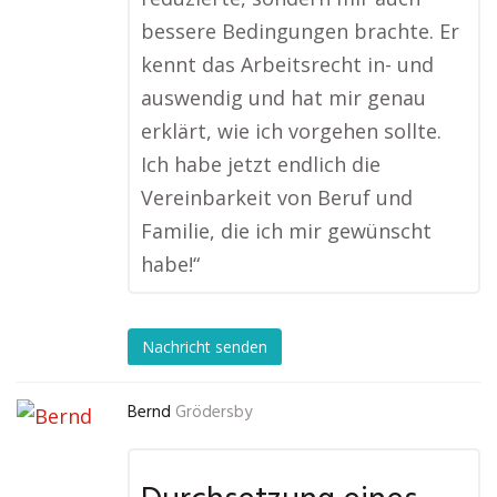
bessere Bedingungen brachte. Er
kennt das Arbeitsrecht in- und
auswendig und hat mir genau
erklärt, wie ich vorgehen sollte.
Ich habe jetzt endlich die
Vereinbarkeit von Beruf und
Familie, die ich mir gewünscht
habe!“
Nachricht senden
Bernd
Grödersby