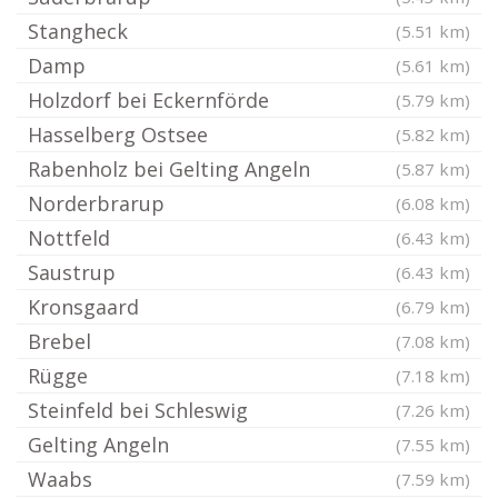
Stangheck
(5.51 km)
Damp
(5.61 km)
Holzdorf bei Eckernförde
(5.79 km)
Hasselberg Ostsee
(5.82 km)
Rabenholz bei Gelting Angeln
(5.87 km)
Norderbrarup
(6.08 km)
Nottfeld
(6.43 km)
Saustrup
(6.43 km)
Kronsgaard
(6.79 km)
Brebel
(7.08 km)
Rügge
(7.18 km)
Steinfeld bei Schleswig
(7.26 km)
Gelting Angeln
(7.55 km)
Waabs
(7.59 km)