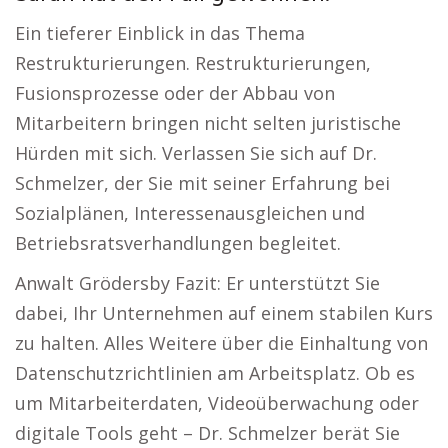
Ein tieferer Einblick in das Thema
Restrukturierungen. Restrukturierungen,
Fusionsprozesse oder der Abbau von
Mitarbeitern bringen nicht selten juristische
Hürden mit sich. Verlassen Sie sich auf Dr.
Schmelzer, der Sie mit seiner Erfahrung bei
Sozialplänen, Interessenausgleichen und
Betriebsratsverhandlungen begleitet.
Anwalt Grödersby Fazit: Er unterstützt Sie
dabei, Ihr Unternehmen auf einem stabilen Kurs
zu halten. Alles Weitere über die Einhaltung von
Datenschutzrichtlinien am Arbeitsplatz. Ob es
um Mitarbeiterdaten, Videoüberwachung oder
digitale Tools geht – Dr. Schmelzer berät Sie