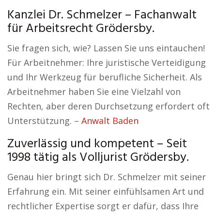
Kanzlei Dr. Schmelzer – Fachanwalt
für Arbeitsrecht Grödersby.
Sie fragen sich, wie? Lassen Sie uns eintauchen!
Für Arbeitnehmer: Ihre juristische Verteidigung
und Ihr Werkzeug für berufliche Sicherheit. Als
Arbeitnehmer haben Sie eine Vielzahl von
Rechten, aber deren Durchsetzung erfordert oft
Unterstützung. –
Anwalt Baden
Zuverlässig und kompetent – Seit
1998 tätig als Volljurist Grödersby.
Genau hier bringt sich Dr. Schmelzer mit seiner
Erfahrung ein. Mit seiner einfühlsamen Art und
rechtlicher Expertise sorgt er dafür, dass Ihre