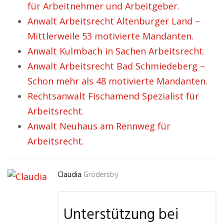
für Arbeitnehmer und Arbeitgeber.
Anwalt Arbeitsrecht Altenburger Land –
Mittlerweile 53 motivierte Mandanten.
Anwalt Kulmbach in Sachen Arbeitsrecht.
Anwalt Arbeitsrecht Bad Schmiedeberg –
Schon mehr als 48 motivierte Mandanten.
Rechtsanwalt Fischamend Spezialist für
Arbeitsrecht.
Anwalt Neuhaus am Rennweg für
Arbeitsrecht.
Claudia
Grödersby
Unterstützung bei