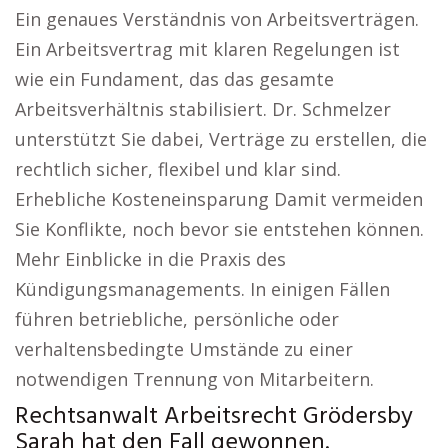
Ein genaues Verständnis von Arbeitsverträgen.
Ein Arbeitsvertrag mit klaren Regelungen ist
wie ein Fundament, das das gesamte
Arbeitsverhältnis stabilisiert. Dr. Schmelzer
unterstützt Sie dabei, Verträge zu erstellen, die
rechtlich sicher, flexibel und klar sind.
Erhebliche Kosteneinsparung Damit vermeiden
Sie Konflikte, noch bevor sie entstehen können.
Mehr Einblicke in die Praxis des
Kündigungsmanagements. In einigen Fällen
führen betriebliche, persönliche oder
verhaltensbedingte Umstände zu einer
notwendigen Trennung von Mitarbeitern.
Rechtsanwalt Arbeitsrecht Grödersby
Sarah hat den Fall gewonnen.