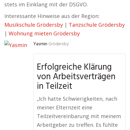
stets im Einklang mit der DSGVO.
Interessante Hinweise aus der Region:
Musikschule Grödersby
|
Tanzschule Grödersby
|
Wohnung mieten Grödersby
Yasmin
Grödersby
Erfolgreiche Klärung
von Arbeitsverträgen
in Teilzeit
„Ich hatte Schwierigkeiten, nach
meiner Elternzeit eine
Teilzeitvereinbarung mit meinem
Arbeitgeber zu treffen. Es fühlte