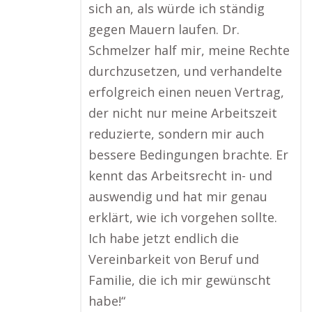
sich an, als würde ich ständig
gegen Mauern laufen. Dr.
Schmelzer half mir, meine Rechte
durchzusetzen, und verhandelte
erfolgreich einen neuen Vertrag,
der nicht nur meine Arbeitszeit
reduzierte, sondern mir auch
bessere Bedingungen brachte. Er
kennt das Arbeitsrecht in- und
auswendig und hat mir genau
erklärt, wie ich vorgehen sollte.
Ich habe jetzt endlich die
Vereinbarkeit von Beruf und
Familie, die ich mir gewünscht
habe!“