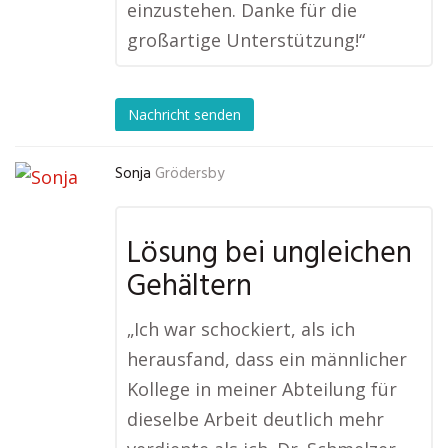
einzustehen. Danke für die
großartige Unterstützung!“
Nachricht senden
Sonja
Grödersby
Lösung bei ungleichen
Gehältern
„Ich war schockiert, als ich
herausfand, dass ein männlicher
Kollege in meiner Abteilung für
dieselbe Arbeit deutlich mehr