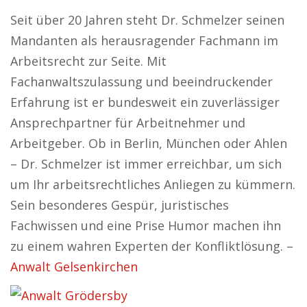
Seit über 20 Jahren steht Dr. Schmelzer seinen
Mandanten als herausragender Fachmann im
Arbeitsrecht zur Seite. Mit
Fachanwaltszulassung und beeindruckender
Erfahrung ist er bundesweit ein zuverlässiger
Ansprechpartner für Arbeitnehmer und
Arbeitgeber. Ob in Berlin, München oder Ahlen
– Dr. Schmelzer ist immer erreichbar, um sich
um Ihr arbeitsrechtliches Anliegen zu kümmern.
Sein besonderes Gespür, juristisches
Fachwissen und eine Prise Humor machen ihn
zu einem wahren Experten der Konfliktlösung. –
Anwalt Gelsenkirchen