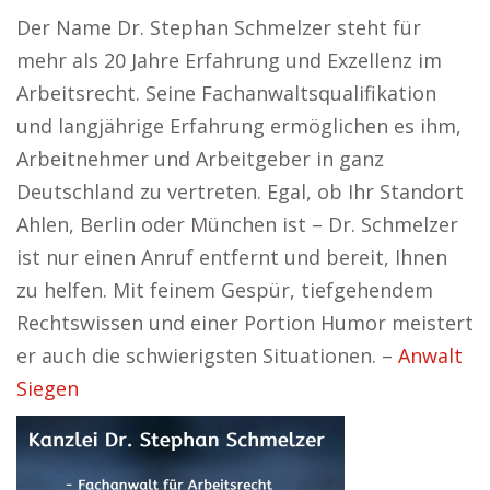
Der Name Dr. Stephan Schmelzer steht für
mehr als 20 Jahre Erfahrung und Exzellenz im
Arbeitsrecht. Seine Fachanwaltsqualifikation
und langjährige Erfahrung ermöglichen es ihm,
Arbeitnehmer und Arbeitgeber in ganz
Deutschland zu vertreten. Egal, ob Ihr Standort
Ahlen, Berlin oder München ist – Dr. Schmelzer
ist nur einen Anruf entfernt und bereit, Ihnen
zu helfen. Mit feinem Gespür, tiefgehendem
Rechtswissen und einer Portion Humor meistert
er auch die schwierigsten Situationen. –
Anwalt
Siegen