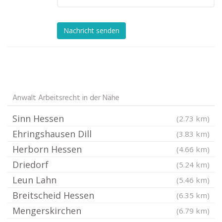
Nachricht senden
Anwalt Arbeitsrecht in der Nähe
Sinn Hessen
(2.73 km)
Ehringshausen Dill
(3.83 km)
Herborn Hessen
(4.66 km)
Driedorf
(5.24 km)
Leun Lahn
(5.46 km)
Breitscheid Hessen
(6.35 km)
Mengerskirchen
(6.79 km)