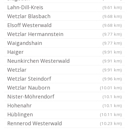
Lahn-Dill-Kreis
(9.61 km)
Wetzlar Blasbach
(9.68 km)
Elsoff Westerwald
(9.68 km)
Wetzlar Hermannstein
(9.77 km)
Waigandshain
(9.77 km)
Haiger
(9.91 km)
Neunkirchen Westerwald
(9.91 km)
Wetzlar
(9.91 km)
Wetzlar Steindorf
(9.96 km)
Wetzlar Nauborn
(10.01 km)
Nister-Möhrendorf
(10.1 km)
Hohenahr
(10.1 km)
Hüblingen
(10.11 km)
Rennerod Westerwald
(10.23 km)