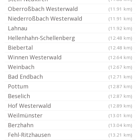
Oberroßbach Westerwald
(11.91 km)
Niederroßbach Westerwald
(11.91 km)
Lahnau
(11.92 km)
Hellenhahn-Schellenberg
(12.48 km)
Biebertal
(12.48 km)
Winnen Westerwald
(12.64 km)
Weinbach
(12.67 km)
Bad Endbach
(12.71 km)
Pottum
(12.87 km)
Beselich
(12.87 km)
Hof Westerwald
(12.89 km)
Weilmünster
(13.01 km)
Berzhahn
(13.04 km)
Fehl-Ritzhausen
(13.21 km)