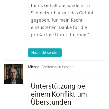
faires Gehalt aushandeln. Dr.
Schmelzer hat mir das Gefühl
gegeben, für mein Recht
einzustehen. Danke für die
großartige Unterstützung!“
Nachricht senden
Michael
Greifenstein Hessen
Unterstützung bei
einem Konflikt um
Überstunden