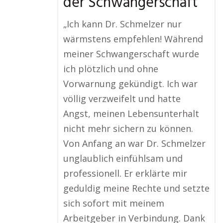
der Schwangerschaft
„Ich kann Dr. Schmelzer nur
wärmstens empfehlen! Während
meiner Schwangerschaft wurde
ich plötzlich und ohne
Vorwarnung gekündigt. Ich war
völlig verzweifelt und hatte
Angst, meinen Lebensunterhalt
nicht mehr sichern zu können.
Von Anfang an war Dr. Schmelzer
unglaublich einfühlsam und
professionell. Er erklärte mir
geduldig meine Rechte und setzte
sich sofort mit meinem
Arbeitgeber in Verbindung. Dank