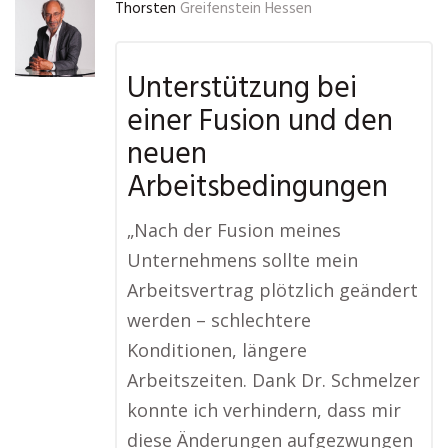
Thorsten
Greifenstein Hessen
Unterstützung bei
einer Fusion und den
neuen
Arbeitsbedingungen
„Nach der Fusion meines
Unternehmens sollte mein
Arbeitsvertrag plötzlich geändert
werden – schlechtere
Konditionen, längere
Arbeitszeiten. Dank Dr. Schmelzer
konnte ich verhindern, dass mir
diese Änderungen aufgezwungen