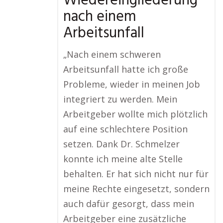
Wiedereingliederung
nach einem
Arbeitsunfall
„Nach einem schweren
Arbeitsunfall hatte ich große
Probleme, wieder in meinen Job
integriert zu werden. Mein
Arbeitgeber wollte mich plötzlich
auf eine schlechtere Position
setzen. Dank Dr. Schmelzer
konnte ich meine alte Stelle
behalten. Er hat sich nicht nur für
meine Rechte eingesetzt, sondern
auch dafür gesorgt, dass mein
Arbeitgeber eine zusätzliche