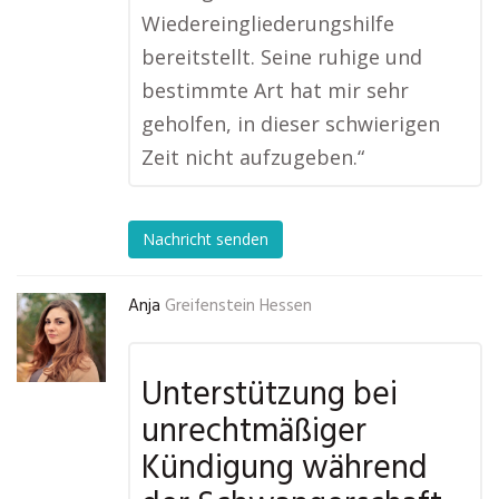
Wiedereingliederungshilfe
bereitstellt. Seine ruhige und
bestimmte Art hat mir sehr
geholfen, in dieser schwierigen
Zeit nicht aufzugeben.“
Nachricht senden
Anja
Greifenstein Hessen
Unterstützung bei
unrechtmäßiger
Kündigung während