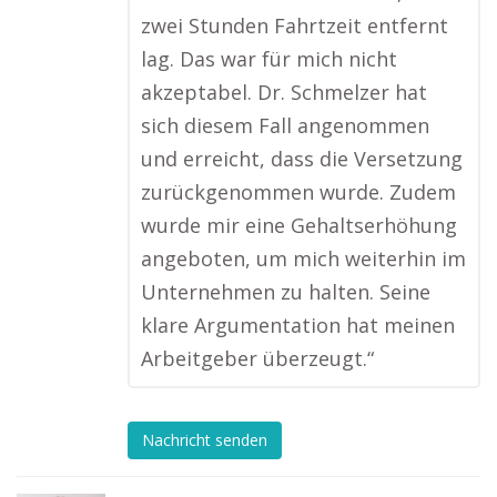
zwei Stunden Fahrtzeit entfernt
lag. Das war für mich nicht
akzeptabel. Dr. Schmelzer hat
sich diesem Fall angenommen
und erreicht, dass die Versetzung
zurückgenommen wurde. Zudem
wurde mir eine Gehaltserhöhung
angeboten, um mich weiterhin im
Unternehmen zu halten. Seine
klare Argumentation hat meinen
Arbeitgeber überzeugt.“
Nachricht senden