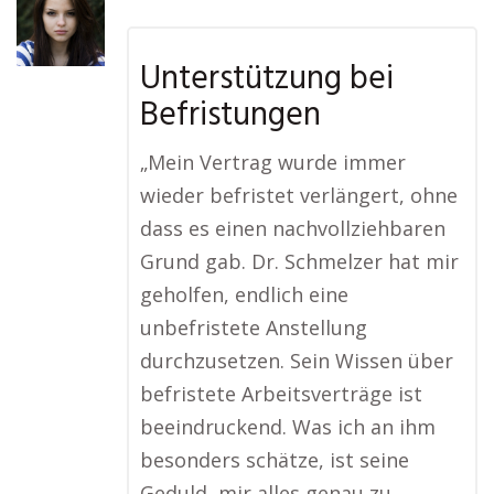
Unterstützung bei
Befristungen
„Mein Vertrag wurde immer
wieder befristet verlängert, ohne
dass es einen nachvollziehbaren
Grund gab. Dr. Schmelzer hat mir
geholfen, endlich eine
unbefristete Anstellung
durchzusetzen. Sein Wissen über
befristete Arbeitsverträge ist
beeindruckend. Was ich an ihm
besonders schätze, ist seine
Geduld, mir alles genau zu