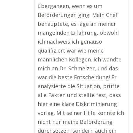
übergangen, wenn es um
Beförderungen ging. Mein Chef
behauptete, es läge an meiner
mangelnden Erfahrung, obwohl
ich nachweislich genauso
qualifiziert war wie meine
männlichen Kollegen. Ich wandte
mich an Dr. Schmelzer, und das
war die beste Entscheidung! Er
analysierte die Situation, prüfte
alle Fakten und stellte fest, dass
hier eine klare Diskriminierung
vorlag. Mit seiner Hilfe konnte ich
nicht nur meine Beförderung
durchsetzen, sondern auch ein