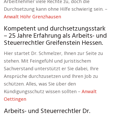
Arbeitnehmer viele Rechte zu, doch die
Durchsetzung kann ohne Hilfe schwierig sein. –
Anwalt Höhr Grenzhausen
Kompetent und durchsetzungsstark
– 25 Jahre Erfahrung als Arbeits- und
Steuerrechtler Greifenstein Hessen.
Hier startet Dr. Schmelzer, Ihnen zur Seite zu
stehen. Mit Feingefühl und juristischem
Sachverstand unterstützt er Sie dabei, Ihre
Ansprüche durchzusetzen und Ihren Job zu
schützen. Alles, was Sie über den
Kündigungsschutz wissen sollten –
Anwalt
Oettingen
Arbeits- und Steuerrechtler Dr.