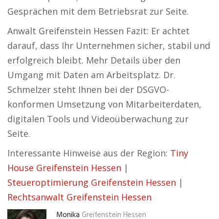
Gesprächen mit dem Betriebsrat zur Seite.
Anwalt Greifenstein Hessen Fazit: Er achtet
darauf, dass Ihr Unternehmen sicher, stabil und
erfolgreich bleibt. Mehr Details über den
Umgang mit Daten am Arbeitsplatz. Dr.
Schmelzer steht Ihnen bei der DSGVO-
konformen Umsetzung von Mitarbeiterdaten,
digitalen Tools und Videoüberwachung zur
Seite.
Interessante Hinweise aus der Region:
Tiny
House Greifenstein Hessen
|
Steueroptimierung Greifenstein Hessen
|
Rechtsanwalt Greifenstein Hessen
Monika
Greifenstein Hessen