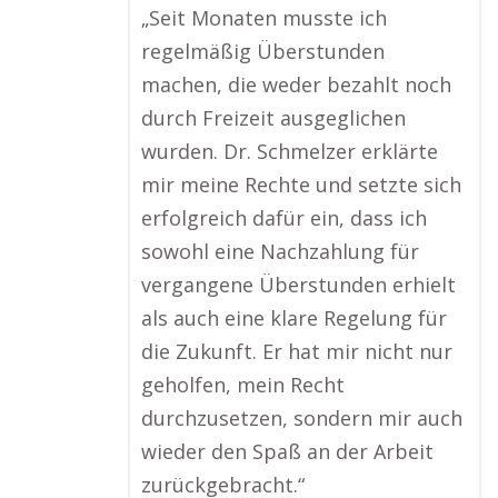
„Seit Monaten musste ich
regelmäßig Überstunden
machen, die weder bezahlt noch
durch Freizeit ausgeglichen
wurden. Dr. Schmelzer erklärte
mir meine Rechte und setzte sich
erfolgreich dafür ein, dass ich
sowohl eine Nachzahlung für
vergangene Überstunden erhielt
als auch eine klare Regelung für
die Zukunft. Er hat mir nicht nur
geholfen, mein Recht
durchzusetzen, sondern mir auch
wieder den Spaß an der Arbeit
zurückgebracht.“