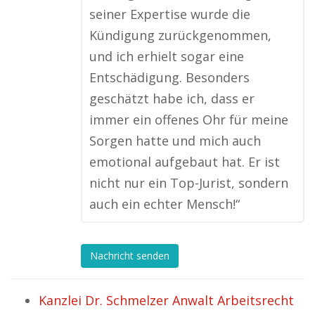
seiner Expertise wurde die
Kündigung zurückgenommen,
und ich erhielt sogar eine
Entschädigung. Besonders
geschätzt habe ich, dass er
immer ein offenes Ohr für meine
Sorgen hatte und mich auch
emotional aufgebaut hat. Er ist
nicht nur ein Top-Jurist, sondern
auch ein echter Mensch!“
Nachricht senden
Kanzlei Dr. Schmelzer Anwalt Arbeitsrecht