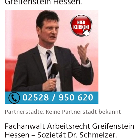
Greifenstein Hessen.
Partnerstädte: Keine Partnerstadt bekannt
Fachanwalt Arbeitsrecht Greifenstein
Hessen – Sozietät Dr. Schmelzer.