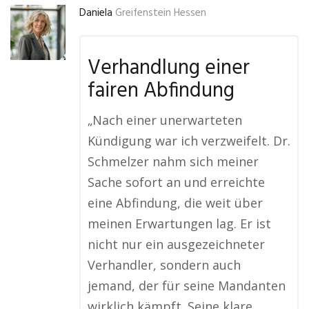
Daniela
Greifenstein Hessen
Verhandlung einer
fairen Abfindung
„Nach einer unerwarteten
Kündigung war ich verzweifelt. Dr.
Schmelzer nahm sich meiner
Sache sofort an und erreichte
eine Abfindung, die weit über
meinen Erwartungen lag. Er ist
nicht nur ein ausgezeichneter
Verhandler, sondern auch
jemand, der für seine Mandanten
wirklich kämpft. Seine klare