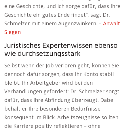
eine Geschichte, und ich sorge dafür, dass Ihre
Geschichte ein gutes Ende findet“, sagt Dr.
Schmelzer mit einem Augenzwinkern. –
Anwalt
Siegen
Juristisches Expertenwissen ebenso
wie durchsetzungsstark
Selbst wenn der Job verloren geht, können Sie
dennoch dafür sorgen, dass Ihr Konto stabil
bleibt. Ihr Arbeitgeber wird bei den
Verhandlungen gefordert: Dr. Schmelzer sorgt
dafür, dass Ihre Abfindung überzeugt. Dabei
behält er Ihre besonderen Bedürfnisse
konsequent im Blick. Arbeitszeugnisse sollten
die Karriere positiv reflektieren – ohne