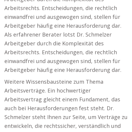
Arbeitsrechts. Entscheidungen, die rechtlich
einwandfrei und ausgewogen sind, stellen für
Arbeitgeber häufig eine Herausforderung dar.
Als erfahrener Berater lotst Dr. Schmelzer
Arbeitgeber durch die Komplexität des
Arbeitsrechts. Entscheidungen, die rechtlich
einwandfrei und ausgewogen sind, stellen für
Arbeitgeber häufig eine Herausforderung dar.
Weitere Wissensbausteine zum Thema
Arbeitsverträge. Ein hochwertiger
Arbeitsvertrag gleicht einem Fundament, das
auch bei Herausforderungen fest steht. Dr.
Schmelzer steht Ihnen zur Seite, um Verträge zu
entwickeln, die rechtssicher, verständlich und