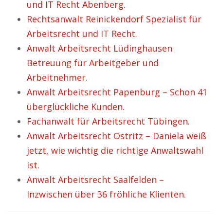
und IT Recht Abenberg.
Rechtsanwalt Reinickendorf Spezialist für
Arbeitsrecht und IT Recht.
Anwalt Arbeitsrecht Lüdinghausen
Betreuung für Arbeitgeber und
Arbeitnehmer.
Anwalt Arbeitsrecht Papenburg – Schon 41
überglückliche Kunden.
Fachanwalt für Arbeitsrecht Tübingen.
Anwalt Arbeitsrecht Ostritz – Daniela weiß
jetzt, wie wichtig die richtige Anwaltswahl
ist.
Anwalt Arbeitsrecht Saalfelden –
Inzwischen über 36 fröhliche Klienten.