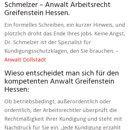
Schmelzer – Anwalt Arbeitsrecht
Greifenstein Hessen.
Ein formelles Schreiben, ein kurzer Hinweis, und
plötzlich droht das Ende Ihres Jobs. Keine Angst,
Dr. Schmelzer ist der Spezialist für
Kündigungsschutzklagen, den Sie brauchen. –
Anwalt Döllstädt
Wieso entscheidet man sich für den
kompetenten Anwalt Greifenstein
Hessen:
Ob betriebsbedingt, außerordentlich oder
ordentlich, der Arbeitsrechtler überprüft die
Rechtmäßigkeit Ihrer Kündigung und steht mit
Nachdruck für Sie ein. „Jede Kündigung erzählt