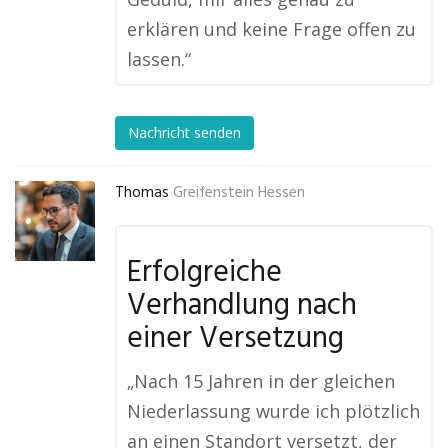
erklären und keine Frage offen zu
lassen.“
Nachricht senden
Thomas
Greifenstein Hessen
Erfolgreiche
Verhandlung nach
einer Versetzung
„Nach 15 Jahren in der gleichen
Niederlassung wurde ich plötzlich
an einen Standort versetzt, der