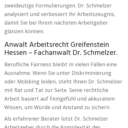
zweideutige Formulierungen. Dr. Schmelzer
analysiert und verbessert Ihr Arbeitszeugnis,
damit Sie bei Ihrem nächsten Arbeitgeber
glänzen können.
Anwalt Arbeitsrecht Greifenstein
Hessen – Fachanwalt Dr. Schmelzer.
Berufliche Fairness bleibt in vielen Fällen eine
Ausnahme. Wenn Sie unter Diskriminierung
oder Mobbing leiden, steht Ihnen Dr. Schmelzer
mit Rat und Tat zur Seite. Seine rechtliche
Arbeit basiert auf Feingefühl und akkuratem
Wissen, um Würde und Anstand zu sichern.
Als erfahrener Berater lotst Dr. Schmelzer
Arbeitgeber durch die Komplexität des