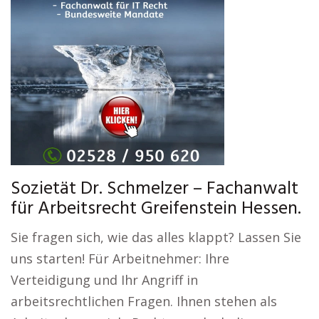
Sozietät Dr. Schmelzer – Fachanwalt
für Arbeitsrecht Greifenstein Hessen.
Sie fragen sich, wie das alles klappt? Lassen Sie
uns starten! Für Arbeitnehmer: Ihre
Verteidigung und Ihr Angriff in
arbeitsrechtlichen Fragen. Ihnen stehen als