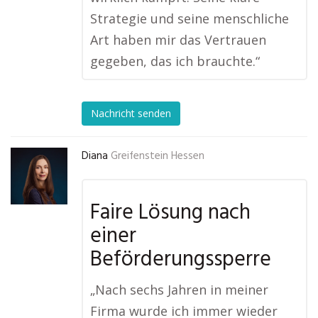
Strategie und seine menschliche
Art haben mir das Vertrauen
gegeben, das ich brauchte.“
Nachricht senden
Diana
Greifenstein Hessen
Faire Lösung nach
einer
Beförderungssperre
„Nach sechs Jahren in meiner
Firma wurde ich immer wieder