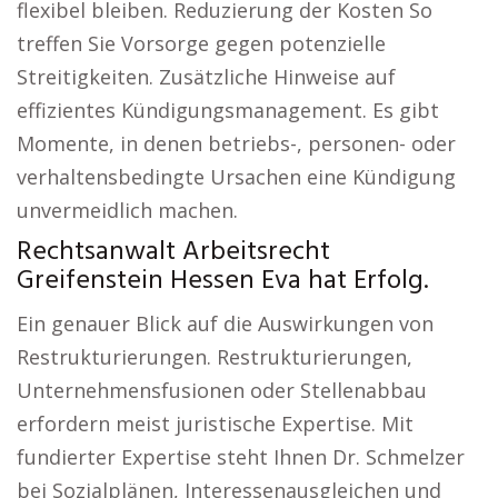
flexibel bleiben. Reduzierung der Kosten So
treffen Sie Vorsorge gegen potenzielle
Streitigkeiten. Zusätzliche Hinweise auf
effizientes Kündigungsmanagement. Es gibt
Momente, in denen betriebs-, personen- oder
verhaltensbedingte Ursachen eine Kündigung
unvermeidlich machen.
Rechtsanwalt Arbeitsrecht
Greifenstein Hessen Eva hat Erfolg.
Ein genauer Blick auf die Auswirkungen von
Restrukturierungen. Restrukturierungen,
Unternehmensfusionen oder Stellenabbau
erfordern meist juristische Expertise. Mit
fundierter Expertise steht Ihnen Dr. Schmelzer
bei Sozialplänen, Interessenausgleichen und