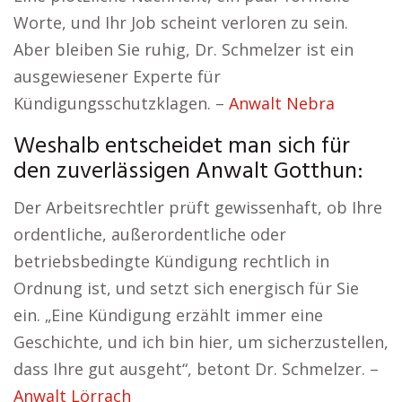
Worte, und Ihr Job scheint verloren zu sein.
Aber bleiben Sie ruhig, Dr. Schmelzer ist ein
ausgewiesener Experte für
Kündigungsschutzklagen. –
Anwalt Nebra
Weshalb entscheidet man sich für
den zuverlässigen Anwalt Gotthun:
Der Arbeitsrechtler prüft gewissenhaft, ob Ihre
ordentliche, außerordentliche oder
betriebsbedingte Kündigung rechtlich in
Ordnung ist, und setzt sich energisch für Sie
ein. „Eine Kündigung erzählt immer eine
Geschichte, und ich bin hier, um sicherzustellen,
dass Ihre gut ausgeht“, betont Dr. Schmelzer. –
Anwalt Lörrach