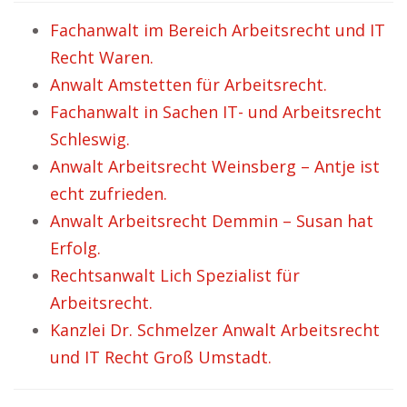
Fachanwalt im Bereich Arbeitsrecht und IT
Recht Waren.
Anwalt Amstetten für Arbeitsrecht.
Fachanwalt in Sachen IT- und Arbeitsrecht
Schleswig.
Anwalt Arbeitsrecht Weinsberg – Antje ist
echt zufrieden.
Anwalt Arbeitsrecht Demmin – Susan hat
Erfolg.
Rechtsanwalt Lich Spezialist für
Arbeitsrecht.
Kanzlei Dr. Schmelzer Anwalt Arbeitsrecht
und IT Recht Groß Umstadt.