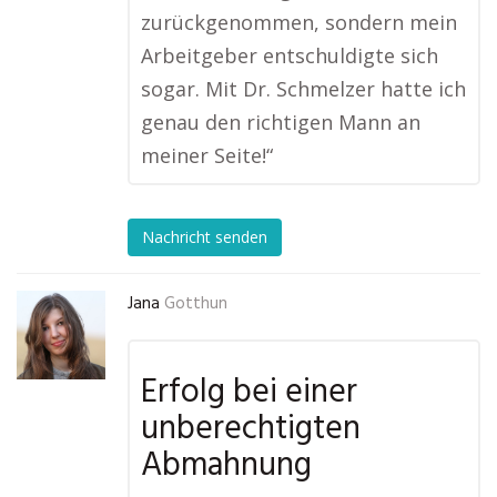
zurückgenommen, sondern mein
Arbeitgeber entschuldigte sich
sogar. Mit Dr. Schmelzer hatte ich
genau den richtigen Mann an
meiner Seite!“
Nachricht senden
Jana
Gotthun
Erfolg bei einer
unberechtigten
Abmahnung