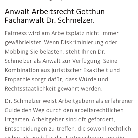
Anwalt Arbeitsrecht Gotthun –
Fachanwalt Dr. Schmelzer.
Fairness wird am Arbeitsplatz nicht immer
gewährleistet. Wenn Diskriminierung oder
Mobbing Sie belasten, steht Ihnen Dr.
Schmelzer als Anwalt zur Verfügung. Seine
Kombination aus juristischer Exaktheit und
Empathie sorgt dafür, dass Würde und
Rechtsstaatlichkeit gewahrt werden.
Dr. Schmelzer weist Arbeitgebern als erfahrener
Guide den Weg durch den arbeitsrechtlichen
Irrgarten. Arbeitgeber sind oft gefordert,
Entscheidungen zu treffen, die sowohl rechtlich
sicher als auch für das Unternehmen und die