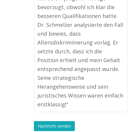
bevorzugt, obwohl ich klar die
besseren Qualifikationen hatte.
Dr. Schmelzer analysierte den Fall
und bewies, dass
Altersdiskriminierung vorlag. Er
setzte durch, dass ich die
Position erhielt und mein Gehalt
entsprechend angepasst wurde.
Seine strategische
Herangehensweise und sein
juristisches Wissen waren einfach
erstklassig!“
Nachricht senden