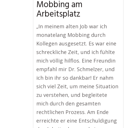
Mobbing am
Arbeitsplatz
„In meinem alten Job war ich
monatelang Mobbing durch
Kollegen ausgesetzt. Es war eine
schreckliche Zeit, und ich fühlte
mich völlig hilflos. Eine Freundin
empfahl mir Dr. Schmelzer, und
ich bin ihr so dankbar! Er nahm
sich viel Zeit, um meine Situation
zu verstehen, und begleitete
mich durch den gesamten
rechtlichen Prozess. Am Ende
erreichte er eine Entschuldigung