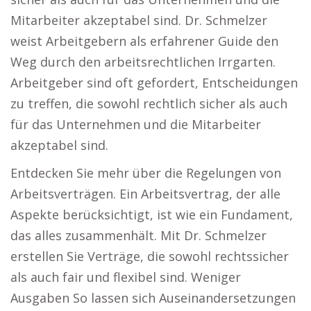
Mitarbeiter akzeptabel sind. Dr. Schmelzer
weist Arbeitgebern als erfahrener Guide den
Weg durch den arbeitsrechtlichen Irrgarten.
Arbeitgeber sind oft gefordert, Entscheidungen
zu treffen, die sowohl rechtlich sicher als auch
für das Unternehmen und die Mitarbeiter
akzeptabel sind.
Entdecken Sie mehr über die Regelungen von
Arbeitsverträgen. Ein Arbeitsvertrag, der alle
Aspekte berücksichtigt, ist wie ein Fundament,
das alles zusammenhält. Mit Dr. Schmelzer
erstellen Sie Verträge, die sowohl rechtssicher
als auch fair und flexibel sind. Weniger
Ausgaben So lassen sich Auseinandersetzungen