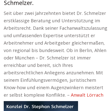
Schmelzer.
Seit über zwei Jahrzehnten bietet Dr. Schmelzer
erstklassige Beratung und Unterstützung im
Arbeitsrecht. Dank seiner Fachanwaltszulassung
und umfassenden Expertise unterstützt er
Arbeitnehmer und Arbeitgeber gleichermaßen,
von regional bis bundesweit. Ob in Berlin, Ahlen
oder München – Dr. Schmelzer ist immer
erreichbar und bereit, sich Ihres
arbeitsrechtlichen Anliegens anzunehmen. Mit
seinem Einfühlungsvermögen, juristischem
Know-how und einem Augenzwinkern meistert
er selbst komplexe Konflikte. –
Anwalt Lörrach