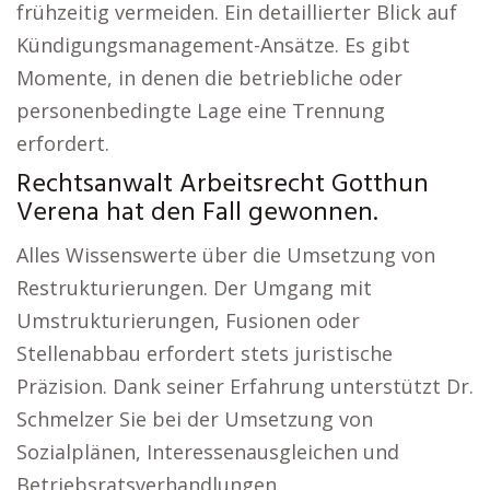
frühzeitig vermeiden. Ein detaillierter Blick auf
Kündigungsmanagement-Ansätze. Es gibt
Momente, in denen die betriebliche oder
personenbedingte Lage eine Trennung
erfordert.
Rechtsanwalt Arbeitsrecht Gotthun
Verena hat den Fall gewonnen.
Alles Wissenswerte über die Umsetzung von
Restrukturierungen. Der Umgang mit
Umstrukturierungen, Fusionen oder
Stellenabbau erfordert stets juristische
Präzision. Dank seiner Erfahrung unterstützt Dr.
Schmelzer Sie bei der Umsetzung von
Sozialplänen, Interessenausgleichen und
Betriebsratsverhandlungen.