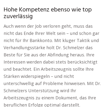
Hohe Kompetenz ebenso wie top
zuverlässig
Auch wenn der Job verloren geht, muss das
nicht das Ende Ihrer Welt sein – und schon gar
nicht für Ihr Bankkonto. Mit kluger Taktik und
Verhandlungsstärke holt Dr. Schmelzer das
Beste für Sie aus der Abfindung heraus. Ihre
Interessen werden dabei stets berücksichtigt
und beachtet. Ein Arbeitszeugnis sollte Ihre
Stärken widerspiegeln – und nicht
unterschwellig auf Probleme hinweisen. Mit Dr.
Schmelzers Unterstützung wird Ihr
Arbeitszeugnis zu einem Dokument, das Ihre
beruflichen Erfolge optimal darstellt.