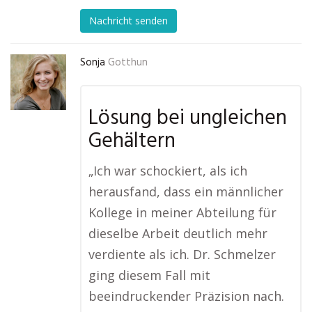
Nachricht senden
Sonja
Gotthun
Lösung bei ungleichen
Gehältern
„Ich war schockiert, als ich
herausfand, dass ein männlicher
Kollege in meiner Abteilung für
dieselbe Arbeit deutlich mehr
verdiente als ich. Dr. Schmelzer
ging diesem Fall mit
beeindruckender Präzision nach.