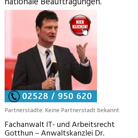
nationale Beauftragungen.
Partnerstädte: Keine Partnerstadt bekannt
Fachanwalt IT- und Arbeitsrecht
Gotthun – Anwaltskanzlei Dr.