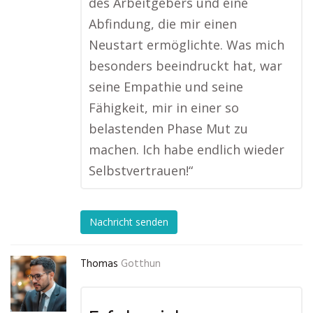
des Arbeitgebers und eine
Abfindung, die mir einen
Neustart ermöglichte. Was mich
besonders beeindruckt hat, war
seine Empathie und seine
Fähigkeit, mir in einer so
belastenden Phase Mut zu
machen. Ich habe endlich wieder
Selbstvertrauen!“
Nachricht senden
Thomas
Gotthun