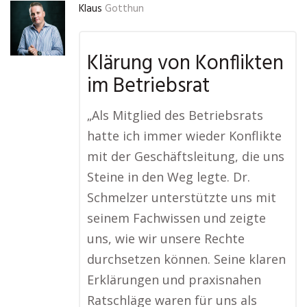
Klaus
Gotthun
Klärung von Konflikten
im Betriebsrat
„Als Mitglied des Betriebsrats
hatte ich immer wieder Konflikte
mit der Geschäftsleitung, die uns
Steine in den Weg legte. Dr.
Schmelzer unterstützte uns mit
seinem Fachwissen und zeigte
uns, wie wir unsere Rechte
durchsetzen können. Seine klaren
Erklärungen und praxisnahen
Ratschläge waren für uns als