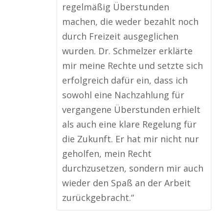
regelmäßig Überstunden
machen, die weder bezahlt noch
durch Freizeit ausgeglichen
wurden. Dr. Schmelzer erklärte
mir meine Rechte und setzte sich
erfolgreich dafür ein, dass ich
sowohl eine Nachzahlung für
vergangene Überstunden erhielt
als auch eine klare Regelung für
die Zukunft. Er hat mir nicht nur
geholfen, mein Recht
durchzusetzen, sondern mir auch
wieder den Spaß an der Arbeit
zurückgebracht.“