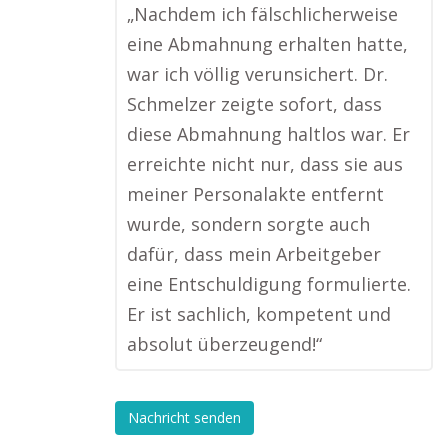
„Nachdem ich fälschlicherweise
eine Abmahnung erhalten hatte,
war ich völlig verunsichert. Dr.
Schmelzer zeigte sofort, dass
diese Abmahnung haltlos war. Er
erreichte nicht nur, dass sie aus
meiner Personalakte entfernt
wurde, sondern sorgte auch
dafür, dass mein Arbeitgeber
eine Entschuldigung formulierte.
Er ist sachlich, kompetent und
absolut überzeugend!“
Nachricht senden