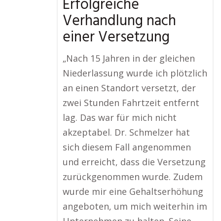
Erfolgreiche
Verhandlung nach
einer Versetzung
„Nach 15 Jahren in der gleichen
Niederlassung wurde ich plötzlich
an einen Standort versetzt, der
zwei Stunden Fahrtzeit entfernt
lag. Das war für mich nicht
akzeptabel. Dr. Schmelzer hat
sich diesem Fall angenommen
und erreicht, dass die Versetzung
zurückgenommen wurde. Zudem
wurde mir eine Gehaltserhöhung
angeboten, um mich weiterhin im