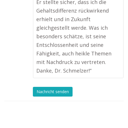
Er stellte sicher, dass ich die
Gehaltsdifferenz rückwirkend
erhielt und in Zukunft
gleichgestellt werde. Was ich
besonders schätze, ist seine
Entschlossenheit und seine
Fähigkeit, auch heikle Themen
mit Nachdruck zu vertreten.
Danke, Dr. Schmelzer!“
Nachricht senden