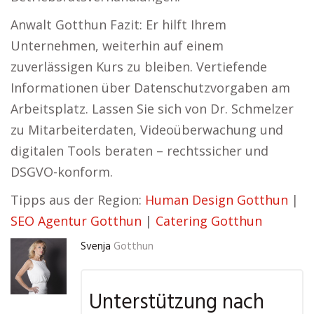
Anwalt Gotthun Fazit: Er hilft Ihrem
Unternehmen, weiterhin auf einem
zuverlässigen Kurs zu bleiben. Vertiefende
Informationen über Datenschutzvorgaben am
Arbeitsplatz. Lassen Sie sich von Dr. Schmelzer
zu Mitarbeiterdaten, Videoüberwachung und
digitalen Tools beraten – rechtssicher und
DSGVO-konform.
Tipps aus der Region:
Human Design Gotthun
|
SEO Agentur Gotthun
|
Catering Gotthun
Svenja
Gotthun
Unterstützung nach