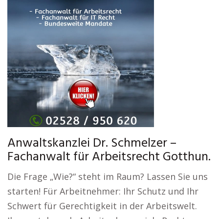
Anwaltskanzlei Dr. Schmelzer –
Fachanwalt für Arbeitsrecht Gotthun.
Die Frage „Wie?“ steht im Raum? Lassen Sie uns
starten! Für Arbeitnehmer: Ihr Schutz und Ihr
Schwert für Gerechtigkeit in der Arbeitswelt.