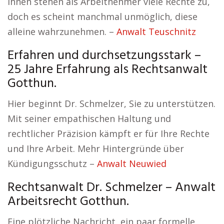
Ihnen stehen als Arbeitnehmer viele Rechte zu,
doch es scheint manchmal unmöglich, diese
alleine wahrzunehmen. –
Anwalt Teuschnitz
Erfahren und durchsetzungsstark –
25 Jahre Erfahrung als Rechtsanwalt
Gotthun.
Hier beginnt Dr. Schmelzer, Sie zu unterstützen.
Mit seiner empathischen Haltung und
rechtlicher Präzision kämpft er für Ihre Rechte
und Ihre Arbeit. Mehr Hintergründe über
Kündigungsschutz –
Anwalt Neuwied
Rechtsanwalt Dr. Schmelzer – Anwalt
Arbeitsrecht Gotthun.
Eine plötzliche Nachricht, ein paar formelle