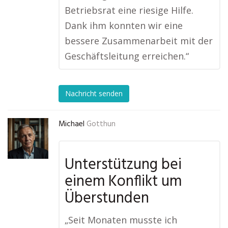
Betriebsrat eine riesige Hilfe.
Dank ihm konnten wir eine
bessere Zusammenarbeit mit der
Geschäftsleitung erreichen.“
Nachricht senden
Michael
Gotthun
Unterstützung bei
einem Konflikt um
Überstunden
„Seit Monaten musste ich