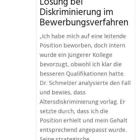
Lösung bei
Diskriminierung im
Bewerbungsverfahren
„Ich habe mich auf eine leitende
Position beworben, doch intern
wurde ein jüngerer Kollege
bevorzugt, obwohl ich klar die
besseren Qualifikationen hatte.
Dr. Schmelzer analysierte den Fall
und bewies, dass
Altersdiskriminierung vorlag. Er
setzte durch, dass ich die
Position erhielt und mein Gehalt
entsprechend angepasst wurde.
Seine strategische