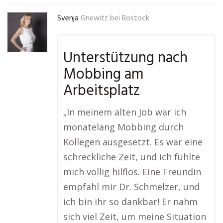
Svenja
Gnewitz bei Rostock
Unterstützung nach
Mobbing am
Arbeitsplatz
„In meinem alten Job war ich
monatelang Mobbing durch
Kollegen ausgesetzt. Es war eine
schreckliche Zeit, und ich fühlte
mich völlig hilflos. Eine Freundin
empfahl mir Dr. Schmelzer, und
ich bin ihr so dankbar! Er nahm
sich viel Zeit, um meine Situation