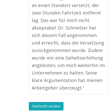
an einen Standort versetzt, der
zwei Stunden Fahrtzeit entfernt
lag. Das war für mich nicht
akzeptabel. Dr. Schmelzer hat
sich diesem Fall angenommen
und erreicht, dass die Versetzung
zurückgenommen wurde. Zudem
wurde mir eine Gehaltserhöhung
angeboten, um mich weiterhin im
Unternehmen zu halten. Seine
klare Argumentation hat meinen
Arbeitgeber überzeugt.“
Nachricht senden