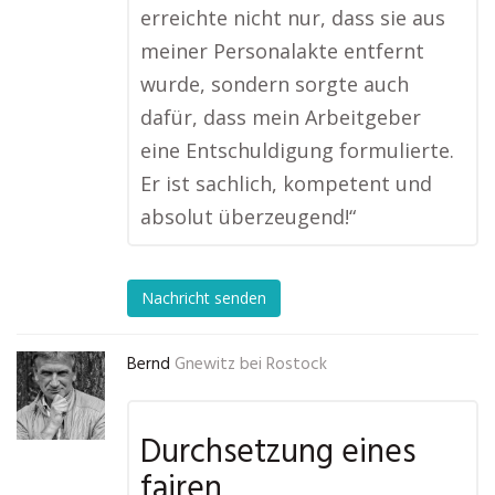
erreichte nicht nur, dass sie aus
meiner Personalakte entfernt
wurde, sondern sorgte auch
dafür, dass mein Arbeitgeber
eine Entschuldigung formulierte.
Er ist sachlich, kompetent und
absolut überzeugend!“
Nachricht senden
Bernd
Gnewitz bei Rostock
Durchsetzung eines
fairen