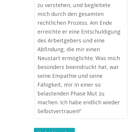
zu verstehen, und begleitete
mich durch den gesamten
rechtlichen Prozess. Am Ende
erreichte er eine Entschuldigung
des Arbeitgebers und eine
Abfindung, die mir einen
Neustart ermöglichte. Was mich
besonders beeindruckt hat, war
seine Empathie und seine
Fähigkeit, mir in einer so
belastenden Phase Mut zu
machen. Ich habe endlich wieder
Selbstvertrauen!“