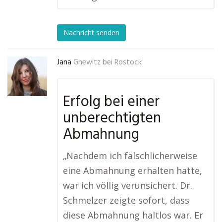
Nachricht senden
Jana
Gnewitz bei Rostock
Erfolg bei einer
unberechtigten
Abmahnung
„Nachdem ich fälschlicherweise
eine Abmahnung erhalten hatte,
war ich völlig verunsichert. Dr.
Schmelzer zeigte sofort, dass
diese Abmahnung haltlos war. Er