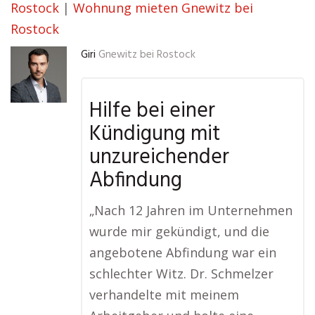
Rostock
|
Wohnung mieten Gnewitz bei
Rostock
Giri
Gnewitz bei Rostock
Hilfe bei einer
Kündigung mit
unzureichender
Abfindung
„Nach 12 Jahren im Unternehmen
wurde mir gekündigt, und die
angebotene Abfindung war ein
schlechter Witz. Dr. Schmelzer
verhandelte mit meinem