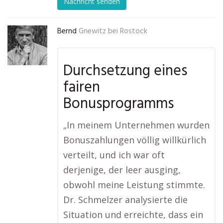
Nachricht senden
Bernd
Gnewitz bei Rostock
Durchsetzung eines
fairen
Bonusprogramms
„In meinem Unternehmen wurden
Bonuszahlungen völlig willkürlich
verteilt, und ich war oft
derjenige, der leer ausging,
obwohl meine Leistung stimmte.
Dr. Schmelzer analysierte die
Situation und erreichte, dass ein