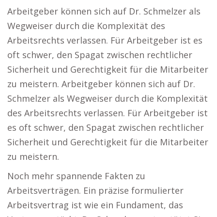
Arbeitgeber können sich auf Dr. Schmelzer als
Wegweiser durch die Komplexität des
Arbeitsrechts verlassen. Für Arbeitgeber ist es
oft schwer, den Spagat zwischen rechtlicher
Sicherheit und Gerechtigkeit für die Mitarbeiter
zu meistern. Arbeitgeber können sich auf Dr.
Schmelzer als Wegweiser durch die Komplexität
des Arbeitsrechts verlassen. Für Arbeitgeber ist
es oft schwer, den Spagat zwischen rechtlicher
Sicherheit und Gerechtigkeit für die Mitarbeiter
zu meistern.
Noch mehr spannende Fakten zu
Arbeitsverträgen. Ein präzise formulierter
Arbeitsvertrag ist wie ein Fundament, das