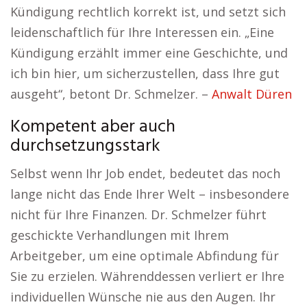
Kündigung rechtlich korrekt ist, und setzt sich
leidenschaftlich für Ihre Interessen ein. „Eine
Kündigung erzählt immer eine Geschichte, und
ich bin hier, um sicherzustellen, dass Ihre gut
ausgeht“, betont Dr. Schmelzer. –
Anwalt Düren
Kompetent aber auch
durchsetzungsstark
Selbst wenn Ihr Job endet, bedeutet das noch
lange nicht das Ende Ihrer Welt – insbesondere
nicht für Ihre Finanzen. Dr. Schmelzer führt
geschickte Verhandlungen mit Ihrem
Arbeitgeber, um eine optimale Abfindung für
Sie zu erzielen. Währenddessen verliert er Ihre
individuellen Wünsche nie aus den Augen. Ihr