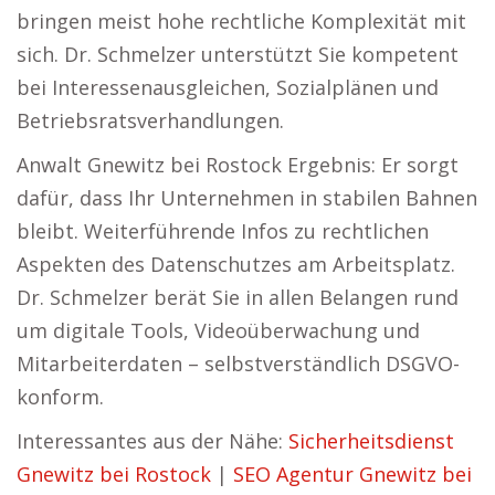
bringen meist hohe rechtliche Komplexität mit
sich. Dr. Schmelzer unterstützt Sie kompetent
bei Interessenausgleichen, Sozialplänen und
Betriebsratsverhandlungen.
Anwalt Gnewitz bei Rostock Ergebnis: Er sorgt
dafür, dass Ihr Unternehmen in stabilen Bahnen
bleibt. Weiterführende Infos zu rechtlichen
Aspekten des Datenschutzes am Arbeitsplatz.
Dr. Schmelzer berät Sie in allen Belangen rund
um digitale Tools, Videoüberwachung und
Mitarbeiterdaten – selbstverständlich DSGVO-
konform.
Interessantes aus der Nähe:
Sicherheitsdienst
Gnewitz bei Rostock
|
SEO Agentur Gnewitz bei