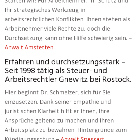
Starten wir! Für Arbeitnehmer: Ihr Schutz und
Ihr strategisches Werkzeug in
arbeitsrechtlichen Konflikten. Ihnen stehen als
Arbeitnehmer viele Rechte zu, doch die
Durchsetzung kann ohne Hilfe schwierig sein. –
Anwalt Amstetten
Erfahren und durchsetzungsstark –
Seit 1998 tätig als Steuer- und
Arbeitsrechtler Gnewitz bei Rostock.
Hier beginnt Dr. Schmelzer, sich für Sie
einzusetzen. Dank seiner Empathie und
juristischen Klarheit hilft er Ihnen, Ihre
Ansprüche geltend zu machen und Ihren
Arbeitsplatz zu bewahren. Hintergründe zum
Kündigungsschutz –
Anwalt Spessart