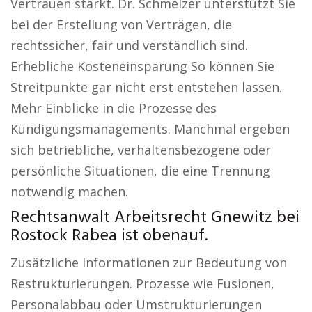
Vertrauen stärkt. Dr. Schmelzer unterstützt Sie
bei der Erstellung von Verträgen, die
rechtssicher, fair und verständlich sind.
Erhebliche Kosteneinsparung So können Sie
Streitpunkte gar nicht erst entstehen lassen.
Mehr Einblicke in die Prozesse des
Kündigungsmanagements. Manchmal ergeben
sich betriebliche, verhaltensbezogene oder
persönliche Situationen, die eine Trennung
notwendig machen.
Rechtsanwalt Arbeitsrecht Gnewitz bei
Rostock Rabea ist obenauf.
Zusätzliche Informationen zur Bedeutung von
Restrukturierungen. Prozesse wie Fusionen,
Personalabbau oder Umstrukturierungen