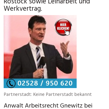
Rostock sowie Leiharbeit und
Werkvertrag.
Partnerstadt: Keine Partnerstadt bekannt
Anwalt Arbeitsrecht Gnewitz bei