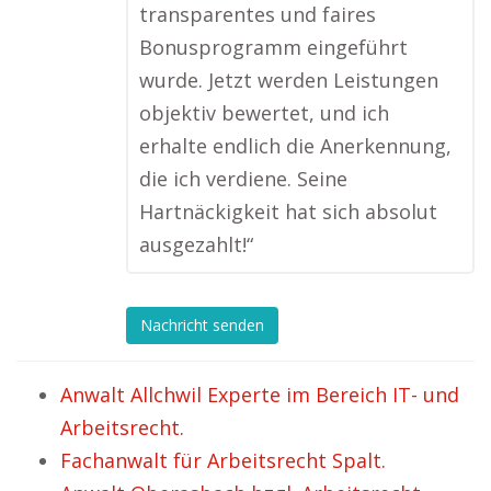
transparentes und faires
Bonusprogramm eingeführt
wurde. Jetzt werden Leistungen
objektiv bewertet, und ich
erhalte endlich die Anerkennung,
die ich verdiene. Seine
Hartnäckigkeit hat sich absolut
ausgezahlt!“
Nachricht senden
Anwalt Allchwil Experte im Bereich IT- und
Arbeitsrecht.
Fachanwalt für Arbeitsrecht Spalt.