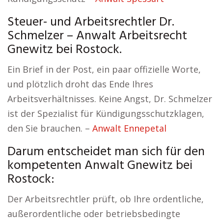
Steuer- und Arbeitsrechtler Dr.
Schmelzer – Anwalt Arbeitsrecht
Gnewitz bei Rostock.
Ein Brief in der Post, ein paar offizielle Worte,
und plötzlich droht das Ende Ihres
Arbeitsverhältnisses. Keine Angst, Dr. Schmelzer
ist der Spezialist für Kündigungsschutzklagen,
den Sie brauchen. –
Anwalt Ennepetal
Darum entscheidet man sich für den
kompetenten Anwalt Gnewitz bei
Rostock:
Der Arbeitsrechtler prüft, ob Ihre ordentliche,
außerordentliche oder betriebsbedingte