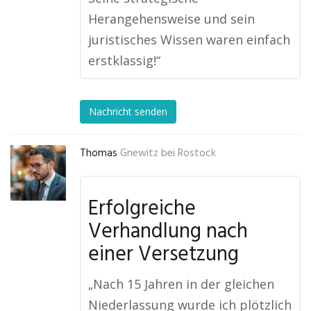
Herangehensweise und sein
juristisches Wissen waren einfach
erstklassig!“
Nachricht senden
Thomas
Gnewitz bei Rostock
Erfolgreiche
Verhandlung nach
einer Versetzung
„Nach 15 Jahren in der gleichen
Niederlassung wurde ich plötzlich