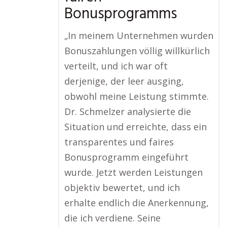
Bonusprogramms
„In meinem Unternehmen wurden
Bonuszahlungen völlig willkürlich
verteilt, und ich war oft
derjenige, der leer ausging,
obwohl meine Leistung stimmte.
Dr. Schmelzer analysierte die
Situation und erreichte, dass ein
transparentes und faires
Bonusprogramm eingeführt
wurde. Jetzt werden Leistungen
objektiv bewertet, und ich
erhalte endlich die Anerkennung,
die ich verdiene. Seine