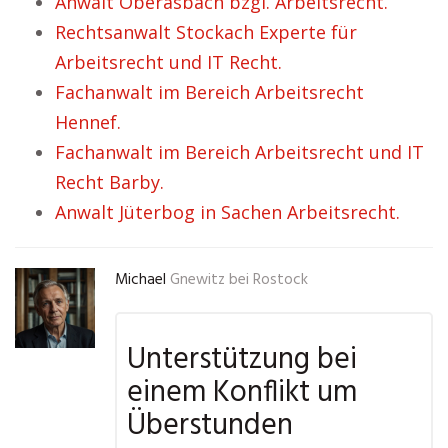
Anwalt Oberasbach bzgl. Arbeitsrecht.
Rechtsanwalt Stockach Experte für
Arbeitsrecht und IT Recht.
Fachanwalt im Bereich Arbeitsrecht
Hennef.
Fachanwalt im Bereich Arbeitsrecht und IT
Recht Barby.
Anwalt Jüterbog in Sachen Arbeitsrecht.
Michael
Gnewitz bei Rostock
Unterstützung bei
einem Konflikt um
Überstunden