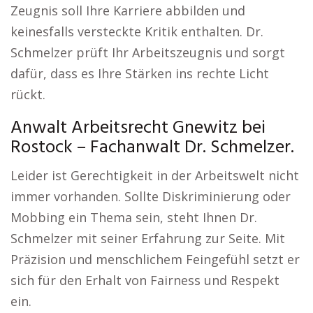
Zeugnis soll Ihre Karriere abbilden und
keinesfalls versteckte Kritik enthalten. Dr.
Schmelzer prüft Ihr Arbeitszeugnis und sorgt
dafür, dass es Ihre Stärken ins rechte Licht
rückt.
Anwalt Arbeitsrecht Gnewitz bei
Rostock – Fachanwalt Dr. Schmelzer.
Leider ist Gerechtigkeit in der Arbeitswelt nicht
immer vorhanden. Sollte Diskriminierung oder
Mobbing ein Thema sein, steht Ihnen Dr.
Schmelzer mit seiner Erfahrung zur Seite. Mit
Präzision und menschlichem Feingefühl setzt er
sich für den Erhalt von Fairness und Respekt
ein.