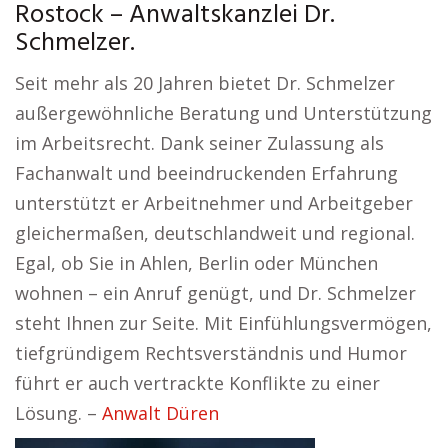
Rostock – Anwaltskanzlei Dr.
Schmelzer.
Seit mehr als 20 Jahren bietet Dr. Schmelzer
außergewöhnliche Beratung und Unterstützung
im Arbeitsrecht. Dank seiner Zulassung als
Fachanwalt und beeindruckenden Erfahrung
unterstützt er Arbeitnehmer und Arbeitgeber
gleichermaßen, deutschlandweit und regional.
Egal, ob Sie in Ahlen, Berlin oder München
wohnen – ein Anruf genügt, und Dr. Schmelzer
steht Ihnen zur Seite. Mit Einfühlungsvermögen,
tiefgründigem Rechtsverständnis und Humor
führt er auch vertrackte Konflikte zu einer
Lösung. –
Anwalt Düren