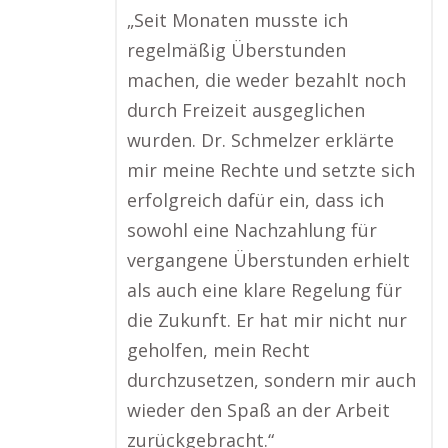
„Seit Monaten musste ich
regelmäßig Überstunden
machen, die weder bezahlt noch
durch Freizeit ausgeglichen
wurden. Dr. Schmelzer erklärte
mir meine Rechte und setzte sich
erfolgreich dafür ein, dass ich
sowohl eine Nachzahlung für
vergangene Überstunden erhielt
als auch eine klare Regelung für
die Zukunft. Er hat mir nicht nur
geholfen, mein Recht
durchzusetzen, sondern mir auch
wieder den Spaß an der Arbeit
zurückgebracht.“