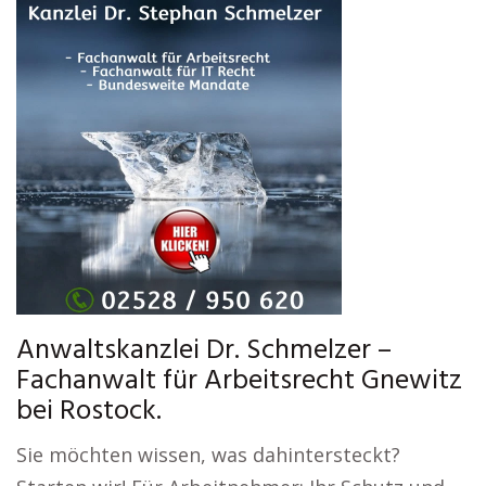
Anwaltskanzlei Dr. Schmelzer –
Fachanwalt für Arbeitsrecht Gnewitz
bei Rostock.
Sie möchten wissen, was dahintersteckt?