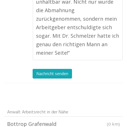
unhaltbar war. Nicht nur wurde
die Abmahnung
zurückgenommen, sondern mein
Arbeitgeber entschuldigte sich
sogar. Mit Dr. Schmelzer hatte ich
genau den richtigen Mann an
meiner Seite!“
Nachricht senden
Anwalt Arbeitsrecht in der Nähe
Bottrop Grafenwald
(0 km)