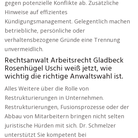
gegen potenzielle Konflikte ab. Zusätzliche
Hinweise auf effizientes
Kündigungsmanagement. Gelegentlich machen
betriebliche, persönliche oder
verhaltensbezogene Gründe eine Trennung
unvermeidlich.
Rechtsanwalt Arbeitsrecht Gladbeck
Rosenhügel Uschi weiß jetzt, wie
wichtig die richtige Anwaltswahl ist.
Alles Weitere über die Rolle von
Restrukturierungen in Unternehmen.
Restrukturierungen, Fusionsprozesse oder der
Abbau von Mitarbeitern bringen nicht selten
juristische Hürden mit sich. Dr. Schmelzer
unterstützt Sie kompetent bei