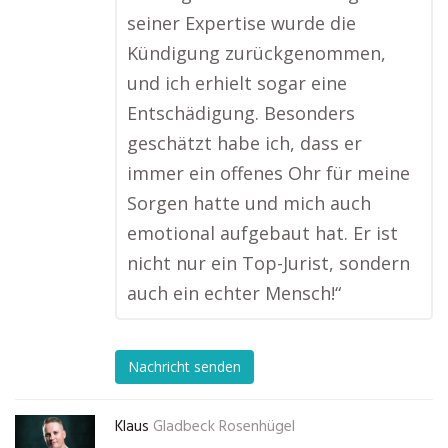
seiner Expertise wurde die
Kündigung zurückgenommen,
und ich erhielt sogar eine
Entschädigung. Besonders
geschätzt habe ich, dass er
immer ein offenes Ohr für meine
Sorgen hatte und mich auch
emotional aufgebaut hat. Er ist
nicht nur ein Top-Jurist, sondern
auch ein echter Mensch!“
Nachricht senden
Klaus
Gladbeck Rosenhügel