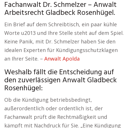
Fachanwalt Dr. Schmelzer – Anwalt
Arbeitsrecht Gladbeck Rosenhügel.
Ein Brief auf dem Schreibtisch, ein paar kühle
Worte u2013 und Ihre Stelle steht auf dem Spiel.
Keine Panik, mit Dr. Schmelzer haben Sie den
idealen Experten für Kündigungsschutzklagen
an Ihrer Seite. –
Anwalt Apolda
Weshalb fällt die Entscheidung auf
den zuverlässigen Anwalt Gladbeck
Rosenhügel:
Ob die Kündigung betriebsbedingt,
außerordentlich oder ordentlich ist, der
Fachanwalt prüft die Rechtmäßigkeit und
kämpft mit Nachdruck für Sie. „Eine Kündigung