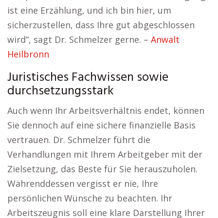
ist eine Erzählung, und ich bin hier, um
sicherzustellen, dass Ihre gut abgeschlossen
wird“, sagt Dr. Schmelzer gerne. –
Anwalt
Heilbronn
Juristisches Fachwissen sowie
durchsetzungsstark
Auch wenn Ihr Arbeitsverhältnis endet, können
Sie dennoch auf eine sichere finanzielle Basis
vertrauen. Dr. Schmelzer führt die
Verhandlungen mit Ihrem Arbeitgeber mit der
Zielsetzung, das Beste für Sie herauszuholen.
Währenddessen vergisst er nie, Ihre
persönlichen Wünsche zu beachten. Ihr
Arbeitszeugnis soll eine klare Darstellung Ihrer