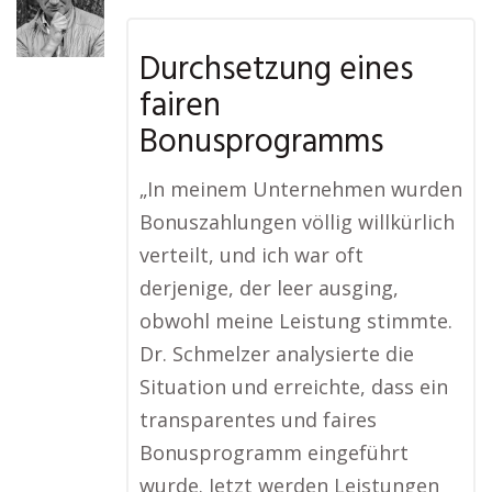
Durchsetzung eines
fairen
Bonusprogramms
„In meinem Unternehmen wurden
Bonuszahlungen völlig willkürlich
verteilt, und ich war oft
derjenige, der leer ausging,
obwohl meine Leistung stimmte.
Dr. Schmelzer analysierte die
Situation und erreichte, dass ein
transparentes und faires
Bonusprogramm eingeführt
wurde. Jetzt werden Leistungen