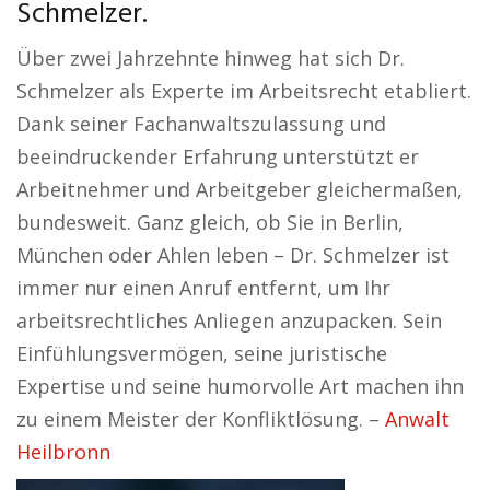
Schmelzer.
Über zwei Jahrzehnte hinweg hat sich Dr.
Schmelzer als Experte im Arbeitsrecht etabliert.
Dank seiner Fachanwaltszulassung und
beeindruckender Erfahrung unterstützt er
Arbeitnehmer und Arbeitgeber gleichermaßen,
bundesweit. Ganz gleich, ob Sie in Berlin,
München oder Ahlen leben – Dr. Schmelzer ist
immer nur einen Anruf entfernt, um Ihr
arbeitsrechtliches Anliegen anzupacken. Sein
Einfühlungsvermögen, seine juristische
Expertise und seine humorvolle Art machen ihn
zu einem Meister der Konfliktlösung. –
Anwalt
Heilbronn