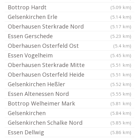
Bottrop Hardt
(5.09 km)
Gelsenkirchen Erle
(5.14 km)
Oberhausen Sterkrade Nord
(5.17 km)
Essen Gerschede
(5.23 km)
Oberhausen Osterfeld Ost
(5.4 km)
Essen Vogelheim
(5.45 km)
Oberhausen Sterkrade Mitte
(5.51 km)
Oberhausen Osterfeld Heide
(5.51 km)
Gelsenkirchen Heßler
(5.52 km)
Essen Altenessen Nord
(5.55 km)
Bottrop Welheimer Mark
(5.81 km)
Gelsenkirchen
(5.84 km)
Gelsenkirchen Schalke Nord
(5.85 km)
Essen Dellwig
(5.86 km)