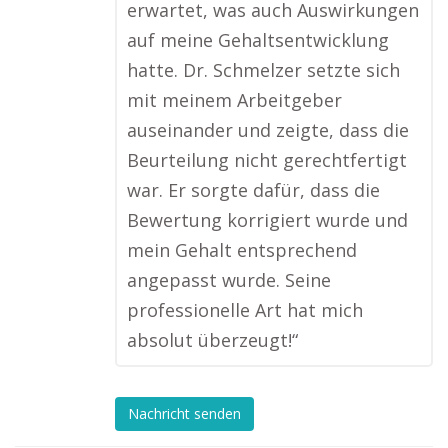
erwartet, was auch Auswirkungen
auf meine Gehaltsentwicklung
hatte. Dr. Schmelzer setzte sich
mit meinem Arbeitgeber
auseinander und zeigte, dass die
Beurteilung nicht gerechtfertigt
war. Er sorgte dafür, dass die
Bewertung korrigiert wurde und
mein Gehalt entsprechend
angepasst wurde. Seine
professionelle Art hat mich
absolut überzeugt!“
Nachricht senden