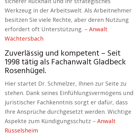
sicherer Rückhalt und Ihr strategisches
Werkzeug in der Arbeitswelt. Als Arbeitnehmer
besitzen Sie viele Rechte, aber deren Nutzung
erfordert oft Unterstützung. –
Anwalt
Wächtersbach
Zuverlässig und kompetent – Seit
1998 tätig als Fachanwalt Gladbeck
Rosenhügel.
Hier startet Dr. Schmelzer, Ihnen zur Seite zu
stehen. Dank seines Einfühlungsvermögens und
juristischer Fachkenntnis sorgt er dafür, dass
Ihre Ansprüche durchgesetzt werden. Wichtige
Aspekte zum Kündigungsschutz –
Anwalt
Rüsselsheim