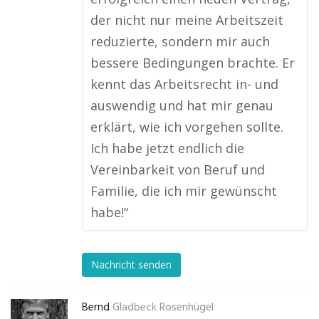
der nicht nur meine Arbeitszeit
reduzierte, sondern mir auch
bessere Bedingungen brachte. Er
kennt das Arbeitsrecht in- und
auswendig und hat mir genau
erklärt, wie ich vorgehen sollte.
Ich habe jetzt endlich die
Vereinbarkeit von Beruf und
Familie, die ich mir gewünscht
habe!“
Nachricht senden
Bernd
Gladbeck Rosenhügel