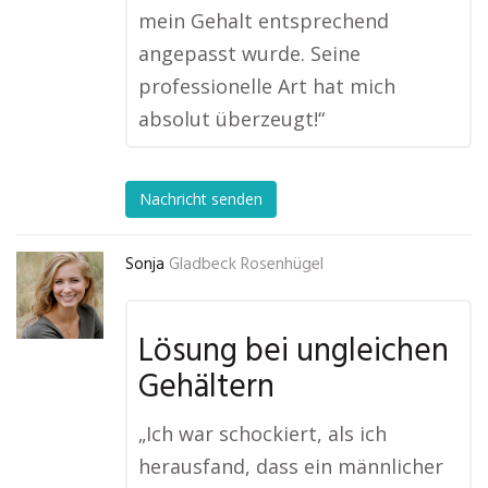
mein Gehalt entsprechend
angepasst wurde. Seine
professionelle Art hat mich
absolut überzeugt!“
Nachricht senden
Sonja
Gladbeck Rosenhügel
Lösung bei ungleichen
Gehältern
„Ich war schockiert, als ich
herausfand, dass ein männlicher