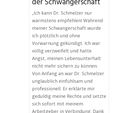
der Schwangerschaft
„Ich kann Dr. Schmelzer nur
wärmstens empfehlen! Während
meiner Schwangerschaft wurde
ich plötzlich und ohne
Vorwarnung gekündigt. Ich war
völlig verzweifelt und hatte
Angst, meinen Lebensunterhalt
nicht mehr sichern zu können.
Von Anfang an war Dr. Schmelzer
unglaublich einfühlsam und
professionell. Er erklärte mir
geduldig meine Rechte und setzte
sich sofort mit meinem
Arbeitgeber in Verbindung. Dank