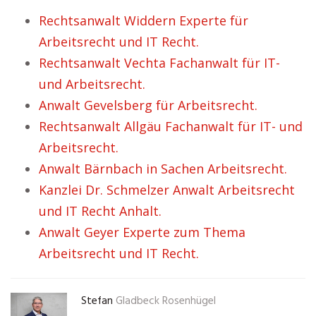
Rechtsanwalt Widdern Experte für
Arbeitsrecht und IT Recht.
Rechtsanwalt Vechta Fachanwalt für IT-
und Arbeitsrecht.
Anwalt Gevelsberg für Arbeitsrecht.
Rechtsanwalt Allgäu Fachanwalt für IT- und
Arbeitsrecht.
Anwalt Bärnbach in Sachen Arbeitsrecht.
Kanzlei Dr. Schmelzer Anwalt Arbeitsrecht
und IT Recht Anhalt.
Anwalt Geyer Experte zum Thema
Arbeitsrecht und IT Recht.
Stefan
Gladbeck Rosenhügel