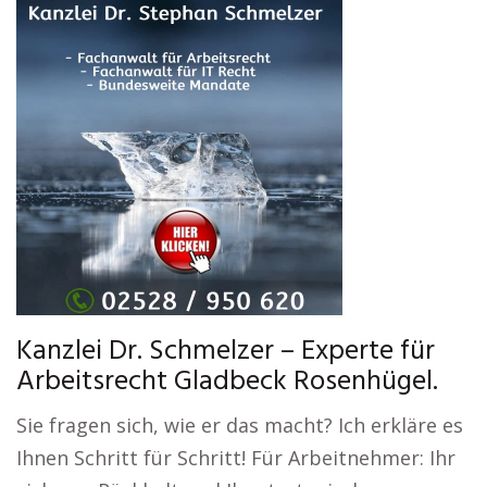
Kanzlei Dr. Schmelzer – Experte für
Arbeitsrecht Gladbeck Rosenhügel.
Sie fragen sich, wie er das macht? Ich erkläre es
Ihnen Schritt für Schritt! Für Arbeitnehmer: Ihr