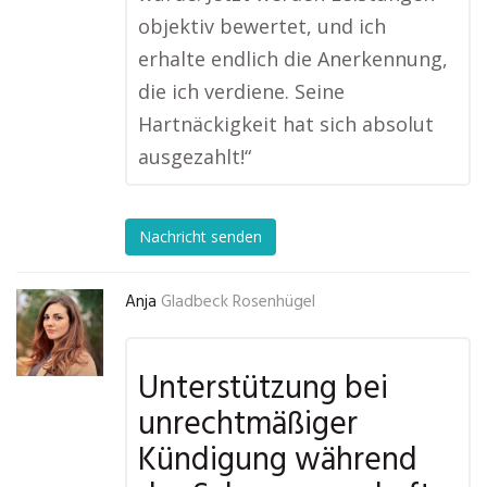
objektiv bewertet, und ich
erhalte endlich die Anerkennung,
die ich verdiene. Seine
Hartnäckigkeit hat sich absolut
ausgezahlt!“
Nachricht senden
Anja
Gladbeck Rosenhügel
Unterstützung bei
unrechtmäßiger
Kündigung während