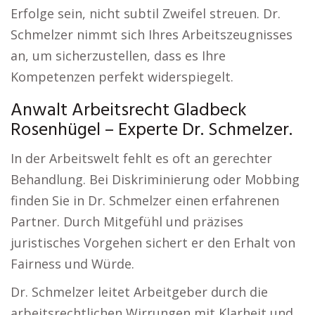
Erfolge sein, nicht subtil Zweifel streuen. Dr.
Schmelzer nimmt sich Ihres Arbeitszeugnisses
an, um sicherzustellen, dass es Ihre
Kompetenzen perfekt widerspiegelt.
Anwalt Arbeitsrecht Gladbeck
Rosenhügel – Experte Dr. Schmelzer.
In der Arbeitswelt fehlt es oft an gerechter
Behandlung. Bei Diskriminierung oder Mobbing
finden Sie in Dr. Schmelzer einen erfahrenen
Partner. Durch Mitgefühl und präzises
juristisches Vorgehen sichert er den Erhalt von
Fairness und Würde.
Dr. Schmelzer leitet Arbeitgeber durch die
arbeitsrechtlichen Wirrungen mit Klarheit und