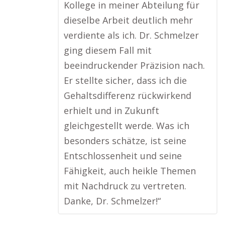
Kollege in meiner Abteilung für
dieselbe Arbeit deutlich mehr
verdiente als ich. Dr. Schmelzer
ging diesem Fall mit
beeindruckender Präzision nach.
Er stellte sicher, dass ich die
Gehaltsdifferenz rückwirkend
erhielt und in Zukunft
gleichgestellt werde. Was ich
besonders schätze, ist seine
Entschlossenheit und seine
Fähigkeit, auch heikle Themen
mit Nachdruck zu vertreten.
Danke, Dr. Schmelzer!“