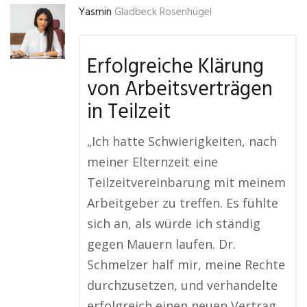
Yasmin
Gladbeck Rosenhügel
Erfolgreiche Klärung
von Arbeitsverträgen
in Teilzeit
„Ich hatte Schwierigkeiten, nach
meiner Elternzeit eine
Teilzeitvereinbarung mit meinem
Arbeitgeber zu treffen. Es fühlte
sich an, als würde ich ständig
gegen Mauern laufen. Dr.
Schmelzer half mir, meine Rechte
durchzusetzen, und verhandelte
erfolgreich einen neuen Vertrag,