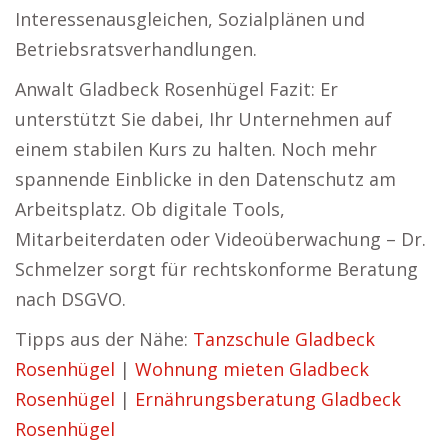
Interessenausgleichen, Sozialplänen und
Betriebsratsverhandlungen.
Anwalt Gladbeck Rosenhügel Fazit: Er
unterstützt Sie dabei, Ihr Unternehmen auf
einem stabilen Kurs zu halten. Noch mehr
spannende Einblicke in den Datenschutz am
Arbeitsplatz. Ob digitale Tools,
Mitarbeiterdaten oder Videoüberwachung – Dr.
Schmelzer sorgt für rechtskonforme Beratung
nach DSGVO.
Tipps aus der Nähe:
Tanzschule Gladbeck
Rosenhügel
|
Wohnung mieten Gladbeck
Rosenhügel
|
Ernährungsberatung Gladbeck
Rosenhügel