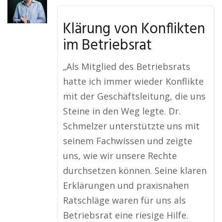
Klärung von Konflikten
im Betriebsrat
„Als Mitglied des Betriebsrats
hatte ich immer wieder Konflikte
mit der Geschäftsleitung, die uns
Steine in den Weg legte. Dr.
Schmelzer unterstützte uns mit
seinem Fachwissen und zeigte
uns, wie wir unsere Rechte
durchsetzen können. Seine klaren
Erklärungen und praxisnahen
Ratschläge waren für uns als
Betriebsrat eine riesige Hilfe.