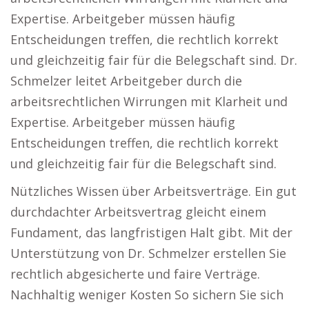
Expertise. Arbeitgeber müssen häufig
Entscheidungen treffen, die rechtlich korrekt
und gleichzeitig fair für die Belegschaft sind. Dr.
Schmelzer leitet Arbeitgeber durch die
arbeitsrechtlichen Wirrungen mit Klarheit und
Expertise. Arbeitgeber müssen häufig
Entscheidungen treffen, die rechtlich korrekt
und gleichzeitig fair für die Belegschaft sind.
Nützliches Wissen über Arbeitsverträge. Ein gut
durchdachter Arbeitsvertrag gleicht einem
Fundament, das langfristigen Halt gibt. Mit der
Unterstützung von Dr. Schmelzer erstellen Sie
rechtlich abgesicherte und faire Verträge.
Nachhaltig weniger Kosten So sichern Sie sich