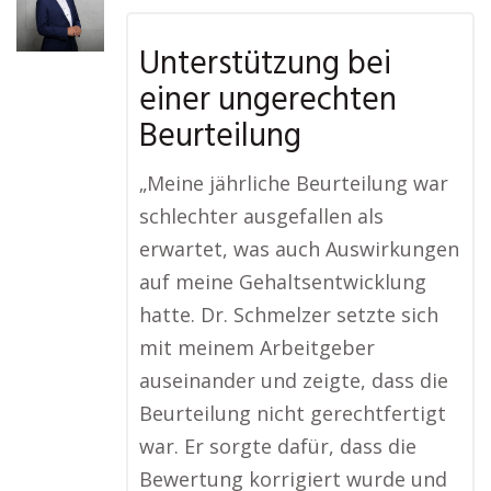
Unterstützung bei
einer ungerechten
Beurteilung
„Meine jährliche Beurteilung war
schlechter ausgefallen als
erwartet, was auch Auswirkungen
auf meine Gehaltsentwicklung
hatte. Dr. Schmelzer setzte sich
mit meinem Arbeitgeber
auseinander und zeigte, dass die
Beurteilung nicht gerechtfertigt
war. Er sorgte dafür, dass die
Bewertung korrigiert wurde und