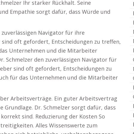
hmelzer Ihr starker Rückhalt. Seine
 und Empathie sorgt dafür, dass Würde und
 zuverlässigen Navigator für ihre
 sind oft gefordert, Entscheidungen zu treffen,
r das Unternehmen und die Mitarbeiter
Dr. Schmelzer den zuverlässigen Navigator für
geber sind oft gefordert, Entscheidungen zu
s auch für das Unternehmen und die Mitarbeiter
ber Arbeitsverträge. Ein guter Arbeitsvertrag
e Grundlage. Dr. Schmelzer sorgt dafür, dass
ch korrekt sind. Reduzierung der Kosten So
Streitigkeiten. Alles Wissenswerte zum