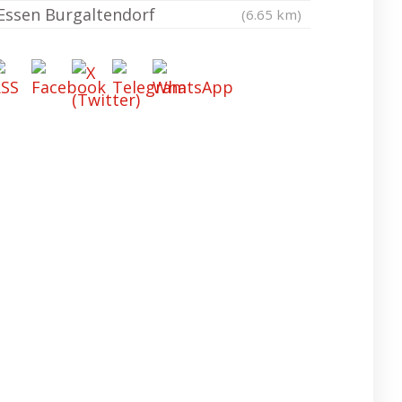
Essen Burgaltendorf
(6.65 km)