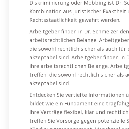
Diskriminierung oder Mobbing ist Dr. Sc
Kombination aus juristischer Exaktheit
Rechtsstaatlichkeit gewahrt werden.
Arbeitgeber finden in Dr. Schmelzer den
arbeitsrechtlichen Belange. Arbeitgeber
die sowohl rechtlich sicher als auch fü
akzeptabel sind. Arbeitgeber finden in 
ihre arbeitsrechtlichen Belange. Arbeit
treffen, die sowohl rechtlich sicher al
akzeptabel sind.
Entdecken Sie vertiefte Informationen ü
bildet wie ein Fundament eine tragfähig
Ihre Verträge flexibel, klar und rechtli
treffen Sie Vorsorge gegen potenzielle 