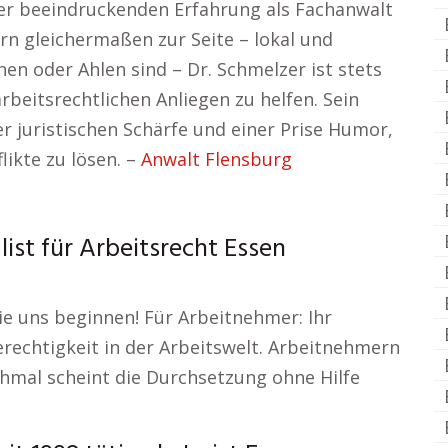
iner beeindruckenden Erfahrung als Fachanwalt
n gleichermaßen zur Seite – lokal und
hen oder Ahlen sind – Dr. Schmelzer ist stets
rbeitsrechtlichen Anliegen zu helfen. Sein
r juristischen Schärfe und einer Prise Humor,
likte zu lösen. –
Anwalt Flensburg
list für Arbeitsrecht Essen
ie uns beginnen! Für Arbeitnehmer: Ihr
erechtigkeit in der Arbeitswelt. Arbeitnehmern
hmal scheint die Durchsetzung ohne Hilfe