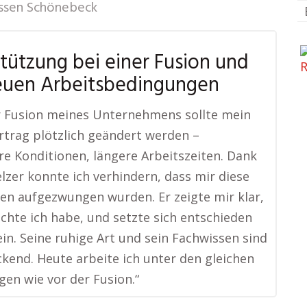
ssen Schönebeck
tützung bei einer Fusion und
euen Arbeitsbedingungen
r Fusion meines Unternehmens sollte mein
rtrag plötzlich geändert werden –
re Konditionen, längere Arbeitszeiten. Dank
lzer konnte ich verhindern, dass mir diese
n aufgezwungen wurden. Er zeigte mir klar,
chte ich habe, und setzte sich entschieden
ein. Seine ruhige Art und sein Fachwissen sind
kend. Heute arbeite ich unter den gleichen
en wie vor der Fusion.“