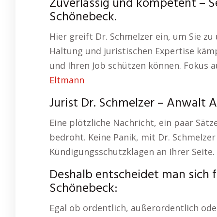
Zuverlässig und kompetent – Sei
Schönebeck.
Hier greift Dr. Schmelzer ein, um Sie z
Haltung und juristischen Expertise kämp
und Ihren Job schützen können. Fokus 
Eltmann
Jurist Dr. Schmelzer – Anwalt 
Eine plötzliche Nachricht, ein paar Sätze
bedroht. Keine Panik, mit Dr. Schmelzer
Kündigungsschutzklagen an Ihrer Seite.
Deshalb entscheidet man sich f
Schönebeck:
Egal ob ordentlich, außerordentlich ode