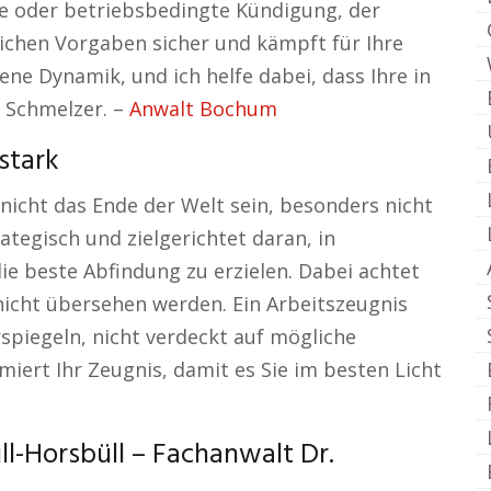
che oder betriebsbedingte Kündigung, der
tlichen Vorgaben sicher und kämpft für Ihre
ene Dynamik, und ich helfe dabei, dass Ihre in
. Schmelzer. –
Anwalt Bochum
stark
nicht das Ende der Welt sein, besonders nicht
rategisch und zielgerichtet daran, in
e beste Abfindung zu erzielen. Dabei achtet
nicht übersehen werden. Ein Arbeitszeugnis
spiegeln, nicht verdeckt auf mögliche
iert Ihr Zeugnis, damit es Sie im besten Licht
l-Horsbüll – Fachanwalt Dr.