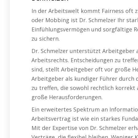
In der Arbeitswelt kommt Fairness oft 
oder Mobbing ist Dr. Schmelzer Ihr star
Einfühlungsvermögen und sorgfältige R
zu sichern.
Dr. Schmelzer unterstützt Arbeitgeber 
Arbeitsrechts. Entscheidungen zu treffen
sind, stellt Arbeitgeber oft vor große 
Arbeitgeber als kundiger Führer durch 
zu treffen, die sowohl rechtlich korrekt 
große Herausforderungen.
Ein erweitertes Spektrum an Informatio
Arbeitsvertrag ist wie ein starkes Fund
Mit der Expertise von Dr. Schmelzer erh
Verträge, die flexibel bleiben. Weniger