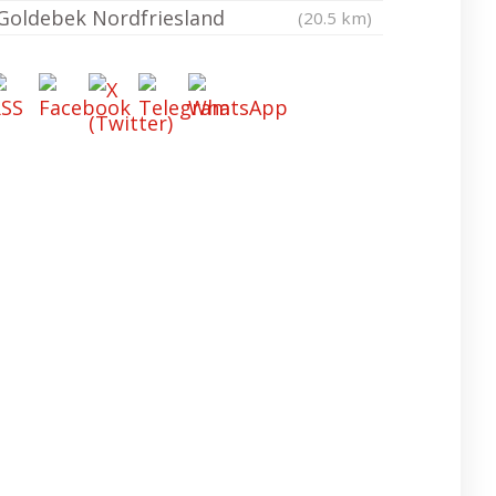
Goldebek Nordfriesland
(20.5 km)