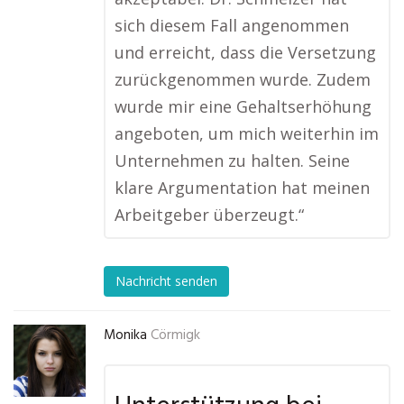
sich diesem Fall angenommen
und erreicht, dass die Versetzung
zurückgenommen wurde. Zudem
wurde mir eine Gehaltserhöhung
angeboten, um mich weiterhin im
Unternehmen zu halten. Seine
klare Argumentation hat meinen
Arbeitgeber überzeugt.“
Nachricht senden
Monika
Cörmigk