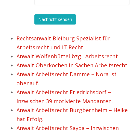
Nachricht senden
Rechtsanwalt Bleiburg Spezialist für
Arbeitsrecht und IT Recht.
Anwalt Wolfenbüttel bzgl. Arbeitsrecht.
Anwalt Oberkochen in Sachen Arbeitsrecht.
Anwalt Arbeitsrecht Damme – Nora ist
obenauf.
Anwalt Arbeitsrecht Friedrichsdorf –
Inzwischen 39 motivierte Mandanten.
Anwalt Arbeitsrecht Burgbernheim – Heike
hat Erfolg.
Anwalt Arbeitsrecht Sayda – Inzwischen