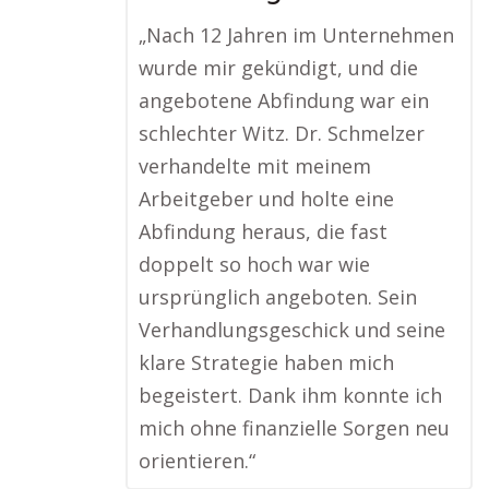
„Nach 12 Jahren im Unternehmen
wurde mir gekündigt, und die
angebotene Abfindung war ein
schlechter Witz. Dr. Schmelzer
verhandelte mit meinem
Arbeitgeber und holte eine
Abfindung heraus, die fast
doppelt so hoch war wie
ursprünglich angeboten. Sein
Verhandlungsgeschick und seine
klare Strategie haben mich
begeistert. Dank ihm konnte ich
mich ohne finanzielle Sorgen neu
orientieren.“