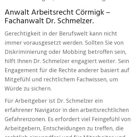
Anwalt Arbeitsrecht Cörmigk –
Fachanwalt Dr. Schmelzer.
Gerechtigkeit in der Berufswelt kann nicht
immer vorausgesetzt werden. Sollten Sie von
Diskriminierung oder Mobbing betroffen sein,
hilft Ihnen Dr. Schmelzer engagiert weiter. Sein
Engagement für die Rechte anderer basiert auf
Mitgefühl und rechtlichem Fachwissen, um
Würde zu sichern.
Für Arbeitgeber ist Dr. Schmelzer ein
erfahrener Navigator in den arbeitsrechtlichen
Gefahrenzonen. Es erfordert viel Feingefühl von
Arbeitgebern, Entscheidungen zu treffen, die