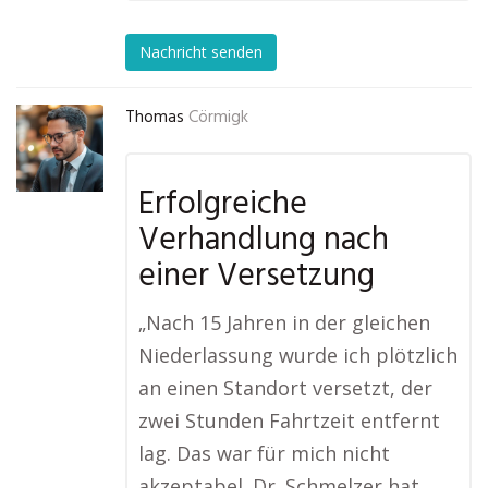
Nachricht senden
Thomas
Cörmigk
Erfolgreiche
Verhandlung nach
einer Versetzung
„Nach 15 Jahren in der gleichen
Niederlassung wurde ich plötzlich
an einen Standort versetzt, der
zwei Stunden Fahrtzeit entfernt
lag. Das war für mich nicht
akzeptabel. Dr. Schmelzer hat