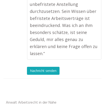
unbefristete Anstellung
durchzusetzen. Sein Wissen über
befristete Arbeitsverträge ist
beeindruckend. Was ich an ihm
besonders schätze, ist seine
Geduld, mir alles genau zu
erklären und keine Frage offen zu
lassen.“
Nachricht senden
Anwalt Arbeitsrecht in der Nähe