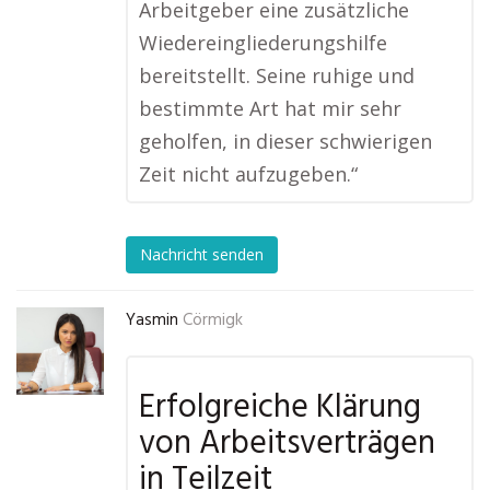
Arbeitgeber eine zusätzliche
Wiedereingliederungshilfe
bereitstellt. Seine ruhige und
bestimmte Art hat mir sehr
geholfen, in dieser schwierigen
Zeit nicht aufzugeben.“
Nachricht senden
Yasmin
Cörmigk
Erfolgreiche Klärung
von Arbeitsverträgen
in Teilzeit