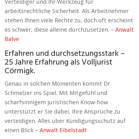
Verteidiger und Ihr Werkzeug für
arbeitsrechtliche Sicherheit. Als Arbeitnehmer
stehen Ihnen viele Rechte zu, doch oft erscheint
es schwer, diese alleine durchzusetzen. –
Anwalt
Balve
Erfahren und durchsetzungsstark –
25 Jahre Erfahrung als Volljurist
Cörmigk.
Genau in solchen Momenten kommt Dr.
Schmelzer ins Spiel. Mit Mitgefühl und
scharfsinnigem juristischen Know-how
unterstützt er Sie dabei, Ihre Ansprüche zu
verteidigen. Alles über Kündigungsschutz auf
einen Blick –
Anwalt Eibelstadt