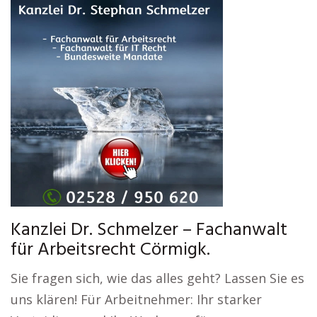
Kanzlei Dr. Schmelzer – Fachanwalt
für Arbeitsrecht Cörmigk.
Sie fragen sich, wie das alles geht? Lassen Sie es
uns klären! Für Arbeitnehmer: Ihr starker