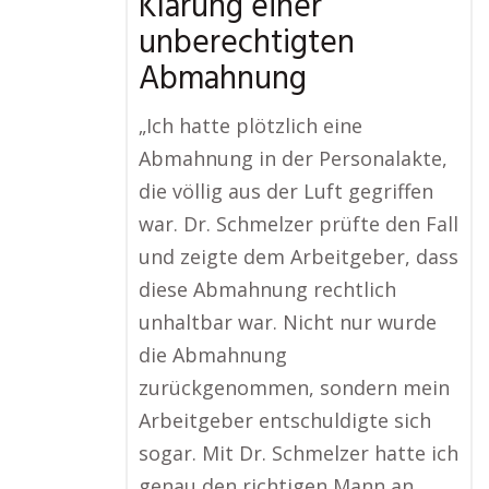
Klärung einer
unberechtigten
Abmahnung
„Ich hatte plötzlich eine
Abmahnung in der Personalakte,
die völlig aus der Luft gegriffen
war. Dr. Schmelzer prüfte den Fall
und zeigte dem Arbeitgeber, dass
diese Abmahnung rechtlich
unhaltbar war. Nicht nur wurde
die Abmahnung
zurückgenommen, sondern mein
Arbeitgeber entschuldigte sich
sogar. Mit Dr. Schmelzer hatte ich
genau den richtigen Mann an