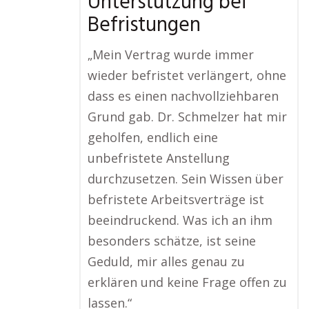
Unterstützung bei
Befristungen
„Mein Vertrag wurde immer
wieder befristet verlängert, ohne
dass es einen nachvollziehbaren
Grund gab. Dr. Schmelzer hat mir
geholfen, endlich eine
unbefristete Anstellung
durchzusetzen. Sein Wissen über
befristete Arbeitsverträge ist
beeindruckend. Was ich an ihm
besonders schätze, ist seine
Geduld, mir alles genau zu
erklären und keine Frage offen zu
lassen.“