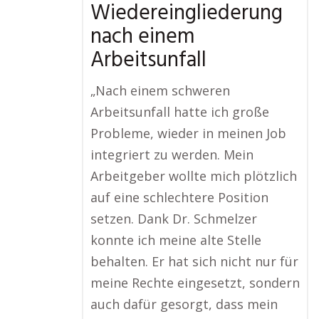
Wiedereingliederung
nach einem
Arbeitsunfall
„Nach einem schweren
Arbeitsunfall hatte ich große
Probleme, wieder in meinen Job
integriert zu werden. Mein
Arbeitgeber wollte mich plötzlich
auf eine schlechtere Position
setzen. Dank Dr. Schmelzer
konnte ich meine alte Stelle
behalten. Er hat sich nicht nur für
meine Rechte eingesetzt, sondern
auch dafür gesorgt, dass mein