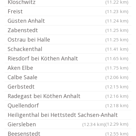
Kloschwitz
(11.22 km)
Freist
(11.23 km)
Güsten Anhalt
(11.24 km)
Zabenstedt
(11.25 km)
Ostrau bei Halle
(11.25 km)
Schackenthal
(11.41 km)
Riesdorf bei Köthen Anhalt
(11.65 km)
Aken Elbe
(11.75 km)
Calbe Saale
(12.06 km)
Gerbstedt
(12.15 km)
Radegast bei Köthen Anhalt
(12.16 km)
Quellendorf
(12.18 km)
Heiligenthal bei Hettstedt Sachsen-Anhalt
Giersleben
(12.29 km)
(12.34 km)
Beesenstedt
(12.55 km)