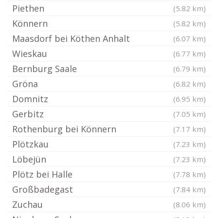
Piethen
(5.82 km)
Könnern
(5.82 km)
Maasdorf bei Köthen Anhalt
(6.07 km)
Wieskau
(6.77 km)
Bernburg Saale
(6.79 km)
Gröna
(6.82 km)
Domnitz
(6.95 km)
Gerbitz
(7.05 km)
Rothenburg bei Könnern
(7.17 km)
Plötzkau
(7.23 km)
Löbejün
(7.23 km)
Plötz bei Halle
(7.78 km)
Großbadegast
(7.84 km)
Zuchau
(8.06 km)