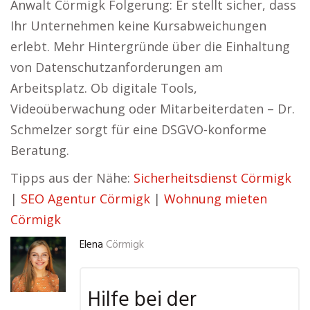
Anwalt Cörmigk Folgerung: Er stellt sicher, dass
Ihr Unternehmen keine Kursabweichungen
erlebt. Mehr Hintergründe über die Einhaltung
von Datenschutzanforderungen am
Arbeitsplatz. Ob digitale Tools,
Videoüberwachung oder Mitarbeiterdaten – Dr.
Schmelzer sorgt für eine DSGVO-konforme
Beratung.
Tipps aus der Nähe:
Sicherheitsdienst Cörmigk
|
SEO Agentur Cörmigk
|
Wohnung mieten
Cörmigk
Elena
Cörmigk
Hilfe bei der