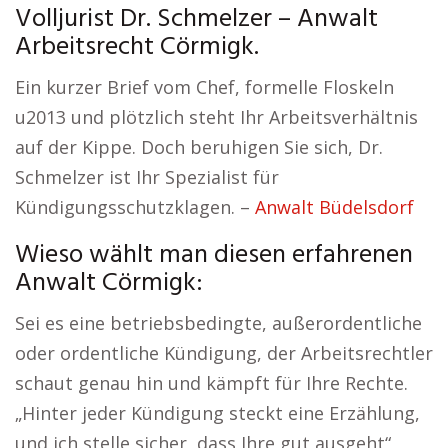
Volljurist Dr. Schmelzer – Anwalt
Arbeitsrecht Cörmigk.
Ein kurzer Brief vom Chef, formelle Floskeln
u2013 und plötzlich steht Ihr Arbeitsverhältnis
auf der Kippe. Doch beruhigen Sie sich, Dr.
Schmelzer ist Ihr Spezialist für
Kündigungsschutzklagen. –
Anwalt Büdelsdorf
Wieso wählt man diesen erfahrenen
Anwalt Cörmigk:
Sei es eine betriebsbedingte, außerordentliche
oder ordentliche Kündigung, der Arbeitsrechtler
schaut genau hin und kämpft für Ihre Rechte.
„Hinter jeder Kündigung steckt eine Erzählung,
und ich stelle sicher, dass Ihre gut ausgeht“,