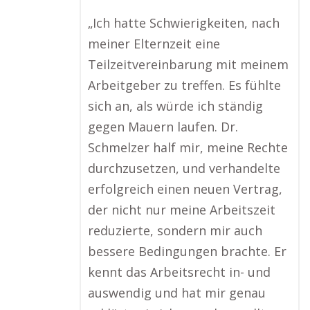
„Ich hatte Schwierigkeiten, nach
meiner Elternzeit eine
Teilzeitvereinbarung mit meinem
Arbeitgeber zu treffen. Es fühlte
sich an, als würde ich ständig
gegen Mauern laufen. Dr.
Schmelzer half mir, meine Rechte
durchzusetzen, und verhandelte
erfolgreich einen neuen Vertrag,
der nicht nur meine Arbeitszeit
reduzierte, sondern mir auch
bessere Bedingungen brachte. Er
kennt das Arbeitsrecht in- und
auswendig und hat mir genau