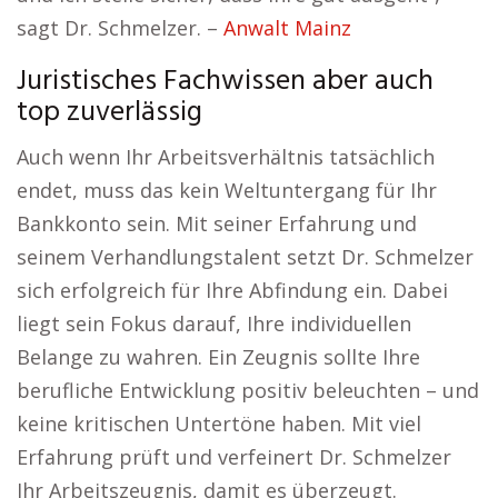
sagt Dr. Schmelzer. –
Anwalt Mainz
Juristisches Fachwissen aber auch
top zuverlässig
Auch wenn Ihr Arbeitsverhältnis tatsächlich
endet, muss das kein Weltuntergang für Ihr
Bankkonto sein. Mit seiner Erfahrung und
seinem Verhandlungstalent setzt Dr. Schmelzer
sich erfolgreich für Ihre Abfindung ein. Dabei
liegt sein Fokus darauf, Ihre individuellen
Belange zu wahren. Ein Zeugnis sollte Ihre
berufliche Entwicklung positiv beleuchten – und
keine kritischen Untertöne haben. Mit viel
Erfahrung prüft und verfeinert Dr. Schmelzer
Ihr Arbeitszeugnis, damit es überzeugt.