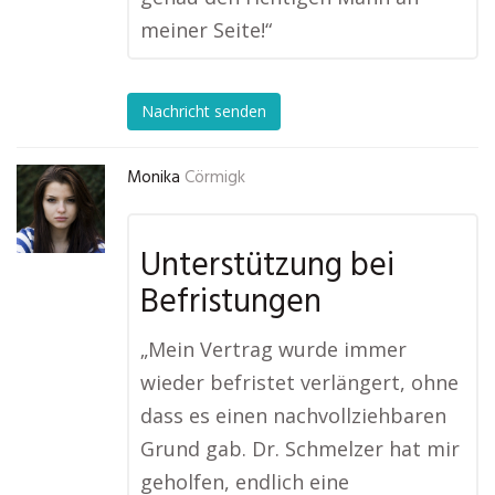
meiner Seite!“
Nachricht senden
Monika
Cörmigk
Unterstützung bei
Befristungen
„Mein Vertrag wurde immer
wieder befristet verlängert, ohne
dass es einen nachvollziehbaren
Grund gab. Dr. Schmelzer hat mir
geholfen, endlich eine