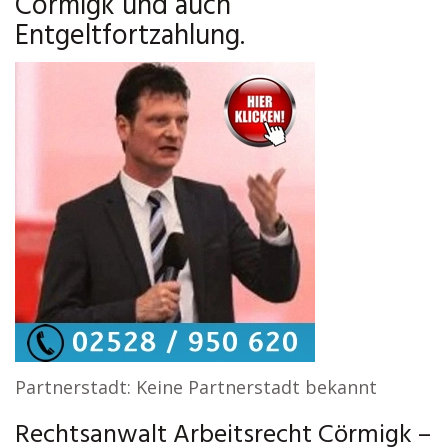
Cörmigk und auch
Entgeltfortzahlung.
Partnerstadt: Keine Partnerstadt bekannt
Rechtsanwalt Arbeitsrecht Cörmigk –