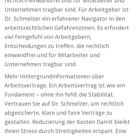
rechtlich einwandfrei und für Mitarbeiter und
Unternehmen tragbar sind. Für Arbeitgeber ist
Dr. Schmelzer ein erfahrener Navigator in den
arbeitsrechtlichen Gefahrenzonen. Es erfordert
viel Feingefühl von Arbeitgebern,
Entscheidungen zu treffen, die rechtlich
einwandfrei und für Mitarbeiter und
Unternehmen tragbar sind.
Mehr Hintergrundinformationen über
Arbeitsverträge. Ein Arbeitsvertrag ist wie ein
Fundament – ohne ihn fehlt die Stabilität.
Vertrauen Sie auf Dr. Schmelzer, um rechtlich
abgesicherte, klare und faire Verträge zu
gestalten. Reduzierung der Kosten Damit bleibt
Ihnen Stress durch Streitigkeiten erspart. Eine