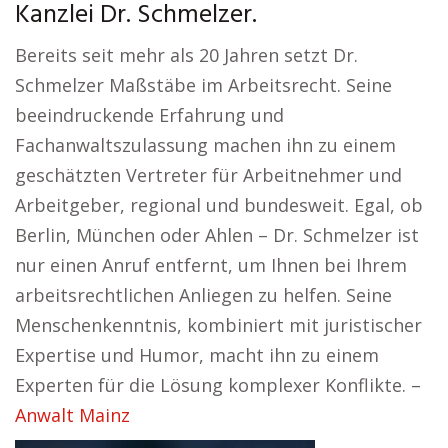
Kanzlei Dr. Schmelzer.
Bereits seit mehr als 20 Jahren setzt Dr.
Schmelzer Maßstäbe im Arbeitsrecht. Seine
beeindruckende Erfahrung und
Fachanwaltszulassung machen ihn zu einem
geschätzten Vertreter für Arbeitnehmer und
Arbeitgeber, regional und bundesweit. Egal, ob
Berlin, München oder Ahlen – Dr. Schmelzer ist
nur einen Anruf entfernt, um Ihnen bei Ihrem
arbeitsrechtlichen Anliegen zu helfen. Seine
Menschenkenntnis, kombiniert mit juristischer
Expertise und Humor, macht ihn zu einem
Experten für die Lösung komplexer Konflikte. –
Anwalt Mainz