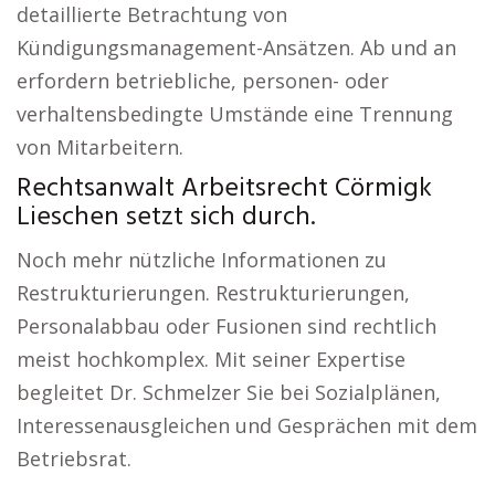
detaillierte Betrachtung von
Kündigungsmanagement-Ansätzen. Ab und an
erfordern betriebliche, personen- oder
verhaltensbedingte Umstände eine Trennung
von Mitarbeitern.
Rechtsanwalt Arbeitsrecht Cörmigk
Lieschen setzt sich durch.
Noch mehr nützliche Informationen zu
Restrukturierungen. Restrukturierungen,
Personalabbau oder Fusionen sind rechtlich
meist hochkomplex. Mit seiner Expertise
begleitet Dr. Schmelzer Sie bei Sozialplänen,
Interessenausgleichen und Gesprächen mit dem
Betriebsrat.