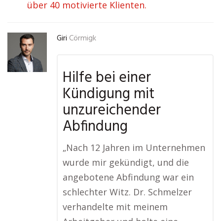
über 40 motivierte Klienten.
Giri
Cörmigk
Hilfe bei einer
Kündigung mit
unzureichender
Abfindung
„Nach 12 Jahren im Unternehmen
wurde mir gekündigt, und die
angebotene Abfindung war ein
schlechter Witz. Dr. Schmelzer
verhandelte mit meinem