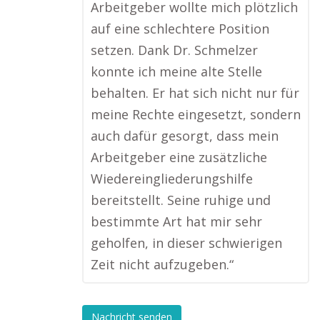
Arbeitgeber wollte mich plötzlich
auf eine schlechtere Position
setzen. Dank Dr. Schmelzer
konnte ich meine alte Stelle
behalten. Er hat sich nicht nur für
meine Rechte eingesetzt, sondern
auch dafür gesorgt, dass mein
Arbeitgeber eine zusätzliche
Wiedereingliederungshilfe
bereitstellt. Seine ruhige und
bestimmte Art hat mir sehr
geholfen, in dieser schwierigen
Zeit nicht aufzugeben.“
Nachricht senden