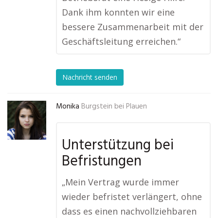
Dank ihm konnten wir eine
bessere Zusammenarbeit mit der
Geschäftsleitung erreichen.“
Nachricht senden
Monika
Burgstein bei Plauen
Unterstützung bei
Befristungen
„Mein Vertrag wurde immer
wieder befristet verlängert, ohne
dass es einen nachvollziehbaren