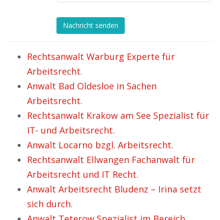
Nachricht senden
Rechtsanwalt Warburg Experte für
Arbeitsrecht.
Anwalt Bad Oldesloe in Sachen
Arbeitsrecht.
Rechtsanwalt Krakow am See Spezialist für
IT- und Arbeitsrecht.
Anwalt Locarno bzgl. Arbeitsrecht.
Rechtsanwalt Ellwangen Fachanwalt für
Arbeitsrecht und IT Recht.
Anwalt Arbeitsrecht Bludenz – Irina setzt
sich durch.
Anwalt Teterow Spezialist im Bereich