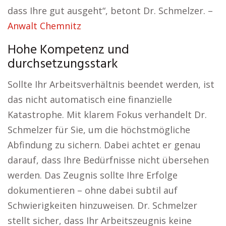
dass Ihre gut ausgeht“, betont Dr. Schmelzer. –
Anwalt Chemnitz
Hohe Kompetenz und
durchsetzungsstark
Sollte Ihr Arbeitsverhältnis beendet werden, ist
das nicht automatisch eine finanzielle
Katastrophe. Mit klarem Fokus verhandelt Dr.
Schmelzer für Sie, um die höchstmögliche
Abfindung zu sichern. Dabei achtet er genau
darauf, dass Ihre Bedürfnisse nicht übersehen
werden. Das Zeugnis sollte Ihre Erfolge
dokumentieren – ohne dabei subtil auf
Schwierigkeiten hinzuweisen. Dr. Schmelzer
stellt sicher, dass Ihr Arbeitszeugnis keine