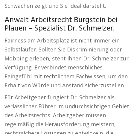
Schwächen zeigt und Sie ideal darstellt.
Anwalt Arbeitsrecht Burgstein bei
Plauen – Spezialist Dr. Schmelzer.
Fairness am Arbeitsplatz ist nicht immer ein
Selbstläufer. Sollten Sie Diskriminierung oder
Mobbing erleben, steht Ihnen Dr. Schmelzer zur
Verfügung. Er verbindet menschliches
Feingefühl mit rechtlichem Fachwissen, um den
Erhalt von Würde und Anstand sicherzustellen.
Für Arbeitgeber fungiert Dr. Schmelzer als
verlässlicher Führer im undurchsichtigen Gebiet
des Arbeitsrechts. Arbeitgeber müssen
regelmäßig die Herausforderung meistern,
rechtssichere Lösungen zu entwickeln, die