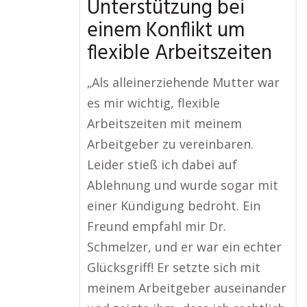
Unterstützung bei
einem Konflikt um
flexible Arbeitszeiten
„Als alleinerziehende Mutter war
es mir wichtig, flexible
Arbeitszeiten mit meinem
Arbeitgeber zu vereinbaren.
Leider stieß ich dabei auf
Ablehnung und wurde sogar mit
einer Kündigung bedroht. Ein
Freund empfahl mir Dr.
Schmelzer, und er war ein echter
Glücksgriff! Er setzte sich mit
meinem Arbeitgeber auseinander