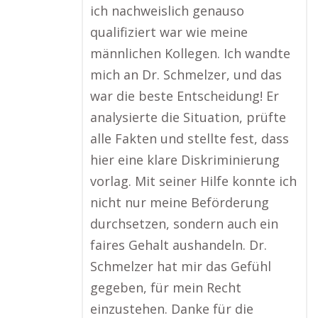
ich nachweislich genauso
qualifiziert war wie meine
männlichen Kollegen. Ich wandte
mich an Dr. Schmelzer, und das
war die beste Entscheidung! Er
analysierte die Situation, prüfte
alle Fakten und stellte fest, dass
hier eine klare Diskriminierung
vorlag. Mit seiner Hilfe konnte ich
nicht nur meine Beförderung
durchsetzen, sondern auch ein
faires Gehalt aushandeln. Dr.
Schmelzer hat mir das Gefühl
gegeben, für mein Recht
einzustehen. Danke für die