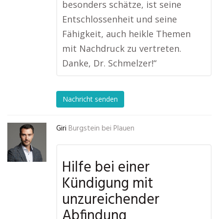
besonders schätze, ist seine
Entschlossenheit und seine
Fähigkeit, auch heikle Themen
mit Nachdruck zu vertreten.
Danke, Dr. Schmelzer!“
Nachricht senden
Giri
Burgstein bei Plauen
Hilfe bei einer
Kündigung mit
unzureichender
Abfindung