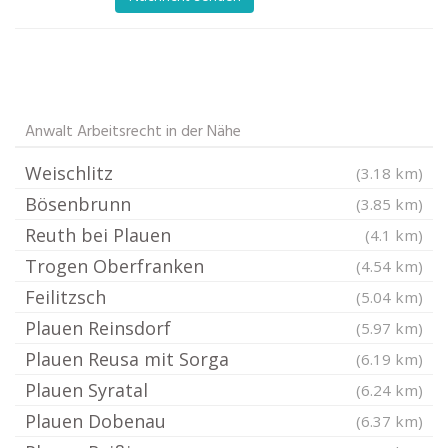
Anwalt Arbeitsrecht in der Nähe
Weischlitz
(3.18 km)
Bösenbrunn
(3.85 km)
Reuth bei Plauen
(4.1 km)
Trogen Oberfranken
(4.54 km)
Feilitzsch
(5.04 km)
Plauen Reinsdorf
(5.97 km)
Plauen Reusa mit Sorga
(6.19 km)
Plauen Syratal
(6.24 km)
Plauen Dobenau
(6.37 km)