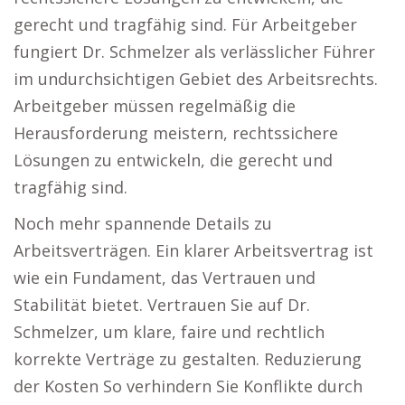
gerecht und tragfähig sind. Für Arbeitgeber
fungiert Dr. Schmelzer als verlässlicher Führer
im undurchsichtigen Gebiet des Arbeitsrechts.
Arbeitgeber müssen regelmäßig die
Herausforderung meistern, rechtssichere
Lösungen zu entwickeln, die gerecht und
tragfähig sind.
Noch mehr spannende Details zu
Arbeitsverträgen. Ein klarer Arbeitsvertrag ist
wie ein Fundament, das Vertrauen und
Stabilität bietet. Vertrauen Sie auf Dr.
Schmelzer, um klare, faire und rechtlich
korrekte Verträge zu gestalten. Reduzierung
der Kosten So verhindern Sie Konflikte durch