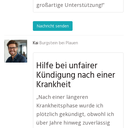
großartige Unterstützung!“
Nachricht senden
Kai
Burgstein bei Plauen
Hilfe bei unfairer
Kündigung nach einer
Krankheit
„Nach einer längeren
Krankheitsphase wurde ich
plötzlich gekündigt, obwohl ich
über Jahre hinweg zuverlässig