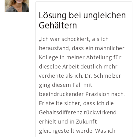
Lösung bei ungleichen
Gehältern
„Ich war schockiert, als ich
herausfand, dass ein männlicher
Kollege in meiner Abteilung für
dieselbe Arbeit deutlich mehr
verdiente als ich. Dr. Schmelzer
ging diesem Fall mit
beeindruckender Präzision nach.
Er stellte sicher, dass ich die
Gehaltsdifferenz rückwirkend
erhielt und in Zukunft
gleichgestellt werde. Was ich