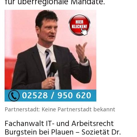
für überregionale Mandate.
Partnerstadt: Keine Partnerstadt bekannt
Fachanwalt IT- und Arbeitsrecht
Burgstein bei Plauen – Sozietät Dr.