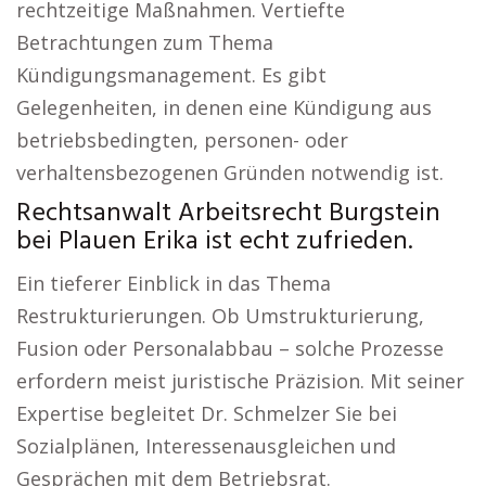
rechtzeitige Maßnahmen. Vertiefte
Betrachtungen zum Thema
Kündigungsmanagement. Es gibt
Gelegenheiten, in denen eine Kündigung aus
betriebsbedingten, personen- oder
verhaltensbezogenen Gründen notwendig ist.
Rechtsanwalt Arbeitsrecht Burgstein
bei Plauen Erika ist echt zufrieden.
Ein tieferer Einblick in das Thema
Restrukturierungen. Ob Umstrukturierung,
Fusion oder Personalabbau – solche Prozesse
erfordern meist juristische Präzision. Mit seiner
Expertise begleitet Dr. Schmelzer Sie bei
Sozialplänen, Interessenausgleichen und
Gesprächen mit dem Betriebsrat.