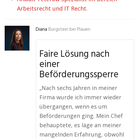
Arbeitsrecht und IT Recht.
Diana
Burgstein bei Plauen
Faire Lösung nach
einer
Beförderungssperre
„Nach sechs Jahren in meiner
Firma wurde ich immer wieder
übergangen, wenn es um
Beförderungen ging. Mein Chef
behauptete, es läge an meiner
mangelnden Erfahrung, obwohl