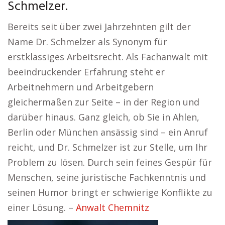
Schmelzer.
Bereits seit über zwei Jahrzehnten gilt der
Name Dr. Schmelzer als Synonym für
erstklassiges Arbeitsrecht. Als Fachanwalt mit
beeindruckender Erfahrung steht er
Arbeitnehmern und Arbeitgebern
gleichermaßen zur Seite – in der Region und
darüber hinaus. Ganz gleich, ob Sie in Ahlen,
Berlin oder München ansässig sind – ein Anruf
reicht, und Dr. Schmelzer ist zur Stelle, um Ihr
Problem zu lösen. Durch sein feines Gespür für
Menschen, seine juristische Fachkenntnis und
seinen Humor bringt er schwierige Konflikte zu
einer Lösung. –
Anwalt Chemnitz