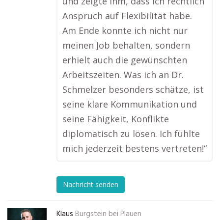
und zeigte ihm, dass ich rechtlich
Anspruch auf Flexibilität habe.
Am Ende konnte ich nicht nur
meinen Job behalten, sondern
erhielt auch die gewünschten
Arbeitszeiten. Was ich an Dr.
Schmelzer besonders schätze, ist
seine klare Kommunikation und
seine Fähigkeit, Konflikte
diplomatisch zu lösen. Ich fühlte
mich jederzeit bestens vertreten!“
Nachricht senden
Klaus
Burgstein bei Plauen