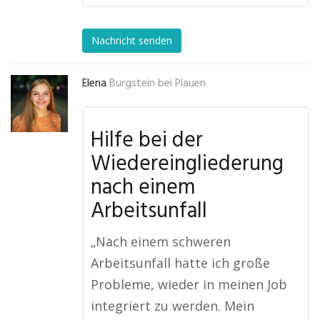
Nachricht senden
Elena
Burgstein bei Plauen
Hilfe bei der
Wiedereingliederung
nach einem
Arbeitsunfall
„Nach einem schweren
Arbeitsunfall hatte ich große
Probleme, wieder in meinen Job
integriert zu werden. Mein