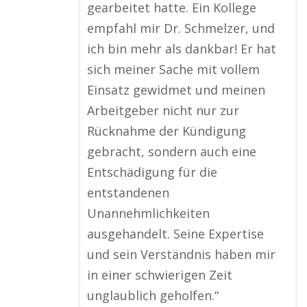
gearbeitet hatte. Ein Kollege
empfahl mir Dr. Schmelzer, und
ich bin mehr als dankbar! Er hat
sich meiner Sache mit vollem
Einsatz gewidmet und meinen
Arbeitgeber nicht nur zur
Rücknahme der Kündigung
gebracht, sondern auch eine
Entschädigung für die
entstandenen
Unannehmlichkeiten
ausgehandelt. Seine Expertise
und sein Verständnis haben mir
in einer schwierigen Zeit
unglaublich geholfen.“