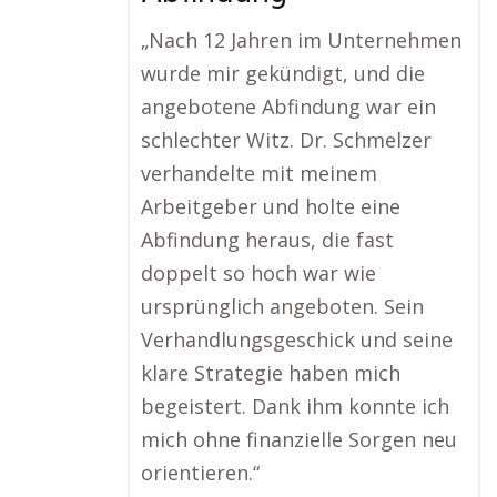
„Nach 12 Jahren im Unternehmen
wurde mir gekündigt, und die
angebotene Abfindung war ein
schlechter Witz. Dr. Schmelzer
verhandelte mit meinem
Arbeitgeber und holte eine
Abfindung heraus, die fast
doppelt so hoch war wie
ursprünglich angeboten. Sein
Verhandlungsgeschick und seine
klare Strategie haben mich
begeistert. Dank ihm konnte ich
mich ohne finanzielle Sorgen neu
orientieren.“