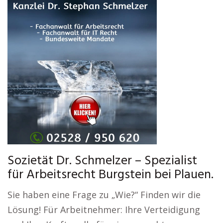
Sozietät Dr. Schmelzer – Spezialist
für Arbeitsrecht Burgstein bei Plauen.
Sie haben eine Frage zu „Wie?“ Finden wir die
Lösung! Für Arbeitnehmer: Ihre Verteidigung