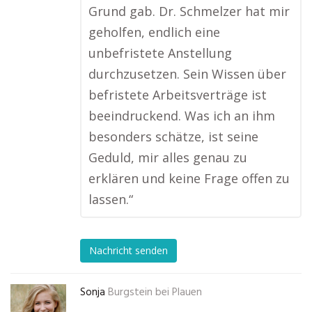
Grund gab. Dr. Schmelzer hat mir
geholfen, endlich eine
unbefristete Anstellung
durchzusetzen. Sein Wissen über
befristete Arbeitsverträge ist
beeindruckend. Was ich an ihm
besonders schätze, ist seine
Geduld, mir alles genau zu
erklären und keine Frage offen zu
lassen.“
Nachricht senden
Sonja
Burgstein bei Plauen