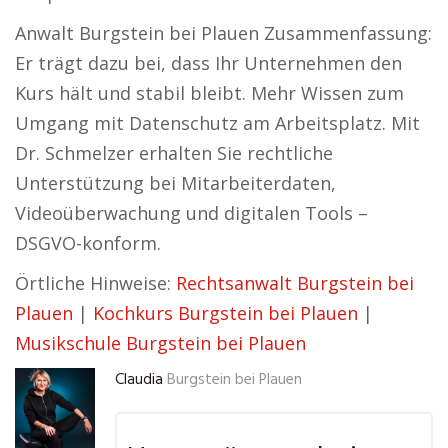
Anwalt Burgstein bei Plauen Zusammenfassung:
Er trägt dazu bei, dass Ihr Unternehmen den
Kurs hält und stabil bleibt. Mehr Wissen zum
Umgang mit Datenschutz am Arbeitsplatz. Mit
Dr. Schmelzer erhalten Sie rechtliche
Unterstützung bei Mitarbeiterdaten,
Videoüberwachung und digitalen Tools –
DSGVO-konform.
Örtliche Hinweise:
Rechtsanwalt Burgstein bei
Plauen
|
Kochkurs Burgstein bei Plauen
|
Musikschule Burgstein bei Plauen
Claudia
Burgstein bei Plauen