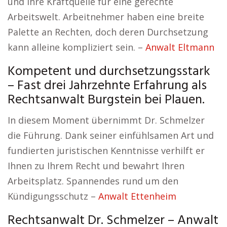
und Ihre Kraftquelle für eine gerechte
Arbeitswelt. Arbeitnehmer haben eine breite
Palette an Rechten, doch deren Durchsetzung
kann alleine kompliziert sein. –
Anwalt Eltmann
Kompetent und durchsetzungsstark
– Fast drei Jahrzehnte Erfahrung als
Rechtsanwalt Burgstein bei Plauen.
In diesem Moment übernimmt Dr. Schmelzer
die Führung. Dank seiner einfühlsamen Art und
fundierten juristischen Kenntnisse verhilft er
Ihnen zu Ihrem Recht und bewahrt Ihren
Arbeitsplatz. Spannendes rund um den
Kündigungsschutz –
Anwalt Ettenheim
Rechtsanwalt Dr. Schmelzer – Anwalt