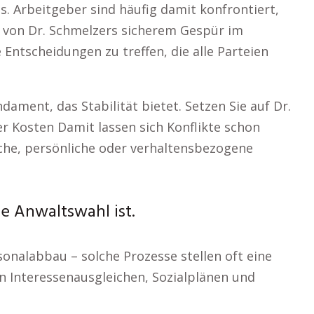
. Arbeitgeber sind häufig damit konfrontiert,
en von Dr. Schmelzers sicherem Gespür im
 Entscheidungen zu treffen, die alle Parteien
ament, das Stabilität bietet. Setzen Sie auf Dr.
ger Kosten Damit lassen sich Konflikte schon
he, persönliche oder verhaltensbezogene
e Anwaltswahl ist.
onalabbau – solche Prozesse stellen oft eine
n Interessenausgleichen, Sozialplänen und