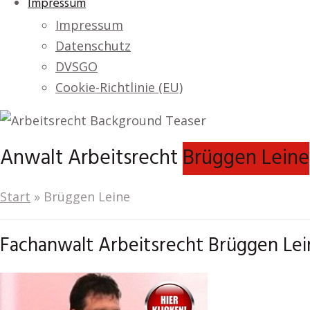
Impressum
Impressum
Datenschutz
DVSGO
Cookie-Richtlinie (EU)
Anwalt Arbeitsrecht
Brüggen Leine
Start
»
Brüggen Leine
Fachanwalt Arbeitsrecht Brüggen Lei