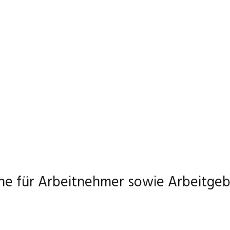
ne für Arbeitnehmer sowie Arbeitgeb