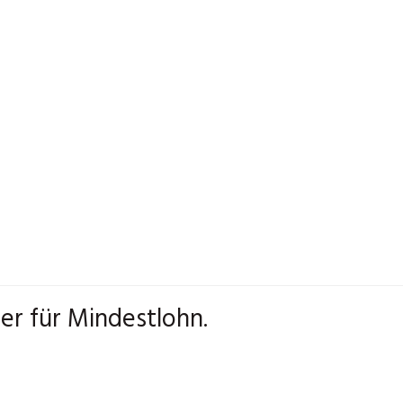
er für Mindestlohn.