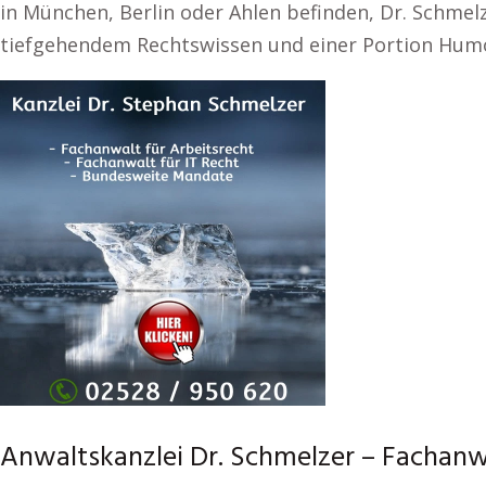
in München, Berlin oder Ahlen befinden, Dr. Schmelz
tiefgehendem Rechtswissen und einer Portion Humor
Anwaltskanzlei Dr. Schmelzer – Fachanwa