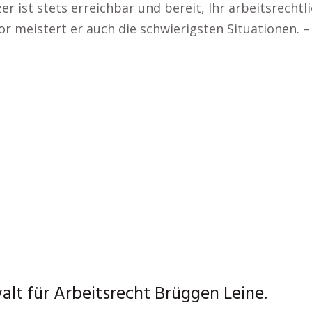
er ist stets erreichbar und bereit, Ihr arbeitsrecht
 meistert er auch die schwierigsten Situationen. 
lt für Arbeitsrecht Brüggen Leine.