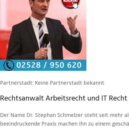
Partnerstadt: Keine Partnerstadt bekannt
Rechtsanwalt Arbeitsrecht und IT Recht 
Der Name Dr. Stephan Schmelzer steht seit mehr als
beeindruckende Praxis machen ihn zu einem geschät