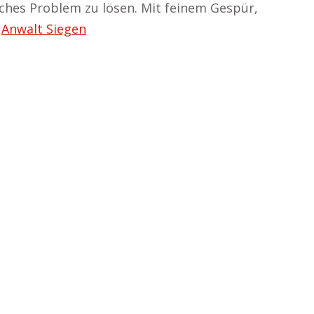
liches Problem zu lösen. Mit feinem Gespür,
–
Anwalt Siegen