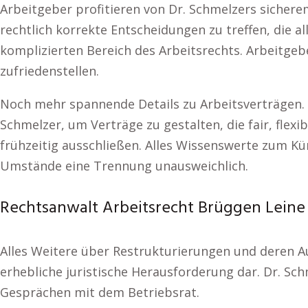
Arbeitgeber profitieren von Dr. Schmelzers sichere
rechtlich korrekte Entscheidungen zu treffen, die a
komplizierten Bereich des Arbeitsrechts. Arbeitgebe
zufriedenstellen.
Noch mehr spannende Details zu Arbeitsverträgen. Ei
Schmelzer, um Verträge zu gestalten, die fair, flex
frühzeitig ausschließen. Alles Wissenswerte zum 
Umstände eine Trennung unausweichlich.
Rechtsanwalt Arbeitsrecht Brüggen Leine A
Alles Weitere über Restrukturierungen und deren A
erhebliche juristische Herausforderung dar. Dr. Sc
Gesprächen mit dem Betriebsrat.