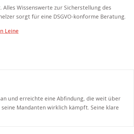
. Alles Wissenswerte zur Sicherstellung des
melzer sorgt für eine DSGVO-konforme Beratung.
n Leine
an und erreichte eine Abfindung, die weit über
 seine Mandanten wirklich kämpft. Seine klare