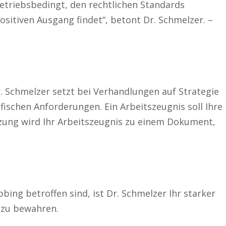
betriebsbedingt, den rechtlichen Standards
positiven Ausgang findet“, betont Dr. Schmelzer. –
r. Schmelzer setzt bei Verhandlungen auf Strategie
fischen Anforderungen. Ein Arbeitszeugnis soll Ihre
ützung wird Ihr Arbeitszeugnis zu einem Dokument,
bing betroffen sind, ist Dr. Schmelzer Ihr starker
 zu bewahren.