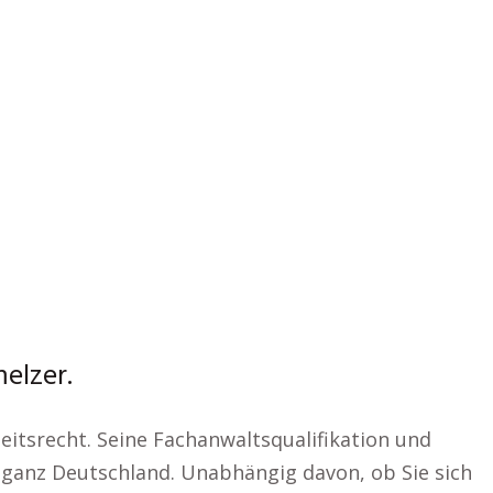
elzer.
eitsrecht. Seine Fachanwaltsqualifikation und
ganz Deutschland. Unabhängig davon, ob Sie sich