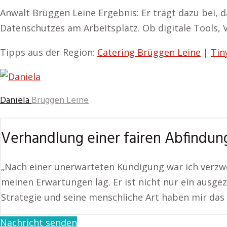
Anwalt Brüggen Leine Ergebnis: Er trägt dazu bei, d
Datenschutzes am Arbeitsplatz. Ob digitale Tools,
Tipps aus der Region:
Catering Brüggen Leine
|
Tin
Daniela
Brüggen Leine
Verhandlung einer fairen Abfindun
„Nach einer unerwarteten Kündigung war ich verzwei
meinen Erwartungen lag. Er ist nicht nur ein ausge
Strategie und seine menschliche Art haben mir das
Nachricht senden