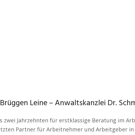
Brüggen Leine – Anwaltskanzlei Dr. Schm
 zwei Jahrzehnten für erstklassige Beratung im Arb
zten Partner für Arbeitnehmer und Arbeitgeber in 