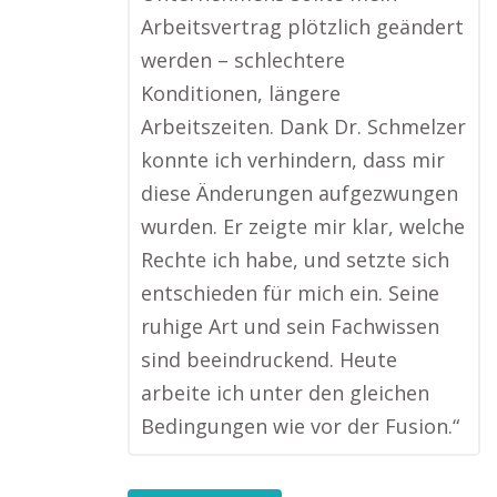
Arbeitsvertrag plötzlich geändert
werden – schlechtere
Konditionen, längere
Arbeitszeiten. Dank Dr. Schmelzer
konnte ich verhindern, dass mir
diese Änderungen aufgezwungen
wurden. Er zeigte mir klar, welche
Rechte ich habe, und setzte sich
entschieden für mich ein. Seine
ruhige Art und sein Fachwissen
sind beeindruckend. Heute
arbeite ich unter den gleichen
Bedingungen wie vor der Fusion.“