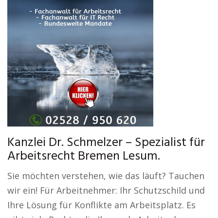
Kanzlei Dr. Schmelzer – Spezialist für
Arbeitsrecht Bremen Lesum.
Sie möchten verstehen, wie das läuft? Tauchen
wir ein! Für Arbeitnehmer: Ihr Schutzschild und
Ihre Lösung für Konflikte am Arbeitsplatz. Es