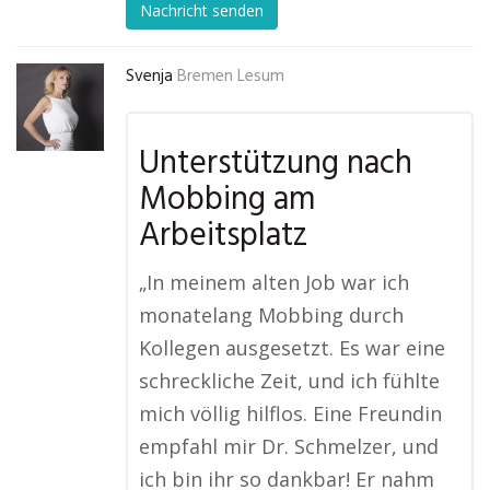
Nachricht senden
Svenja
Bremen Lesum
Unterstützung nach
Mobbing am
Arbeitsplatz
„In meinem alten Job war ich
monatelang Mobbing durch
Kollegen ausgesetzt. Es war eine
schreckliche Zeit, und ich fühlte
mich völlig hilflos. Eine Freundin
empfahl mir Dr. Schmelzer, und
ich bin ihr so dankbar! Er nahm