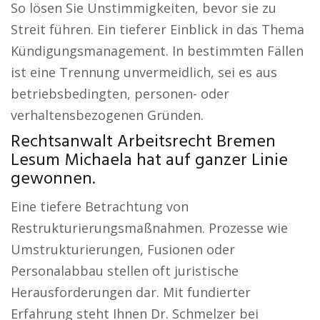
So lösen Sie Unstimmigkeiten, bevor sie zu
Streit führen. Ein tieferer Einblick in das Thema
Kündigungsmanagement. In bestimmten Fällen
ist eine Trennung unvermeidlich, sei es aus
betriebsbedingten, personen- oder
verhaltensbezogenen Gründen.
Rechtsanwalt Arbeitsrecht Bremen
Lesum Michaela hat auf ganzer Linie
gewonnen.
Eine tiefere Betrachtung von
Restrukturierungsmaßnahmen. Prozesse wie
Umstrukturierungen, Fusionen oder
Personalabbau stellen oft juristische
Herausforderungen dar. Mit fundierter
Erfahrung steht Ihnen Dr. Schmelzer bei