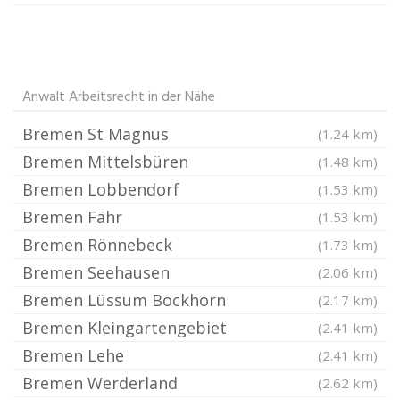
Anwalt Arbeitsrecht in der Nähe
Bremen St Magnus
(1.24 km)
Bremen Mittelsbüren
(1.48 km)
Bremen Lobbendorf
(1.53 km)
Bremen Fähr
(1.53 km)
Bremen Rönnebeck
(1.73 km)
Bremen Seehausen
(2.06 km)
Bremen Lüssum Bockhorn
(2.17 km)
Bremen Kleingartengebiet
(2.41 km)
Bremen Lehe
(2.41 km)
Bremen Werderland
(2.62 km)