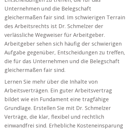
Unternehmen und die Belegschaft
gleichermaßen fair sind. Im schwierigen Terrain
des Arbeitsrechts ist Dr. Schmelzer der
verlässliche Wegweiser für Arbeitgeber.
Arbeitgeber sehen sich häufig der schwierigen
Aufgabe gegenüber, Entscheidungen zu treffen,
die für das Unternehmen und die Belegschaft
gleichermaßen fair sind.
Lernen Sie mehr über die Inhalte von
Arbeitsverträgen. Ein guter Arbeitsvertrag
bildet wie ein Fundament eine tragfähige
Grundlage. Erstellen Sie mit Dr. Schmelzer
Verträge, die klar, flexibel und rechtlich
einwandfrei sind. Erhebliche Kosteneinsparung