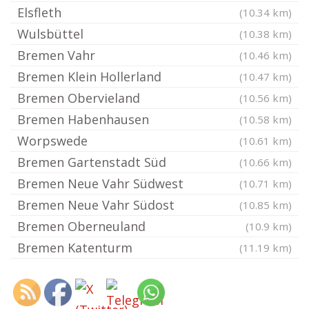
Elsfleth
(10.34 km)
Wulsbüttel
(10.38 km)
Bremen Vahr
(10.46 km)
Bremen Klein Hollerland
(10.47 km)
Bremen Obervieland
(10.56 km)
Bremen Habenhausen
(10.58 km)
Worpswede
(10.61 km)
Bremen Gartenstadt Süd
(10.66 km)
Bremen Neue Vahr Südwest
(10.71 km)
Bremen Neue Vahr Südost
(10.85 km)
Bremen Oberneuland
(10.9 km)
Bremen Katenturm
(11.19 km)