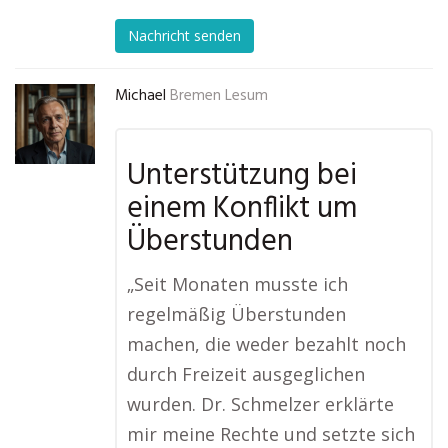
Nachricht senden
Michael
Bremen Lesum
Unterstützung bei
einem Konflikt um
Überstunden
„Seit Monaten musste ich
regelmäßig Überstunden
machen, die weder bezahlt noch
durch Freizeit ausgeglichen
wurden. Dr. Schmelzer erklärte
mir meine Rechte und setzte sich