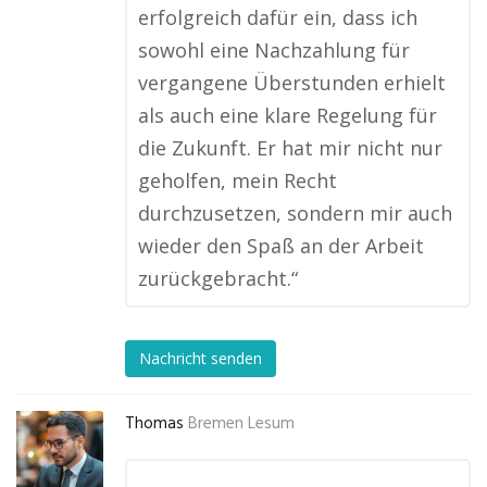
erfolgreich dafür ein, dass ich
sowohl eine Nachzahlung für
vergangene Überstunden erhielt
als auch eine klare Regelung für
die Zukunft. Er hat mir nicht nur
geholfen, mein Recht
durchzusetzen, sondern mir auch
wieder den Spaß an der Arbeit
zurückgebracht.“
Nachricht senden
Thomas
Bremen Lesum