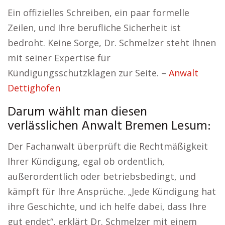
Ein offizielles Schreiben, ein paar formelle
Zeilen, und Ihre berufliche Sicherheit ist
bedroht. Keine Sorge, Dr. Schmelzer steht Ihnen
mit seiner Expertise für
Kündigungsschutzklagen zur Seite. –
Anwalt
Dettighofen
Darum wählt man diesen
verlässlichen Anwalt Bremen Lesum:
Der Fachanwalt überprüft die Rechtmäßigkeit
Ihrer Kündigung, egal ob ordentlich,
außerordentlich oder betriebsbedingt, und
kämpft für Ihre Ansprüche. „Jede Kündigung hat
ihre Geschichte, und ich helfe dabei, dass Ihre
gut endet“, erklärt Dr. Schmelzer mit einem