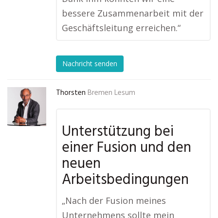
bessere Zusammenarbeit mit der
Geschäftsleitung erreichen.“
Nachricht senden
Thorsten
Bremen Lesum
Unterstützung bei
einer Fusion und den
neuen
Arbeitsbedingungen
„Nach der Fusion meines
Unternehmens sollte mein