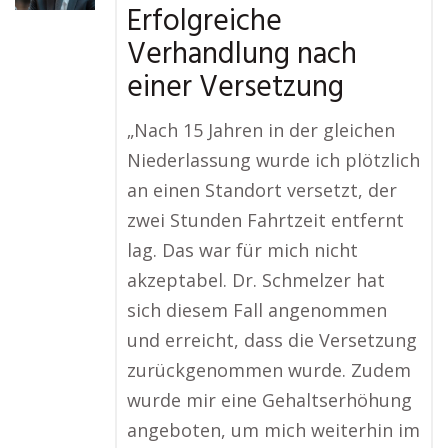
Erfolgreiche
Verhandlung nach
einer Versetzung
„Nach 15 Jahren in der gleichen
Niederlassung wurde ich plötzlich
an einen Standort versetzt, der
zwei Stunden Fahrtzeit entfernt
lag. Das war für mich nicht
akzeptabel. Dr. Schmelzer hat
sich diesem Fall angenommen
und erreicht, dass die Versetzung
zurückgenommen wurde. Zudem
wurde mir eine Gehaltserhöhung
angeboten, um mich weiterhin im