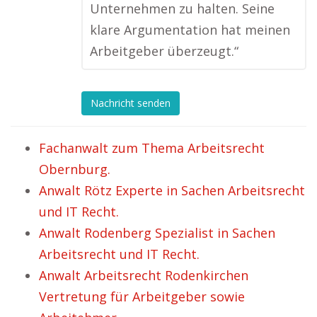
Unternehmen zu halten. Seine
klare Argumentation hat meinen
Arbeitgeber überzeugt.“
Nachricht senden
Fachanwalt zum Thema Arbeitsrecht
Obernburg.
Anwalt Rötz Experte in Sachen Arbeitsrecht
und IT Recht.
Anwalt Rodenberg Spezialist in Sachen
Arbeitsrecht und IT Recht.
Anwalt Arbeitsrecht Rodenkirchen
Vertretung für Arbeitgeber sowie