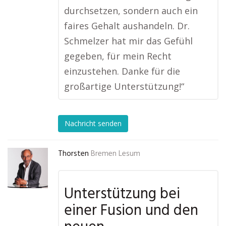
durchsetzen, sondern auch ein
faires Gehalt aushandeln. Dr.
Schmelzer hat mir das Gefühl
gegeben, für mein Recht
einzustehen. Danke für die
großartige Unterstützung!“
Nachricht senden
Thorsten
Bremen Lesum
Unterstützung bei
einer Fusion und den