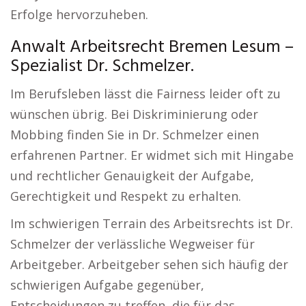
Erfolge hervorzuheben.
Anwalt Arbeitsrecht Bremen Lesum –
Spezialist Dr. Schmelzer.
Im Berufsleben lässt die Fairness leider oft zu
wünschen übrig. Bei Diskriminierung oder
Mobbing finden Sie in Dr. Schmelzer einen
erfahrenen Partner. Er widmet sich mit Hingabe
und rechtlicher Genauigkeit der Aufgabe,
Gerechtigkeit und Respekt zu erhalten.
Im schwierigen Terrain des Arbeitsrechts ist Dr.
Schmelzer der verlässliche Wegweiser für
Arbeitgeber. Arbeitgeber sehen sich häufig der
schwierigen Aufgabe gegenüber,
Entscheidungen zu treffen, die für das