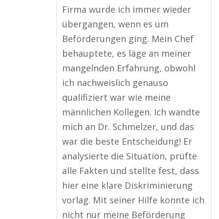
Firma wurde ich immer wieder
übergangen, wenn es um
Beförderungen ging. Mein Chef
behauptete, es läge an meiner
mangelnden Erfahrung, obwohl
ich nachweislich genauso
qualifiziert war wie meine
männlichen Kollegen. Ich wandte
mich an Dr. Schmelzer, und das
war die beste Entscheidung! Er
analysierte die Situation, prüfte
alle Fakten und stellte fest, dass
hier eine klare Diskriminierung
vorlag. Mit seiner Hilfe konnte ich
nicht nur meine Beförderung