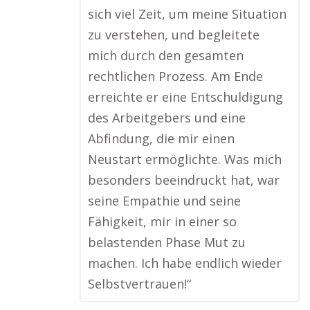
sich viel Zeit, um meine Situation
zu verstehen, und begleitete
mich durch den gesamten
rechtlichen Prozess. Am Ende
erreichte er eine Entschuldigung
des Arbeitgebers und eine
Abfindung, die mir einen
Neustart ermöglichte. Was mich
besonders beeindruckt hat, war
seine Empathie und seine
Fähigkeit, mir in einer so
belastenden Phase Mut zu
machen. Ich habe endlich wieder
Selbstvertrauen!“