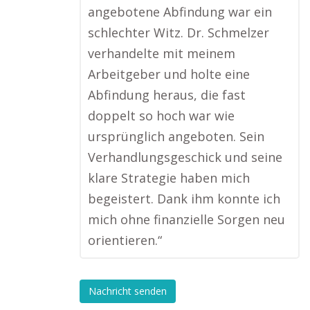
angebotene Abfindung war ein
schlechter Witz. Dr. Schmelzer
verhandelte mit meinem
Arbeitgeber und holte eine
Abfindung heraus, die fast
doppelt so hoch war wie
ursprünglich angeboten. Sein
Verhandlungsgeschick und seine
klare Strategie haben mich
begeistert. Dank ihm konnte ich
mich ohne finanzielle Sorgen neu
orientieren.“
Nachricht senden