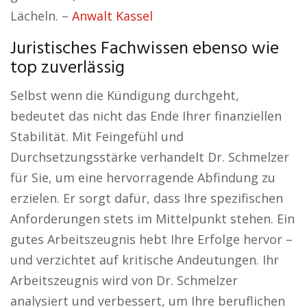
Lächeln. –
Anwalt Kassel
Juristisches Fachwissen ebenso wie
top zuverlässig
Selbst wenn die Kündigung durchgeht,
bedeutet das nicht das Ende Ihrer finanziellen
Stabilität. Mit Feingefühl und
Durchsetzungsstärke verhandelt Dr. Schmelzer
für Sie, um eine hervorragende Abfindung zu
erzielen. Er sorgt dafür, dass Ihre spezifischen
Anforderungen stets im Mittelpunkt stehen. Ein
gutes Arbeitszeugnis hebt Ihre Erfolge hervor –
und verzichtet auf kritische Andeutungen. Ihr
Arbeitszeugnis wird von Dr. Schmelzer
analysiert und verbessert, um Ihre beruflichen