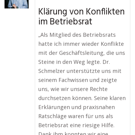
Klärung von Konflikten
im Betriebsrat
„Als Mitglied des Betriebsrats
hatte ich immer wieder Konflikte
mit der Geschäftsleitung, die uns
Steine in den Weg legte. Dr.
Schmelzer unterstützte uns mit
seinem Fachwissen und zeigte
uns, wie wir unsere Rechte
durchsetzen können. Seine klaren
Erklärungen und praxisnahen
Ratschläge waren für uns als
Betriebsrat eine riesige Hilfe.
Dank ihm konnten wir eine