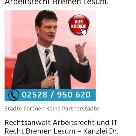
Arbeitsrecht Bremen Lesum.
Städte Partner: Keine Partnerstädte
Rechtsanwalt Arbeitsrecht und IT
Recht Bremen Lesum – Kanzlei Dr.