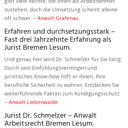
gibt viele Rechte, die Ihnen als Arbeitnehmer
zustehen, doch die Umsetzung scheint alleine
oft schwer. –
Anwalt Grafenau
Erfahren und durchsetzungsstark –
Fast drei Jahrzehnte Erfahrung als
Jurist Bremen Lesum.
Und genau hier wird Dr. Schmelzer für Sie tätig.
Durch sein Einfühlungsvermögen und
juristisches Know-how hilft er Ihnen, Ihre
berufliche Sicherheit zu wahren. Entdecken Sie
weiterführende Fakten zum Kündigungsschutz
–
Anwalt Liebenwalde
Jurist Dr. Schmelzer – Anwalt
Arbeitsrecht Bremen Lesum.