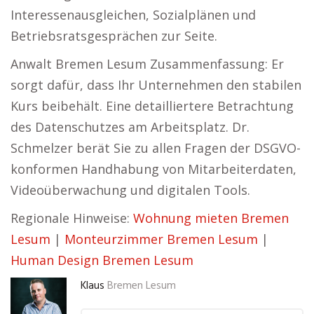
Interessenausgleichen, Sozialplänen und
Betriebsratsgesprächen zur Seite.
Anwalt Bremen Lesum Zusammenfassung: Er
sorgt dafür, dass Ihr Unternehmen den stabilen
Kurs beibehält. Eine detailliertere Betrachtung
des Datenschutzes am Arbeitsplatz. Dr.
Schmelzer berät Sie zu allen Fragen der DSGVO-
konformen Handhabung von Mitarbeiterdaten,
Videoüberwachung und digitalen Tools.
Regionale Hinweise:
Wohnung mieten Bremen
Lesum
|
Monteurzimmer Bremen Lesum
|
Human Design Bremen Lesum
Klaus
Bremen Lesum