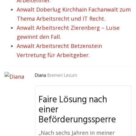
Arbeitehmer.
Anwalt Doberlug Kirchhain Fachanwalt zum
Thema Arbeitsrecht und IT Recht.
Anwalt Arbeitsrecht Zierenberg – Luise
gewinnt den Fall.
Anwalt Arbeitsrecht Betzenstein
Vertretung für Arbeitgeber.
Diana
Bremen Lesum
Faire Lösung nach
einer
Beförderungssperre
„Nach sechs Jahren in meiner