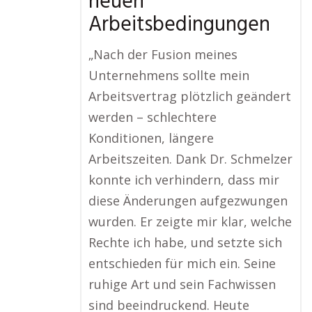
neuen
Arbeitsbedingungen
„Nach der Fusion meines
Unternehmens sollte mein
Arbeitsvertrag plötzlich geändert
werden – schlechtere
Konditionen, längere
Arbeitszeiten. Dank Dr. Schmelzer
konnte ich verhindern, dass mir
diese Änderungen aufgezwungen
wurden. Er zeigte mir klar, welche
Rechte ich habe, und setzte sich
entschieden für mich ein. Seine
ruhige Art und sein Fachwissen
sind beeindruckend. Heute