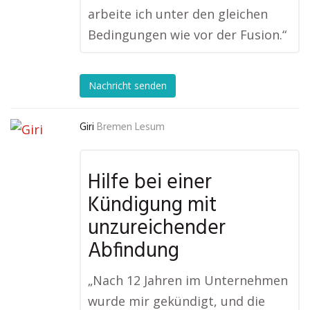
arbeite ich unter den gleichen
Bedingungen wie vor der Fusion.“
Nachricht senden
Giri
Bremen Lesum
Hilfe bei einer
Kündigung mit
unzureichender
Abfindung
„Nach 12 Jahren im Unternehmen
wurde mir gekündigt, und die