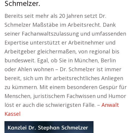
Schmelzer.
Bereits seit mehr als 20 Jahren setzt Dr.
Schmelzer Maßstäbe im Arbeitsrecht. Dank
seiner Fachanwaltszulassung und umfassenden
Expertise unterstützt er Arbeitnehmer und
Arbeitgeber gleichermaßen, von regional bis
bundesweit. Egal, ob Sie in München, Berlin
oder Ahlen wohnen – Dr. Schmelzer ist immer
bereit, sich um Ihr arbeitsrechtliches Anliegen
zu kümmern. Mit einem besonderen Gespür für
Menschen, juristischem Fachwissen und Humor
löst er auch die schwierigsten Fälle. –
Anwalt
Kassel