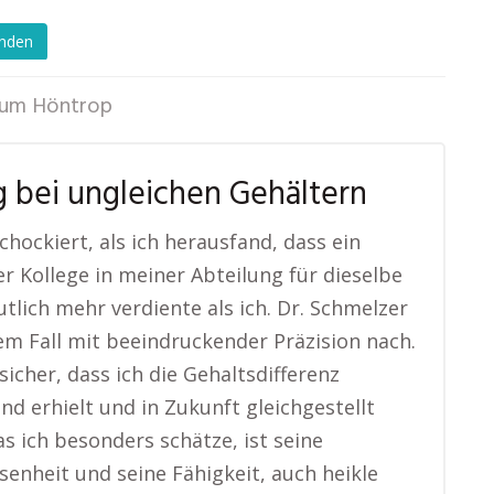
enden
um Höntrop
 bei ungleichen Gehältern
chockiert, als ich herausfand, dass ein
r Kollege in meiner Abteilung für dieselbe
utlich mehr verdiente als ich. Dr. Schmelzer
em Fall mit beeindruckender Präzision nach.
 sicher, dass ich die Gehaltsdifferenz
nd erhielt und in Zukunft gleichgestellt
s ich besonders schätze, ist seine
senheit und seine Fähigkeit, auch heikle