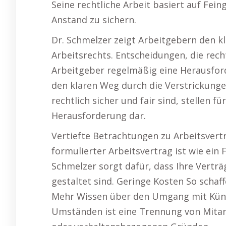
Seine rechtliche Arbeit basiert auf Fe
Anstand zu sichern.
Dr. Schmelzer zeigt Arbeitgebern den k
Arbeitsrechts. Entscheidungen, die rechtl
Arbeitgeber regelmäßig eine Herausford
den klaren Weg durch die Verstrickunge
rechtlich sicher und fair sind, stellen 
Herausforderung dar.
Vertiefte Betrachtungen zu Arbeitsvert
formulierter Arbeitsvertrag ist wie ein
Schmelzer sorgt dafür, dass Ihre Verträg
gestaltet sind. Geringe Kosten So schaff
Mehr Wissen über den Umgang mit Kün
Umständen ist eine Trennung von Mitar