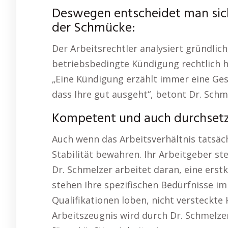
Deswegen entscheidet man sich
der Schmücke:
Der Arbeitsrechtler analysiert gründlich
betriebsbedingte Kündigung rechtlich h
„Eine Kündigung erzählt immer eine Gesc
dass Ihre gut ausgeht“, betont Dr. Schm
Kompetent und auch durchset
Auch wenn das Arbeitsverhältnis tatsächl
Stabilität bewahren. Ihr Arbeitgeber 
Dr. Schmelzer arbeitet daran, eine erstk
stehen Ihre spezifischen Bedürfnisse imm
Qualifikationen loben, nicht versteckte
Arbeitszeugnis wird durch Dr. Schmelz