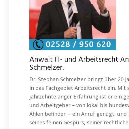
Anwalt IT- und Arbeitsrecht An
Schmelzer.
Dr. Stephan Schmelzer bringt über 20 
in das Fachgebiet Arbeitsrecht ein. Mit
jahrzehntelanger Erfahrung ist er ein 
und Arbeitgeber – von lokal bis bundeswe
Ahlen befinden – ein Anruf genügt, und D
seines feinen Gespürs, seiner rechtlich