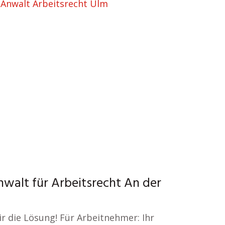
–
Anwalt Arbeitsrecht Ulm
nwalt für Arbeitsrecht An der
ir die Lösung! Für Arbeitnehmer: Ihr