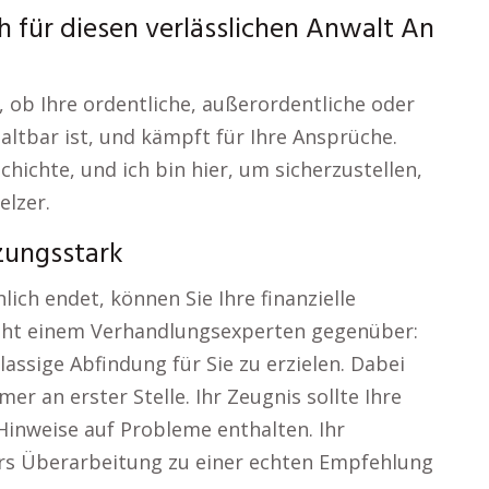
 für diesen verlässlichen Anwalt An
, ob Ihre ordentliche, außerordentliche oder
altbar ist, und kämpft für Ihre Ansprüche.
hichte, und ich bin hier, um sicherzustellen,
elzer.
zungsstark
ich endet, können Sie Ihre finanzielle
steht einem Verhandlungsexperten gegenüber:
lassige Abfindung für Sie zu erzielen. Dabei
er an erster Stelle. Ihr Zeugnis sollte Ihre
 Hinweise auf Probleme enthalten. Ihr
ers Überarbeitung zu einer echten Empfehlung