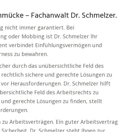
hmücke – Fachanwalt Dr. Schmelzer.
g nicht immer garantiert. Bei
ng oder Mobbing ist Dr. Schmelzer Ihr
ent verbindet Einfühlungsvermögen und
irness zu bewahren.
icher durch das unübersichtliche Feld des
 rechtlich sichere und gerechte Lösungen zu
 vor Herausforderungen. Dr. Schmelzer hilft
bersichtliche Feld des Arbeitsrechts zu
 und gerechte Lösungen zu finden, stellt
orderungen.
 zu Arbeitsverträgen. Ein guter Arbeitsvertrag
 Sicherheit. Dr. Schmelzer steht Ihnen zur