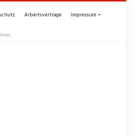
schutz
Arbeitsverträge
Impressum
ehmer.