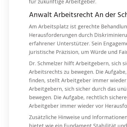
für zukünftige Arbeitgeber.
Anwalt Arbeitsrecht An der Sc
Am Arbeitsplatz ist gerechte Behandlun
Herausforderungen durch Diskriminieru
erfahrener Unterstützer. Sein Engagem
juristische Präzision, um Würde und Fa
Dr. Schmelzer hilft Arbeitgebern, sich s
Arbeitsrechts zu bewegen. Die Aufgabe,
finden, stellt Arbeitgeber immer wieder
Arbeitgebern, sich sicher durch das unü
bewegen. Die Aufgabe, rechtlich sichere
Arbeitgeber immer wieder vor Herausf
Zusätzliche Hinweise und Informationen
bietet wie ein Fundament Stabilität und