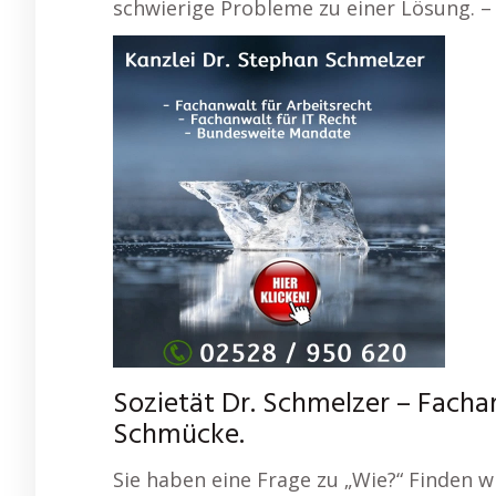
schwierige Probleme zu einer Lösung. 
Sozietät Dr. Schmelzer – Facha
Schmücke.
Sie haben eine Frage zu „Wie?“ Finden w