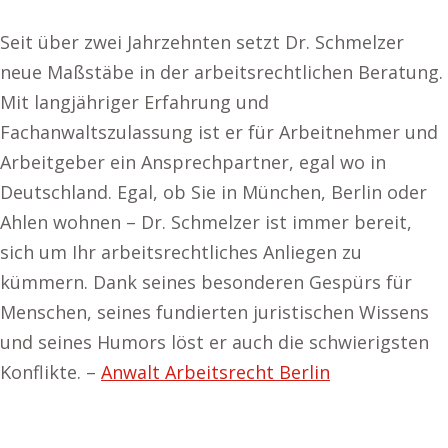
Seit über zwei Jahrzehnten setzt Dr. Schmelzer
neue Maßstäbe in der arbeitsrechtlichen Beratung.
Mit langjähriger Erfahrung und
Fachanwaltszulassung ist er für Arbeitnehmer und
Arbeitgeber ein Ansprechpartner, egal wo in
Deutschland. Egal, ob Sie in München, Berlin oder
Ahlen wohnen – Dr. Schmelzer ist immer bereit,
sich um Ihr arbeitsrechtliches Anliegen zu
kümmern. Dank seines besonderen Gespürs für
Menschen, seines fundierten juristischen Wissens
und seines Humors löst er auch die schwierigsten
Konflikte. –
Anwalt Arbeitsrecht Berlin