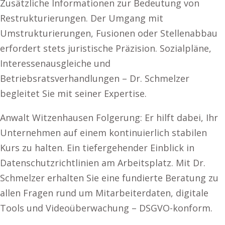
Zusätzliche Informationen zur Bedeutung von
Restrukturierungen. Der Umgang mit
Umstrukturierungen, Fusionen oder Stellenabbau
erfordert stets juristische Präzision. Sozialpläne,
Interessenausgleiche und
Betriebsratsverhandlungen – Dr. Schmelzer
begleitet Sie mit seiner Expertise.
Anwalt Witzenhausen Folgerung: Er hilft dabei, Ihr
Unternehmen auf einem kontinuierlich stabilen
Kurs zu halten. Ein tiefergehender Einblick in
Datenschutzrichtlinien am Arbeitsplatz. Mit Dr.
Schmelzer erhalten Sie eine fundierte Beratung zu
allen Fragen rund um Mitarbeiterdaten, digitale
Tools und Videoüberwachung – DSGVO-konform.