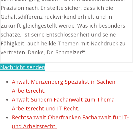
Präzision nach. Er stellte sicher, dass ich die
Gehaltsdifferenz rückwirkend erhielt und in
Zukunft gleichgestellt werde. Was ich besonders
schätze, ist seine Entschlossenheit und seine
Fähigkeit, auch heikle Themen mit Nachdruck zu
vertreten. Danke, Dr. Schmelzer!“
Nachricht senden
Anwalt Münzenberg Spezialist in Sachen
Arbeitsrecht.
Anwalt Sundern Fachanwalt zum Thema
Arbeitsrecht und IT Recht.
Rechtsanwalt Oberfranken Fachanwalt für IT-
und Arbeitsrecht.