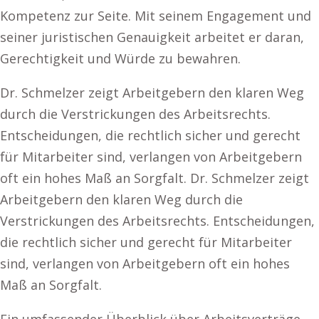
Kompetenz zur Seite. Mit seinem Engagement und
seiner juristischen Genauigkeit arbeitet er daran,
Gerechtigkeit und Würde zu bewahren.
Dr. Schmelzer zeigt Arbeitgebern den klaren Weg
durch die Verstrickungen des Arbeitsrechts.
Entscheidungen, die rechtlich sicher und gerecht
für Mitarbeiter sind, verlangen von Arbeitgebern
oft ein hohes Maß an Sorgfalt. Dr. Schmelzer zeigt
Arbeitgebern den klaren Weg durch die
Verstrickungen des Arbeitsrechts. Entscheidungen,
die rechtlich sicher und gerecht für Mitarbeiter
sind, verlangen von Arbeitgebern oft ein hohes
Maß an Sorgfalt.