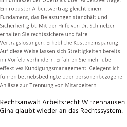
Ein umfassender Überblick über Arbeitsverträge.
Ein robuster Arbeitsvertrag gleicht einem
Fundament, das Belastungen standhält und
Sicherheit gibt. Mit der Hilfe von Dr. Schmelzer
erhalten Sie rechtssichere und faire
Vertragslösungen. Erhebliche Kosteneinsparung
Auf diese Weise lassen sich Streitigkeiten bereits
im Vorfeld verhindern. Erfahren Sie mehr über
effektives Kündigungsmanagement. Gelegentlich
führen betriebsbedingte oder personenbezogene
Anlässe zur Trennung von Mitarbeitern.
Rechtsanwalt Arbeitsrecht Witzenhausen
Gina glaubt wieder an das Rechtssystem.