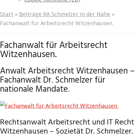
Start
»
Beiträge RA Schmelzer in der Nähe
»
Fachanwalt für Arbeitsrecht Witzenhausen.
Fachanwalt für Arbeitsrecht
Witzenhausen.
Anwalt Arbeitsrecht Witzenhausen –
Fachanwalt Dr. Schmelzer für
nationale Mandate.
Rechtsanwalt Arbeitsrecht und IT Recht
Witzenhausen – Sozietät Dr. Schmelzer.