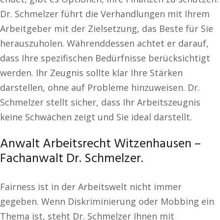
Dr. Schmelzer führt die Verhandlungen mit Ihrem
Arbeitgeber mit der Zielsetzung, das Beste für Sie
herauszuholen. Währenddessen achtet er darauf,
dass Ihre spezifischen Bedürfnisse berücksichtigt
werden. Ihr Zeugnis sollte klar Ihre Stärken
darstellen, ohne auf Probleme hinzuweisen. Dr.
Schmelzer stellt sicher, dass Ihr Arbeitszeugnis
keine Schwächen zeigt und Sie ideal darstellt.
Anwalt Arbeitsrecht Witzenhausen –
Fachanwalt Dr. Schmelzer.
Fairness ist in der Arbeitswelt nicht immer
gegeben. Wenn Diskriminierung oder Mobbing ein
Thema ist, steht Dr. Schmelzer Ihnen mit