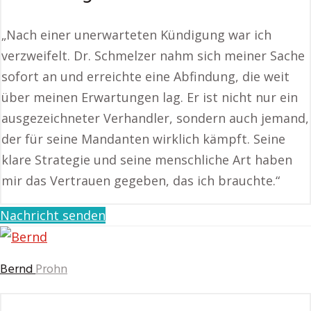
„Nach einer unerwarteten Kündigung war ich
verzweifelt. Dr. Schmelzer nahm sich meiner Sache
sofort an und erreichte eine Abfindung, die weit
über meinen Erwartungen lag. Er ist nicht nur ein
ausgezeichneter Verhandler, sondern auch jemand,
der für seine Mandanten wirklich kämpft. Seine
klare Strategie und seine menschliche Art haben
mir das Vertrauen gegeben, das ich brauchte.“
Nachricht senden
Bernd
Prohn