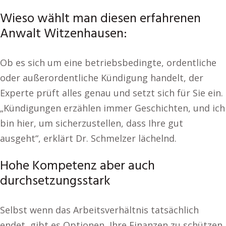
Wieso wählt man diesen erfahrenen
Anwalt Witzenhausen:
Ob es sich um eine betriebsbedingte, ordentliche
oder außerordentliche Kündigung handelt, der
Experte prüft alles genau und setzt sich für Sie ein.
„Kündigungen erzählen immer Geschichten, und ich
bin hier, um sicherzustellen, dass Ihre gut
ausgeht“, erklärt Dr. Schmelzer lächelnd.
Hohe Kompetenz aber auch
durchsetzungsstark
Selbst wenn das Arbeitsverhältnis tatsächlich
endet, gibt es Optionen, Ihre Finanzen zu schützen.