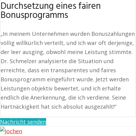
Durchsetzung eines fairen
Bonusprogramms
„In meinem Unternehmen wurden Bonuszahlungen
völlig willkürlich verteilt, und ich war oft derjenige,
der leer ausging, obwohl meine Leistung stimmte.
Dr. Schmelzer analysierte die Situation und
erreichte, dass ein transparentes und faires
Bonusprogramm eingeführt wurde. Jetzt werden
Leistungen objektiv bewertet, und ich erhalte
endlich die Anerkennung, die ich verdiene. Seine
Hartnäckigkeit hat sich absolut ausgezahlt!“
Nachricht senden