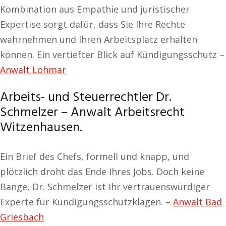
Kombination aus Empathie und juristischer
Expertise sorgt dafür, dass Sie Ihre Rechte
wahrnehmen und Ihren Arbeitsplatz erhalten
können. Ein vertiefter Blick auf Kündigungsschutz –
Anwalt Lohmar
Arbeits- und Steuerrechtler Dr.
Schmelzer – Anwalt Arbeitsrecht
Witzenhausen.
Ein Brief des Chefs, formell und knapp, und
plötzlich droht das Ende Ihres Jobs. Doch keine
Bange, Dr. Schmelzer ist Ihr vertrauenswürdiger
Experte für Kündigungsschutzklagen. –
Anwalt Bad
Griesbach