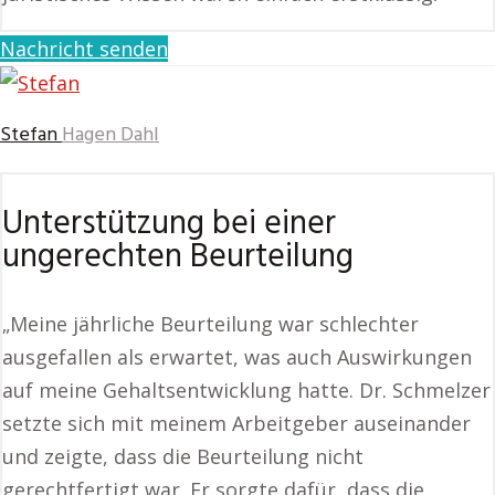
Nachricht senden
Stefan
Hagen Dahl
Unterstützung bei einer
ungerechten Beurteilung
„Meine jährliche Beurteilung war schlechter
ausgefallen als erwartet, was auch Auswirkungen
auf meine Gehaltsentwicklung hatte. Dr. Schmelzer
setzte sich mit meinem Arbeitgeber auseinander
und zeigte, dass die Beurteilung nicht
gerechtfertigt war. Er sorgte dafür, dass die