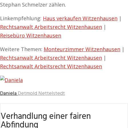
Stephan Schmelzer zählen.
Linkempfehlung:
Haus verkaufen Witzenhausen
|
Rechtsanwalt Arbeitsrecht Witzenhausen
|
Reisebüro Witzenhausen
Weitere Themen:
Monteurzimmer Witzenhausen
|
Rechtsanwalt Arbeitsrecht Witzenhausen
|
Rechtsanwalt Arbeitsrecht Witzenhausen
Daniela
Detmold Nettelstedt
Verhandlung einer fairen
Abfindung