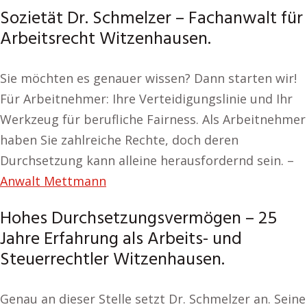
Sozietät Dr. Schmelzer – Fachanwalt für
Arbeitsrecht Witzenhausen.
Sie möchten es genauer wissen? Dann starten wir!
Für Arbeitnehmer: Ihre Verteidigungslinie und Ihr
Werkzeug für berufliche Fairness. Als Arbeitnehmer
haben Sie zahlreiche Rechte, doch deren
Durchsetzung kann alleine herausfordernd sein. –
Anwalt Mettmann
Hohes Durchsetzungsvermögen – 25
Jahre Erfahrung als Arbeits- und
Steuerrechtler Witzenhausen.
Genau an dieser Stelle setzt Dr. Schmelzer an. Seine