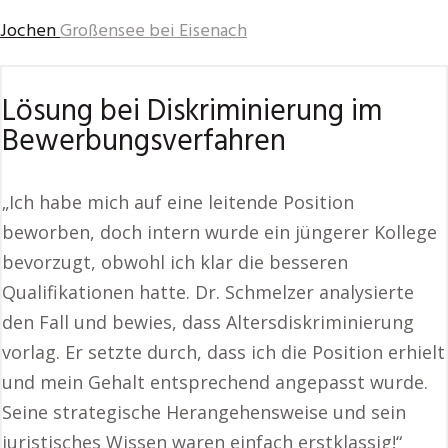
Jochen
Großensee bei Eisenach
Lösung bei Diskriminierung im
Bewerbungsverfahren
„Ich habe mich auf eine leitende Position
beworben, doch intern wurde ein jüngerer Kollege
bevorzugt, obwohl ich klar die besseren
Qualifikationen hatte. Dr. Schmelzer analysierte
den Fall und bewies, dass Altersdiskriminierung
vorlag. Er setzte durch, dass ich die Position erhielt
und mein Gehalt entsprechend angepasst wurde.
Seine strategische Herangehensweise und sein
juristisches Wissen waren einfach erstklassig!“