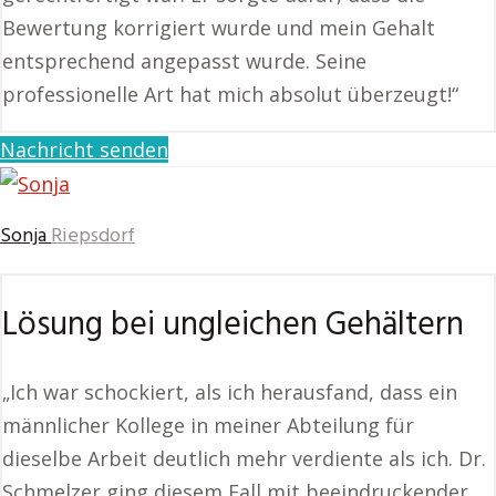
Bewertung korrigiert wurde und mein Gehalt
entsprechend angepasst wurde. Seine
professionelle Art hat mich absolut überzeugt!“
Nachricht senden
Sonja
Riepsdorf
Lösung bei ungleichen Gehältern
„Ich war schockiert, als ich herausfand, dass ein
männlicher Kollege in meiner Abteilung für
dieselbe Arbeit deutlich mehr verdiente als ich. Dr.
Schmelzer ging diesem Fall mit beeindruckender