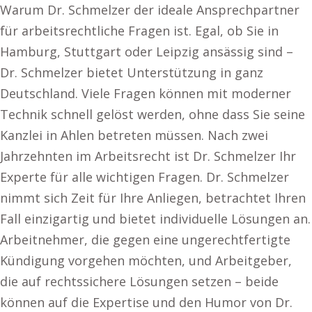
Warum Dr. Schmelzer der ideale Ansprechpartner
für arbeitsrechtliche Fragen ist. Egal, ob Sie in
Hamburg, Stuttgart oder Leipzig ansässig sind –
Dr. Schmelzer bietet Unterstützung in ganz
Deutschland. Viele Fragen können mit moderner
Technik schnell gelöst werden, ohne dass Sie seine
Kanzlei in Ahlen betreten müssen. Nach zwei
Jahrzehnten im Arbeitsrecht ist Dr. Schmelzer Ihr
Experte für alle wichtigen Fragen. Dr. Schmelzer
nimmt sich Zeit für Ihre Anliegen, betrachtet Ihren
Fall einzigartig und bietet individuelle Lösungen an.
Arbeitnehmer, die gegen eine ungerechtfertigte
Kündigung vorgehen möchten, und Arbeitgeber,
die auf rechtssichere Lösungen setzen – beide
können auf die Expertise und den Humor von Dr.