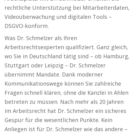
rechtliche Unterstützung bei Mitarbeiterdaten,
Videoüberwachung und digitalen Tools –
DSGVO-konform.
Was Dr. Schmelzer als Ihren
Arbeitsrechtsexperten qualifiziert. Ganz gleich,
wo Sie in Deutschland tätig sind – ob Hamburg,
Stuttgart oder Leipzig – Dr. Schmelzer
übernimmt Mandate. Dank moderner
Kommunikationswege können Sie zahlreiche
Fragen schnell klären, ohne die Kanzlei in Ahlen
betreten zu müssen. Nach mehr als 20 Jahren
im Arbeitsrecht hat Dr. Schmelzer ein sicheres
Gespür für die wesentlichen Punkte. Kein
Anliegen ist für Dr. Schmelzer wie das andere –