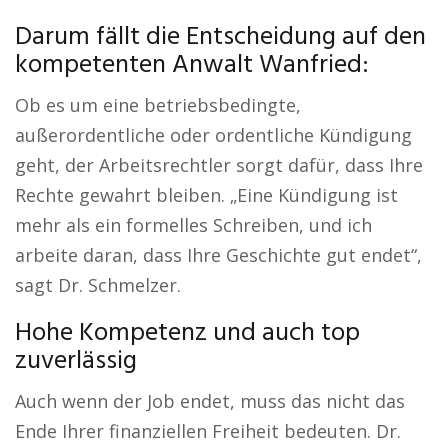
Darum fällt die Entscheidung auf den
kompetenten Anwalt Wanfried:
Ob es um eine betriebsbedingte,
außerordentliche oder ordentliche Kündigung
geht, der Arbeitsrechtler sorgt dafür, dass Ihre
Rechte gewahrt bleiben. „Eine Kündigung ist
mehr als ein formelles Schreiben, und ich
arbeite daran, dass Ihre Geschichte gut endet“,
sagt Dr. Schmelzer.
Hohe Kompetenz und auch top
zuverlässig
Auch wenn der Job endet, muss das nicht das
Ende Ihrer finanziellen Freiheit bedeuten. Dr.