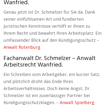
Wanfried.
Genau jetzt ist Dr. Schmelzer für Sie da. Dank
seiner einfühlsamen Art und fundierten
juristischen Kenntnisse verhilft er Ihnen zu
Ihrem Recht und bewahrt Ihren Arbeitsplatz. Ein
umfassender Blick auf den Kündigungsschutz –
Anwalt Rotenburg
Fachanwalt Dr. Schmelzer – Anwalt
Arbeitsrecht Wanfried.
Ein Schreiben vom Arbeitgeber, ein kurzer Satz,
und plötzlich droht das Ende Ihres
Arbeitsverhältnisses. Doch keine Angst, Dr.
Schmelzer ist ein zuverlässiger Partner bei
Kündigungsschutzklagen. –
Anwalt Spielberg