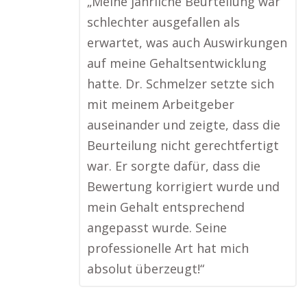
„Meine jährliche Beurteilung war
schlechter ausgefallen als
erwartet, was auch Auswirkungen
auf meine Gehaltsentwicklung
hatte. Dr. Schmelzer setzte sich
mit meinem Arbeitgeber
auseinander und zeigte, dass die
Beurteilung nicht gerechtfertigt
war. Er sorgte dafür, dass die
Bewertung korrigiert wurde und
mein Gehalt entsprechend
angepasst wurde. Seine
professionelle Art hat mich
absolut überzeugt!“