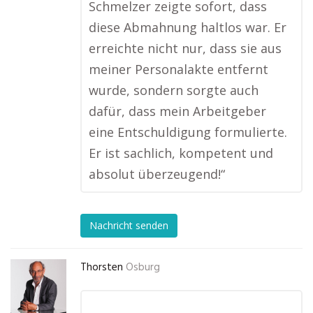
Schmelzer zeigte sofort, dass
diese Abmahnung haltlos war. Er
erreichte nicht nur, dass sie aus
meiner Personalakte entfernt
wurde, sondern sorgte auch
dafür, dass mein Arbeitgeber
eine Entschuldigung formulierte.
Er ist sachlich, kompetent und
absolut überzeugend!“
Nachricht senden
Thorsten
Osburg