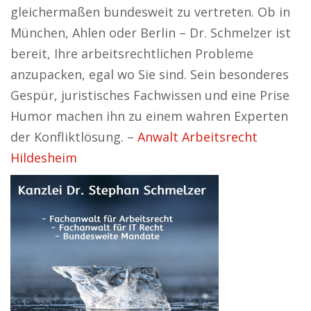
gleichermaßen bundesweit zu vertreten. Ob in
München, Ahlen oder Berlin – Dr. Schmelzer ist
bereit, Ihre arbeitsrechtlichen Probleme
anzupacken, egal wo Sie sind. Sein besonderes
Gespür, juristisches Fachwissen und eine Prise
Humor machen ihn zu einem wahren Experten
der Konfliktlösung. –
Anwalt Arbeitsrecht
Hildesheim