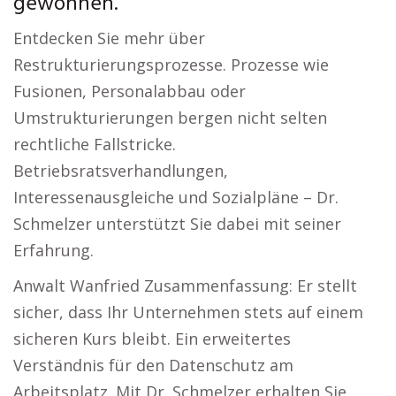
gewonnen.
Entdecken Sie mehr über
Restrukturierungsprozesse. Prozesse wie
Fusionen, Personalabbau oder
Umstrukturierungen bergen nicht selten
rechtliche Fallstricke.
Betriebsratsverhandlungen,
Interessenausgleiche und Sozialpläne – Dr.
Schmelzer unterstützt Sie dabei mit seiner
Erfahrung.
Anwalt Wanfried Zusammenfassung: Er stellt
sicher, dass Ihr Unternehmen stets auf einem
sicheren Kurs bleibt. Ein erweitertes
Verständnis für den Datenschutz am
Arbeitsplatz. Mit Dr. Schmelzer erhalten Sie