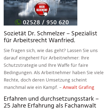
Sozietät Dr. Schmelzer – Spezialist
für Arbeitsrecht Wanfried.
Sie fragen sich, wie das geht? Lassen Sie uns
darauf eingehen! Für Arbeitnehmer: Ihre
Schutzstrategie und Ihre Waffe für faire
Bedingungen. Als Arbeitnehmer haben Sie viele
Rechte, doch deren Umsetzung scheint
manchmal wie ein Kampf. –
Anwalt Grafing
Erfahren und durchsetzungsstark –
25 Jahre Erfahrung als Fachanwalt