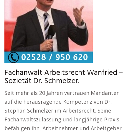
Fachanwalt Arbeitsrecht Wanfried –
Sozietät Dr. Schmelzer.
Seit mehr als 20 Jahren vertrauen Mandanten
auf die herausragende Kompetenz von Dr.
Stephan Schmelzer im Arbeitsrecht. Seine
Fachanwaltszulassung und langjährige Praxis
befähigen ihn, Arbeitnehmer und Arbeitgeber