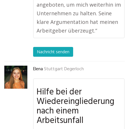
angeboten, um mich weiterhin im
Unternehmen zu halten. Seine
klare Argumentation hat meinen
Arbeitgeber überzeugt.“
Nachricht senden
Elena
Stuttgart Degerloch
Hilfe bei der
Wiedereingliederung
nach einem
Arbeitsunfall