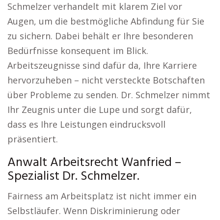
Schmelzer verhandelt mit klarem Ziel vor
Augen, um die bestmögliche Abfindung für Sie
zu sichern. Dabei behält er Ihre besonderen
Bedürfnisse konsequent im Blick.
Arbeitszeugnisse sind dafür da, Ihre Karriere
hervorzuheben – nicht versteckte Botschaften
über Probleme zu senden. Dr. Schmelzer nimmt
Ihr Zeugnis unter die Lupe und sorgt dafür,
dass es Ihre Leistungen eindrucksvoll
präsentiert.
Anwalt Arbeitsrecht Wanfried –
Spezialist Dr. Schmelzer.
Fairness am Arbeitsplatz ist nicht immer ein
Selbstläufer. Wenn Diskriminierung oder