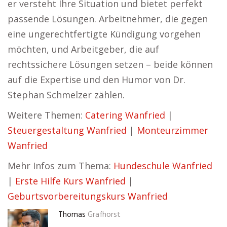
er versteht Ihre Situation und bietet perfekt
passende Lösungen. Arbeitnehmer, die gegen
eine ungerechtfertigte Kündigung vorgehen
möchten, und Arbeitgeber, die auf
rechtssichere Lösungen setzen – beide können
auf die Expertise und den Humor von Dr.
Stephan Schmelzer zählen.
Weitere Themen:
Catering Wanfried
|
Steuergestaltung Wanfried
|
Monteurzimmer
Wanfried
Mehr Infos zum Thema:
Hundeschule Wanfried
|
Erste Hilfe Kurs Wanfried
|
Geburtsvorbereitungskurs Wanfried
Thomas
Grafhorst