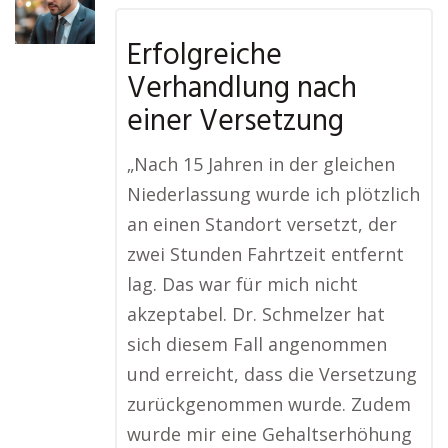
Erfolgreiche
Verhandlung nach
einer Versetzung
„Nach 15 Jahren in der gleichen
Niederlassung wurde ich plötzlich
an einen Standort versetzt, der
zwei Stunden Fahrtzeit entfernt
lag. Das war für mich nicht
akzeptabel. Dr. Schmelzer hat
sich diesem Fall angenommen
und erreicht, dass die Versetzung
zurückgenommen wurde. Zudem
wurde mir eine Gehaltserhöhung