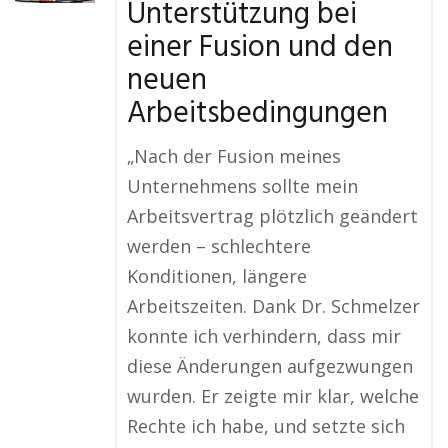
Unterstützung bei
einer Fusion und den
neuen
Arbeitsbedingungen
„Nach der Fusion meines
Unternehmens sollte mein
Arbeitsvertrag plötzlich geändert
werden – schlechtere
Konditionen, längere
Arbeitszeiten. Dank Dr. Schmelzer
konnte ich verhindern, dass mir
diese Änderungen aufgezwungen
wurden. Er zeigte mir klar, welche
Rechte ich habe, und setzte sich