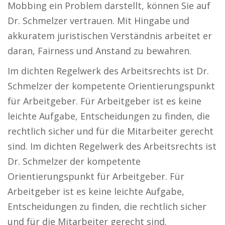
Mobbing ein Problem darstellt, können Sie auf
Dr. Schmelzer vertrauen. Mit Hingabe und
akkuratem juristischen Verständnis arbeitet er
daran, Fairness und Anstand zu bewahren.
Im dichten Regelwerk des Arbeitsrechts ist Dr.
Schmelzer der kompetente Orientierungspunkt
für Arbeitgeber. Für Arbeitgeber ist es keine
leichte Aufgabe, Entscheidungen zu finden, die
rechtlich sicher und für die Mitarbeiter gerecht
sind. Im dichten Regelwerk des Arbeitsrechts ist
Dr. Schmelzer der kompetente
Orientierungspunkt für Arbeitgeber. Für
Arbeitgeber ist es keine leichte Aufgabe,
Entscheidungen zu finden, die rechtlich sicher
und für die Mitarbeiter gerecht sind.