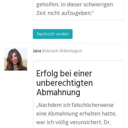
geholfen, in dieser schwierigen
Zeit nicht aufzugeben.“
Nachricht senden
Jana
Böbrach Arberregion
Erfolg bei einer
unberechtigten
Abmahnung
„Nachdem ich fälschlicherweise
eine Abmahnung erhalten hatte,
war ich völlig verunsichert. Dr.