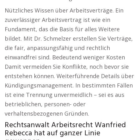
Nützliches Wissen über Arbeitsverträge. Ein
zuverlässiger Arbeitsvertrag ist wie ein
Fundament, das die Basis für alles Weitere
bildet. Mit Dr. Schmelzer erstellen Sie Verträge,
die fair, anpassungsfähig und rechtlich
einwandfrei sind. Bedeutend weniger Kosten
Damit vermeiden Sie Konflikte, noch bevor sie
entstehen können. Weiterführende Details über
Kündigungsmanagement. In bestimmten Fällen
ist eine Trennung unvermeidlich – sei es aus
betrieblichen, personen- oder
verhaltensbezogenen Gründen.
Rechtsanwalt Arbeitsrecht Wanfried
Rebecca hat auf ganzer Linie