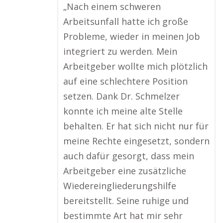
„Nach einem schweren
Arbeitsunfall hatte ich große
Probleme, wieder in meinen Job
integriert zu werden. Mein
Arbeitgeber wollte mich plötzlich
auf eine schlechtere Position
setzen. Dank Dr. Schmelzer
konnte ich meine alte Stelle
behalten. Er hat sich nicht nur für
meine Rechte eingesetzt, sondern
auch dafür gesorgt, dass mein
Arbeitgeber eine zusätzliche
Wiedereingliederungshilfe
bereitstellt. Seine ruhige und
bestimmte Art hat mir sehr