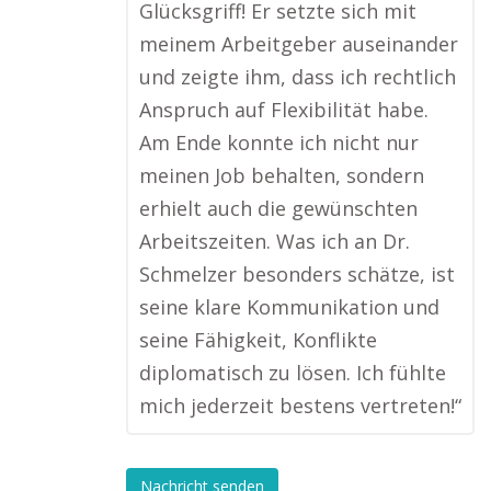
Glücksgriff! Er setzte sich mit
meinem Arbeitgeber auseinander
und zeigte ihm, dass ich rechtlich
Anspruch auf Flexibilität habe.
Am Ende konnte ich nicht nur
meinen Job behalten, sondern
erhielt auch die gewünschten
Arbeitszeiten. Was ich an Dr.
Schmelzer besonders schätze, ist
seine klare Kommunikation und
seine Fähigkeit, Konflikte
diplomatisch zu lösen. Ich fühlte
mich jederzeit bestens vertreten!“
Nachricht senden