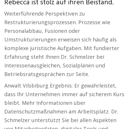
Rebecca ist stolz auf ihren Beistand.
Weiterführende Perspektiven zu
Restrukturierungsprozessen. Prozesse wie
Personalabbau, Fusionen oder
Umstrukturierungen erweisen sich häufig als
komplexe juristische Aufgaben. Mit fundierter
Erfahrung steht Ihnen Dr. Schmelzer bei
Interessenausgleichen, Sozialplänen und
Betriebsratsgesprächen zur Seite.
Anwalt Vilsbiburg Ergebnis: Er gewährleistet,
dass Ihr Unternehmen immer auf sicherem Kurs
bleibt. Mehr Informationen über
Datenschutzmaßnahmen am Arbeitsplatz. Dr.
Schmelzer unterstützt Sie bei allen Aspekten
von Mitarbeiterdaten, digitaler Tools und