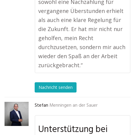
sowohl eine Nachzahlung für
vergangene Überstunden erhielt
als auch eine klare Regelung für
die Zukunft. Er hat mir nicht nur
geholfen, mein Recht
durchzusetzen, sondern mir auch
wieder den Spaß an der Arbeit
zurückgebracht.“
Nachricht senden
Stefan
Menningen an der Sauer
Unterstützung bei