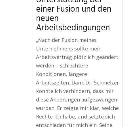
Unterstützung bei
einer Fusion und den
neuen
Arbeitsbedingungen
„Nach der Fusion meines
Unternehmens sollte mein
Arbeitsvertrag plötzlich geändert
werden – schlechtere
Konditionen, längere
Arbeitszeiten. Dank Dr. Schmelzer
konnte ich verhindern, dass mir
diese Änderungen aufgezwungen
wurden. Er zeigte mir klar, welche
Rechte ich habe, und setzte sich
entschieden für mich ein. Seine