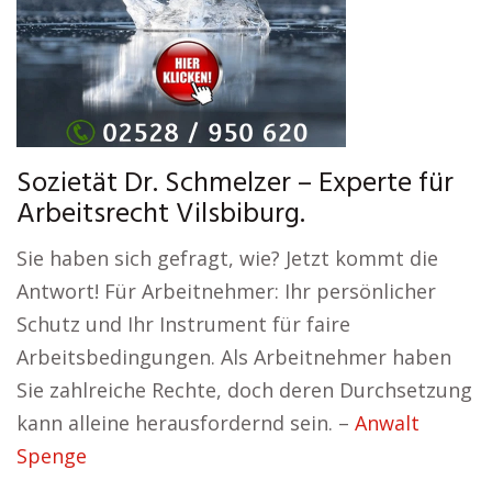
Sozietät Dr. Schmelzer – Experte für
Arbeitsrecht Vilsbiburg.
Sie haben sich gefragt, wie? Jetzt kommt die
Antwort! Für Arbeitnehmer: Ihr persönlicher
Schutz und Ihr Instrument für faire
Arbeitsbedingungen. Als Arbeitnehmer haben
Sie zahlreiche Rechte, doch deren Durchsetzung
kann alleine herausfordernd sein. –
Anwalt
Spenge