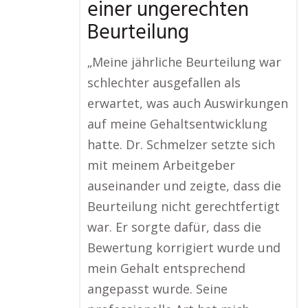
einer ungerechten
Beurteilung
„Meine jährliche Beurteilung war
schlechter ausgefallen als
erwartet, was auch Auswirkungen
auf meine Gehaltsentwicklung
hatte. Dr. Schmelzer setzte sich
mit meinem Arbeitgeber
auseinander und zeigte, dass die
Beurteilung nicht gerechtfertigt
war. Er sorgte dafür, dass die
Bewertung korrigiert wurde und
mein Gehalt entsprechend
angepasst wurde. Seine