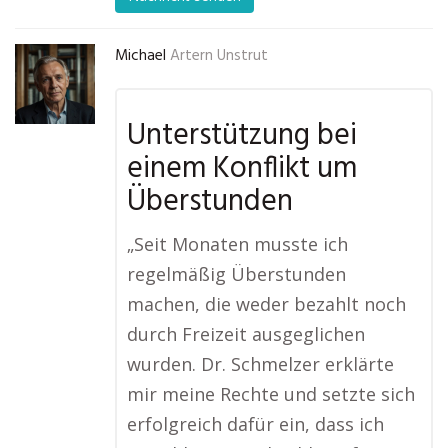
Michael
Artern Unstrut
Unterstützung bei
einem Konflikt um
Überstunden
„Seit Monaten musste ich
regelmäßig Überstunden
machen, die weder bezahlt noch
durch Freizeit ausgeglichen
wurden. Dr. Schmelzer erklärte
mir meine Rechte und setzte sich
erfolgreich dafür ein, dass ich