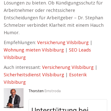
Lösungen zu bieten. Ob Kündigungsschutz für
Arbeitnehmer oder rechtssichere
Entscheidungen für Arbeitgeber – Dr. Stephan
Schmelzer verbindet Klarheit mit einem Hauch
Humor.
Empfehlungen:
Versicherung Vilsbiburg
|
Wohnung mieten Vilsbiburg
|
SEO Leads
Vilsbiburg
Auch interessant:
Versicherung Vilsbiburg
|
Sicherheitsdienst Vilsbiburg
|
Esoterik
Vilsbiburg
Thorsten
Ernstroda