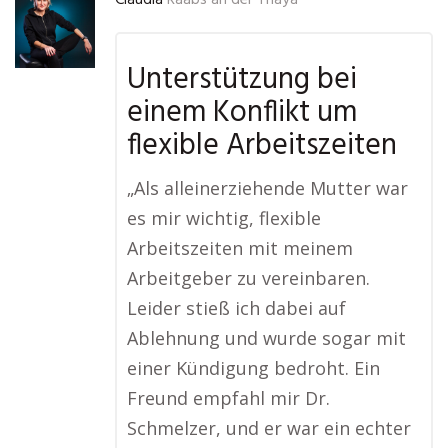
Claudia
Raabs an der Thaya
Unterstützung bei
einem Konflikt um
flexible Arbeitszeiten
„Als alleinerziehende Mutter war
es mir wichtig, flexible
Arbeitszeiten mit meinem
Arbeitgeber zu vereinbaren.
Leider stieß ich dabei auf
Ablehnung und wurde sogar mit
einer Kündigung bedroht. Ein
Freund empfahl mir Dr.
Schmelzer, und er war ein echter