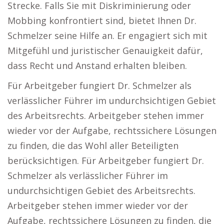
Strecke. Falls Sie mit Diskriminierung oder
Mobbing konfrontiert sind, bietet Ihnen Dr.
Schmelzer seine Hilfe an. Er engagiert sich mit
Mitgefühl und juristischer Genauigkeit dafür,
dass Recht und Anstand erhalten bleiben.
Für Arbeitgeber fungiert Dr. Schmelzer als
verlässlicher Führer im undurchsichtigen Gebiet
des Arbeitsrechts. Arbeitgeber stehen immer
wieder vor der Aufgabe, rechtssichere Lösungen
zu finden, die das Wohl aller Beteiligten
berücksichtigen. Für Arbeitgeber fungiert Dr.
Schmelzer als verlässlicher Führer im
undurchsichtigen Gebiet des Arbeitsrechts.
Arbeitgeber stehen immer wieder vor der
Aufgabe, rechtssichere Lösungen zu finden, die