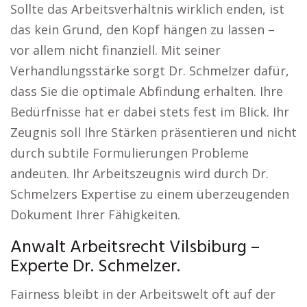
Sollte das Arbeitsverhältnis wirklich enden, ist
das kein Grund, den Kopf hängen zu lassen –
vor allem nicht finanziell. Mit seiner
Verhandlungsstärke sorgt Dr. Schmelzer dafür,
dass Sie die optimale Abfindung erhalten. Ihre
Bedürfnisse hat er dabei stets fest im Blick. Ihr
Zeugnis soll Ihre Stärken präsentieren und nicht
durch subtile Formulierungen Probleme
andeuten. Ihr Arbeitszeugnis wird durch Dr.
Schmelzers Expertise zu einem überzeugenden
Dokument Ihrer Fähigkeiten.
Anwalt Arbeitsrecht Vilsbiburg –
Experte Dr. Schmelzer.
Fairness bleibt in der Arbeitswelt oft auf der