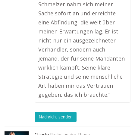
Schmelzer nahm sich meiner
Sache sofort an und erreichte
eine Abfindung, die weit über
meinen Erwartungen lag. Er ist
nicht nur ein ausgezeichneter
Verhandler, sondern auch
jemand, der für seine Mandanten
wirklich kämpft. Seine klare
Strategie und seine menschliche
Art haben mir das Vertrauen
gegeben, das ich brauchte.“
Nachricht senden