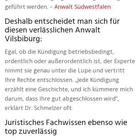
geführt werden. –
Anwalt Südwestfalen
Deshalb entscheidet man sich für
diesen verlässlichen Anwalt
Vilsbiburg:
Egal, ob die Kündigung betriebsbedingt,
ordentlich oder außerordentlich ist, der Experte
nimmt sie genau unter die Lupe und vertritt
Ihre Rechte entschlossen. „Jede Kündigung
erzählt eine Geschichte, und ich kümmere mich
darum, dass Ihre gut abgeschlossen wird“,
erklärt Dr. Schmelzer oft.
Juristisches Fachwissen ebenso wie
top zuverlässig