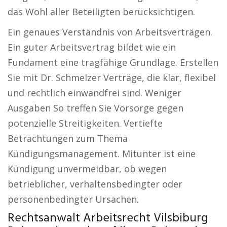
das Wohl aller Beteiligten berücksichtigen.
Ein genaues Verständnis von Arbeitsverträgen.
Ein guter Arbeitsvertrag bildet wie ein
Fundament eine tragfähige Grundlage. Erstellen
Sie mit Dr. Schmelzer Verträge, die klar, flexibel
und rechtlich einwandfrei sind. Weniger
Ausgaben So treffen Sie Vorsorge gegen
potenzielle Streitigkeiten. Vertiefte
Betrachtungen zum Thema
Kündigungsmanagement. Mitunter ist eine
Kündigung unvermeidbar, ob wegen
betrieblicher, verhaltensbedingter oder
personenbedingter Ursachen.
Rechtsanwalt Arbeitsrecht Vilsbiburg