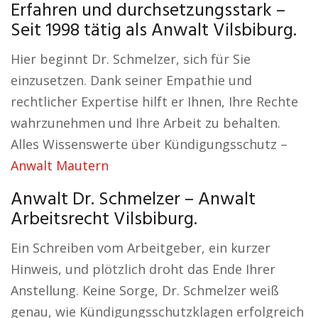
Erfahren und durchsetzungsstark –
Seit 1998 tätig als Anwalt Vilsbiburg.
Hier beginnt Dr. Schmelzer, sich für Sie
einzusetzen. Dank seiner Empathie und
rechtlicher Expertise hilft er Ihnen, Ihre Rechte
wahrzunehmen und Ihre Arbeit zu behalten.
Alles Wissenswerte über Kündigungsschutz –
Anwalt Mautern
Anwalt Dr. Schmelzer – Anwalt
Arbeitsrecht Vilsbiburg.
Ein Schreiben vom Arbeitgeber, ein kurzer
Hinweis, und plötzlich droht das Ende Ihrer
Anstellung. Keine Sorge, Dr. Schmelzer weiß
genau, wie Kündigungsschutzklagen erfolgreich