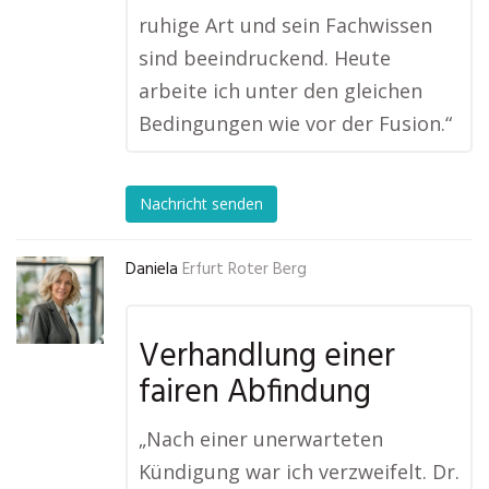
ruhige Art und sein Fachwissen
sind beeindruckend. Heute
arbeite ich unter den gleichen
Bedingungen wie vor der Fusion.“
Nachricht senden
Daniela
Erfurt Roter Berg
Verhandlung einer
fairen Abfindung
„Nach einer unerwarteten
Kündigung war ich verzweifelt. Dr.