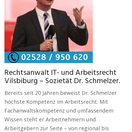
Rechtsanwalt IT- und Arbeitsrecht
Vilsbiburg – Sozietät Dr. Schmelzer.
Bereits seit 20 Jahren beweist Dr. Schmelzer
höchste Kompetenz im Arbeitsrecht. Mit
Fachanwaltskompetenz und umfassendem
Wissen steht er Arbeitnehmern und
Arbeitgebern zur Seite – von regional bis