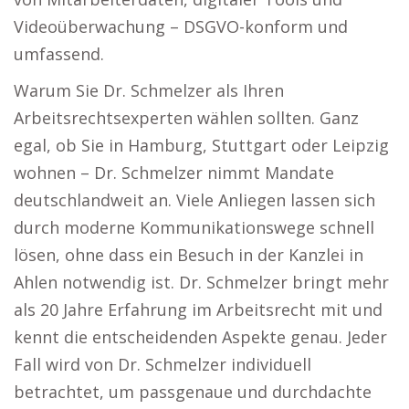
Videoüberwachung – DSGVO-konform und
umfassend.
Warum Sie Dr. Schmelzer als Ihren
Arbeitsrechtsexperten wählen sollten. Ganz
egal, ob Sie in Hamburg, Stuttgart oder Leipzig
wohnen – Dr. Schmelzer nimmt Mandate
deutschlandweit an. Viele Anliegen lassen sich
durch moderne Kommunikationswege schnell
lösen, ohne dass ein Besuch in der Kanzlei in
Ahlen notwendig ist. Dr. Schmelzer bringt mehr
als 20 Jahre Erfahrung im Arbeitsrecht mit und
kennt die entscheidenden Aspekte genau. Jeder
Fall wird von Dr. Schmelzer individuell
betrachtet, um passgenaue und durchdachte