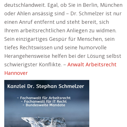
deutschlandweit. Egal, ob Sie in Berlin, München
oder Ahlen ansässig sind – Dr. Schmelzer ist nur
einen Anruf entfernt und steht bereit, sich
Ihrem arbeitsrechtlichen Anliegen zu widmen.
Sein einzigartiges Gespür für Menschen, sein
tiefes Rechtswissen und seine humorvolle
Herangehensweise helfen bei der Lösung selbst
schwierigster Konflikte. –
Anwalt Arbeitsrecht
Hannover