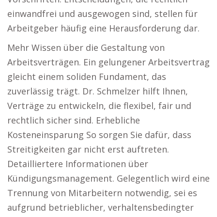
einwandfrei und ausgewogen sind, stellen für
Arbeitgeber häufig eine Herausforderung dar.
Mehr Wissen über die Gestaltung von
Arbeitsverträgen. Ein gelungener Arbeitsvertrag
gleicht einem soliden Fundament, das
zuverlässig trägt. Dr. Schmelzer hilft Ihnen,
Verträge zu entwickeln, die flexibel, fair und
rechtlich sicher sind. Erhebliche
Kosteneinsparung So sorgen Sie dafür, dass
Streitigkeiten gar nicht erst auftreten.
Detailliertere Informationen über
Kündigungsmanagement. Gelegentlich wird eine
Trennung von Mitarbeitern notwendig, sei es
aufgrund betrieblicher, verhaltensbedingter