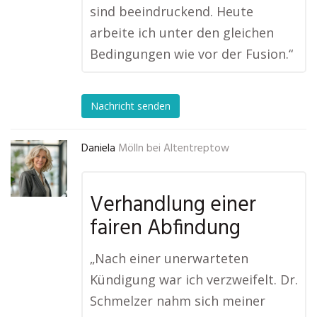
sind beeindruckend. Heute
arbeite ich unter den gleichen
Bedingungen wie vor der Fusion.“
Nachricht senden
Daniela
Mölln bei Altentreptow
Verhandlung einer
fairen Abfindung
„Nach einer unerwarteten
Kündigung war ich verzweifelt. Dr.
Schmelzer nahm sich meiner