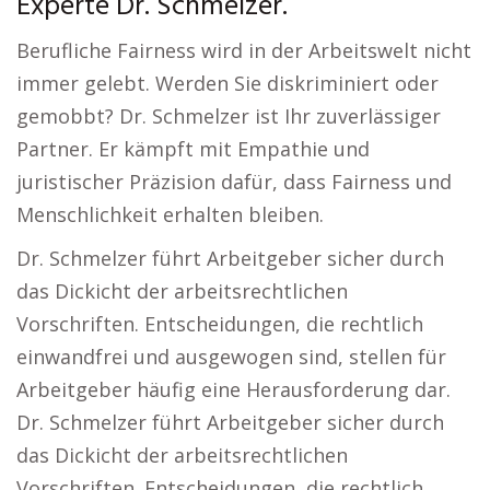
Experte Dr. Schmelzer.
Berufliche Fairness wird in der Arbeitswelt nicht
immer gelebt. Werden Sie diskriminiert oder
gemobbt? Dr. Schmelzer ist Ihr zuverlässiger
Partner. Er kämpft mit Empathie und
juristischer Präzision dafür, dass Fairness und
Menschlichkeit erhalten bleiben.
Dr. Schmelzer führt Arbeitgeber sicher durch
das Dickicht der arbeitsrechtlichen
Vorschriften. Entscheidungen, die rechtlich
einwandfrei und ausgewogen sind, stellen für
Arbeitgeber häufig eine Herausforderung dar.
Dr. Schmelzer führt Arbeitgeber sicher durch
das Dickicht der arbeitsrechtlichen
Vorschriften. Entscheidungen, die rechtlich