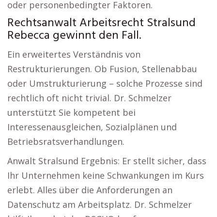
oder personenbedingter Faktoren.
Rechtsanwalt Arbeitsrecht Stralsund
Rebecca gewinnt den Fall.
Ein erweitertes Verständnis von
Restrukturierungen. Ob Fusion, Stellenabbau
oder Umstrukturierung – solche Prozesse sind
rechtlich oft nicht trivial. Dr. Schmelzer
unterstützt Sie kompetent bei
Interessenausgleichen, Sozialplänen und
Betriebsratsverhandlungen.
Anwalt Stralsund Ergebnis: Er stellt sicher, dass
Ihr Unternehmen keine Schwankungen im Kurs
erlebt. Alles über die Anforderungen an
Datenschutz am Arbeitsplatz. Dr. Schmelzer