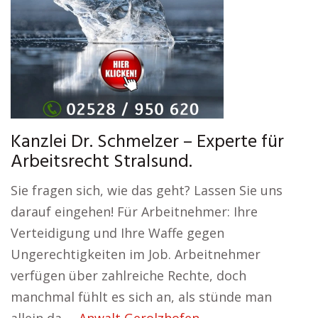
Kanzlei Dr. Schmelzer – Experte für
Arbeitsrecht Stralsund.
Sie fragen sich, wie das geht? Lassen Sie uns
darauf eingehen! Für Arbeitnehmer: Ihre
Verteidigung und Ihre Waffe gegen
Ungerechtigkeiten im Job. Arbeitnehmer
verfügen über zahlreiche Rechte, doch
manchmal fühlt es sich an, als stünde man