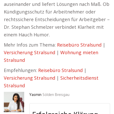
auseinander und liefert Lösungen nach Maß. Ob
Kündigungsschutz für Arbeitnehmer oder
rechtssichere Entscheidungen für Arbeitgeber –
Dr. Stephan Schmelzer verbindet Klarheit mit
einem Hauch Humor.
Mehr Infos zum Thema:
Reisebüro Stralsund
|
Versicherung Stralsund
|
Wohnung mieten
Stralsund
Empfehlungen:
Reisebüro Stralsund
|
Versicherung Stralsund
|
Sicherheitsdienst
Stralsund
Yasmin
Sölden Breisgau