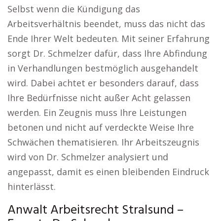
Selbst wenn die Kündigung das
Arbeitsverhältnis beendet, muss das nicht das
Ende Ihrer Welt bedeuten. Mit seiner Erfahrung
sorgt Dr. Schmelzer dafür, dass Ihre Abfindung
in Verhandlungen bestmöglich ausgehandelt
wird. Dabei achtet er besonders darauf, dass
Ihre Bedürfnisse nicht außer Acht gelassen
werden. Ein Zeugnis muss Ihre Leistungen
betonen und nicht auf verdeckte Weise Ihre
Schwächen thematisieren. Ihr Arbeitszeugnis
wird von Dr. Schmelzer analysiert und
angepasst, damit es einen bleibenden Eindruck
hinterlässt.
Anwalt Arbeitsrecht Stralsund –