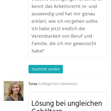
kennt das Arbeitsrecht in- und
auswendig und hat mir genau
erklärt, wie ich vorgehen sollte.
Ich habe jetzt endlich die
Vereinbarkeit von Beruf und
Familie, die ich mir gewünscht
habe!“
Nachricht senden
Sonja
Schlegel bei Lobenstein
Lösung bei ungleichen