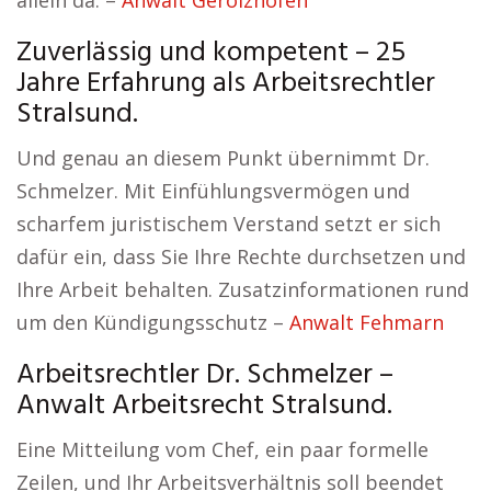
allein da. –
Anwalt Gerolzhofen
Zuverlässig und kompetent – 25
Jahre Erfahrung als Arbeitsrechtler
Stralsund.
Und genau an diesem Punkt übernimmt Dr.
Schmelzer. Mit Einfühlungsvermögen und
scharfem juristischem Verstand setzt er sich
dafür ein, dass Sie Ihre Rechte durchsetzen und
Ihre Arbeit behalten. Zusatzinformationen rund
um den Kündigungsschutz –
Anwalt Fehmarn
Arbeitsrechtler Dr. Schmelzer –
Anwalt Arbeitsrecht Stralsund.
Eine Mitteilung vom Chef, ein paar formelle
Zeilen, und Ihr Arbeitsverhältnis soll beendet