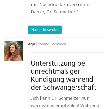
mit Nachdruck zu vertreten.
Danke, Dr. Schmelzer!“
Nachricht senden
Anja
Fribourg Gambach
Unterstützung bei
unrechtmäßiger
Kündigung während
der Schwangerschaft
„Ich kann Dr. Schmelzer nur
wärmstens empfehlen! Während