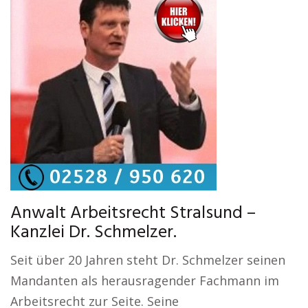
Anwalt Arbeitsrecht Stralsund –
Kanzlei Dr. Schmelzer.
Seit über 20 Jahren steht Dr. Schmelzer seinen
Mandanten als herausragender Fachmann im
Arbeitsrecht zur Seite. Seine