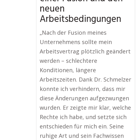
neuen
Arbeitsbedingungen
„Nach der Fusion meines
Unternehmens sollte mein
Arbeitsvertrag plötzlich geändert
werden – schlechtere
Konditionen, längere
Arbeitszeiten. Dank Dr. Schmelzer
konnte ich verhindern, dass mir
diese Änderungen aufgezwungen
wurden. Er zeigte mir klar, welche
Rechte ich habe, und setzte sich
entschieden für mich ein. Seine
ruhige Art und sein Fachwissen