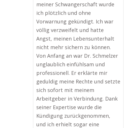
meiner Schwangerschaft wurde
ich plötzlich und ohne
Vorwarnung gekündigt. Ich war
völlig verzweifelt und hatte
Angst, meinen Lebensunterhalt
nicht mehr sichern zu können.
Von Anfang an war Dr. Schmelzer
unglaublich einfühlsam und
professionell. Er erklärte mir
geduldig meine Rechte und setzte
sich sofort mit meinem
Arbeitgeber in Verbindung. Dank
seiner Expertise wurde die
Kündigung zurückgenommen,
und ich erhielt sogar eine