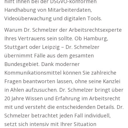
hilft Ihnen bei der DSGVO-konformen
Handhabung von Mitarbeiterdaten,
Videoüberwachung und digitalen Tools.
Warum Dr. Schmelzer der Arbeitsrechtsexperte
Ihres Vertrauens sein sollte. Ob Hamburg,
Stuttgart oder Leipzig – Dr. Schmelzer
übernimmt Fälle aus dem gesamten
Bundesgebiet. Dank moderner
Kommunikationsmittel können Sie zahlreiche
Fragen beantworten lassen, ohne seine Kanzlei
in Ahlen aufzusuchen. Dr. Schmelzer bringt über
20 Jahre Wissen und Erfahrung im Arbeitsrecht
mit und versteht die entscheidenden Details. Dr.
Schmelzer betrachtet jeden Fall individuell,
setzt sich intensiv mit Ihrer Situation