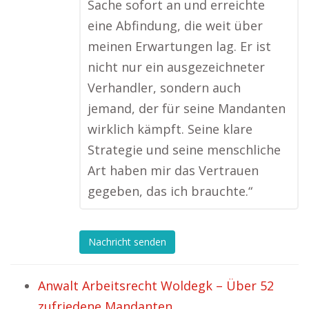
Sache sofort an und erreichte
eine Abfindung, die weit über
meinen Erwartungen lag. Er ist
nicht nur ein ausgezeichneter
Verhandler, sondern auch
jemand, der für seine Mandanten
wirklich kämpft. Seine klare
Strategie und seine menschliche
Art haben mir das Vertrauen
gegeben, das ich brauchte.“
Nachricht senden
Anwalt Arbeitsrecht Woldegk – Über 52
zufriedene Mandanten.