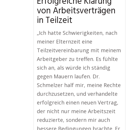
Erfolgreiche Klärung
von Arbeitsverträgen
in Teilzeit
„Ich hatte Schwierigkeiten, nach
meiner Elternzeit eine
Teilzeitvereinbarung mit meinem
Arbeitgeber zu treffen. Es fühlte
sich an, als würde ich ständig
gegen Mauern laufen. Dr.
Schmelzer half mir, meine Rechte
durchzusetzen, und verhandelte
erfolgreich einen neuen Vertrag,
der nicht nur meine Arbeitszeit
reduzierte, sondern mir auch
bessere Bedingungen brachte. Er