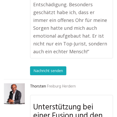
Entschädigung. Besonders
geschätzt habe ich, dass er
immer ein offenes Ohr für meine
Sorgen hatte und mich auch
emotional aufgebaut hat. Er ist
nicht nur ein Top-Jurist, sondern
auch ein echter Mensch!“
Nachricht senden
Thorsten
Freiburg Herdern
Unterstützung bei
einer Fusion und den