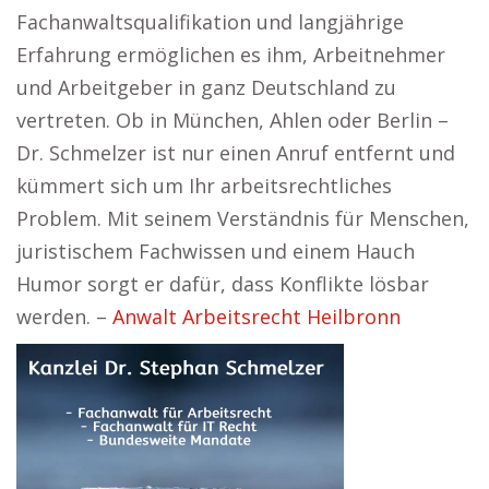
Fachanwaltsqualifikation und langjährige
Erfahrung ermöglichen es ihm, Arbeitnehmer
und Arbeitgeber in ganz Deutschland zu
vertreten. Ob in München, Ahlen oder Berlin –
Dr. Schmelzer ist nur einen Anruf entfernt und
kümmert sich um Ihr arbeitsrechtliches
Problem. Mit seinem Verständnis für Menschen,
juristischem Fachwissen und einem Hauch
Humor sorgt er dafür, dass Konflikte lösbar
werden. –
Anwalt Arbeitsrecht Heilbronn