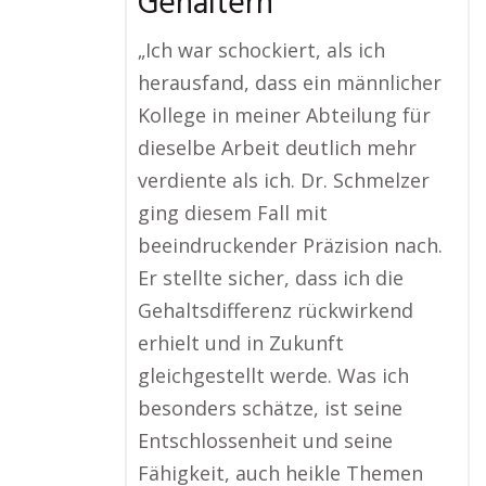
Gehältern
„Ich war schockiert, als ich
herausfand, dass ein männlicher
Kollege in meiner Abteilung für
dieselbe Arbeit deutlich mehr
verdiente als ich. Dr. Schmelzer
ging diesem Fall mit
beeindruckender Präzision nach.
Er stellte sicher, dass ich die
Gehaltsdifferenz rückwirkend
erhielt und in Zukunft
gleichgestellt werde. Was ich
besonders schätze, ist seine
Entschlossenheit und seine
Fähigkeit, auch heikle Themen