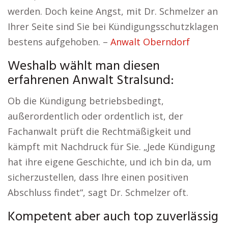
werden. Doch keine Angst, mit Dr. Schmelzer an
Ihrer Seite sind Sie bei Kündigungsschutzklagen
bestens aufgehoben. –
Anwalt Oberndorf
Weshalb wählt man diesen
erfahrenen Anwalt Stralsund:
Ob die Kündigung betriebsbedingt,
außerordentlich oder ordentlich ist, der
Fachanwalt prüft die Rechtmäßigkeit und
kämpft mit Nachdruck für Sie. „Jede Kündigung
hat ihre eigene Geschichte, und ich bin da, um
sicherzustellen, dass Ihre einen positiven
Abschluss findet“, sagt Dr. Schmelzer oft.
Kompetent aber auch top zuverlässig