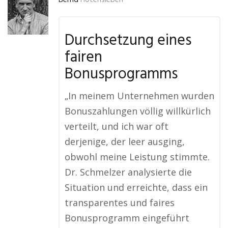
Bernd
Hötensleben
Durchsetzung eines
fairen
Bonusprogramms
„In meinem Unternehmen wurden
Bonuszahlungen völlig willkürlich
verteilt, und ich war oft
derjenige, der leer ausging,
obwohl meine Leistung stimmte.
Dr. Schmelzer analysierte die
Situation und erreichte, dass ein
transparentes und faires
Bonusprogramm eingeführt