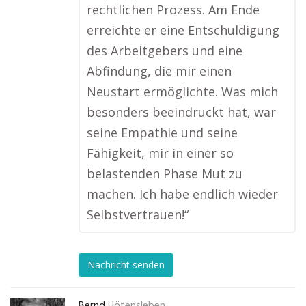
rechtlichen Prozess. Am Ende
erreichte er eine Entschuldigung
des Arbeitgebers und eine
Abfindung, die mir einen
Neustart ermöglichte. Was mich
besonders beeindruckt hat, war
seine Empathie und seine
Fähigkeit, mir in einer so
belastenden Phase Mut zu
machen. Ich habe endlich wieder
Selbstvertrauen!“
Nachricht senden