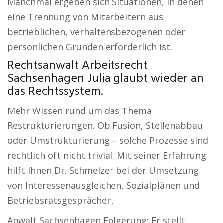
Manchmal ergeben sich Situationen, in denen
eine Trennung von Mitarbeitern aus
betrieblichen, verhaltensbezogenen oder
persönlichen Gründen erforderlich ist.
Rechtsanwalt Arbeitsrecht
Sachsenhagen Julia glaubt wieder an
das Rechtssystem.
Mehr Wissen rund um das Thema
Restrukturierungen. Ob Fusion, Stellenabbau
oder Umstrukturierung – solche Prozesse sind
rechtlich oft nicht trivial. Mit seiner Erfahrung
hilft Ihnen Dr. Schmelzer bei der Umsetzung
von Interessenausgleichen, Sozialplänen und
Betriebsratsgesprächen.
Anwalt Sachsenhagen Folgerung: Er stellt