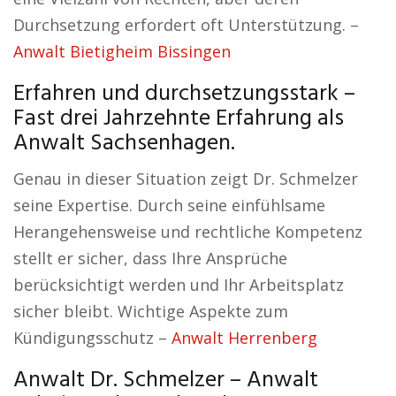
Durchsetzung erfordert oft Unterstützung. –
Anwalt Bietigheim Bissingen
Erfahren und durchsetzungsstark –
Fast drei Jahrzehnte Erfahrung als
Anwalt Sachsenhagen.
Genau in dieser Situation zeigt Dr. Schmelzer
seine Expertise. Durch seine einfühlsame
Herangehensweise und rechtliche Kompetenz
stellt er sicher, dass Ihre Ansprüche
berücksichtigt werden und Ihr Arbeitsplatz
sicher bleibt. Wichtige Aspekte zum
Kündigungsschutz –
Anwalt Herrenberg
Anwalt Dr. Schmelzer – Anwalt