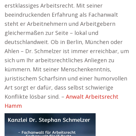
erstklassiges Arbeitsrecht. Mit seiner
beeindruckenden Erfahrung als Fachanwalt
steht er Arbeitnehmern und Arbeitgebern
gleichermaßen zur Seite – lokal und
deutschlandweit. Ob in Berlin, München oder
Ahlen – Dr. Schmelzer ist immer erreichbar, um
sich um Ihr arbeitsrechtliches Anliegen zu
kümmern. Mit seiner Menschenkenntnis,
juristischem Scharfsinn und einer humorvollen
Art sorgt er dafür, dass selbst schwierige
Konflikte lösbar sind. –
Anwalt Arbeitsrecht
Hamm