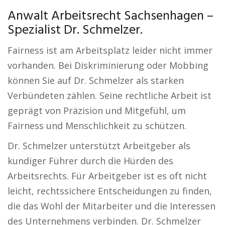
Anwalt Arbeitsrecht Sachsenhagen –
Spezialist Dr. Schmelzer.
Fairness ist am Arbeitsplatz leider nicht immer
vorhanden. Bei Diskriminierung oder Mobbing
können Sie auf Dr. Schmelzer als starken
Verbündeten zählen. Seine rechtliche Arbeit ist
geprägt von Präzision und Mitgefühl, um
Fairness und Menschlichkeit zu schützen.
Dr. Schmelzer unterstützt Arbeitgeber als
kundiger Führer durch die Hürden des
Arbeitsrechts. Für Arbeitgeber ist es oft nicht
leicht, rechtssichere Entscheidungen zu finden,
die das Wohl der Mitarbeiter und die Interessen
des Unternehmens verbinden. Dr. Schmelzer