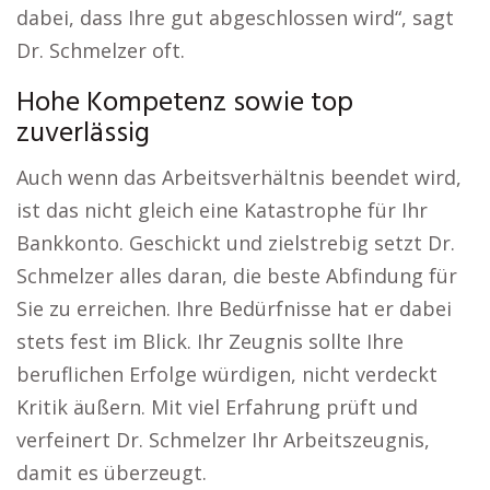
dabei, dass Ihre gut abgeschlossen wird“, sagt
Dr. Schmelzer oft.
Hohe Kompetenz sowie top
zuverlässig
Auch wenn das Arbeitsverhältnis beendet wird,
ist das nicht gleich eine Katastrophe für Ihr
Bankkonto. Geschickt und zielstrebig setzt Dr.
Schmelzer alles daran, die beste Abfindung für
Sie zu erreichen. Ihre Bedürfnisse hat er dabei
stets fest im Blick. Ihr Zeugnis sollte Ihre
beruflichen Erfolge würdigen, nicht verdeckt
Kritik äußern. Mit viel Erfahrung prüft und
verfeinert Dr. Schmelzer Ihr Arbeitszeugnis,
damit es überzeugt.