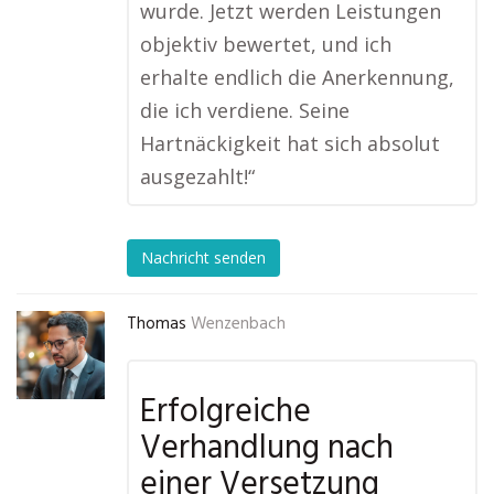
wurde. Jetzt werden Leistungen
objektiv bewertet, und ich
erhalte endlich die Anerkennung,
die ich verdiene. Seine
Hartnäckigkeit hat sich absolut
ausgezahlt!“
Nachricht senden
Thomas
Wenzenbach
Erfolgreiche
Verhandlung nach
einer Versetzung