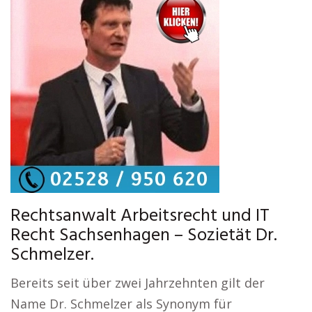
Rechtsanwalt Arbeitsrecht und IT
Recht Sachsenhagen – Sozietät Dr.
Schmelzer.
Bereits seit über zwei Jahrzehnten gilt der
Name Dr. Schmelzer als Synonym für