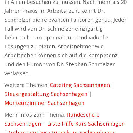
in Ahlen besuchen zu müssen. Nach mehr als 20
Jahren Praxis im Arbeitsrecht kennt Dr.
Schmelzer die relevanten Faktoren genau. Jeder
Fall wird von Dr. Schmelzer einzigartig
behandelt, um optimale und individuelle
Lösungen zu bieten. Arbeitnehmer wie
Arbeitgeber können sich auf die Kompetenz
und den Humor von Dr. Stephan Schmelzer
verlassen.
Weitere Themen:
Catering Sachsenhagen
|
Steuergestaltung Sachsenhagen
|
Monteurzimmer Sachsenhagen
Mehr Infos zum Thema:
Hundeschule
Sachsenhagen
|
Erste Hilfe Kurs Sachsenhagen
|
Geburtsvorbereitungskurs Sachsenhagen