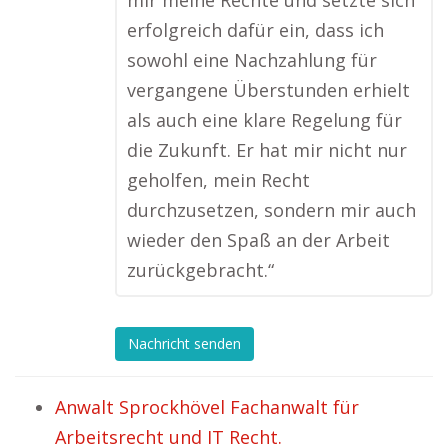
mir meine Rechte und setzte sich
erfolgreich dafür ein, dass ich
sowohl eine Nachzahlung für
vergangene Überstunden erhielt
als auch eine klare Regelung für
die Zukunft. Er hat mir nicht nur
geholfen, mein Recht
durchzusetzen, sondern mir auch
wieder den Spaß an der Arbeit
zurückgebracht.“
Nachricht senden
Anwalt Sprockhövel Fachanwalt für
Arbeitsrecht und IT Recht.