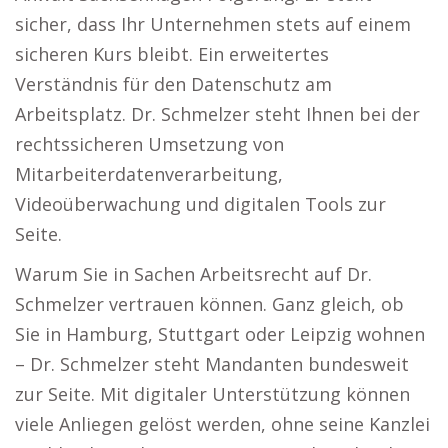
sicher, dass Ihr Unternehmen stets auf einem
sicheren Kurs bleibt. Ein erweitertes
Verständnis für den Datenschutz am
Arbeitsplatz. Dr. Schmelzer steht Ihnen bei der
rechtssicheren Umsetzung von
Mitarbeiterdatenverarbeitung,
Videoüberwachung und digitalen Tools zur
Seite.
Warum Sie in Sachen Arbeitsrecht auf Dr.
Schmelzer vertrauen können. Ganz gleich, ob
Sie in Hamburg, Stuttgart oder Leipzig wohnen
– Dr. Schmelzer steht Mandanten bundesweit
zur Seite. Mit digitaler Unterstützung können
viele Anliegen gelöst werden, ohne seine Kanzlei