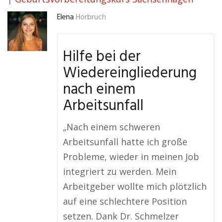
Elena
Horbruch
Hilfe bei der
Wiedereingliederung
nach einem
Arbeitsunfall
„Nach einem schweren
Arbeitsunfall hatte ich große
Probleme, wieder in meinen Job
integriert zu werden. Mein
Arbeitgeber wollte mich plötzlich
auf eine schlechtere Position
setzen. Dank Dr. Schmelzer