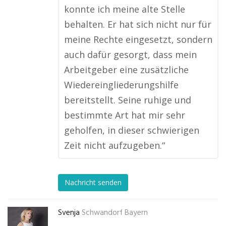
konnte ich meine alte Stelle
behalten. Er hat sich nicht nur für
meine Rechte eingesetzt, sondern
auch dafür gesorgt, dass mein
Arbeitgeber eine zusätzliche
Wiedereingliederungshilfe
bereitstellt. Seine ruhige und
bestimmte Art hat mir sehr
geholfen, in dieser schwierigen
Zeit nicht aufzugeben.“
Nachricht senden
Svenja
Schwandorf Bayern