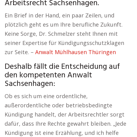
Arbeitsrecht Sachsenhagen.
Ein Brief in der Hand, ein paar Zeilen, und
plötzlich geht es um Ihre berufliche Zukunft.
Keine Sorge, Dr. Schmelzer steht Ihnen mit
seiner Expertise für Kündigungsschutzklagen
zur Seite. –
Anwalt Mühlhausen Thüringen
Deshalb fällt die Entscheidung auf
den kompetenten Anwalt
Sachsenhagen:
Ob es sich um eine ordentliche,
außerordentliche oder betriebsbedingte
Kündigung handelt, der Arbeitsrechtler sorgt
dafür, dass Ihre Rechte gewahrt bleiben. „Jede
Kündigung ist eine Erzählung, und ich helfe