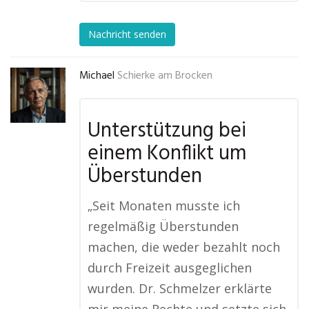
Nachricht senden
Michael
Schierke am Brocken
Unterstützung bei
einem Konflikt um
Überstunden
„Seit Monaten musste ich
regelmäßig Überstunden
machen, die weder bezahlt noch
durch Freizeit ausgeglichen
wurden. Dr. Schmelzer erklärte