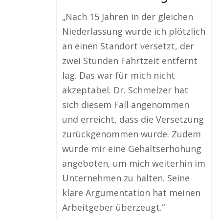
„Nach 15 Jahren in der gleichen
Niederlassung wurde ich plötzlich
an einen Standort versetzt, der
zwei Stunden Fahrtzeit entfernt
lag. Das war für mich nicht
akzeptabel. Dr. Schmelzer hat
sich diesem Fall angenommen
und erreicht, dass die Versetzung
zurückgenommen wurde. Zudem
wurde mir eine Gehaltserhöhung
angeboten, um mich weiterhin im
Unternehmen zu halten. Seine
klare Argumentation hat meinen
Arbeitgeber überzeugt.“