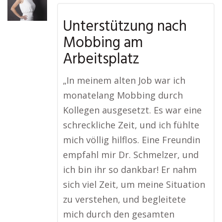
Unterstützung nach
Mobbing am
Arbeitsplatz
„In meinem alten Job war ich
monatelang Mobbing durch
Kollegen ausgesetzt. Es war eine
schreckliche Zeit, und ich fühlte
mich völlig hilflos. Eine Freundin
empfahl mir Dr. Schmelzer, und
ich bin ihr so dankbar! Er nahm
sich viel Zeit, um meine Situation
zu verstehen, und begleitete
mich durch den gesamten