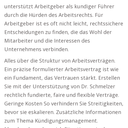
unterstützt Arbeitgeber als kundiger Führer
durch die Hürden des Arbeitsrechts. Für
Arbeitgeber ist es oft nicht leicht, rechtssichere
Entscheidungen zu finden, die das Wohl der
Mitarbeiter und die Interessen des
Unternehmens verbinden.
Alles über die Struktur von Arbeitsverträgen.
Ein präzise formulierter Arbeitsvertrag ist wie
ein Fundament, das Vertrauen stärkt. Erstellen
Sie mit der Unterstützung von Dr. Schmelzer
rechtlich fundierte, faire und flexible Verträge.
Geringe Kosten So verhindern Sie Streitigkeiten,
bevor sie eskalieren. Zusätzliche Informationen
zum Thema Kündigungsmanagement.