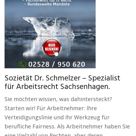
Sozietät Dr. Schmelzer – Spezialist
für Arbeitsrecht Sachsenhagen.
Sie möchten wissen, was dahintersteckt?
Starten wir! Für Arbeitnehmer: Ihre
Verteidigungslinie und Ihr Werkzeug für
berufliche Fairness. Als Arbeitnehmer haben Sie
eine Vielzahl von Rechten, aber deren