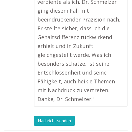
verdiente als ich. Dr. Schmelzer
ging diesem Fall mit
beeindruckender Präzision nach.
Er stellte sicher, dass ich die
Gehaltsdifferenz rückwirkend
erhielt und in Zukunft
gleichgestellt werde. Was ich
besonders schätze, ist seine
Entschlossenheit und seine
Fähigkeit, auch heikle Themen
mit Nachdruck zu vertreten.
Danke, Dr. Schmelzer!“
Nachricht senden