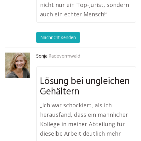
nicht nur ein Top-Jurist, sondern
auch ein echter Mensch!“
Nachricht senden
Sonja
Radevormwald
Lösung bei ungleichen
Gehältern
„Ich war schockiert, als ich
herausfand, dass ein männlicher
Kollege in meiner Abteilung für
dieselbe Arbeit deutlich mehr