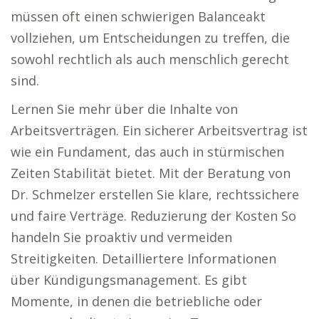
müssen oft einen schwierigen Balanceakt
vollziehen, um Entscheidungen zu treffen, die
sowohl rechtlich als auch menschlich gerecht
sind.
Lernen Sie mehr über die Inhalte von
Arbeitsverträgen. Ein sicherer Arbeitsvertrag ist
wie ein Fundament, das auch in stürmischen
Zeiten Stabilität bietet. Mit der Beratung von
Dr. Schmelzer erstellen Sie klare, rechtssichere
und faire Verträge. Reduzierung der Kosten So
handeln Sie proaktiv und vermeiden
Streitigkeiten. Detailliertere Informationen
über Kündigungsmanagement. Es gibt
Momente, in denen die betriebliche oder