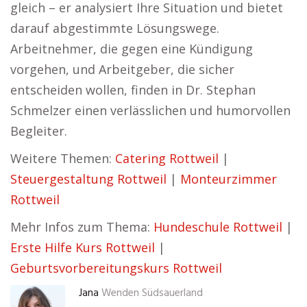
gleich – er analysiert Ihre Situation und bietet
darauf abgestimmte Lösungswege.
Arbeitnehmer, die gegen eine Kündigung
vorgehen, und Arbeitgeber, die sicher
entscheiden wollen, finden in Dr. Stephan
Schmelzer einen verlässlichen und humorvollen
Begleiter.
Weitere Themen:
Catering Rottweil
|
Steuergestaltung Rottweil
|
Monteurzimmer
Rottweil
Mehr Infos zum Thema:
Hundeschule Rottweil
|
Erste Hilfe Kurs Rottweil
|
Geburtsvorbereitungskurs Rottweil
Jana
Wenden Südsauerland