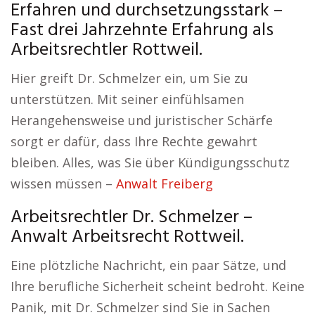
Erfahren und durchsetzungsstark –
Fast drei Jahrzehnte Erfahrung als
Arbeitsrechtler Rottweil.
Hier greift Dr. Schmelzer ein, um Sie zu
unterstützen. Mit seiner einfühlsamen
Herangehensweise und juristischer Schärfe
sorgt er dafür, dass Ihre Rechte gewahrt
bleiben. Alles, was Sie über Kündigungsschutz
wissen müssen –
Anwalt Freiberg
Arbeitsrechtler Dr. Schmelzer –
Anwalt Arbeitsrecht Rottweil.
Eine plötzliche Nachricht, ein paar Sätze, und
Ihre berufliche Sicherheit scheint bedroht. Keine
Panik, mit Dr. Schmelzer sind Sie in Sachen