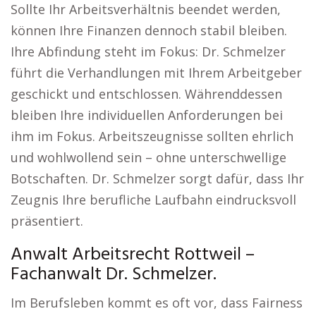
Sollte Ihr Arbeitsverhältnis beendet werden,
können Ihre Finanzen dennoch stabil bleiben.
Ihre Abfindung steht im Fokus: Dr. Schmelzer
führt die Verhandlungen mit Ihrem Arbeitgeber
geschickt und entschlossen. Währenddessen
bleiben Ihre individuellen Anforderungen bei
ihm im Fokus. Arbeitszeugnisse sollten ehrlich
und wohlwollend sein – ohne unterschwellige
Botschaften. Dr. Schmelzer sorgt dafür, dass Ihr
Zeugnis Ihre berufliche Laufbahn eindrucksvoll
präsentiert.
Anwalt Arbeitsrecht Rottweil –
Fachanwalt Dr. Schmelzer.
Im Berufsleben kommt es oft vor, dass Fairness