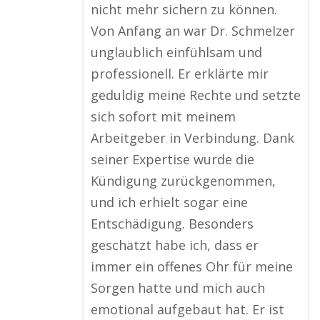
nicht mehr sichern zu können.
Von Anfang an war Dr. Schmelzer
unglaublich einfühlsam und
professionell. Er erklärte mir
geduldig meine Rechte und setzte
sich sofort mit meinem
Arbeitgeber in Verbindung. Dank
seiner Expertise wurde die
Kündigung zurückgenommen,
und ich erhielt sogar eine
Entschädigung. Besonders
geschätzt habe ich, dass er
immer ein offenes Ohr für meine
Sorgen hatte und mich auch
emotional aufgebaut hat. Er ist