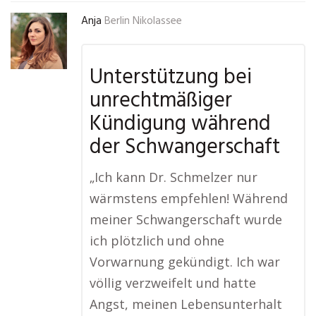
Anja
Berlin Nikolassee
Unterstützung bei
unrechtmäßiger
Kündigung während
der Schwangerschaft
„Ich kann Dr. Schmelzer nur
wärmstens empfehlen! Während
meiner Schwangerschaft wurde
ich plötzlich und ohne
Vorwarnung gekündigt. Ich war
völlig verzweifelt und hatte
Angst, meinen Lebensunterhalt