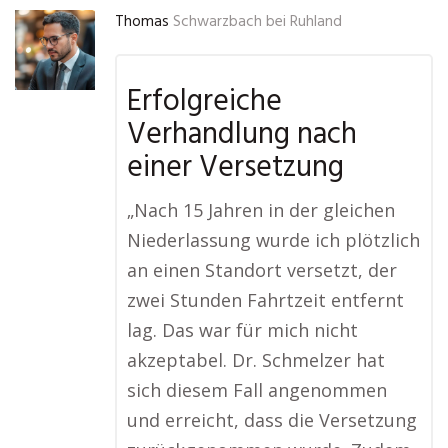
Thomas
Schwarzbach bei Ruhland
Erfolgreiche
Verhandlung nach
einer Versetzung
„Nach 15 Jahren in der gleichen
Niederlassung wurde ich plötzlich
an einen Standort versetzt, der
zwei Stunden Fahrtzeit entfernt
lag. Das war für mich nicht
akzeptabel. Dr. Schmelzer hat
sich diesem Fall angenommen
und erreicht, dass die Versetzung