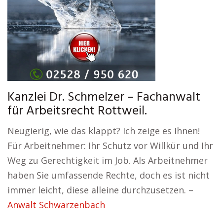
Kanzlei Dr. Schmelzer – Fachanwalt
für Arbeitsrecht Rottweil.
Neugierig, wie das klappt? Ich zeige es Ihnen!
Für Arbeitnehmer: Ihr Schutz vor Willkür und Ihr
Weg zu Gerechtigkeit im Job. Als Arbeitnehmer
haben Sie umfassende Rechte, doch es ist nicht
immer leicht, diese alleine durchzusetzen. –
Anwalt Schwarzenbach