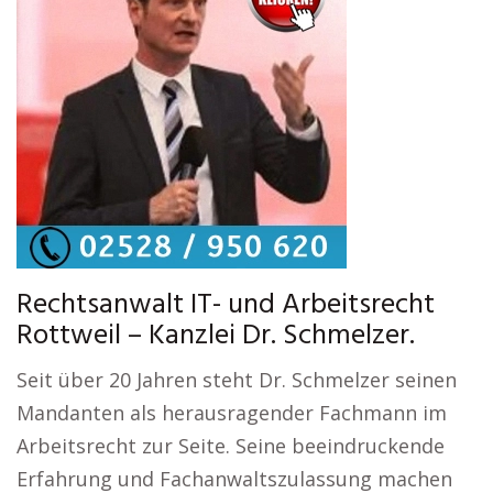
Rechtsanwalt IT- und Arbeitsrecht
Rottweil – Kanzlei Dr. Schmelzer.
Seit über 20 Jahren steht Dr. Schmelzer seinen
Mandanten als herausragender Fachmann im
Arbeitsrecht zur Seite. Seine beeindruckende
Erfahrung und Fachanwaltszulassung machen