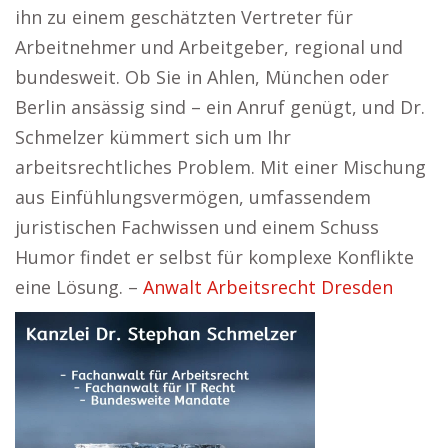
ihn zu einem geschätzten Vertreter für
Arbeitnehmer und Arbeitgeber, regional und
bundesweit. Ob Sie in Ahlen, München oder
Berlin ansässig sind – ein Anruf genügt, und Dr.
Schmelzer kümmert sich um Ihr
arbeitsrechtliches Problem. Mit einer Mischung
aus Einfühlungsvermögen, umfassendem
juristischen Fachwissen und einem Schuss
Humor findet er selbst für komplexe Konflikte
eine Lösung. –
Anwalt Arbeitsrecht Dresden