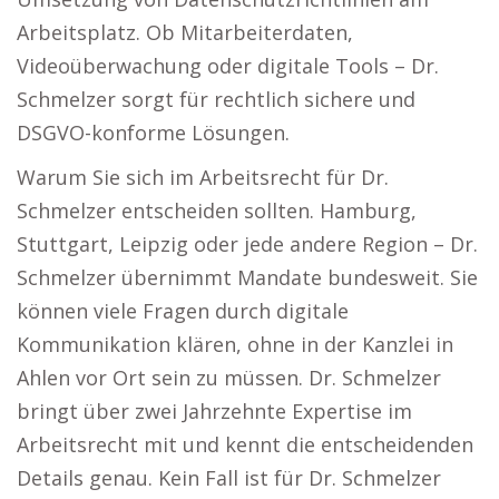
Arbeitsplatz. Ob Mitarbeiterdaten,
Videoüberwachung oder digitale Tools – Dr.
Schmelzer sorgt für rechtlich sichere und
DSGVO-konforme Lösungen.
Warum Sie sich im Arbeitsrecht für Dr.
Schmelzer entscheiden sollten. Hamburg,
Stuttgart, Leipzig oder jede andere Region – Dr.
Schmelzer übernimmt Mandate bundesweit. Sie
können viele Fragen durch digitale
Kommunikation klären, ohne in der Kanzlei in
Ahlen vor Ort sein zu müssen. Dr. Schmelzer
bringt über zwei Jahrzehnte Expertise im
Arbeitsrecht mit und kennt die entscheidenden
Details genau. Kein Fall ist für Dr. Schmelzer