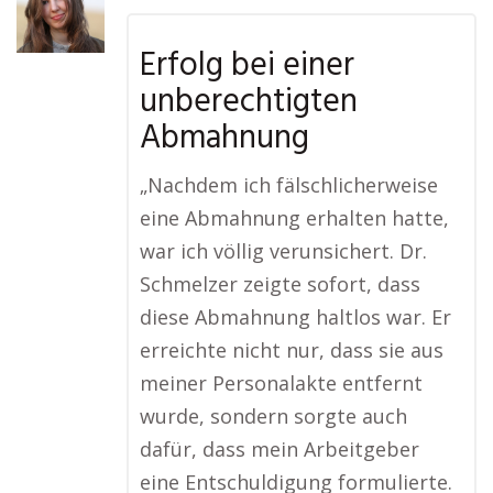
Erfolg bei einer
unberechtigten
Abmahnung
„Nachdem ich fälschlicherweise
eine Abmahnung erhalten hatte,
war ich völlig verunsichert. Dr.
Schmelzer zeigte sofort, dass
diese Abmahnung haltlos war. Er
erreichte nicht nur, dass sie aus
meiner Personalakte entfernt
wurde, sondern sorgte auch
dafür, dass mein Arbeitgeber
eine Entschuldigung formulierte.