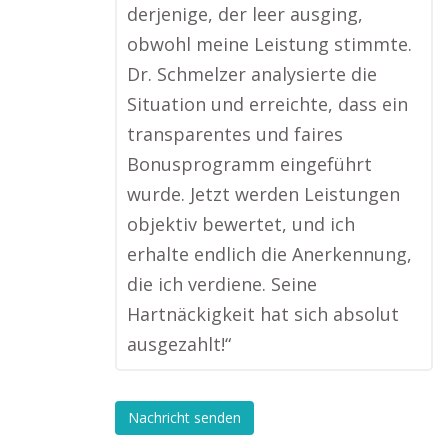
derjenige, der leer ausging,
obwohl meine Leistung stimmte.
Dr. Schmelzer analysierte die
Situation und erreichte, dass ein
transparentes und faires
Bonusprogramm eingeführt
wurde. Jetzt werden Leistungen
objektiv bewertet, und ich
erhalte endlich die Anerkennung,
die ich verdiene. Seine
Hartnäckigkeit hat sich absolut
ausgezahlt!“
Nachricht senden