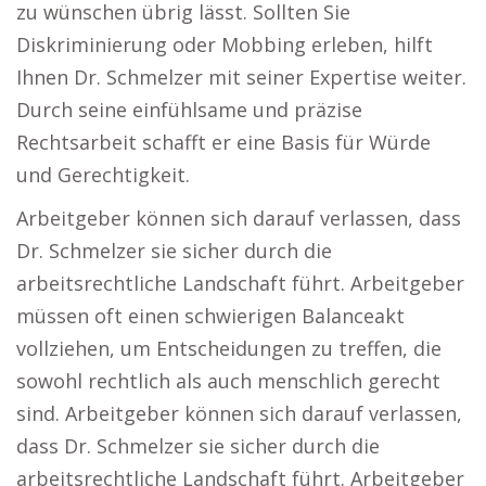
zu wünschen übrig lässt. Sollten Sie
Diskriminierung oder Mobbing erleben, hilft
Ihnen Dr. Schmelzer mit seiner Expertise weiter.
Durch seine einfühlsame und präzise
Rechtsarbeit schafft er eine Basis für Würde
und Gerechtigkeit.
Arbeitgeber können sich darauf verlassen, dass
Dr. Schmelzer sie sicher durch die
arbeitsrechtliche Landschaft führt. Arbeitgeber
müssen oft einen schwierigen Balanceakt
vollziehen, um Entscheidungen zu treffen, die
sowohl rechtlich als auch menschlich gerecht
sind. Arbeitgeber können sich darauf verlassen,
dass Dr. Schmelzer sie sicher durch die
arbeitsrechtliche Landschaft führt. Arbeitgeber