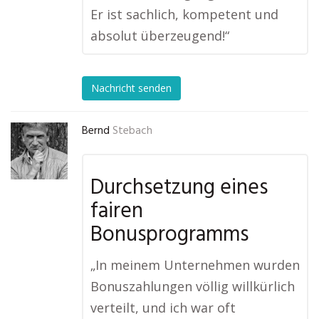
Er ist sachlich, kompetent und
absolut überzeugend!“
Nachricht senden
Bernd
Stebach
Durchsetzung eines
fairen
Bonusprogramms
„In meinem Unternehmen wurden
Bonuszahlungen völlig willkürlich
verteilt, und ich war oft