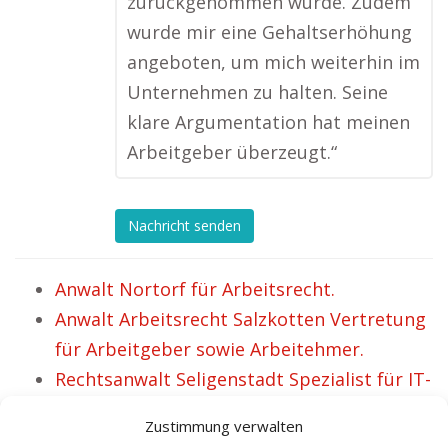
zurückgenommen wurde. Zudem
wurde mir eine Gehaltserhöhung
angeboten, um mich weiterhin im
Unternehmen zu halten. Seine
klare Argumentation hat meinen
Arbeitgeber überzeugt.“
Nachricht senden
Anwalt Nortorf für Arbeitsrecht.
Anwalt Arbeitsrecht Salzkotten Vertretung
für Arbeitgeber sowie Arbeitehmer.
Rechtsanwalt Seligenstadt Spezialist für IT-
und Arbeitsrecht.
Zustimmung verwalten
Anwalt Weilheim bzgl. Arbeitsrecht.