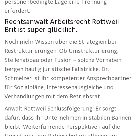
personenbedingte Lage eine Trennung
erfordert.
Rechtsanwalt Arbeitsrecht Rottweil
Brit ist super glücklich.
Noch mehr Wissen über die Strategien bei
Restrukturierungen. Ob Umstrukturierung,
Stellenabbau oder Fusion – solche Vorhaben
bergen häufig juristische Fallstricke. Dr.
Schmelzer ist Ihr kompetenter Ansprechpartner
für Sozialpläne, Interessenausgleiche und
Verhandlungen mit dem Betriebsrat.
Anwalt Rottweil Schlussfolgerung: Er sorgt
dafür, dass Ihr Unternehmen in stabilen Bahnen
bleibt. Weiterführende Perspektiven auf die
Umsetzung von Datenschutzrichtlinien am