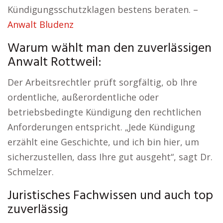
Kündigungsschutzklagen bestens beraten. –
Anwalt Bludenz
Warum wählt man den zuverlässigen
Anwalt Rottweil:
Der Arbeitsrechtler prüft sorgfältig, ob Ihre
ordentliche, außerordentliche oder
betriebsbedingte Kündigung den rechtlichen
Anforderungen entspricht. „Jede Kündigung
erzählt eine Geschichte, und ich bin hier, um
sicherzustellen, dass Ihre gut ausgeht“, sagt Dr.
Schmelzer.
Juristisches Fachwissen und auch top
zuverlässig