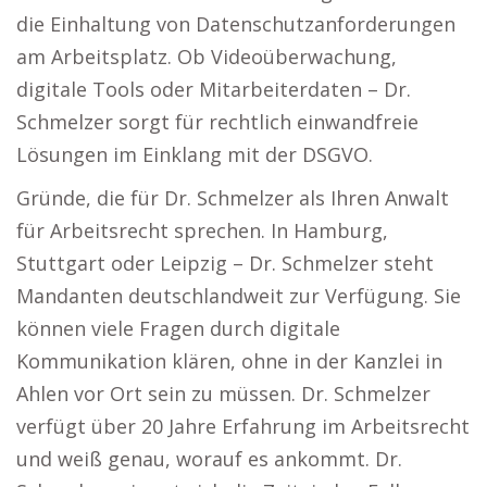
die Einhaltung von Datenschutzanforderungen
am Arbeitsplatz. Ob Videoüberwachung,
digitale Tools oder Mitarbeiterdaten – Dr.
Schmelzer sorgt für rechtlich einwandfreie
Lösungen im Einklang mit der DSGVO.
Gründe, die für Dr. Schmelzer als Ihren Anwalt
für Arbeitsrecht sprechen. In Hamburg,
Stuttgart oder Leipzig – Dr. Schmelzer steht
Mandanten deutschlandweit zur Verfügung. Sie
können viele Fragen durch digitale
Kommunikation klären, ohne in der Kanzlei in
Ahlen vor Ort sein zu müssen. Dr. Schmelzer
verfügt über 20 Jahre Erfahrung im Arbeitsrecht
und weiß genau, worauf es ankommt. Dr.