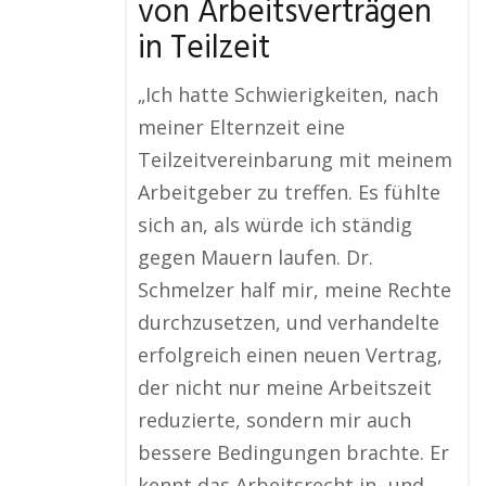
von Arbeitsverträgen
in Teilzeit
„Ich hatte Schwierigkeiten, nach
meiner Elternzeit eine
Teilzeitvereinbarung mit meinem
Arbeitgeber zu treffen. Es fühlte
sich an, als würde ich ständig
gegen Mauern laufen. Dr.
Schmelzer half mir, meine Rechte
durchzusetzen, und verhandelte
erfolgreich einen neuen Vertrag,
der nicht nur meine Arbeitszeit
reduzierte, sondern mir auch
bessere Bedingungen brachte. Er
kennt das Arbeitsrecht in- und