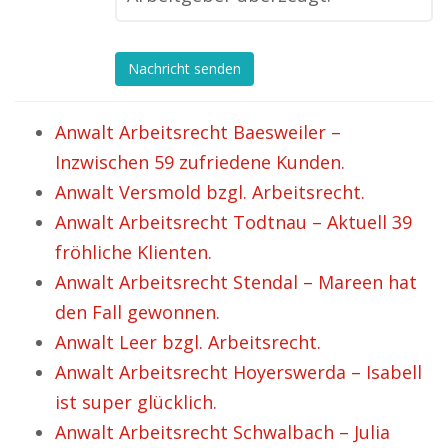
Nachricht senden
Anwalt Arbeitsrecht Baesweiler –
Inzwischen 59 zufriedene Kunden.
Anwalt Versmold bzgl. Arbeitsrecht.
Anwalt Arbeitsrecht Todtnau – Aktuell 39
fröhliche Klienten.
Anwalt Arbeitsrecht Stendal – Mareen hat
den Fall gewonnen.
Anwalt Leer bzgl. Arbeitsrecht.
Anwalt Arbeitsrecht Hoyerswerda – Isabell
ist super glücklich.
Anwalt Arbeitsrecht Schwalbach – Julia