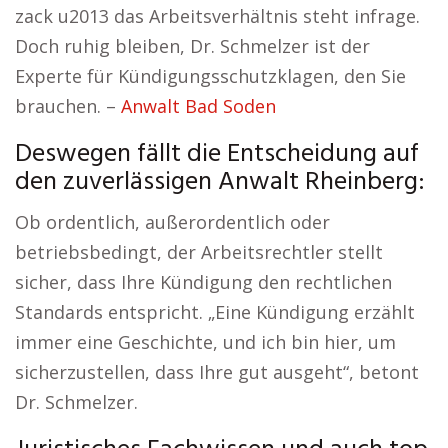
zack u2013 das Arbeitsverhältnis steht infrage.
Doch ruhig bleiben, Dr. Schmelzer ist der
Experte für Kündigungsschutzklagen, den Sie
brauchen. –
Anwalt Bad Soden
Deswegen fällt die Entscheidung auf
den zuverlässigen Anwalt Rheinberg:
Ob ordentlich, außerordentlich oder
betriebsbedingt, der Arbeitsrechtler stellt
sicher, dass Ihre Kündigung den rechtlichen
Standards entspricht. „Eine Kündigung erzählt
immer eine Geschichte, und ich bin hier, um
sicherzustellen, dass Ihre gut ausgeht“, betont
Dr. Schmelzer.