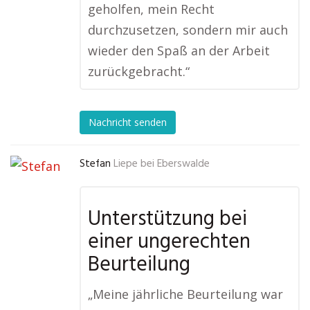
geholfen, mein Recht
durchzusetzen, sondern mir auch
wieder den Spaß an der Arbeit
zurückgebracht.“
Nachricht senden
Stefan
Liepe bei Eberswalde
Unterstützung bei
einer ungerechten
Beurteilung
„Meine jährliche Beurteilung war