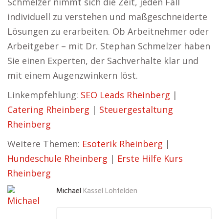
Schmelzer nimmt sich die Zeit, jeden Fall
individuell zu verstehen und maßgeschneiderte
Lösungen zu erarbeiten. Ob Arbeitnehmer oder
Arbeitgeber – mit Dr. Stephan Schmelzer haben
Sie einen Experten, der Sachverhalte klar und
mit einem Augenzwinkern löst.
Linkempfehlung:
SEO Leads Rheinberg
|
Catering Rheinberg
|
Steuergestaltung
Rheinberg
Weitere Themen:
Esoterik Rheinberg
|
Hundeschule Rheinberg
|
Erste Hilfe Kurs
Rheinberg
Michael
Kassel Lohfelden