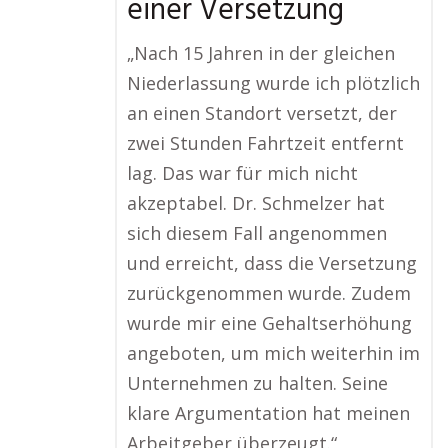
einer Versetzung
„Nach 15 Jahren in der gleichen
Niederlassung wurde ich plötzlich
an einen Standort versetzt, der
zwei Stunden Fahrtzeit entfernt
lag. Das war für mich nicht
akzeptabel. Dr. Schmelzer hat
sich diesem Fall angenommen
und erreicht, dass die Versetzung
zurückgenommen wurde. Zudem
wurde mir eine Gehaltserhöhung
angeboten, um mich weiterhin im
Unternehmen zu halten. Seine
klare Argumentation hat meinen
Arbeitgeber überzeugt.“