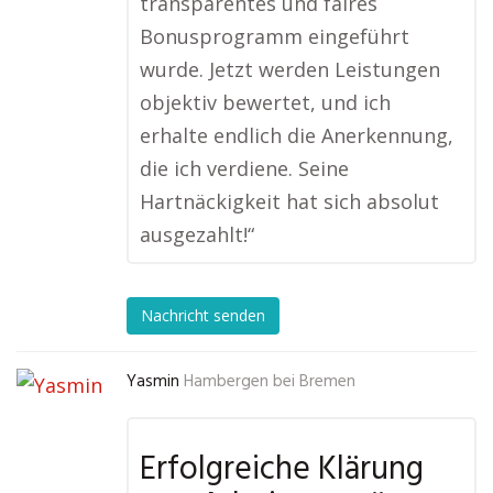
transparentes und faires
Bonusprogramm eingeführt
wurde. Jetzt werden Leistungen
objektiv bewertet, und ich
erhalte endlich die Anerkennung,
die ich verdiene. Seine
Hartnäckigkeit hat sich absolut
ausgezahlt!“
Nachricht senden
Yasmin
Hambergen bei Bremen
Erfolgreiche Klärung