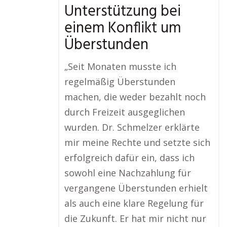
Unterstützung bei
einem Konflikt um
Überstunden
„Seit Monaten musste ich
regelmäßig Überstunden
machen, die weder bezahlt noch
durch Freizeit ausgeglichen
wurden. Dr. Schmelzer erklärte
mir meine Rechte und setzte sich
erfolgreich dafür ein, dass ich
sowohl eine Nachzahlung für
vergangene Überstunden erhielt
als auch eine klare Regelung für
die Zukunft. Er hat mir nicht nur