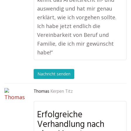
auswendig und hat mir genau
erklärt, wie ich vorgehen sollte.
Ich habe jetzt endlich die
Vereinbarkeit von Beruf und
Familie, die ich mir gewünscht
habe!“
Nachricht senden
Thomas
Kerpen Titz
Erfolgreiche
Verhandlung nach