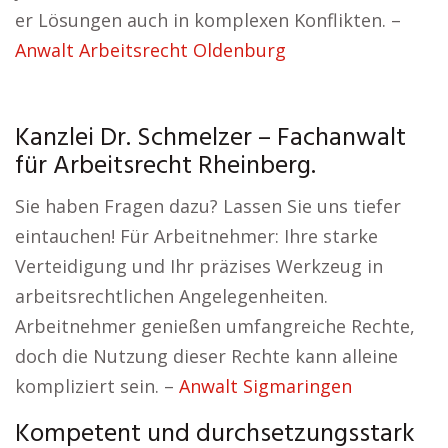
er Lösungen auch in komplexen Konflikten. –
Anwalt Arbeitsrecht Oldenburg
Kanzlei Dr. Schmelzer – Fachanwalt
für Arbeitsrecht Rheinberg.
Sie haben Fragen dazu? Lassen Sie uns tiefer
eintauchen! Für Arbeitnehmer: Ihre starke
Verteidigung und Ihr präzises Werkzeug in
arbeitsrechtlichen Angelegenheiten.
Arbeitnehmer genießen umfangreiche Rechte,
doch die Nutzung dieser Rechte kann alleine
kompliziert sein. –
Anwalt Sigmaringen
Kompetent und durchsetzungsstark