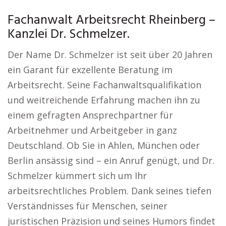
Fachanwalt Arbeitsrecht Rheinberg –
Kanzlei Dr. Schmelzer.
Der Name Dr. Schmelzer ist seit über 20 Jahren
ein Garant für exzellente Beratung im
Arbeitsrecht. Seine Fachanwaltsqualifikation
und weitreichende Erfahrung machen ihn zu
einem gefragten Ansprechpartner für
Arbeitnehmer und Arbeitgeber in ganz
Deutschland. Ob Sie in Ahlen, München oder
Berlin ansässig sind – ein Anruf genügt, und Dr.
Schmelzer kümmert sich um Ihr
arbeitsrechtliches Problem. Dank seines tiefen
Verständnisses für Menschen, seiner
juristischen Präzision und seines Humors findet