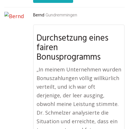
Bernd
Gundremmingen
Durchsetzung eines
fairen
Bonusprogramms
„In meinem Unternehmen wurden
Bonuszahlungen völlig willkürlich
verteilt, und ich war oft
derjenige, der leer ausging,
obwohl meine Leistung stimmte.
Dr. Schmelzer analysierte die
Situation und erreichte, dass ein