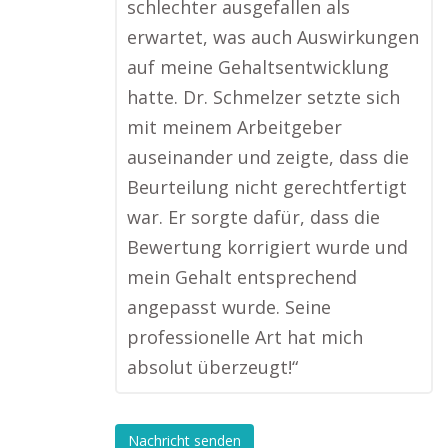
schlechter ausgefallen als
erwartet, was auch Auswirkungen
auf meine Gehaltsentwicklung
hatte. Dr. Schmelzer setzte sich
mit meinem Arbeitgeber
auseinander und zeigte, dass die
Beurteilung nicht gerechtfertigt
war. Er sorgte dafür, dass die
Bewertung korrigiert wurde und
mein Gehalt entsprechend
angepasst wurde. Seine
professionelle Art hat mich
absolut überzeugt!“
Nachricht senden