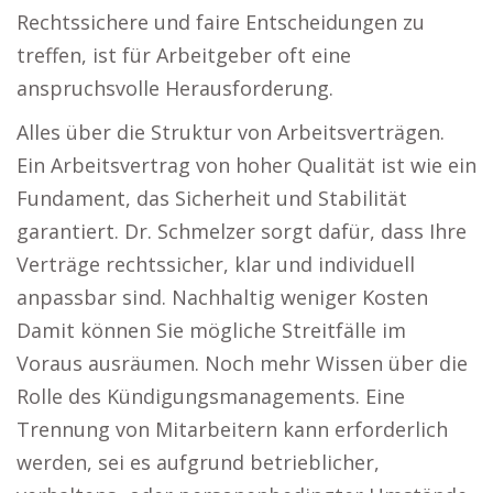
Rechtssichere und faire Entscheidungen zu
treffen, ist für Arbeitgeber oft eine
anspruchsvolle Herausforderung.
Alles über die Struktur von Arbeitsverträgen.
Ein Arbeitsvertrag von hoher Qualität ist wie ein
Fundament, das Sicherheit und Stabilität
garantiert. Dr. Schmelzer sorgt dafür, dass Ihre
Verträge rechtssicher, klar und individuell
anpassbar sind. Nachhaltig weniger Kosten
Damit können Sie mögliche Streitfälle im
Voraus ausräumen. Noch mehr Wissen über die
Rolle des Kündigungsmanagements. Eine
Trennung von Mitarbeitern kann erforderlich
werden, sei es aufgrund betrieblicher,