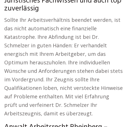
Juristisches Fachwissen und auch top
zuverlässig
Sollte Ihr Arbeitsverhältnis beendet werden, ist
das nicht automatisch eine finanzielle
Katastrophe. Ihre Abfindung ist bei Dr.
Schmelzer in guten Händen: Er verhandelt
energisch mit Ihrem Arbeitgeber, um das
Optimum herauszuholen. Ihre individuellen
Wünsche und Anforderungen stehen dabei stets
im Vordergrund. Ihr Zeugnis sollte Ihre
Qualifikationen loben, nicht versteckte Hinweise
auf Probleme enthalten. Mit viel Erfahrung
prüft und verfeinert Dr. Schmelzer Ihr
Arbeitszeugnis, damit es überzeugt.