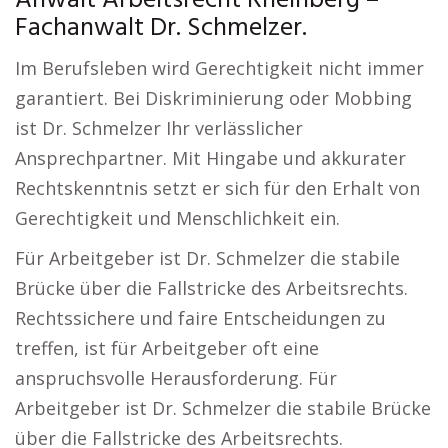
Anwalt Arbeitsrecht Rheinberg –
Fachanwalt Dr. Schmelzer.
Im Berufsleben wird Gerechtigkeit nicht immer
garantiert. Bei Diskriminierung oder Mobbing
ist Dr. Schmelzer Ihr verlässlicher
Ansprechpartner. Mit Hingabe und akkurater
Rechtskenntnis setzt er sich für den Erhalt von
Gerechtigkeit und Menschlichkeit ein.
Für Arbeitgeber ist Dr. Schmelzer die stabile
Brücke über die Fallstricke des Arbeitsrechts.
Rechtssichere und faire Entscheidungen zu
treffen, ist für Arbeitgeber oft eine
anspruchsvolle Herausforderung. Für
Arbeitgeber ist Dr. Schmelzer die stabile Brücke
über die Fallstricke des Arbeitsrechts.