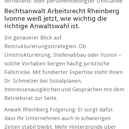
verhaltens- oder personenbedingter Umstände.
Rechtsanwalt Arbeitsrecht Rheinberg
Ivonne weiß jetzt, wie wichtig die
richtige Anwaltswahl ist.
Ein genauerer Blick auf
Restrukturierungsstrategien. Ob
Umstrukturierung, Stellenabbau oder Fusion –
solche Vorhaben bergen häufig juristische
Fallstricke. Mit fundierter Expertise steht Ihnen
Dr. Schmelzer bei Sozialplänen,
Interessenausgleichen und Gesprächen mit dem
Betriebsrat zur Seite.
Anwalt Rheinberg Folgerung: Er sorgt dafür,
dass Ihr Unternehmen auch in schwierigen
Zeiten stabil bleibt. Mehr Hintergründe über