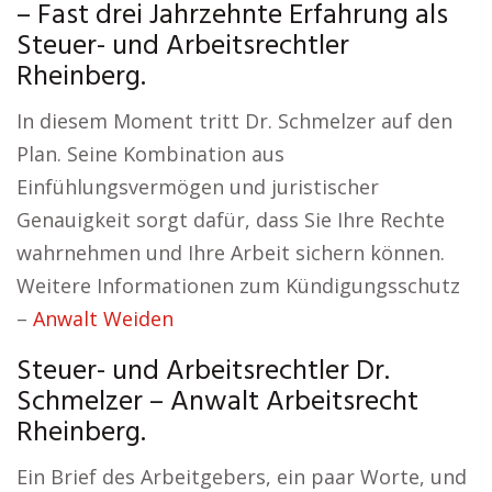
– Fast drei Jahrzehnte Erfahrung als
Steuer- und Arbeitsrechtler
Rheinberg.
In diesem Moment tritt Dr. Schmelzer auf den
Plan. Seine Kombination aus
Einfühlungsvermögen und juristischer
Genauigkeit sorgt dafür, dass Sie Ihre Rechte
wahrnehmen und Ihre Arbeit sichern können.
Weitere Informationen zum Kündigungsschutz
–
Anwalt Weiden
Steuer- und Arbeitsrechtler Dr.
Schmelzer – Anwalt Arbeitsrecht
Rheinberg.
Ein Brief des Arbeitgebers, ein paar Worte, und