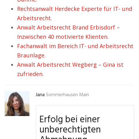
Rechtsanwalt Herdecke Experte für IT- und
Arbeitsrecht.
Anwalt Arbeitsrecht Brand Erbisdorf –
Inzwischen 40 motivierte Klienten.
Fachanwalt im Bereich IT- und Arbeitsrecht
Braunlage.
Anwalt Arbeitsrecht Wegberg – Gina ist
zufrieden.
Jana
Sommerhausen Main
Erfolg bei einer
unberechtigten