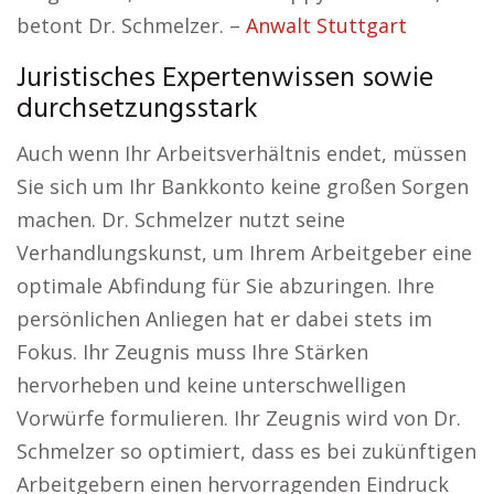
betont Dr. Schmelzer. –
Anwalt Stuttgart
Juristisches Expertenwissen sowie
durchsetzungsstark
Auch wenn Ihr Arbeitsverhältnis endet, müssen
Sie sich um Ihr Bankkonto keine großen Sorgen
machen. Dr. Schmelzer nutzt seine
Verhandlungskunst, um Ihrem Arbeitgeber eine
optimale Abfindung für Sie abzuringen. Ihre
persönlichen Anliegen hat er dabei stets im
Fokus. Ihr Zeugnis muss Ihre Stärken
hervorheben und keine unterschwelligen
Vorwürfe formulieren. Ihr Zeugnis wird von Dr.
Schmelzer so optimiert, dass es bei zukünftigen
Arbeitgebern einen hervorragenden Eindruck