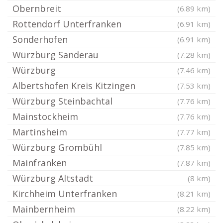
Obernbreit
(6.89 km)
Rottendorf Unterfranken
(6.91 km)
Sonderhofen
(6.91 km)
Würzburg Sanderau
(7.28 km)
Würzburg
(7.46 km)
Albertshofen Kreis Kitzingen
(7.53 km)
Würzburg Steinbachtal
(7.76 km)
Mainstockheim
(7.76 km)
Martinsheim
(7.77 km)
Würzburg Grombühl
(7.85 km)
Mainfranken
(7.87 km)
Würzburg Altstadt
(8 km)
Kirchheim Unterfranken
(8.21 km)
Mainbernheim
(8.22 km)