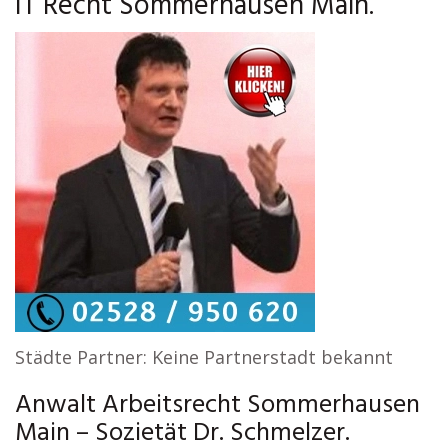
IT Recht Sommerhausen Main.
Städte Partner: Keine Partnerstadt bekannt
Anwalt Arbeitsrecht Sommerhausen
Main – Sozietät Dr. Schmelzer.