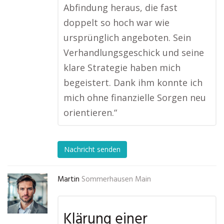
Abfindung heraus, die fast
doppelt so hoch war wie
ursprünglich angeboten. Sein
Verhandlungsgeschick und seine
klare Strategie haben mich
begeistert. Dank ihm konnte ich
mich ohne finanzielle Sorgen neu
orientieren.“
Nachricht senden
Martin
Sommerhausen Main
Klärung einer