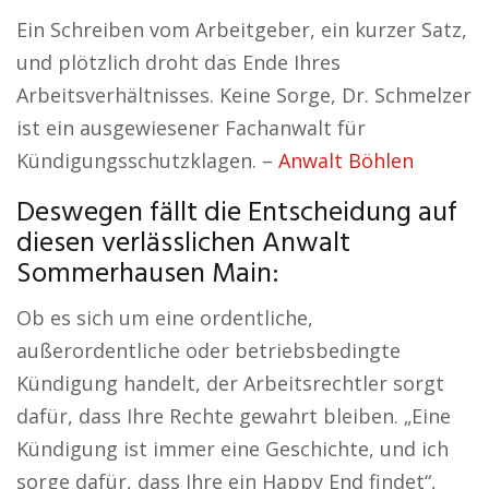
Ein Schreiben vom Arbeitgeber, ein kurzer Satz,
und plötzlich droht das Ende Ihres
Arbeitsverhältnisses. Keine Sorge, Dr. Schmelzer
ist ein ausgewiesener Fachanwalt für
Kündigungsschutzklagen. –
Anwalt Böhlen
Deswegen fällt die Entscheidung auf
diesen verlässlichen Anwalt
Sommerhausen Main:
Ob es sich um eine ordentliche,
außerordentliche oder betriebsbedingte
Kündigung handelt, der Arbeitsrechtler sorgt
dafür, dass Ihre Rechte gewahrt bleiben. „Eine
Kündigung ist immer eine Geschichte, und ich
sorge dafür, dass Ihre ein Happy End findet“,