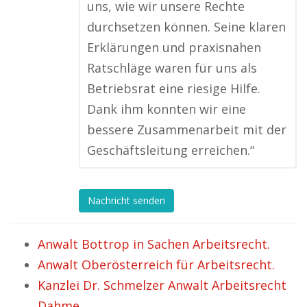
uns, wie wir unsere Rechte
durchsetzen können. Seine klaren
Erklärungen und praxisnahen
Ratschläge waren für uns als
Betriebsrat eine riesige Hilfe.
Dank ihm konnten wir eine
bessere Zusammenarbeit mit der
Geschäftsleitung erreichen.“
Nachricht senden
Anwalt Bottrop in Sachen Arbeitsrecht.
Anwalt Oberösterreich für Arbeitsrecht.
Kanzlei Dr. Schmelzer Anwalt Arbeitsrecht
Dahme.