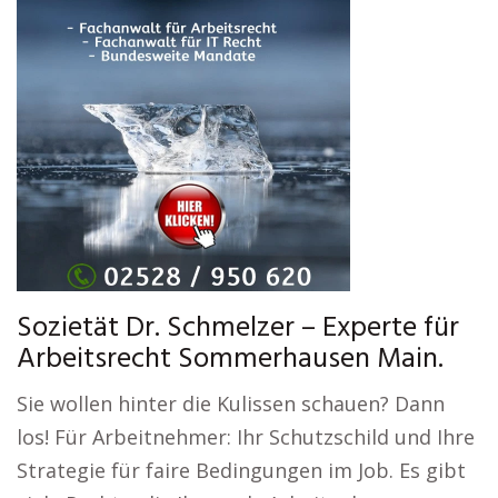
Sozietät Dr. Schmelzer – Experte für
Arbeitsrecht Sommerhausen Main.
Sie wollen hinter die Kulissen schauen? Dann
los! Für Arbeitnehmer: Ihr Schutzschild und Ihre
Strategie für faire Bedingungen im Job. Es gibt