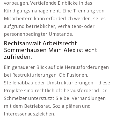
vorbeugen. Vertiefende Einblicke in das
Kündigungsmanagement. Eine Trennung von
Mitarbeitern kann erforderlich werden, sei es
aufgrund betrieblicher, verhaltens- oder
personenbedingter Umstände.
Rechtsanwalt Arbeitsrecht
Sommerhausen Main Alex ist echt
zufrieden.
Ein genauerer Blick auf die Herausforderungen
bei Restrukturierungen. Ob Fusionen,
Stellenabbau oder Umstrukturierungen – diese
Projekte sind rechtlich oft herausfordernd. Dr.
Schmelzer unterstützt Sie bei Verhandlungen
mit dem Betriebsrat, Sozialplänen und
Interessenausgleichen.