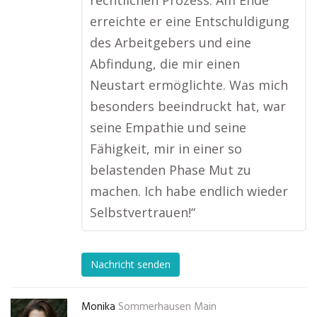
rechtlichen Prozess. Am Ende
erreichte er eine Entschuldigung
des Arbeitgebers und eine
Abfindung, die mir einen
Neustart ermöglichte. Was mich
besonders beeindruckt hat, war
seine Empathie und seine
Fähigkeit, mir in einer so
belastenden Phase Mut zu
machen. Ich habe endlich wieder
Selbstvertrauen!“
Nachricht senden
Monika
Sommerhausen Main