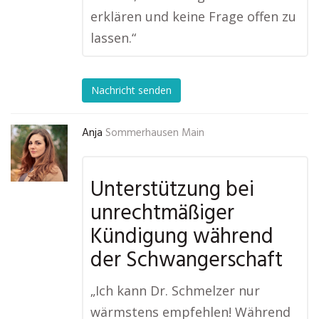
erklären und keine Frage offen zu
lassen.“
Nachricht senden
Anja
Sommerhausen Main
Unterstützung bei
unrechtmäßiger
Kündigung während
der Schwangerschaft
„Ich kann Dr. Schmelzer nur
wärmstens empfehlen! Während