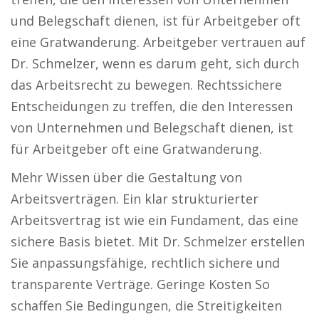
und Belegschaft dienen, ist für Arbeitgeber oft
eine Gratwanderung. Arbeitgeber vertrauen auf
Dr. Schmelzer, wenn es darum geht, sich durch
das Arbeitsrecht zu bewegen. Rechtssichere
Entscheidungen zu treffen, die den Interessen
von Unternehmen und Belegschaft dienen, ist
für Arbeitgeber oft eine Gratwanderung.
Mehr Wissen über die Gestaltung von
Arbeitsverträgen. Ein klar strukturierter
Arbeitsvertrag ist wie ein Fundament, das eine
sichere Basis bietet. Mit Dr. Schmelzer erstellen
Sie anpassungsfähige, rechtlich sichere und
transparente Verträge. Geringe Kosten So
schaffen Sie Bedingungen, die Streitigkeiten