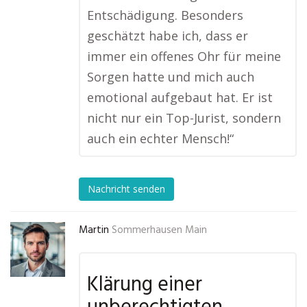
Entschädigung. Besonders
geschätzt habe ich, dass er
immer ein offenes Ohr für meine
Sorgen hatte und mich auch
emotional aufgebaut hat. Er ist
nicht nur ein Top-Jurist, sondern
auch ein echter Mensch!“
Nachricht senden
Martin
Sommerhausen Main
Klärung einer