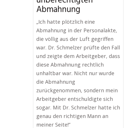
unberechtigten
Abmahnung
„Ich hatte plötzlich eine
Abmahnung in der Personalakte,
die völlig aus der Luft gegriffen
war. Dr. Schmelzer prüfte den Fall
und zeigte dem Arbeitgeber, dass
diese Abmahnung rechtlich
unhaltbar war. Nicht nur wurde
die Abmahnung
zurückgenommen, sondern mein
Arbeitgeber entschuldigte sich
sogar. Mit Dr. Schmelzer hatte ich
genau den richtigen Mann an
meiner Seite!“