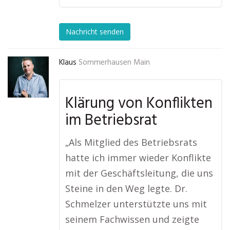
Nachricht senden
Klaus
Sommerhausen Main
Klärung von Konflikten
im Betriebsrat
„Als Mitglied des Betriebsrats
hatte ich immer wieder Konflikte
mit der Geschäftsleitung, die uns
Steine in den Weg legte. Dr.
Schmelzer unterstützte uns mit
seinem Fachwissen und zeigte