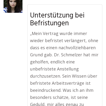
Unterstützung bei
Befristungen
„Mein Vertrag wurde immer
wieder befristet verlängert, ohne
dass es einen nachvollziehbaren
Grund gab. Dr. Schmelzer hat mir
geholfen, endlich eine
unbefristete Anstellung
durchzusetzen. Sein Wissen über
befristete Arbeitsverträge ist
beeindruckend. Was ich an ihm
besonders schätze, ist seine
Geduld, mir alles genau zu