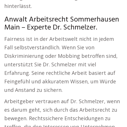
hinterlässt.
Anwalt Arbeitsrecht Sommerhausen
Main – Experte Dr. Schmelzer.
Fairness ist in der Arbeitswelt nicht in jedem
Fall selbstverständlich. Wenn Sie von
Diskriminierung oder Mobbing betroffen sind,
unterstützt Sie Dr. Schmelzer mit viel
Erfahrung. Seine rechtliche Arbeit basiert auf
Feingefühl und akkuratem Wissen, um Würde
und Anstand zu sichern.
Arbeitgeber vertrauen auf Dr. Schmelzer, wenn
es darum geht, sich durch das Arbeitsrecht zu
bewegen. Rechtssichere Entscheidungen zu
treffen, die den Interessen von Unternehmen