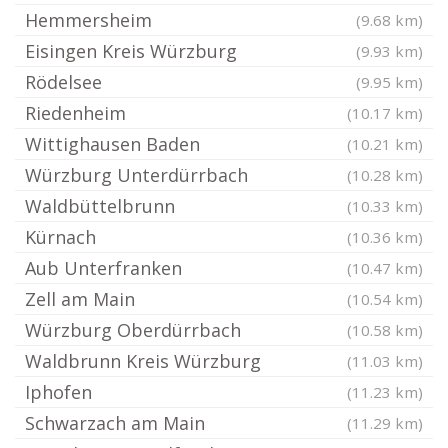
Hemmersheim
(9.68 km)
Eisingen Kreis Würzburg
(9.93 km)
Rödelsee
(9.95 km)
Riedenheim
(10.17 km)
Wittighausen Baden
(10.21 km)
Würzburg Unterdürrbach
(10.28 km)
Waldbüttelbrunn
(10.33 km)
Kürnach
(10.36 km)
Aub Unterfranken
(10.47 km)
Zell am Main
(10.54 km)
Würzburg Oberdürrbach
(10.58 km)
Waldbrunn Kreis Würzburg
(11.03 km)
Iphofen
(11.23 km)
Schwarzach am Main
(11.29 km)