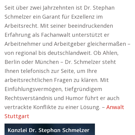
Seit über zwei Jahrzehnten ist Dr. Stephan
Schmelzer ein Garant für Exzellenz im
Arbeitsrecht. Mit seiner beeindruckenden
Erfahrung als Fachanwalt unterstützt er
Arbeitnehmer und Arbeitgeber gleichermaßen –
von regional bis deutschlandweit. Ob Ahlen,
Berlin oder München – Dr. Schmelzer steht
Ihnen telefonisch zur Seite, um Ihre
arbeitsrechtlichen Fragen zu klären. Mit
Einfühlungsvermögen, tiefgründigem
Rechtsverständnis und Humor führt er auch
vertrackte Konflikte zu einer Lösung. –
Anwalt
Stuttgart