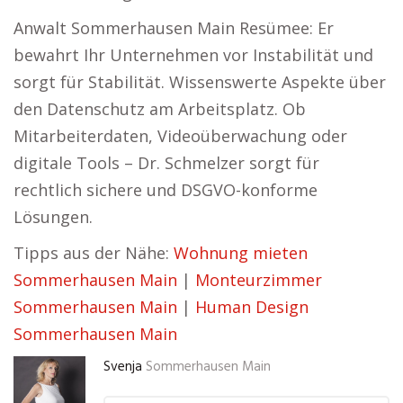
Anwalt Sommerhausen Main Resümee: Er
bewahrt Ihr Unternehmen vor Instabilität und
sorgt für Stabilität. Wissenswerte Aspekte über
den Datenschutz am Arbeitsplatz. Ob
Mitarbeiterdaten, Videoüberwachung oder
digitale Tools – Dr. Schmelzer sorgt für
rechtlich sichere und DSGVO-konforme
Lösungen.
Tipps aus der Nähe:
Wohnung mieten
Sommerhausen Main
|
Monteurzimmer
Sommerhausen Main
|
Human Design
Sommerhausen Main
Svenja
Sommerhausen Main