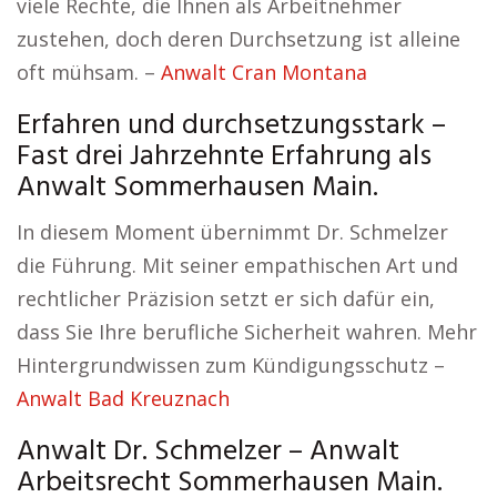
viele Rechte, die Ihnen als Arbeitnehmer
zustehen, doch deren Durchsetzung ist alleine
oft mühsam. –
Anwalt Cran Montana
Erfahren und durchsetzungsstark –
Fast drei Jahrzehnte Erfahrung als
Anwalt Sommerhausen Main.
In diesem Moment übernimmt Dr. Schmelzer
die Führung. Mit seiner empathischen Art und
rechtlicher Präzision setzt er sich dafür ein,
dass Sie Ihre berufliche Sicherheit wahren. Mehr
Hintergrundwissen zum Kündigungsschutz –
Anwalt Bad Kreuznach
Anwalt Dr. Schmelzer – Anwalt
Arbeitsrecht Sommerhausen Main.