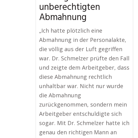
unberechtigten
Abmahnung
„Ich hatte plötzlich eine
Abmahnung in der Personalakte,
die völlig aus der Luft gegriffen
war. Dr. Schmelzer prüfte den Fall
und zeigte dem Arbeitgeber, dass
diese Abmahnung rechtlich
unhaltbar war. Nicht nur wurde
die Abmahnung
zurückgenommen, sondern mein
Arbeitgeber entschuldigte sich
sogar. Mit Dr. Schmelzer hatte ich
genau den richtigen Mann an