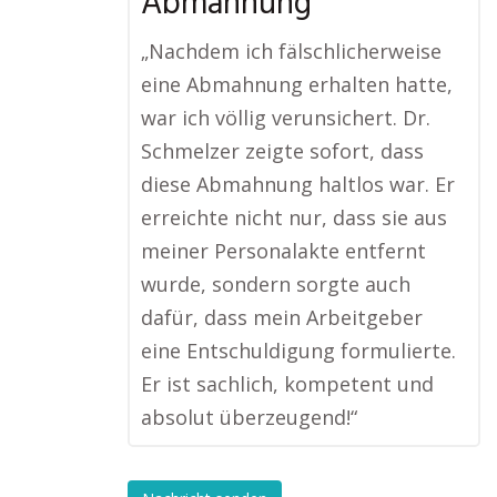
Abmahnung
„Nachdem ich fälschlicherweise
eine Abmahnung erhalten hatte,
war ich völlig verunsichert. Dr.
Schmelzer zeigte sofort, dass
diese Abmahnung haltlos war. Er
erreichte nicht nur, dass sie aus
meiner Personalakte entfernt
wurde, sondern sorgte auch
dafür, dass mein Arbeitgeber
eine Entschuldigung formulierte.
Er ist sachlich, kompetent und
absolut überzeugend!“