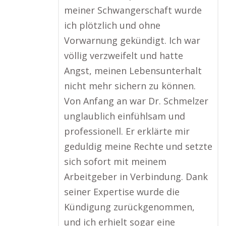
meiner Schwangerschaft wurde
ich plötzlich und ohne
Vorwarnung gekündigt. Ich war
völlig verzweifelt und hatte
Angst, meinen Lebensunterhalt
nicht mehr sichern zu können.
Von Anfang an war Dr. Schmelzer
unglaublich einfühlsam und
professionell. Er erklärte mir
geduldig meine Rechte und setzte
sich sofort mit meinem
Arbeitgeber in Verbindung. Dank
seiner Expertise wurde die
Kündigung zurückgenommen,
und ich erhielt sogar eine