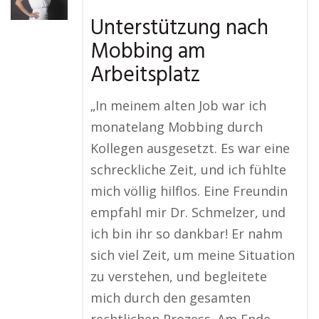
Unterstützung nach
Mobbing am
Arbeitsplatz
„In meinem alten Job war ich
monatelang Mobbing durch
Kollegen ausgesetzt. Es war eine
schreckliche Zeit, und ich fühlte
mich völlig hilflos. Eine Freundin
empfahl mir Dr. Schmelzer, und
ich bin ihr so dankbar! Er nahm
sich viel Zeit, um meine Situation
zu verstehen, und begleitete
mich durch den gesamten