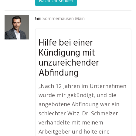
Nachricht senden
Giri
Sommerhausen Main
Hilfe bei einer
Kündigung mit
unzureichender
Abfindung
„Nach 12 Jahren im Unternehmen
wurde mir gekündigt, und die
angebotene Abfindung war ein
schlechter Witz. Dr. Schmelzer
verhandelte mit meinem
Arbeitgeber und holte eine