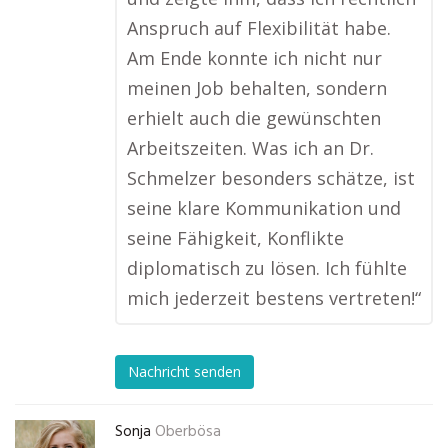
Anspruch auf Flexibilität habe.
Am Ende konnte ich nicht nur
meinen Job behalten, sondern
erhielt auch die gewünschten
Arbeitszeiten. Was ich an Dr.
Schmelzer besonders schätze, ist
seine klare Kommunikation und
seine Fähigkeit, Konflikte
diplomatisch zu lösen. Ich fühlte
mich jederzeit bestens vertreten!“
Nachricht senden
Sonja
Oberbösa