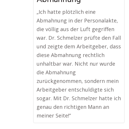
„Ich hatte plötzlich eine
Abmahnung in der Personalakte,
die völlig aus der Luft gegriffen
war. Dr. Schmelzer prüfte den Fall
und zeigte dem Arbeitgeber, dass
diese Abmahnung rechtlich
unhaltbar war. Nicht nur wurde
die Abmahnung
zurückgenommen, sondern mein
Arbeitgeber entschuldigte sich
sogar. Mit Dr. Schmelzer hatte ich
genau den richtigen Mann an
meiner Seite!“