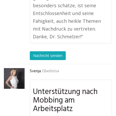
besonders schätze, ist seine
Entschlossenheit und seine
Fähigkeit, auch heikle Themen
mit Nachdruck zu vertreten.
Danke, Dr. Schmelzer!“
Nachricht senden
Svenja
Oberbösa
Unterstützung nach
Mobbing am
Arbeitsplatz