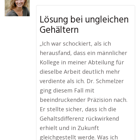
Lösung bei ungleichen
Gehältern
„Ich war schockiert, als ich
herausfand, dass ein männlicher
Kollege in meiner Abteilung für
dieselbe Arbeit deutlich mehr
verdiente als ich. Dr. Schmelzer
ging diesem Fall mit
beeindruckender Präzision nach.
Er stellte sicher, dass ich die
Gehaltsdifferenz rückwirkend
erhielt und in Zukunft
gleichgestellt werde. Was ich