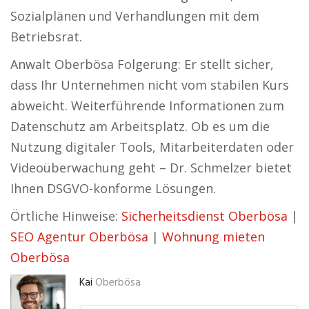
Sozialplänen und Verhandlungen mit dem
Betriebsrat.
Anwalt Oberbösa Folgerung: Er stellt sicher,
dass Ihr Unternehmen nicht vom stabilen Kurs
abweicht. Weiterführende Informationen zum
Datenschutz am Arbeitsplatz. Ob es um die
Nutzung digitaler Tools, Mitarbeiterdaten oder
Videoüberwachung geht – Dr. Schmelzer bietet
Ihnen DSGVO-konforme Lösungen.
Örtliche Hinweise:
Sicherheitsdienst Oberbösa
|
SEO Agentur Oberbösa
|
Wohnung mieten
Oberbösa
Kai
Oberbösa