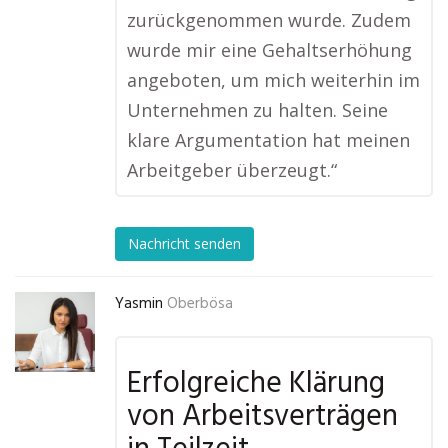
zurückgenommen wurde. Zudem
wurde mir eine Gehaltserhöhung
angeboten, um mich weiterhin im
Unternehmen zu halten. Seine
klare Argumentation hat meinen
Arbeitgeber überzeugt.“
Nachricht senden
Yasmin
Oberbösa
Erfolgreiche Klärung
von Arbeitsverträgen