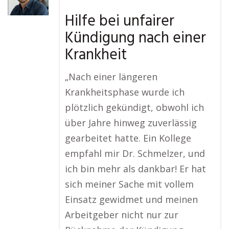
Hilfe bei unfairer
Kündigung nach einer
Krankheit
„Nach einer längeren
Krankheitsphase wurde ich
plötzlich gekündigt, obwohl ich
über Jahre hinweg zuverlässig
gearbeitet hatte. Ein Kollege
empfahl mir Dr. Schmelzer, und
ich bin mehr als dankbar! Er hat
sich meiner Sache mit vollem
Einsatz gewidmet und meinen
Arbeitgeber nicht nur zur