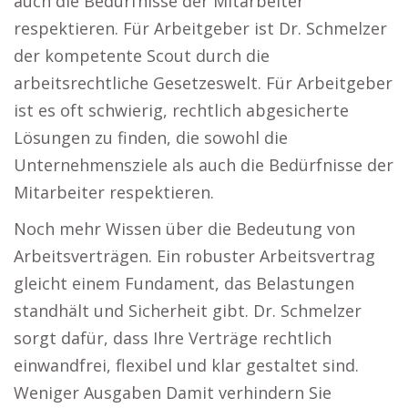
auch die Bedürfnisse der Mitarbeiter
respektieren. Für Arbeitgeber ist Dr. Schmelzer
der kompetente Scout durch die
arbeitsrechtliche Gesetzeswelt. Für Arbeitgeber
ist es oft schwierig, rechtlich abgesicherte
Lösungen zu finden, die sowohl die
Unternehmensziele als auch die Bedürfnisse der
Mitarbeiter respektieren.
Noch mehr Wissen über die Bedeutung von
Arbeitsverträgen. Ein robuster Arbeitsvertrag
gleicht einem Fundament, das Belastungen
standhält und Sicherheit gibt. Dr. Schmelzer
sorgt dafür, dass Ihre Verträge rechtlich
einwandfrei, flexibel und klar gestaltet sind.
Weniger Ausgaben Damit verhindern Sie