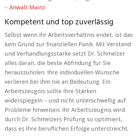
–
Anwalt Mainz
Kompetent und top zuverlässig
Selbst wenn Ihr Arbeitsverhältnis endet, ist das
kein Grund zur finanziellen Panik. Mit Verstand
und Verhandlungsstärke setzt Dr. Schmelzer
alles daran, die beste Abfindung für Sie
herauszuholen. Ihre individuellen Wünsche
verlieren bei ihm nie an Bedeutung. Ein
Arbeitszeugnis sollte Ihre Stärken
widerspiegeln – und nicht unterschwellig auf
Probleme hinweisen. Ihr Arbeitszeugnis wird
durch Dr. Schmelzers Prüfung so optimiert,
dass es Ihre beruflichen Erfolge unterstreicht.