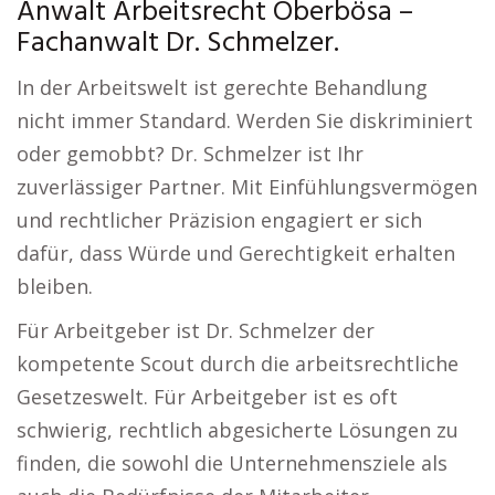
Anwalt Arbeitsrecht Oberbösa –
Fachanwalt Dr. Schmelzer.
In der Arbeitswelt ist gerechte Behandlung
nicht immer Standard. Werden Sie diskriminiert
oder gemobbt? Dr. Schmelzer ist Ihr
zuverlässiger Partner. Mit Einfühlungsvermögen
und rechtlicher Präzision engagiert er sich
dafür, dass Würde und Gerechtigkeit erhalten
bleiben.
Für Arbeitgeber ist Dr. Schmelzer der
kompetente Scout durch die arbeitsrechtliche
Gesetzeswelt. Für Arbeitgeber ist es oft
schwierig, rechtlich abgesicherte Lösungen zu
finden, die sowohl die Unternehmensziele als