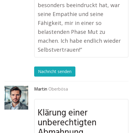
besonders beeindruckt hat, war
seine Empathie und seine
Fähigkeit, mir in einer so
belastenden Phase Mut zu
machen. Ich habe endlich wieder
Selbstvertrauen!“
Nachricht senden
Martin
Oberbösa
Klärung einer
unberechtigten
Abmahnung