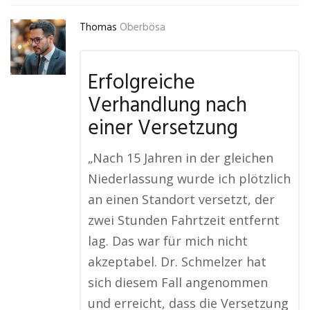
Thomas
Oberbösa
Erfolgreiche
Verhandlung nach
einer Versetzung
„Nach 15 Jahren in der gleichen
Niederlassung wurde ich plötzlich
an einen Standort versetzt, der
zwei Stunden Fahrtzeit entfernt
lag. Das war für mich nicht
akzeptabel. Dr. Schmelzer hat
sich diesem Fall angenommen
und erreicht, dass die Versetzung