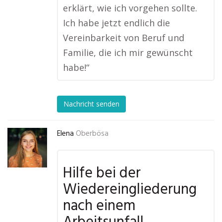
erklärt, wie ich vorgehen sollte.
Ich habe jetzt endlich die
Vereinbarkeit von Beruf und
Familie, die ich mir gewünscht
habe!“
Nachricht senden
Elena
Oberbösa
Hilfe bei der
Wiedereingliederung
nach einem