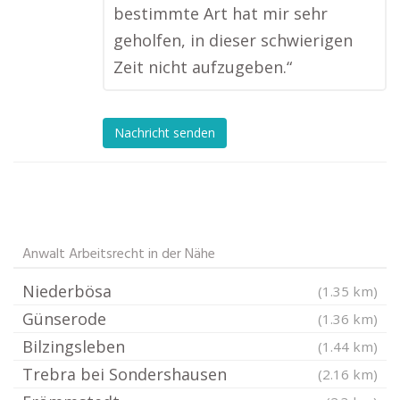
bestimmte Art hat mir sehr
geholfen, in dieser schwierigen
Zeit nicht aufzugeben.“
Nachricht senden
Anwalt Arbeitsrecht in der Nähe
Niederbösa
(1.35 km)
Günserode
(1.36 km)
Bilzingsleben
(1.44 km)
Trebra bei Sondershausen
(2.16 km)