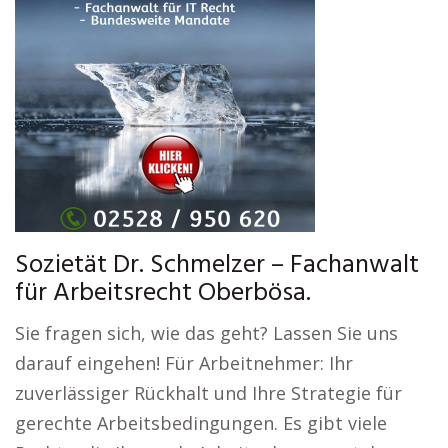
Sozietät Dr. Schmelzer – Fachanwalt
für Arbeitsrecht Oberbösa.
Sie fragen sich, wie das geht? Lassen Sie uns
darauf eingehen! Für Arbeitnehmer: Ihr
zuverlässiger Rückhalt und Ihre Strategie für
gerechte Arbeitsbedingungen. Es gibt viele