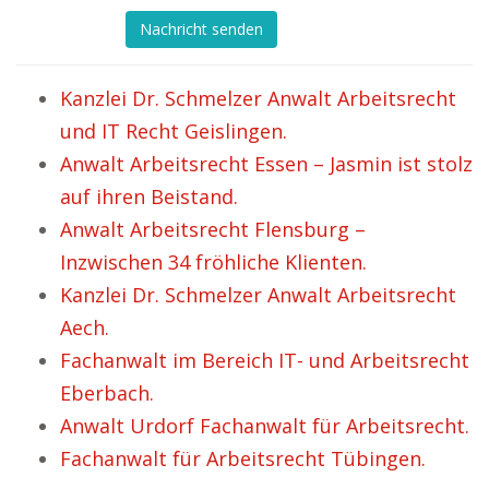
Nachricht senden
Kanzlei Dr. Schmelzer Anwalt Arbeitsrecht
und IT Recht Geislingen.
Anwalt Arbeitsrecht Essen – Jasmin ist stolz
auf ihren Beistand.
Anwalt Arbeitsrecht Flensburg –
Inzwischen 34 fröhliche Klienten.
Kanzlei Dr. Schmelzer Anwalt Arbeitsrecht
Aech.
Fachanwalt im Bereich IT- und Arbeitsrecht
Eberbach.
Anwalt Urdorf Fachanwalt für Arbeitsrecht.
Fachanwalt für Arbeitsrecht Tübingen.