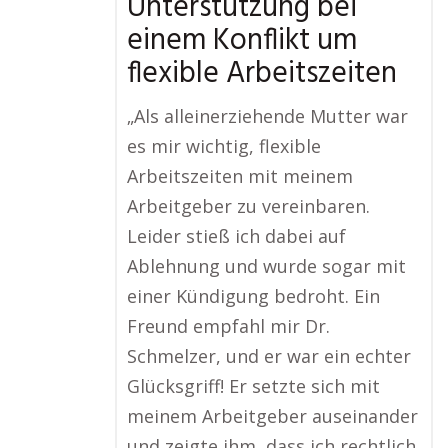
Unterstützung bei
einem Konflikt um
flexible Arbeitszeiten
„Als alleinerziehende Mutter war
es mir wichtig, flexible
Arbeitszeiten mit meinem
Arbeitgeber zu vereinbaren.
Leider stieß ich dabei auf
Ablehnung und wurde sogar mit
einer Kündigung bedroht. Ein
Freund empfahl mir Dr.
Schmelzer, und er war ein echter
Glücksgriff! Er setzte sich mit
meinem Arbeitgeber auseinander
und zeigte ihm, dass ich rechtlich