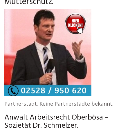
Mutterschutz.
Partnerstadt: Keine Partnerstädte bekannt.
Anwalt Arbeitsrecht Oberbösa –
Sozietät Dr. Schmelzer.