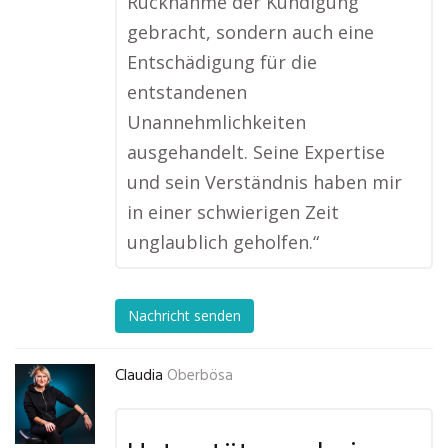
Rücknahme der Kündigung
gebracht, sondern auch eine
Entschädigung für die
entstandenen
Unannehmlichkeiten
ausgehandelt. Seine Expertise
und sein Verständnis haben mir
in einer schwierigen Zeit
unglaublich geholfen.“
Nachricht senden
Claudia
Oberbösa