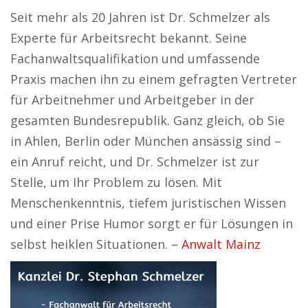
Seit mehr als 20 Jahren ist Dr. Schmelzer als
Experte für Arbeitsrecht bekannt. Seine
Fachanwaltsqualifikation und umfassende
Praxis machen ihn zu einem gefragten Vertreter
für Arbeitnehmer und Arbeitgeber in der
gesamten Bundesrepublik. Ganz gleich, ob Sie
in Ahlen, Berlin oder München ansässig sind –
ein Anruf reicht, und Dr. Schmelzer ist zur
Stelle, um Ihr Problem zu lösen. Mit
Menschenkenntnis, tiefem juristischen Wissen
und einer Prise Humor sorgt er für Lösungen in
selbst heiklen Situationen. –
Anwalt Mainz