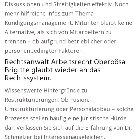
Diskussionen und Streitigkeiten effektiv. Noch
mehr hilfreiche Infos zum Thema
Kündigungsmanagement. Mitunter bleibt keine
Alternative, als sich von Mitarbeitern zu
trennen – ob aufgrund betrieblicher oder
personenbedingter Faktoren.
Rechtsanwalt Arbeitsrecht Oberbösa
Brigitte glaubt wieder an das
Rechtssystem.
Wissenswerte Hintergründe zu
Restrukturierungen. Ob Fusion,
Umstrukturierung oder Personalabbau – solche
Prozesse stellen häufig eine juristische Hürde
dar. Verlassen Sie sich auf die Erfahrung von Dr.
Schmelzer bei Interessenausgleichen,