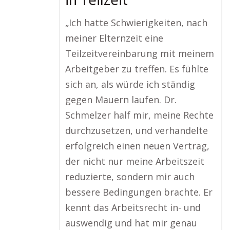
in Teilzeit
„Ich hatte Schwierigkeiten, nach
meiner Elternzeit eine
Teilzeitvereinbarung mit meinem
Arbeitgeber zu treffen. Es fühlte
sich an, als würde ich ständig
gegen Mauern laufen. Dr.
Schmelzer half mir, meine Rechte
durchzusetzen, und verhandelte
erfolgreich einen neuen Vertrag,
der nicht nur meine Arbeitszeit
reduzierte, sondern mir auch
bessere Bedingungen brachte. Er
kennt das Arbeitsrecht in- und
auswendig und hat mir genau