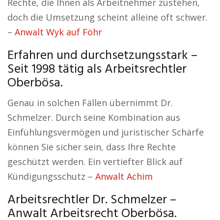
Rechte, die Ihnen als Arbeitnehmer zustehen,
doch die Umsetzung scheint alleine oft schwer.
–
Anwalt Wyk auf Föhr
Erfahren und durchsetzungsstark –
Seit 1998 tätig als Arbeitsrechtler
Oberbösa.
Genau in solchen Fällen übernimmt Dr.
Schmelzer. Durch seine Kombination aus
Einfühlungsvermögen und juristischer Schärfe
können Sie sicher sein, dass Ihre Rechte
geschützt werden. Ein vertiefter Blick auf
Kündigungsschutz –
Anwalt Achim
Arbeitsrechtler Dr. Schmelzer –
Anwalt Arbeitsrecht Oberbösa.