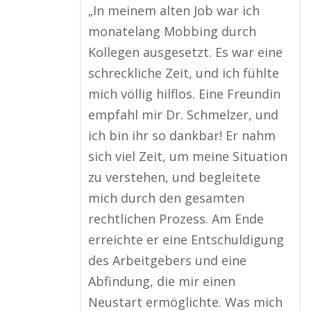
„In meinem alten Job war ich
monatelang Mobbing durch
Kollegen ausgesetzt. Es war eine
schreckliche Zeit, und ich fühlte
mich völlig hilflos. Eine Freundin
empfahl mir Dr. Schmelzer, und
ich bin ihr so dankbar! Er nahm
sich viel Zeit, um meine Situation
zu verstehen, und begleitete
mich durch den gesamten
rechtlichen Prozess. Am Ende
erreichte er eine Entschuldigung
des Arbeitgebers und eine
Abfindung, die mir einen
Neustart ermöglichte. Was mich