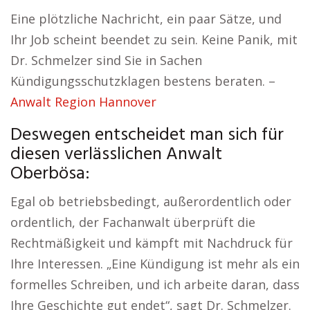
Eine plötzliche Nachricht, ein paar Sätze, und
Ihr Job scheint beendet zu sein. Keine Panik, mit
Dr. Schmelzer sind Sie in Sachen
Kündigungsschutzklagen bestens beraten. –
Anwalt Region Hannover
Deswegen entscheidet man sich für
diesen verlässlichen Anwalt
Oberbösa:
Egal ob betriebsbedingt, außerordentlich oder
ordentlich, der Fachanwalt überprüft die
Rechtmäßigkeit und kämpft mit Nachdruck für
Ihre Interessen. „Eine Kündigung ist mehr als ein
formelles Schreiben, und ich arbeite daran, dass
Ihre Geschichte gut endet“, sagt Dr. Schmelzer.