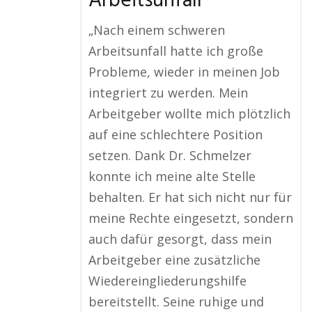
Arbeitsunfall
„Nach einem schweren
Arbeitsunfall hatte ich große
Probleme, wieder in meinen Job
integriert zu werden. Mein
Arbeitgeber wollte mich plötzlich
auf eine schlechtere Position
setzen. Dank Dr. Schmelzer
konnte ich meine alte Stelle
behalten. Er hat sich nicht nur für
meine Rechte eingesetzt, sondern
auch dafür gesorgt, dass mein
Arbeitgeber eine zusätzliche
Wiedereingliederungshilfe
bereitstellt. Seine ruhige und