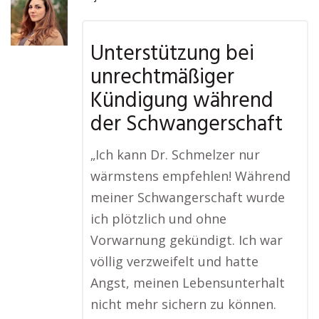
Unterstützung bei
unrechtmäßiger
Kündigung während
der Schwangerschaft
„Ich kann Dr. Schmelzer nur
wärmstens empfehlen! Während
meiner Schwangerschaft wurde
ich plötzlich und ohne
Vorwarnung gekündigt. Ich war
völlig verzweifelt und hatte
Angst, meinen Lebensunterhalt
nicht mehr sichern zu können.