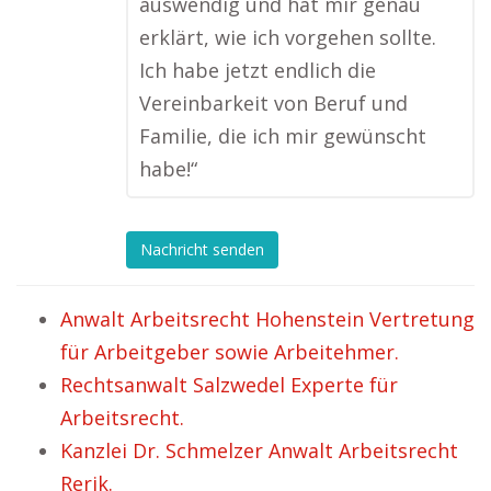
auswendig und hat mir genau
erklärt, wie ich vorgehen sollte.
Ich habe jetzt endlich die
Vereinbarkeit von Beruf und
Familie, die ich mir gewünscht
habe!“
Nachricht senden
Anwalt Arbeitsrecht Hohenstein Vertretung
für Arbeitgeber sowie Arbeitehmer.
Rechtsanwalt Salzwedel Experte für
Arbeitsrecht.
Kanzlei Dr. Schmelzer Anwalt Arbeitsrecht
Rerik.