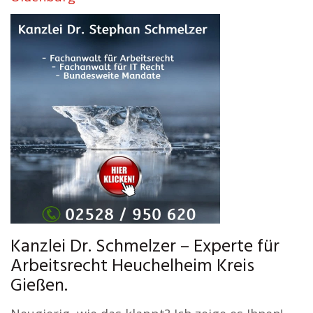
Kanzlei Dr. Schmelzer – Experte für
Arbeitsrecht Heuchelheim Kreis
Gießen.