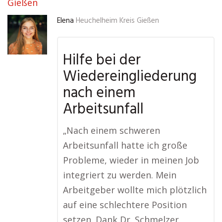
Gießen
Elena
Heuchelheim Kreis Gießen
Hilfe bei der
Wiedereingliederung
nach einem
Arbeitsunfall
„Nach einem schweren
Arbeitsunfall hatte ich große
Probleme, wieder in meinen Job
integriert zu werden. Mein
Arbeitgeber wollte mich plötzlich
auf eine schlechtere Position
setzen. Dank Dr. Schmelzer