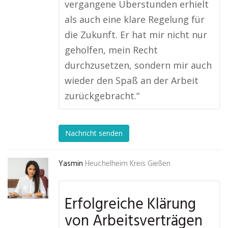
vergangene Überstunden erhielt
als auch eine klare Regelung für
die Zukunft. Er hat mir nicht nur
geholfen, mein Recht
durchzusetzen, sondern mir auch
wieder den Spaß an der Arbeit
zurückgebracht.“
Nachricht senden
Yasmin
Heuchelheim Kreis Gießen
Erfolgreiche Klärung
von Arbeitsverträgen