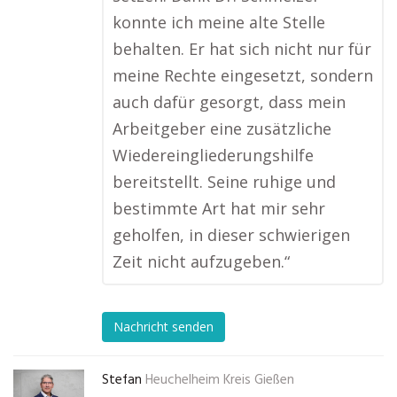
konnte ich meine alte Stelle
behalten. Er hat sich nicht nur für
meine Rechte eingesetzt, sondern
auch dafür gesorgt, dass mein
Arbeitgeber eine zusätzliche
Wiedereingliederungshilfe
bereitstellt. Seine ruhige und
bestimmte Art hat mir sehr
geholfen, in dieser schwierigen
Zeit nicht aufzugeben.“
Nachricht senden
Stefan
Heuchelheim Kreis Gießen