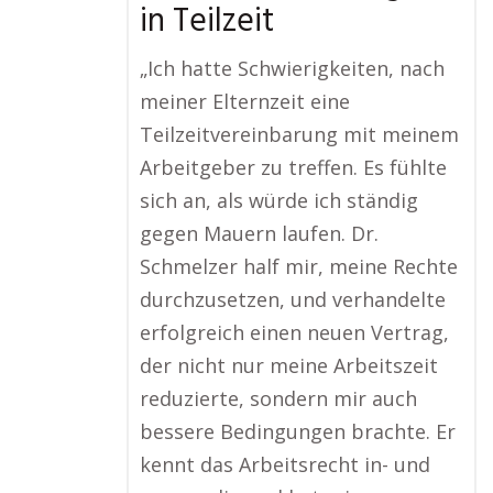
in Teilzeit
„Ich hatte Schwierigkeiten, nach
meiner Elternzeit eine
Teilzeitvereinbarung mit meinem
Arbeitgeber zu treffen. Es fühlte
sich an, als würde ich ständig
gegen Mauern laufen. Dr.
Schmelzer half mir, meine Rechte
durchzusetzen, und verhandelte
erfolgreich einen neuen Vertrag,
der nicht nur meine Arbeitszeit
reduzierte, sondern mir auch
bessere Bedingungen brachte. Er
kennt das Arbeitsrecht in- und