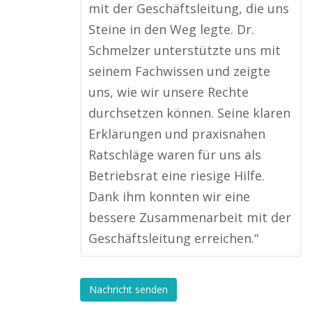
mit der Geschäftsleitung, die uns
Steine in den Weg legte. Dr.
Schmelzer unterstützte uns mit
seinem Fachwissen und zeigte
uns, wie wir unsere Rechte
durchsetzen können. Seine klaren
Erklärungen und praxisnahen
Ratschläge waren für uns als
Betriebsrat eine riesige Hilfe.
Dank ihm konnten wir eine
bessere Zusammenarbeit mit der
Geschäftsleitung erreichen.“
Nachricht senden