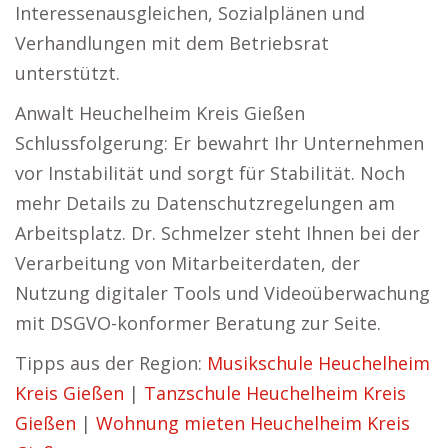
Interessenausgleichen, Sozialplänen und
Verhandlungen mit dem Betriebsrat
unterstützt.
Anwalt Heuchelheim Kreis Gießen
Schlussfolgerung: Er bewahrt Ihr Unternehmen
vor Instabilität und sorgt für Stabilität. Noch
mehr Details zu Datenschutzregelungen am
Arbeitsplatz. Dr. Schmelzer steht Ihnen bei der
Verarbeitung von Mitarbeiterdaten, der
Nutzung digitaler Tools und Videoüberwachung
mit DSGVO-konformer Beratung zur Seite.
Tipps aus der Region:
Musikschule Heuchelheim
Kreis Gießen
|
Tanzschule Heuchelheim Kreis
Gießen
|
Wohnung mieten Heuchelheim Kreis