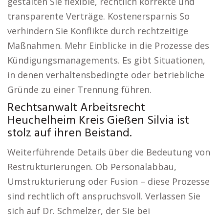
gestalten Sie flexible, rechtlich korrekte und
transparente Verträge. Kostenersparnis So
verhindern Sie Konflikte durch rechtzeitige
Maßnahmen. Mehr Einblicke in die Prozesse des
Kündigungsmanagements. Es gibt Situationen,
in denen verhaltensbedingte oder betriebliche
Gründe zu einer Trennung führen.
Rechtsanwalt Arbeitsrecht
Heuchelheim Kreis Gießen Silvia ist
stolz auf ihren Beistand.
Weiterführende Details über die Bedeutung von
Restrukturierungen. Ob Personalabbau,
Umstrukturierung oder Fusion – diese Prozesse
sind rechtlich oft anspruchsvoll. Verlassen Sie
sich auf Dr. Schmelzer, der Sie bei