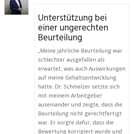
Unterstützung bei
einer ungerechten
Beurteilung
„Meine jährliche Beurteilung war
schlechter ausgefallen als
erwartet, was auch Auswirkungen
auf meine Gehaltsentwicklung
hatte. Dr. Schmelzer setzte sich
mit meinem Arbeitgeber
auseinander und zeigte, dass die
Beurteilung nicht gerechtfertigt
war. Er sorgte dafür, dass die
Bewertung korrigiert wurde und