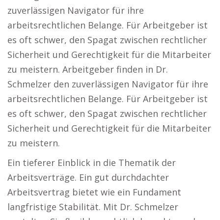
zuverlässigen Navigator für ihre
arbeitsrechtlichen Belange. Für Arbeitgeber ist
es oft schwer, den Spagat zwischen rechtlicher
Sicherheit und Gerechtigkeit für die Mitarbeiter
zu meistern. Arbeitgeber finden in Dr.
Schmelzer den zuverlässigen Navigator für ihre
arbeitsrechtlichen Belange. Für Arbeitgeber ist
es oft schwer, den Spagat zwischen rechtlicher
Sicherheit und Gerechtigkeit für die Mitarbeiter
zu meistern.
Ein tieferer Einblick in die Thematik der
Arbeitsverträge. Ein gut durchdachter
Arbeitsvertrag bietet wie ein Fundament
langfristige Stabilität. Mit Dr. Schmelzer