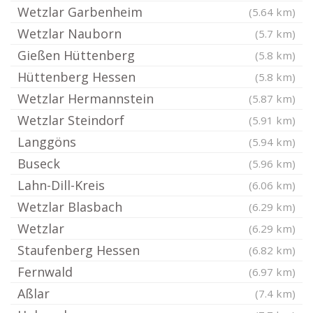
Wetzlar Garbenheim
(5.64 km)
Wetzlar Nauborn
(5.7 km)
Gießen Hüttenberg
(5.8 km)
Hüttenberg Hessen
(5.8 km)
Wetzlar Hermannstein
(5.87 km)
Wetzlar Steindorf
(5.91 km)
Langgöns
(5.94 km)
Buseck
(5.96 km)
Lahn-Dill-Kreis
(6.06 km)
Wetzlar Blasbach
(6.29 km)
Wetzlar
(6.29 km)
Staufenberg Hessen
(6.82 km)
Fernwald
(6.97 km)
Aßlar
(7.4 km)