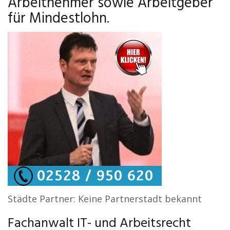
Arbeitnehmer sowie Arbeitgeber
für Mindestlohn.
Städte Partner: Keine Partnerstadt bekannt
Fachanwalt IT- und Arbeitsrecht