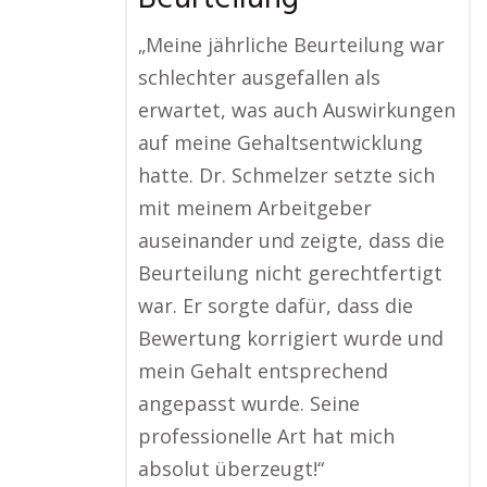
„Meine jährliche Beurteilung war
schlechter ausgefallen als
erwartet, was auch Auswirkungen
auf meine Gehaltsentwicklung
hatte. Dr. Schmelzer setzte sich
mit meinem Arbeitgeber
auseinander und zeigte, dass die
Beurteilung nicht gerechtfertigt
war. Er sorgte dafür, dass die
Bewertung korrigiert wurde und
mein Gehalt entsprechend
angepasst wurde. Seine
professionelle Art hat mich
absolut überzeugt!“