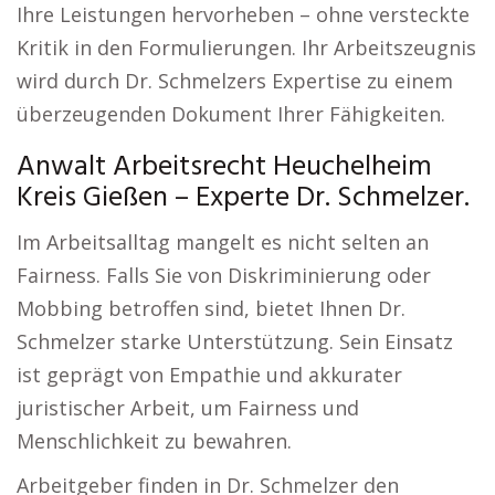
Ihre Leistungen hervorheben – ohne versteckte
Kritik in den Formulierungen. Ihr Arbeitszeugnis
wird durch Dr. Schmelzers Expertise zu einem
überzeugenden Dokument Ihrer Fähigkeiten.
Anwalt Arbeitsrecht Heuchelheim
Kreis Gießen – Experte Dr. Schmelzer.
Im Arbeitsalltag mangelt es nicht selten an
Fairness. Falls Sie von Diskriminierung oder
Mobbing betroffen sind, bietet Ihnen Dr.
Schmelzer starke Unterstützung. Sein Einsatz
ist geprägt von Empathie und akkurater
juristischer Arbeit, um Fairness und
Menschlichkeit zu bewahren.
Arbeitgeber finden in Dr. Schmelzer den