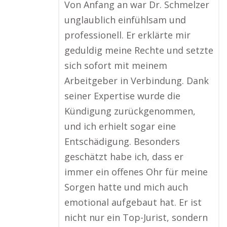
Von Anfang an war Dr. Schmelzer
unglaublich einfühlsam und
professionell. Er erklärte mir
geduldig meine Rechte und setzte
sich sofort mit meinem
Arbeitgeber in Verbindung. Dank
seiner Expertise wurde die
Kündigung zurückgenommen,
und ich erhielt sogar eine
Entschädigung. Besonders
geschätzt habe ich, dass er
immer ein offenes Ohr für meine
Sorgen hatte und mich auch
emotional aufgebaut hat. Er ist
nicht nur ein Top-Jurist, sondern