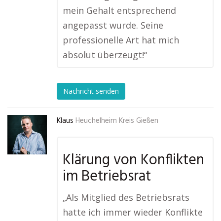
mein Gehalt entsprechend
angepasst wurde. Seine
professionelle Art hat mich
absolut überzeugt!“
Nachricht senden
Klaus
Heuchelheim Kreis Gießen
Klärung von Konflikten
im Betriebsrat
„Als Mitglied des Betriebsrats
hatte ich immer wieder Konflikte