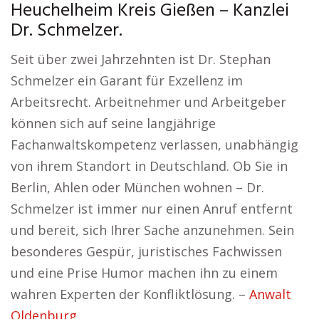
Heuchelheim Kreis Gießen – Kanzlei
Dr. Schmelzer.
Seit über zwei Jahrzehnten ist Dr. Stephan
Schmelzer ein Garant für Exzellenz im
Arbeitsrecht. Arbeitnehmer und Arbeitgeber
können sich auf seine langjährige
Fachanwaltskompetenz verlassen, unabhängig
von ihrem Standort in Deutschland. Ob Sie in
Berlin, Ahlen oder München wohnen – Dr.
Schmelzer ist immer nur einen Anruf entfernt
und bereit, sich Ihrer Sache anzunehmen. Sein
besonderes Gespür, juristisches Fachwissen
und eine Prise Humor machen ihn zu einem
wahren Experten der Konfliktlösung. –
Anwalt
Oldenburg