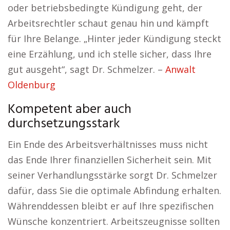
oder betriebsbedingte Kündigung geht, der
Arbeitsrechtler schaut genau hin und kämpft
für Ihre Belange. „Hinter jeder Kündigung steckt
eine Erzählung, und ich stelle sicher, dass Ihre
gut ausgeht“, sagt Dr. Schmelzer. –
Anwalt
Oldenburg
Kompetent aber auch
durchsetzungsstark
Ein Ende des Arbeitsverhältnisses muss nicht
das Ende Ihrer finanziellen Sicherheit sein. Mit
seiner Verhandlungsstärke sorgt Dr. Schmelzer
dafür, dass Sie die optimale Abfindung erhalten.
Währenddessen bleibt er auf Ihre spezifischen
Wünsche konzentriert. Arbeitszeugnisse sollten