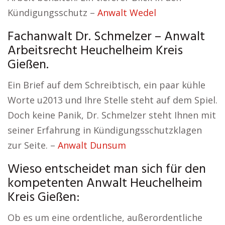
Kündigungsschutz –
Anwalt Wedel
Fachanwalt Dr. Schmelzer – Anwalt
Arbeitsrecht Heuchelheim Kreis
Gießen.
Ein Brief auf dem Schreibtisch, ein paar kühle
Worte u2013 und Ihre Stelle steht auf dem Spiel.
Doch keine Panik, Dr. Schmelzer steht Ihnen mit
seiner Erfahrung in Kündigungsschutzklagen
zur Seite. –
Anwalt Dunsum
Wieso entscheidet man sich für den
kompetenten Anwalt Heuchelheim
Kreis Gießen:
Ob es um eine ordentliche, außerordentliche