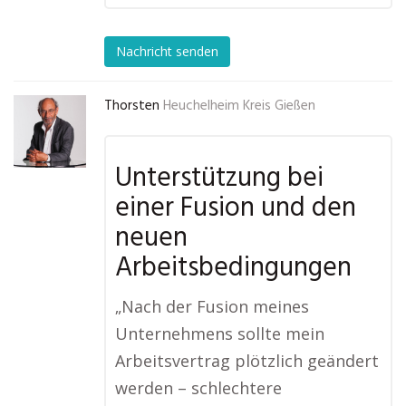
Nachricht senden
Thorsten
Heuchelheim Kreis Gießen
Unterstützung bei
einer Fusion und den
neuen
Arbeitsbedingungen
„Nach der Fusion meines
Unternehmens sollte mein
Arbeitsvertrag plötzlich geändert
werden – schlechtere