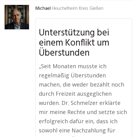
Michael
Heuchelheim Kreis Gießen
Unterstützung bei
einem Konflikt um
Überstunden
„Seit Monaten musste ich
regelmäßig Überstunden
machen, die weder bezahlt noch
durch Freizeit ausgeglichen
wurden. Dr. Schmelzer erklärte
mir meine Rechte und setzte sich
erfolgreich dafür ein, dass ich
sowohl eine Nachzahlung für