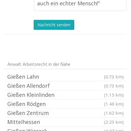
auch ein echter Mensch!“
Nachricht senden
Anwalt Arbeitsrecht in der Nähe
Gießen Lahn
(0.73 km)
Gießen Allendorf
(0.73 km)
Gießen Kleinlinden
(1.15 km)
Gießen Rödgen
(1.46 km)
Gießen Zentrum
(1.62 km)
Mittelhessen
(2.23 km)