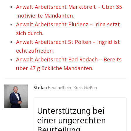
Anwalt Arbeitsrecht Marktbreit – Über 35
motivierte Mandanten.
Anwalt Arbeitsrecht Bludenz – Irina setzt
sich durch.
Anwalt Arbeitsrecht St Pölten – Ingrid ist
echt zufrieden.
Anwalt Arbeitsrecht Bad Rodach – Bereits
über 47 glückliche Mandanten.
Stefan
Heuchelheim Kreis Gießen
Unterstützung bei
einer ungerechten
Beurteilung