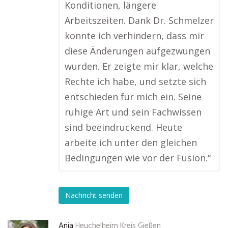
Konditionen, längere
Arbeitszeiten. Dank Dr. Schmelzer
konnte ich verhindern, dass mir
diese Änderungen aufgezwungen
wurden. Er zeigte mir klar, welche
Rechte ich habe, und setzte sich
entschieden für mich ein. Seine
ruhige Art und sein Fachwissen
sind beeindruckend. Heute
arbeite ich unter den gleichen
Bedingungen wie vor der Fusion.“
Nachricht senden
Anja
Heuchelheim Kreis Gießen