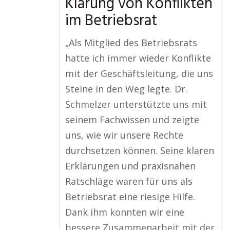
Klärung von Konflikten
im Betriebsrat
„Als Mitglied des Betriebsrats
hatte ich immer wieder Konflikte
mit der Geschäftsleitung, die uns
Steine in den Weg legte. Dr.
Schmelzer unterstützte uns mit
seinem Fachwissen und zeigte
uns, wie wir unsere Rechte
durchsetzen können. Seine klaren
Erklärungen und praxisnahen
Ratschläge waren für uns als
Betriebsrat eine riesige Hilfe.
Dank ihm konnten wir eine
bessere Zusammenarbeit mit der