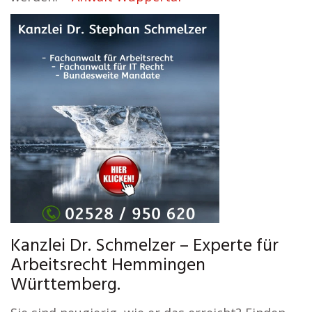
Kanzlei Dr. Schmelzer – Experte für
Arbeitsrecht Hemmingen
Württemberg.