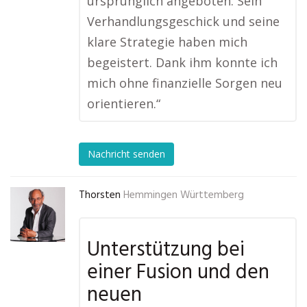
ursprünglich angeboten. Sein
Verhandlungsgeschick und seine
klare Strategie haben mich
begeistert. Dank ihm konnte ich
mich ohne finanzielle Sorgen neu
orientieren.“
Nachricht senden
Thorsten
Hemmingen Württemberg
Unterstützung bei
einer Fusion und den
neuen