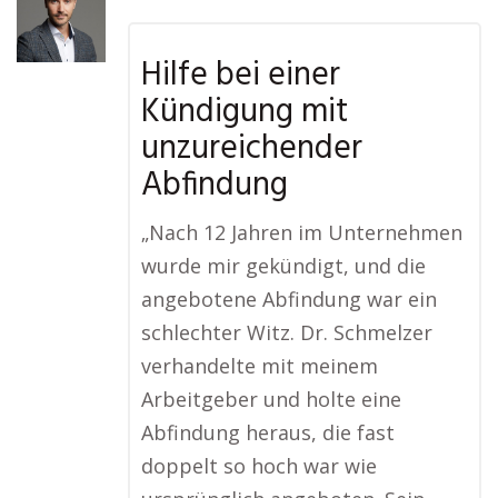
Hilfe bei einer
Kündigung mit
unzureichender
Abfindung
„Nach 12 Jahren im Unternehmen
wurde mir gekündigt, und die
angebotene Abfindung war ein
schlechter Witz. Dr. Schmelzer
verhandelte mit meinem
Arbeitgeber und holte eine
Abfindung heraus, die fast
doppelt so hoch war wie