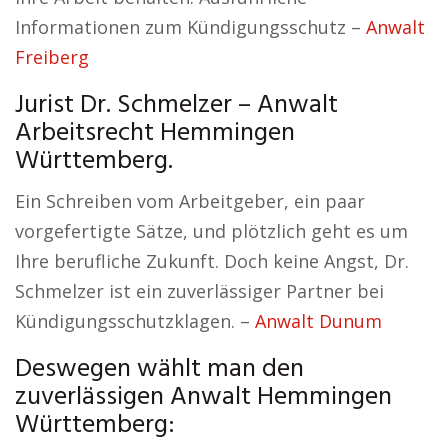
Informationen zum Kündigungsschutz –
Anwalt
Freiberg
Jurist Dr. Schmelzer – Anwalt
Arbeitsrecht Hemmingen
Württemberg.
Ein Schreiben vom Arbeitgeber, ein paar
vorgefertigte Sätze, und plötzlich geht es um
Ihre berufliche Zukunft. Doch keine Angst, Dr.
Schmelzer ist ein zuverlässiger Partner bei
Kündigungsschutzklagen. –
Anwalt Dunum
Deswegen wählt man den
zuverlässigen Anwalt Hemmingen
Württemberg: