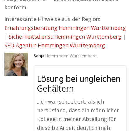
konform.
Interessante Hinweise aus der Region:
Ernährungsberatung Hemmingen Württemberg
|
Sicherheitsdienst Hemmingen Württemberg
|
SEO Agentur Hemmingen Württemberg
Sonja
Hemmingen Württemberg
Lösung bei ungleichen
Gehältern
„Ich war schockiert, als ich
herausfand, dass ein männlicher
Kollege in meiner Abteilung für
dieselbe Arbeit deutlich mehr