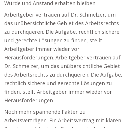
Würde und Anstand erhalten bleiben.
Arbeitgeber vertrauen auf Dr. Schmelzer, um
das unübersichtliche Gebiet des Arbeitsrechts
zu durchqueren. Die Aufgabe, rechtlich sichere
und gerechte Lösungen zu finden, stellt
Arbeitgeber immer wieder vor
Herausforderungen. Arbeitgeber vertrauen auf
Dr. Schmelzer, um das unübersichtliche Gebiet
des Arbeitsrechts zu durchqueren. Die Aufgabe,
rechtlich sichere und gerechte Lösungen zu
finden, stellt Arbeitgeber immer wieder vor
Herausforderungen.
Noch mehr spannende Fakten zu
Arbeitsverträgen. Ein Arbeitsvertrag mit klaren