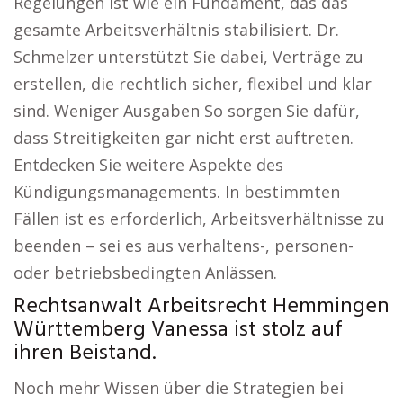
Regelungen ist wie ein Fundament, das das
gesamte Arbeitsverhältnis stabilisiert. Dr.
Schmelzer unterstützt Sie dabei, Verträge zu
erstellen, die rechtlich sicher, flexibel und klar
sind. Weniger Ausgaben So sorgen Sie dafür,
dass Streitigkeiten gar nicht erst auftreten.
Entdecken Sie weitere Aspekte des
Kündigungsmanagements. In bestimmten
Fällen ist es erforderlich, Arbeitsverhältnisse zu
beenden – sei es aus verhaltens-, personen-
oder betriebsbedingten Anlässen.
Rechtsanwalt Arbeitsrecht Hemmingen
Württemberg Vanessa ist stolz auf
ihren Beistand.
Noch mehr Wissen über die Strategien bei