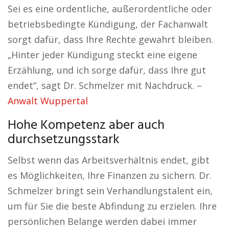
Sei es eine ordentliche, außerordentliche oder
betriebsbedingte Kündigung, der Fachanwalt
sorgt dafür, dass Ihre Rechte gewahrt bleiben.
„Hinter jeder Kündigung steckt eine eigene
Erzählung, und ich sorge dafür, dass Ihre gut
endet“, sagt Dr. Schmelzer mit Nachdruck. –
Anwalt Wuppertal
Hohe Kompetenz aber auch
durchsetzungsstark
Selbst wenn das Arbeitsverhältnis endet, gibt
es Möglichkeiten, Ihre Finanzen zu sichern. Dr.
Schmelzer bringt sein Verhandlungstalent ein,
um für Sie die beste Abfindung zu erzielen. Ihre
persönlichen Belange werden dabei immer