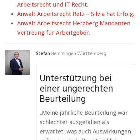
Arbeitsrecht und IT Recht.
Anwalt Arbeitsrecht Retz – Silvia hat Erfolg.
Anwalt Arbeitsrecht Herzberg Mandanten
Vertreung für Arbeitgeber.
Stefan
Hemmingen Württemberg
Unterstützung bei
einer ungerechten
Beurteilung
„Meine jährliche Beurteilung war
schlechter ausgefallen als
erwartet, was auch Auswirkungen