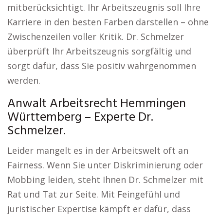
mitberücksichtigt. Ihr Arbeitszeugnis soll Ihre
Karriere in den besten Farben darstellen – ohne
Zwischenzeilen voller Kritik. Dr. Schmelzer
überprüft Ihr Arbeitszeugnis sorgfältig und
sorgt dafür, dass Sie positiv wahrgenommen
werden.
Anwalt Arbeitsrecht Hemmingen
Württemberg – Experte Dr.
Schmelzer.
Leider mangelt es in der Arbeitswelt oft an
Fairness. Wenn Sie unter Diskriminierung oder
Mobbing leiden, steht Ihnen Dr. Schmelzer mit
Rat und Tat zur Seite. Mit Feingefühl und
juristischer Expertise kämpft er dafür, dass