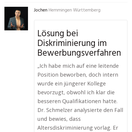
Jochen
Hemmingen Württemberg
Lösung bei
Diskriminierung im
Bewerbungsverfahren
„Ich habe mich auf eine leitende
Position beworben, doch intern
wurde ein jüngerer Kollege
bevorzugt, obwohl ich klar die
besseren Qualifikationen hatte.
Dr. Schmelzer analysierte den Fall
und bewies, dass
Altersdiskriminierung vorlag. Er