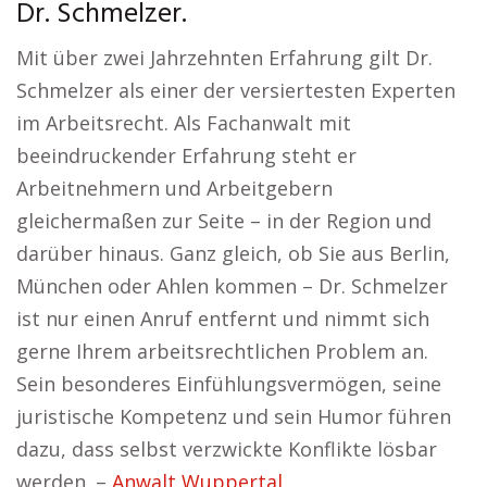
Dr. Schmelzer.
Mit über zwei Jahrzehnten Erfahrung gilt Dr.
Schmelzer als einer der versiertesten Experten
im Arbeitsrecht. Als Fachanwalt mit
beeindruckender Erfahrung steht er
Arbeitnehmern und Arbeitgebern
gleichermaßen zur Seite – in der Region und
darüber hinaus. Ganz gleich, ob Sie aus Berlin,
München oder Ahlen kommen – Dr. Schmelzer
ist nur einen Anruf entfernt und nimmt sich
gerne Ihrem arbeitsrechtlichen Problem an.
Sein besonderes Einfühlungsvermögen, seine
juristische Kompetenz und sein Humor führen
dazu, dass selbst verzwickte Konflikte lösbar
werden. –
Anwalt Wuppertal