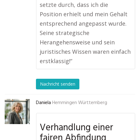
setzte durch, dass ich die
Position erhielt und mein Gehalt
entsprechend angepasst wurde.
Seine strategische
Herangehensweise und sein
juristisches Wissen waren einfach
erstklassig!“
Nachricht senden
Daniela
Hemmingen Württemberg
Verhandlung einer
fairen Abfindung