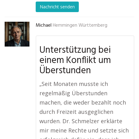
Nachricht senden
Michael
Hemmingen Württemberg
Unterstützung bei
einem Konflikt um
Überstunden
„Seit Monaten musste ich
regelmäßig Überstunden
machen, die weder bezahlt noch
durch Freizeit ausgeglichen
wurden. Dr. Schmelzer erklärte
mir meine Rechte und setzte sich