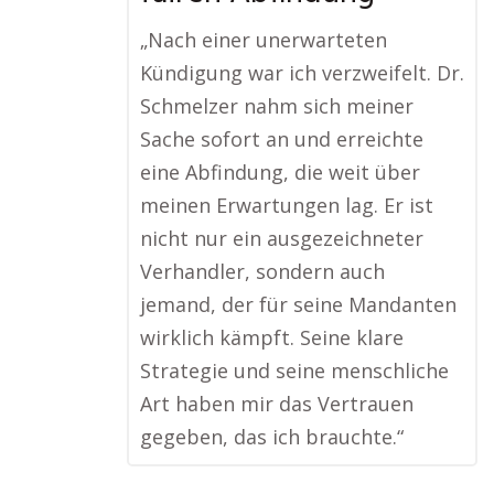
„Nach einer unerwarteten
Kündigung war ich verzweifelt. Dr.
Schmelzer nahm sich meiner
Sache sofort an und erreichte
eine Abfindung, die weit über
meinen Erwartungen lag. Er ist
nicht nur ein ausgezeichneter
Verhandler, sondern auch
jemand, der für seine Mandanten
wirklich kämpft. Seine klare
Strategie und seine menschliche
Art haben mir das Vertrauen
gegeben, das ich brauchte.“