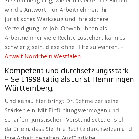
Sie sind neugierig, wie er das erreicht? Finden
wir die Antwort! Für Arbeitnehmer: Ihr
juristisches Werkzeug und Ihre sichere
Verteidigung im Job. Obwohl Ihnen als
Arbeitnehmer viele Rechte zustehen, kann es
schwierig sein, diese ohne Hilfe zu wahren. –
Anwalt Nordrhein Westfalen
Kompetent und durchsetzungsstark
– Seit 1998 tätig als Jurist Hemmingen
Württemberg.
Und genau hier bringt Dr. Schmelzer seine
Stärken ein. Mit Einfühlungsvermögen und
scharfem juristischem Verstand setzt er sich
dafür ein, dass Sie Ihre Rechte durchsetzen und
Ihre Arbeit behalten. Ausführliche