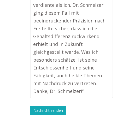
verdiente als ich. Dr. Schmelzer
ging diesem Fall mit
beeindruckender Präzision nach.
Er stellte sicher, dass ich die
Gehaltsdifferenz rückwirkend
erhielt und in Zukunft
gleichgestellt werde. Was ich
besonders schätze, ist seine
Entschlossenheit und seine
Fähigkeit, auch heikle Themen
mit Nachdruck zu vertreten.
Danke, Dr. Schmelzer!“
Nachricht senden