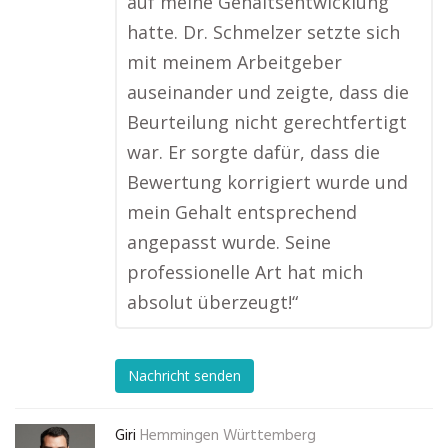
auf meine Gehaltsentwicklung
hatte. Dr. Schmelzer setzte sich
mit meinem Arbeitgeber
auseinander und zeigte, dass die
Beurteilung nicht gerechtfertigt
war. Er sorgte dafür, dass die
Bewertung korrigiert wurde und
mein Gehalt entsprechend
angepasst wurde. Seine
professionelle Art hat mich
absolut überzeugt!“
Nachricht senden
Giri
Hemmingen Württemberg