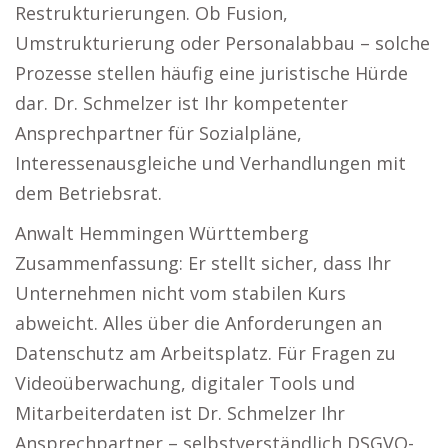
Restrukturierungen. Ob Fusion,
Umstrukturierung oder Personalabbau – solche
Prozesse stellen häufig eine juristische Hürde
dar. Dr. Schmelzer ist Ihr kompetenter
Ansprechpartner für Sozialpläne,
Interessenausgleiche und Verhandlungen mit
dem Betriebsrat.
Anwalt Hemmingen Württemberg
Zusammenfassung: Er stellt sicher, dass Ihr
Unternehmen nicht vom stabilen Kurs
abweicht. Alles über die Anforderungen an
Datenschutz am Arbeitsplatz. Für Fragen zu
Videoüberwachung, digitaler Tools und
Mitarbeiterdaten ist Dr. Schmelzer Ihr
Ansprechpartner – selbstverständlich DSGVO-