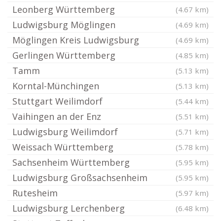
Leonberg Württemberg
(4.67 km)
Ludwigsburg Möglingen
(4.69 km)
Möglingen Kreis Ludwigsburg
(4.69 km)
Gerlingen Württemberg
(4.85 km)
Tamm
(5.13 km)
Korntal-Münchingen
(5.13 km)
Stuttgart Weilimdorf
(5.44 km)
Vaihingen an der Enz
(5.51 km)
Ludwigsburg Weilimdorf
(5.71 km)
Weissach Württemberg
(5.78 km)
Sachsenheim Württemberg
(5.95 km)
Ludwigsburg Großsachsenheim
(5.95 km)
Rutesheim
(5.97 km)
Ludwigsburg Lerchenberg
(6.48 km)