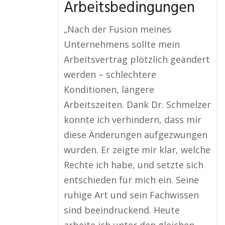
Arbeitsbedingungen
„Nach der Fusion meines
Unternehmens sollte mein
Arbeitsvertrag plötzlich geändert
werden – schlechtere
Konditionen, längere
Arbeitszeiten. Dank Dr. Schmelzer
konnte ich verhindern, dass mir
diese Änderungen aufgezwungen
wurden. Er zeigte mir klar, welche
Rechte ich habe, und setzte sich
entschieden für mich ein. Seine
ruhige Art und sein Fachwissen
sind beeindruckend. Heute