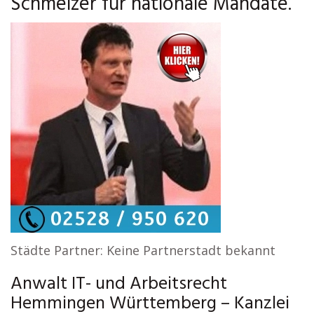
Schmelzer für nationale Mandate.
Städte Partner: Keine Partnerstadt bekannt
Anwalt IT- und Arbeitsrecht
Hemmingen Württemberg – Kanzlei