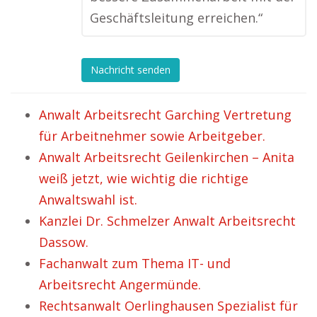
Geschäftsleitung erreichen.“
Nachricht senden
Anwalt Arbeitsrecht Garching Vertretung
für Arbeitnehmer sowie Arbeitgeber.
Anwalt Arbeitsrecht Geilenkirchen – Anita
weiß jetzt, wie wichtig die richtige
Anwaltswahl ist.
Kanzlei Dr. Schmelzer Anwalt Arbeitsrecht
Dassow.
Fachanwalt zum Thema IT- und
Arbeitsrecht Angermünde.
Rechtsanwalt Oerlinghausen Spezialist für