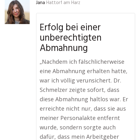
Jana
Hattorf am Harz
Erfolg bei einer
unberechtigten
Abmahnung
„Nachdem ich fälschlicherweise
eine Abmahnung erhalten hatte,
war ich völlig verunsichert. Dr.
Schmelzer zeigte sofort, dass
diese Abmahnung haltlos war. Er
erreichte nicht nur, dass sie aus
meiner Personalakte entfernt
wurde, sondern sorgte auch
dafür, dass mein Arbeitgeber