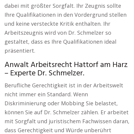
dabei mit größter Sorgfalt. Ihr Zeugnis sollte
Ihre Qualifikationen in den Vordergrund stellen
und keine versteckte Kritik enthalten. Ihr
Arbeitszeugnis wird von Dr. Schmelzer so
gestaltet, dass es Ihre Qualifikationen ideal
präsentiert.
Anwalt Arbeitsrecht Hattorf am Harz
– Experte Dr. Schmelzer.
Berufliche Gerechtigkeit ist in der Arbeitswelt
nicht immer ein Standard. Wenn
Diskriminierung oder Mobbing Sie belastet,
können Sie auf Dr. Schmelzer zählen. Er arbeitet
mit Sorgfalt und juristischem Fachwissen daran,
dass Gerechtigkeit und Würde unberührt