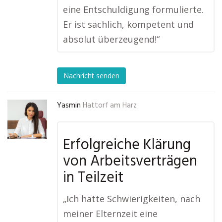
eine Entschuldigung formulierte.
Er ist sachlich, kompetent und
absolut überzeugend!“
Nachricht senden
Yasmin
Hattorf am Harz
Erfolgreiche Klärung
von Arbeitsverträgen
in Teilzeit
„Ich hatte Schwierigkeiten, nach
meiner Elternzeit eine