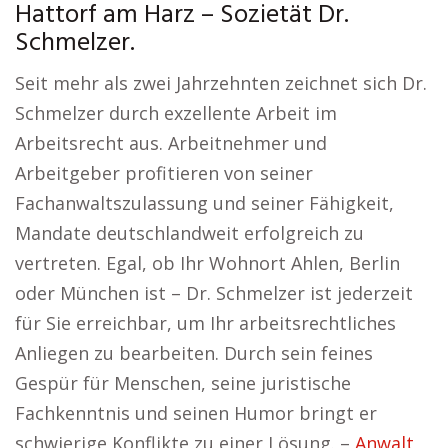
Hattorf am Harz – Sozietät Dr.
Schmelzer.
Seit mehr als zwei Jahrzehnten zeichnet sich Dr.
Schmelzer durch exzellente Arbeit im
Arbeitsrecht aus. Arbeitnehmer und
Arbeitgeber profitieren von seiner
Fachanwaltszulassung und seiner Fähigkeit,
Mandate deutschlandweit erfolgreich zu
vertreten. Egal, ob Ihr Wohnort Ahlen, Berlin
oder München ist – Dr. Schmelzer ist jederzeit
für Sie erreichbar, um Ihr arbeitsrechtliches
Anliegen zu bearbeiten. Durch sein feines
Gespür für Menschen, seine juristische
Fachkenntnis und seinen Humor bringt er
schwierige Konflikte zu einer Lösung. –
Anwalt