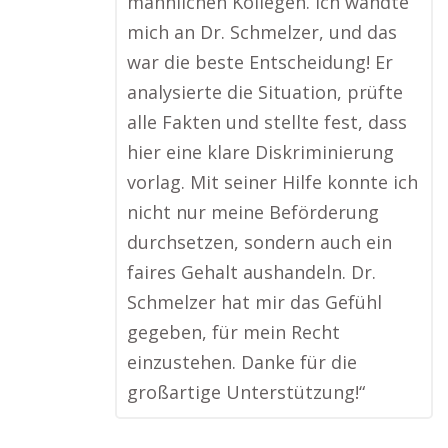
männlichen Kollegen. Ich wandte
mich an Dr. Schmelzer, und das
war die beste Entscheidung! Er
analysierte die Situation, prüfte
alle Fakten und stellte fest, dass
hier eine klare Diskriminierung
vorlag. Mit seiner Hilfe konnte ich
nicht nur meine Beförderung
durchsetzen, sondern auch ein
faires Gehalt aushandeln. Dr.
Schmelzer hat mir das Gefühl
gegeben, für mein Recht
einzustehen. Danke für die
großartige Unterstützung!“