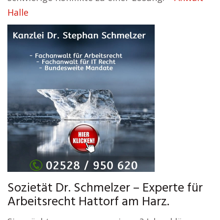
Halle
Sozietät Dr. Schmelzer – Experte für
Arbeitsrecht Hattorf am Harz.