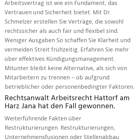
Arbeitsvertrag ist wie ein Fundament, das
Vertrauen und Sicherheit bietet. Mit Dr.
Schmelzer erstellen Sie Verträge, die sowohl
rechtssicher als auch fair und flexibel sind.
Weniger Ausgaben So schaffen Sie Klarheit und
vermeiden Streit frühzeitig. Erfahren Sie mehr
über effektives Kündigungsmanagement.
Mitunter bleibt keine Alternative, als sich von
Mitarbeitern zu trennen – ob aufgrund
betrieblicher oder personenbedingter Faktoren.
Rechtsanwalt Arbeitsrecht Hattorf am
Harz Jana hat den Fall gewonnen.
Weiterführende Fakten über
Restrukturierungen. Restrukturierungen,
Unternehmensfusionen oder Stellenabbau