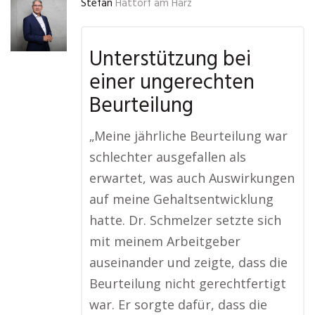
Stefan
Hattorf am Harz
Unterstützung bei
einer ungerechten
Beurteilung
„Meine jährliche Beurteilung war
schlechter ausgefallen als
erwartet, was auch Auswirkungen
auf meine Gehaltsentwicklung
hatte. Dr. Schmelzer setzte sich
mit meinem Arbeitgeber
auseinander und zeigte, dass die
Beurteilung nicht gerechtfertigt
war. Er sorgte dafür, dass die