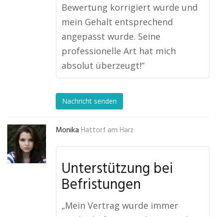
Bewertung korrigiert wurde und
mein Gehalt entsprechend
angepasst wurde. Seine
professionelle Art hat mich
absolut überzeugt!“
Nachricht senden
Monika
Hattorf am Harz
Unterstützung bei
Befristungen
„Mein Vertrag wurde immer