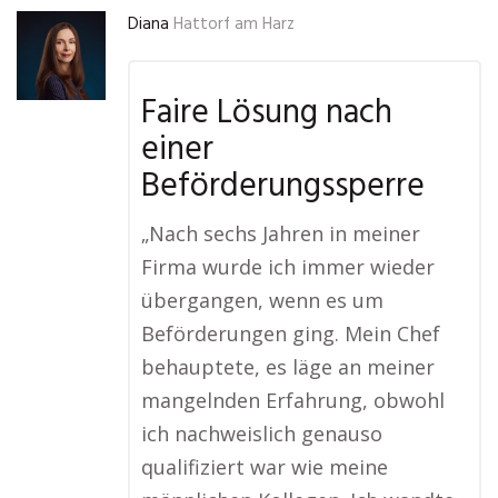
Diana
Hattorf am Harz
Faire Lösung nach
einer
Beförderungssperre
„Nach sechs Jahren in meiner
Firma wurde ich immer wieder
übergangen, wenn es um
Beförderungen ging. Mein Chef
behauptete, es läge an meiner
mangelnden Erfahrung, obwohl
ich nachweislich genauso
qualifiziert war wie meine