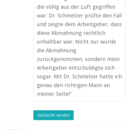
die völlig aus der Luft gegriffen
war. Dr. Schmelzer prüfte den Fall
und zeigte dem Arbeitgeber, dass
diese Abmahnung rechtlich
unhaltbar war. Nicht nur wurde
die Abmahnung
zurückgenommen, sondern mein
Arbeitgeber entschuldigte sich
sogar. Mit Dr. Schmelzer hatte ich
genau den richtigen Mann an
meiner Seite!“
Nachricht senden