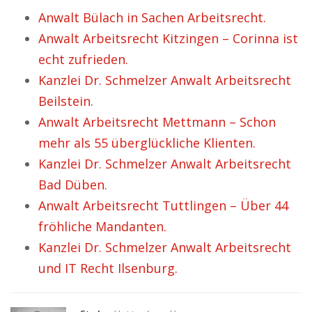
Anwalt Bülach in Sachen Arbeitsrecht.
Anwalt Arbeitsrecht Kitzingen – Corinna ist
echt zufrieden.
Kanzlei Dr. Schmelzer Anwalt Arbeitsrecht
Beilstein.
Anwalt Arbeitsrecht Mettmann – Schon
mehr als 55 überglückliche Klienten.
Kanzlei Dr. Schmelzer Anwalt Arbeitsrecht
Bad Düben.
Anwalt Arbeitsrecht Tuttlingen – Über 44
fröhliche Mandanten.
Kanzlei Dr. Schmelzer Anwalt Arbeitsrecht
und IT Recht Ilsenburg.