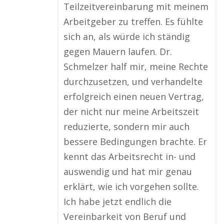
Teilzeitvereinbarung mit meinem
Arbeitgeber zu treffen. Es fühlte
sich an, als würde ich ständig
gegen Mauern laufen. Dr.
Schmelzer half mir, meine Rechte
durchzusetzen, und verhandelte
erfolgreich einen neuen Vertrag,
der nicht nur meine Arbeitszeit
reduzierte, sondern mir auch
bessere Bedingungen brachte. Er
kennt das Arbeitsrecht in- und
auswendig und hat mir genau
erklärt, wie ich vorgehen sollte.
Ich habe jetzt endlich die
Vereinbarkeit von Beruf und