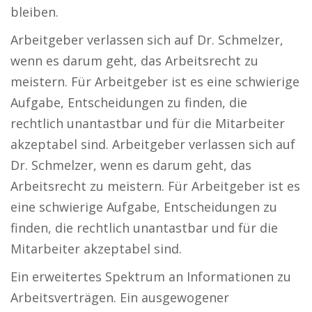
bleiben.
Arbeitgeber verlassen sich auf Dr. Schmelzer,
wenn es darum geht, das Arbeitsrecht zu
meistern. Für Arbeitgeber ist es eine schwierige
Aufgabe, Entscheidungen zu finden, die
rechtlich unantastbar und für die Mitarbeiter
akzeptabel sind. Arbeitgeber verlassen sich auf
Dr. Schmelzer, wenn es darum geht, das
Arbeitsrecht zu meistern. Für Arbeitgeber ist es
eine schwierige Aufgabe, Entscheidungen zu
finden, die rechtlich unantastbar und für die
Mitarbeiter akzeptabel sind.
Ein erweitertes Spektrum an Informationen zu
Arbeitsverträgen. Ein ausgewogener