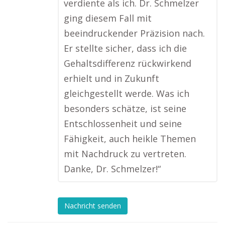
verdiente als ich. Dr. Schmelzer
ging diesem Fall mit
beeindruckender Präzision nach.
Er stellte sicher, dass ich die
Gehaltsdifferenz rückwirkend
erhielt und in Zukunft
gleichgestellt werde. Was ich
besonders schätze, ist seine
Entschlossenheit und seine
Fähigkeit, auch heikle Themen
mit Nachdruck zu vertreten.
Danke, Dr. Schmelzer!“
Nachricht senden