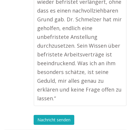
wieder befristet verlängert, ohne
dass es einen nachvollziehbaren
Grund gab. Dr. Schmelzer hat mir
geholfen, endlich eine
unbefristete Anstellung
durchzusetzen. Sein Wissen über
befristete Arbeitsverträge ist
beeindruckend. Was ich an ihm
besonders schätze, ist seine
Geduld, mir alles genau zu
erklären und keine Frage offen zu
lassen.“
Nachricht senden