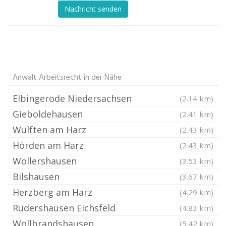
Nachricht senden
Anwalt Arbeitsrecht in der Nähe
Elbingerode Niedersachsen
(2.14 km)
Gieboldehausen
(2.41 km)
Wulften am Harz
(2.43 km)
Hörden am Harz
(2.43 km)
Wollershausen
(3.53 km)
Bilshausen
(3.67 km)
Herzberg am Harz
(4.29 km)
Rüdershausen Eichsfeld
(4.83 km)
Wollbrandshausen
(5.42 km)