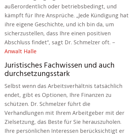
außerordentlich oder betriebsbedingt, und
kämpft für Ihre Ansprüche. „Jede Kündigung hat
ihre eigene Geschichte, und ich bin da, um
sicherzustellen, dass Ihre einen positiven
Abschluss findet“, sagt Dr. Schmelzer oft. –
Anwalt Halle
Juristisches Fachwissen und auch
durchsetzungsstark
Selbst wenn das Arbeitsverhältnis tatsächlich
endet, gibt es Optionen, Ihre Finanzen zu
schützen. Dr. Schmelzer führt die
Verhandlungen mit Ihrem Arbeitgeber mit der
Zielsetzung, das Beste für Sie herauszuholen.
Ihre persönlichen Interessen berücksichtigt er