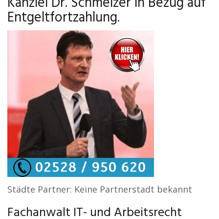
Kanzlei Dr. Schmelzer in Bezug auf
Entgeltfortzahlung.
Städte Partner: Keine Partnerstadt bekannt
Fachanwalt IT- und Arbeitsrecht