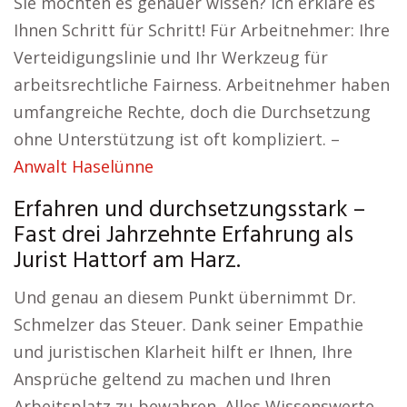
Sie möchten es genauer wissen? Ich erkläre es
Ihnen Schritt für Schritt! Für Arbeitnehmer: Ihre
Verteidigungslinie und Ihr Werkzeug für
arbeitsrechtliche Fairness. Arbeitnehmer haben
umfangreiche Rechte, doch die Durchsetzung
ohne Unterstützung ist oft kompliziert. –
Anwalt Haselünne
Erfahren und durchsetzungsstark –
Fast drei Jahrzehnte Erfahrung als
Jurist Hattorf am Harz.
Und genau an diesem Punkt übernimmt Dr.
Schmelzer das Steuer. Dank seiner Empathie
und juristischen Klarheit hilft er Ihnen, Ihre
Ansprüche geltend zu machen und Ihren
Arbeitsplatz zu bewahren. Alles Wissenswerte