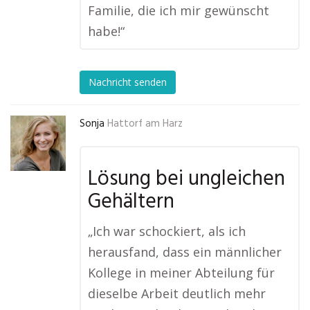
Familie, die ich mir gewünscht
habe!“
Nachricht senden
Sonja
Hattorf am Harz
Lösung bei ungleichen
Gehältern
„Ich war schockiert, als ich
herausfand, dass ein männlicher
Kollege in meiner Abteilung für
dieselbe Arbeit deutlich mehr