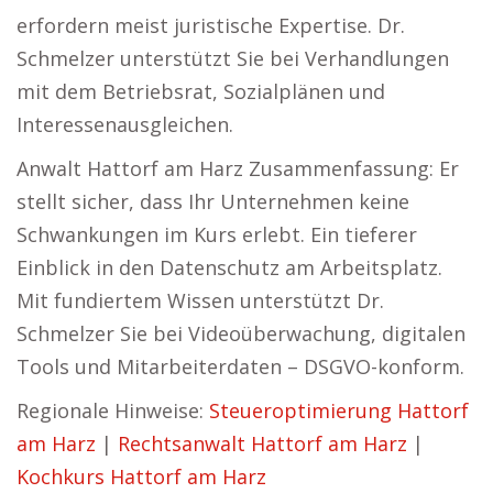
erfordern meist juristische Expertise. Dr.
Schmelzer unterstützt Sie bei Verhandlungen
mit dem Betriebsrat, Sozialplänen und
Interessenausgleichen.
Anwalt Hattorf am Harz Zusammenfassung: Er
stellt sicher, dass Ihr Unternehmen keine
Schwankungen im Kurs erlebt. Ein tieferer
Einblick in den Datenschutz am Arbeitsplatz.
Mit fundiertem Wissen unterstützt Dr.
Schmelzer Sie bei Videoüberwachung, digitalen
Tools und Mitarbeiterdaten – DSGVO-konform.
Regionale Hinweise:
Steueroptimierung Hattorf
am Harz
|
Rechtsanwalt Hattorf am Harz
|
Kochkurs Hattorf am Harz