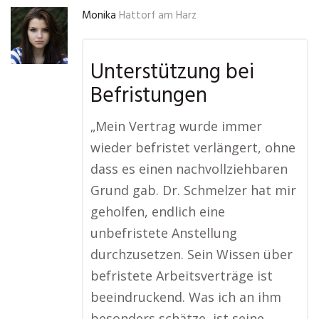
Monika
Hattorf am Harz
Unterstützung bei
Befristungen
„Mein Vertrag wurde immer
wieder befristet verlängert, ohne
dass es einen nachvollziehbaren
Grund gab. Dr. Schmelzer hat mir
geholfen, endlich eine
unbefristete Anstellung
durchzusetzen. Sein Wissen über
befristete Arbeitsverträge ist
beeindruckend. Was ich an ihm
besonders schätze, ist seine