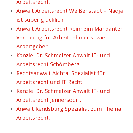
Arbeitsrecht.
Anwalt Arbeitsrecht Weißenstadt – Nadja
ist super glücklich.
Anwalt Arbeitsrecht Reinheim Mandanten
Vertreung für Arbeitnehmer sowie
Arbeitgeber.
Kanzlei Dr. Schmelzer Anwalt IT- und
Arbeitsrecht Schömberg.
Rechtsanwalt Aichtal Spezialist für
Arbeitsrecht und IT Recht.
Kanzlei Dr. Schmelzer Anwalt IT- und
Arbeitsrecht Jennersdorf.
Anwalt Rendsburg Spezialist zum Thema
Arbeitsrecht.