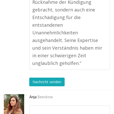
Rücknahme der Kündigung
gebracht, sondern auch eine
Entschädigung für die
entstandenen
Unannehmlichkeiten
ausgehandelt. Seine Expertise
und sein Verständnis haben mir
in einer schwierigen Zeit
unglaublich geholfen.“
Nachricht senden
Anja
Beeskow