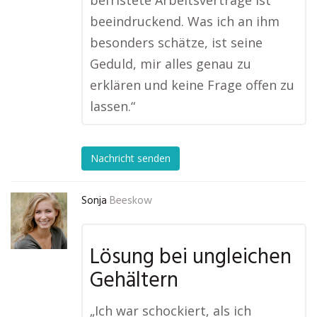
befristete Arbeitsverträge ist
beeindruckend. Was ich an ihm
besonders schätze, ist seine
Geduld, mir alles genau zu
erklären und keine Frage offen zu
lassen.“
Nachricht senden
Sonja
Beeskow
Lösung bei ungleichen
Gehältern
„Ich war schockiert, als ich