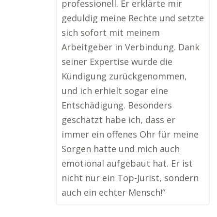
professionell. Er erklärte mir
geduldig meine Rechte und setzte
sich sofort mit meinem
Arbeitgeber in Verbindung. Dank
seiner Expertise wurde die
Kündigung zurückgenommen,
und ich erhielt sogar eine
Entschädigung. Besonders
geschätzt habe ich, dass er
immer ein offenes Ohr für meine
Sorgen hatte und mich auch
emotional aufgebaut hat. Er ist
nicht nur ein Top-Jurist, sondern
auch ein echter Mensch!“