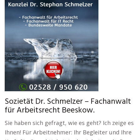
Sozietät Dr. Schmelzer – Fachanwalt
für Arbeitsrecht Beeskow.
Sie haben sich gefragt, wie es geht? Ich zeige es
Ihnen! Für Arbeitnehmer: Ihr Begleiter und Ihre