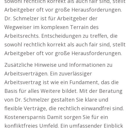
sowohl rechtlich korrekt als auch fair sind, stellt
Arbeitgeber oft vor große Herausforderungen.
Dr. Schmelzer ist für Arbeitgeber der
Wegweiser im komplexen Terrain des
Arbeitsrechts. Entscheidungen zu treffen, die
sowohl rechtlich korrekt als auch fair sind, stellt
Arbeitgeber oft vor große Herausforderungen.
Zusätzliche Hinweise und Informationen zu
Arbeitsverträgen. Ein zuverlässiger
Arbeitsvertrag ist wie ein Fundament, das die
Basis für alles Weitere bildet. Mit der Beratung
von Dr. Schmelzer gestalten Sie klare und
flexible Verträge, die rechtlich einwandfrei sind.
Kostenersparnis Damit sorgen Sie für ein
konfliktfreies Umfeld. Ein umfassender Einblick