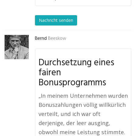
Nachricht senden
Bernd
Beeskow
Durchsetzung eines
fairen
Bonusprogramms
„In meinem Unternehmen wurden
Bonuszahlungen völlig willkürlich
verteilt, und ich war oft
derjenige, der leer ausging,
obwohl meine Leistung stimmte.