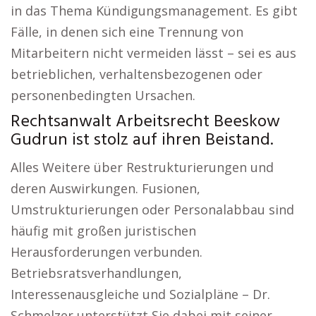
in das Thema Kündigungsmanagement. Es gibt
Fälle, in denen sich eine Trennung von
Mitarbeitern nicht vermeiden lässt – sei es aus
betrieblichen, verhaltensbezogenen oder
personenbedingten Ursachen.
Rechtsanwalt Arbeitsrecht Beeskow
Gudrun ist stolz auf ihren Beistand.
Alles Weitere über Restrukturierungen und
deren Auswirkungen. Fusionen,
Umstrukturierungen oder Personalabbau sind
häufig mit großen juristischen
Herausforderungen verbunden.
Betriebsratsverhandlungen,
Interessenausgleiche und Sozialpläne – Dr.
Schmelzer unterstützt Sie dabei mit seiner