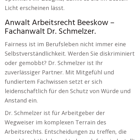
Licht erscheinen lässt.
Anwalt Arbeitsrecht Beeskow –
Fachanwalt Dr. Schmelzer.
Fairness ist im Berufsleben nicht immer eine
Selbstverständlichkeit. Werden Sie diskriminiert
oder gemobbt? Dr. Schmelzer ist Ihr
zuverlässiger Partner. Mit Mitgefühl und
fundiertem Fachwissen setzt er sich
leidenschaftlich für den Schutz von Würde und
Anstand ein.
Dr. Schmelzer ist für Arbeitgeber der
Wegweiser im komplexen Terrain des
Arbeitsrechts. Entscheidungen zu treffen, die