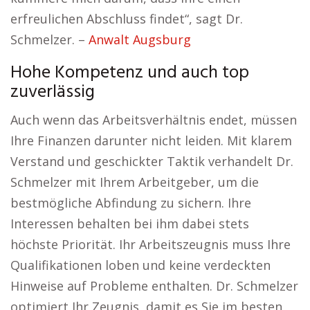
erfreulichen Abschluss findet“, sagt Dr.
Schmelzer. –
Anwalt Augsburg
Hohe Kompetenz und auch top
zuverlässig
Auch wenn das Arbeitsverhältnis endet, müssen
Ihre Finanzen darunter nicht leiden. Mit klarem
Verstand und geschickter Taktik verhandelt Dr.
Schmelzer mit Ihrem Arbeitgeber, um die
bestmögliche Abfindung zu sichern. Ihre
Interessen behalten bei ihm dabei stets
höchste Priorität. Ihr Arbeitszeugnis muss Ihre
Qualifikationen loben und keine verdeckten
Hinweise auf Probleme enthalten. Dr. Schmelzer
optimiert Ihr Zeugnis, damit es Sie im besten