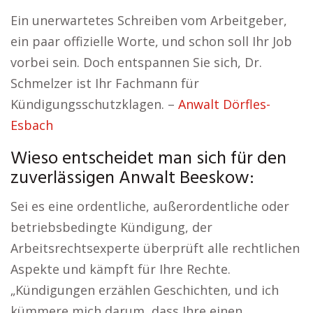
Ein unerwartetes Schreiben vom Arbeitgeber,
ein paar offizielle Worte, und schon soll Ihr Job
vorbei sein. Doch entspannen Sie sich, Dr.
Schmelzer ist Ihr Fachmann für
Kündigungsschutzklagen. –
Anwalt Dörfles-
Esbach
Wieso entscheidet man sich für den
zuverlässigen Anwalt Beeskow:
Sei es eine ordentliche, außerordentliche oder
betriebsbedingte Kündigung, der
Arbeitsrechtsexperte überprüft alle rechtlichen
Aspekte und kämpft für Ihre Rechte.
„Kündigungen erzählen Geschichten, und ich
kümmere mich darum, dass Ihre einen