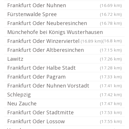
Frankfurt Oder Nuhnen
(16.69 km)
Fürstenwalde Spree
(16.72 km)
Frankfurt Oder Neuberesinchen
(16.78 km)
Münchehofe bei Königs Wusterhausen
Frankfurt Oder Winzerviertel
(16.8 km)
(16.89 km)
Frankfurt Oder Altberesinchen
(17.15 km)
Lawitz
(17.26 km)
Frankfurt Oder Halbe Stadt
(17.28 km)
Frankfurt Oder Pagram
(17.33 km)
Frankfurt Oder Nuhnen Vorstadt
(17.41 km)
Schlepzig
(17.42 km)
Neu Zauche
(17.47 km)
Frankfurt Oder Stadtmitte
(17.53 km)
Frankfurt Oder Lossow
(17.55 km)