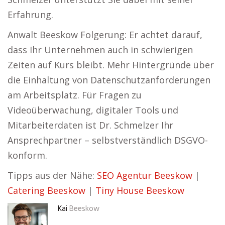
Erfahrung.
Anwalt Beeskow Folgerung: Er achtet darauf,
dass Ihr Unternehmen auch in schwierigen
Zeiten auf Kurs bleibt. Mehr Hintergründe über
die Einhaltung von Datenschutzanforderungen
am Arbeitsplatz. Für Fragen zu
Videoüberwachung, digitaler Tools und
Mitarbeiterdaten ist Dr. Schmelzer Ihr
Ansprechpartner – selbstverständlich DSGVO-
konform.
Tipps aus der Nähe:
SEO Agentur Beeskow
|
Catering Beeskow
|
Tiny House Beeskow
Kai
Beeskow