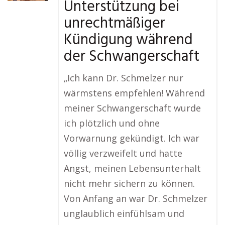
Unterstützung bei
unrechtmäßiger
Kündigung während
der Schwangerschaft
„Ich kann Dr. Schmelzer nur
wärmstens empfehlen! Während
meiner Schwangerschaft wurde
ich plötzlich und ohne
Vorwarnung gekündigt. Ich war
völlig verzweifelt und hatte
Angst, meinen Lebensunterhalt
nicht mehr sichern zu können.
Von Anfang an war Dr. Schmelzer
unglaublich einfühlsam und