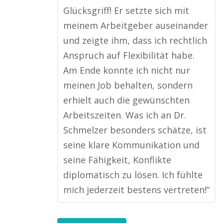
Glücksgriff! Er setzte sich mit
meinem Arbeitgeber auseinander
und zeigte ihm, dass ich rechtlich
Anspruch auf Flexibilität habe.
Am Ende konnte ich nicht nur
meinen Job behalten, sondern
erhielt auch die gewünschten
Arbeitszeiten. Was ich an Dr.
Schmelzer besonders schätze, ist
seine klare Kommunikation und
seine Fähigkeit, Konflikte
diplomatisch zu lösen. Ich fühlte
mich jederzeit bestens vertreten!“