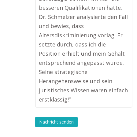
besseren Qualifikationen hatte.
Dr. Schmelzer analysierte den Fall
und bewies, dass
Altersdiskriminierung vorlag. Er
setzte durch, dass ich die
Position erhielt und mein Gehalt
entsprechend angepasst wurde.
Seine strategische
Herangehensweise und sein
juristisches Wissen waren einfach
erstklassig!“
Nachricht senden