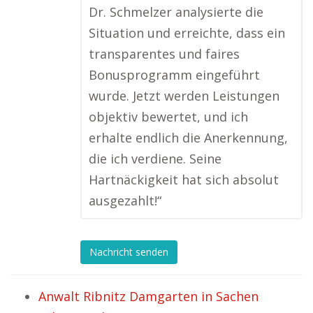
Dr. Schmelzer analysierte die
Situation und erreichte, dass ein
transparentes und faires
Bonusprogramm eingeführt
wurde. Jetzt werden Leistungen
objektiv bewertet, und ich
erhalte endlich die Anerkennung,
die ich verdiene. Seine
Hartnäckigkeit hat sich absolut
ausgezahlt!“
Nachricht senden
Anwalt Ribnitz Damgarten in Sachen