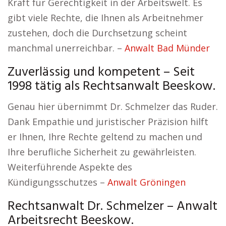
Kraft für Gerechtigkeit in der Arbeitswelt. Es
gibt viele Rechte, die Ihnen als Arbeitnehmer
zustehen, doch die Durchsetzung scheint
manchmal unerreichbar. –
Anwalt Bad Münder
Zuverlässig und kompetent – Seit
1998 tätig als Rechtsanwalt Beeskow.
Genau hier übernimmt Dr. Schmelzer das Ruder.
Dank Empathie und juristischer Präzision hilft
er Ihnen, Ihre Rechte geltend zu machen und
Ihre berufliche Sicherheit zu gewährleisten.
Weiterführende Aspekte des
Kündigungsschutzes –
Anwalt Gröningen
Rechtsanwalt Dr. Schmelzer – Anwalt
Arbeitsrecht Beeskow.