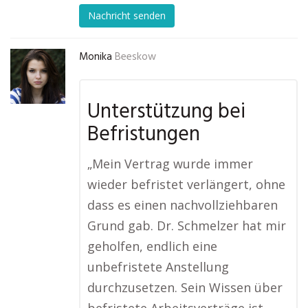
Nachricht senden
Monika
Beeskow
Unterstützung bei
Befristungen
„Mein Vertrag wurde immer
wieder befristet verlängert, ohne
dass es einen nachvollziehbaren
Grund gab. Dr. Schmelzer hat mir
geholfen, endlich eine
unbefristete Anstellung
durchzusetzen. Sein Wissen über