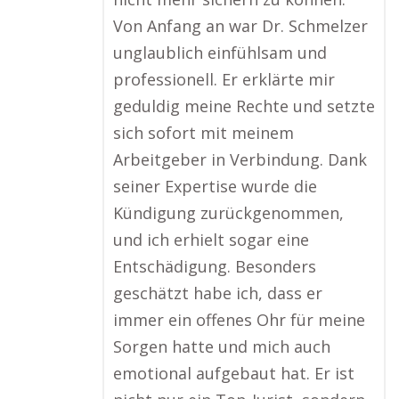
Von Anfang an war Dr. Schmelzer
unglaublich einfühlsam und
professionell. Er erklärte mir
geduldig meine Rechte und setzte
sich sofort mit meinem
Arbeitgeber in Verbindung. Dank
seiner Expertise wurde die
Kündigung zurückgenommen,
und ich erhielt sogar eine
Entschädigung. Besonders
geschätzt habe ich, dass er
immer ein offenes Ohr für meine
Sorgen hatte und mich auch
emotional aufgebaut hat. Er ist