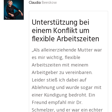
Claudia
Beeskow
Unterstützung bei
einem Konflikt um
flexible Arbeitszeiten
„Als alleinerziehende Mutter war
es mir wichtig, flexible
Arbeitszeiten mit meinem
Arbeitgeber zu vereinbaren.
Leider stieß ich dabei auf
Ablehnung und wurde sogar mit
einer Kündigung bedroht. Ein
Freund empfahl mir Dr.
Schmelzer, und er war ein echter