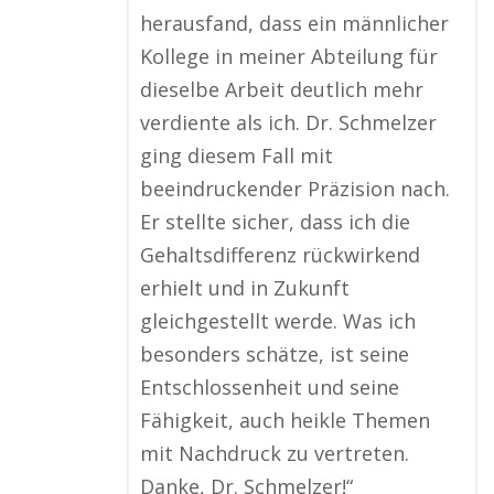
herausfand, dass ein männlicher
Kollege in meiner Abteilung für
dieselbe Arbeit deutlich mehr
verdiente als ich. Dr. Schmelzer
ging diesem Fall mit
beeindruckender Präzision nach.
Er stellte sicher, dass ich die
Gehaltsdifferenz rückwirkend
erhielt und in Zukunft
gleichgestellt werde. Was ich
besonders schätze, ist seine
Entschlossenheit und seine
Fähigkeit, auch heikle Themen
mit Nachdruck zu vertreten.
Danke, Dr. Schmelzer!“