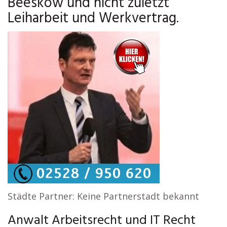
Beeskow und nicht zuletzt
Leiharbeit und Werkvertrag.
Städte Partner: Keine Partnerstadt bekannt
Anwalt Arbeitsrecht und IT Recht