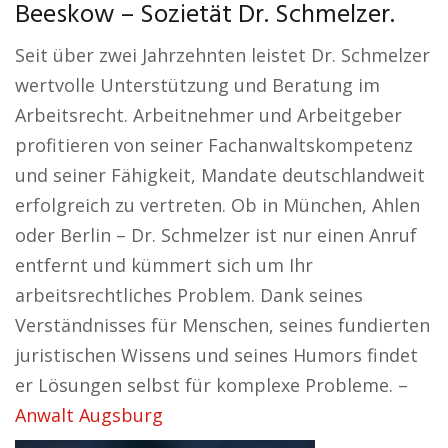
Beeskow – Sozietät Dr. Schmelzer.
Seit über zwei Jahrzehnten leistet Dr. Schmelzer
wertvolle Unterstützung und Beratung im
Arbeitsrecht. Arbeitnehmer und Arbeitgeber
profitieren von seiner Fachanwaltskompetenz
und seiner Fähigkeit, Mandate deutschlandweit
erfolgreich zu vertreten. Ob in München, Ahlen
oder Berlin – Dr. Schmelzer ist nur einen Anruf
entfernt und kümmert sich um Ihr
arbeitsrechtliches Problem. Dank seines
Verständnisses für Menschen, seines fundierten
juristischen Wissens und seines Humors findet
er Lösungen selbst für komplexe Probleme. –
Anwalt Augsburg