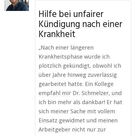
Hilfe bei unfairer
Kündigung nach einer
Krankheit
„Nach einer längeren
Krankheitsphase wurde ich
plötzlich gekündigt, obwohl ich
über Jahre hinweg zuverlässig
gearbeitet hatte. Ein Kollege
empfahl mir Dr. Schmelzer, und
ich bin mehr als dankbar! Er hat
sich meiner Sache mit vollem
Einsatz gewidmet und meinen
Arbeitgeber nicht nur zur