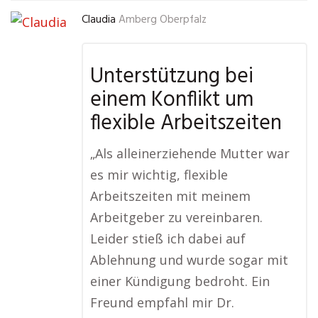
Claudia
Amberg Oberpfalz
Unterstützung bei
einem Konflikt um
flexible Arbeitszeiten
„Als alleinerziehende Mutter war
es mir wichtig, flexible
Arbeitszeiten mit meinem
Arbeitgeber zu vereinbaren.
Leider stieß ich dabei auf
Ablehnung und wurde sogar mit
einer Kündigung bedroht. Ein
Freund empfahl mir Dr.