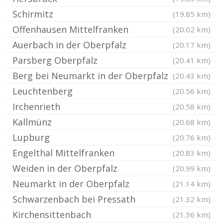
Schirmitz
(19.85 km)
Offenhausen Mittelfranken
(20.02 km)
Auerbach in der Oberpfalz
(20.17 km)
Parsberg Oberpfalz
(20.41 km)
Berg bei Neumarkt in der Oberpfalz
(20.43 km)
Leuchtenberg
(20.56 km)
Irchenrieth
(20.58 km)
Kallmünz
(20.68 km)
Lupburg
(20.76 km)
Engelthal Mittelfranken
(20.83 km)
Weiden in der Oberpfalz
(20.99 km)
Neumarkt in der Oberpfalz
(21.14 km)
Schwarzenbach bei Pressath
(21.32 km)
Kirchensittenbach
(21.36 km)