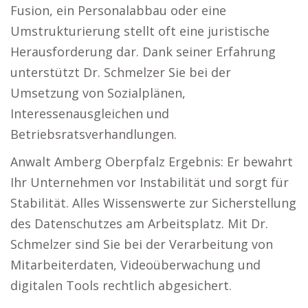
Fusion, ein Personalabbau oder eine
Umstrukturierung stellt oft eine juristische
Herausforderung dar. Dank seiner Erfahrung
unterstützt Dr. Schmelzer Sie bei der
Umsetzung von Sozialplänen,
Interessenausgleichen und
Betriebsratsverhandlungen.
Anwalt Amberg Oberpfalz Ergebnis: Er bewahrt
Ihr Unternehmen vor Instabilität und sorgt für
Stabilität. Alles Wissenswerte zur Sicherstellung
des Datenschutzes am Arbeitsplatz. Mit Dr.
Schmelzer sind Sie bei der Verarbeitung von
Mitarbeiterdaten, Videoüberwachung und
digitalen Tools rechtlich abgesichert.