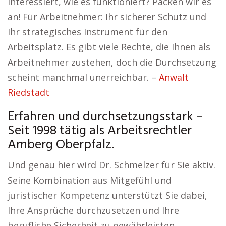
Interessiert, wie es funktioniert? Packen wir es
an! Für Arbeitnehmer: Ihr sicherer Schutz und
Ihr strategisches Instrument für den
Arbeitsplatz. Es gibt viele Rechte, die Ihnen als
Arbeitnehmer zustehen, doch die Durchsetzung
scheint manchmal unerreichbar. –
Anwalt
Riedstadt
Erfahren und durchsetzungsstark –
Seit 1998 tätig als Arbeitsrechtler
Amberg Oberpfalz.
Und genau hier wird Dr. Schmelzer für Sie aktiv.
Seine Kombination aus Mitgefühl und
juristischer Kompetenz unterstützt Sie dabei,
Ihre Ansprüche durchzusetzen und Ihre
berufliche Sicherheit zu gewährleisten.