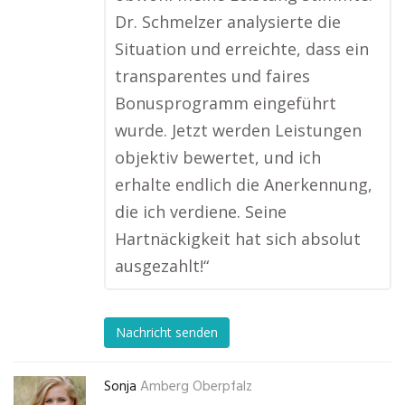
Dr. Schmelzer analysierte die
Situation und erreichte, dass ein
transparentes und faires
Bonusprogramm eingeführt
wurde. Jetzt werden Leistungen
objektiv bewertet, und ich
erhalte endlich die Anerkennung,
die ich verdiene. Seine
Hartnäckigkeit hat sich absolut
ausgezahlt!“
Nachricht senden
Sonja
Amberg Oberpfalz