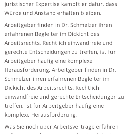
juristischer Expertise kämpft er dafür, dass
Würde und Anstand erhalten bleiben.
Arbeitgeber finden in Dr. Schmelzer ihren
erfahrenen Begleiter im Dickicht des
Arbeitsrechts. Rechtlich einwandfreie und
gerechte Entscheidungen zu treffen, ist für
Arbeitgeber häufig eine komplexe
Herausforderung. Arbeitgeber finden in Dr.
Schmelzer ihren erfahrenen Begleiter im
Dickicht des Arbeitsrechts. Rechtlich
einwandfreie und gerechte Entscheidungen zu
treffen, ist für Arbeitgeber häufig eine
komplexe Herausforderung.
Was Sie noch über Arbeitsverträge erfahren