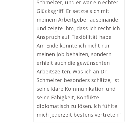
Schmelzer, und er war ein echter
Glücksgriff! Er setzte sich mit
meinem Arbeitgeber auseinander
und zeigte ihm, dass ich rechtlich
Anspruch auf Flexibilität habe.
Am Ende konnte ich nicht nur
meinen Job behalten, sondern
erhielt auch die gewünschten
Arbeitszeiten. Was ich an Dr.
Schmelzer besonders schätze, ist
seine klare Kommunikation und
seine Fähigkeit, Konflikte
diplomatisch zu lösen. Ich fühlte
mich jederzeit bestens vertreten!“