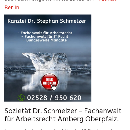
Berlin
Sozietät Dr. Schmelzer – Fachanwalt
für Arbeitsrecht Amberg Oberpfalz.