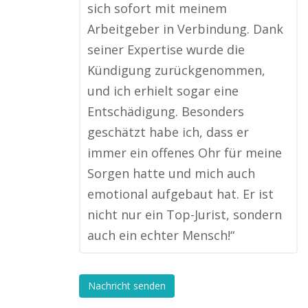
sich sofort mit meinem
Arbeitgeber in Verbindung. Dank
seiner Expertise wurde die
Kündigung zurückgenommen,
und ich erhielt sogar eine
Entschädigung. Besonders
geschätzt habe ich, dass er
immer ein offenes Ohr für meine
Sorgen hatte und mich auch
emotional aufgebaut hat. Er ist
nicht nur ein Top-Jurist, sondern
auch ein echter Mensch!“
Nachricht senden