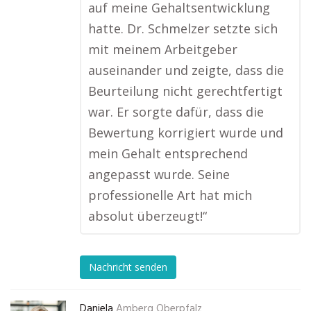
auf meine Gehaltsentwicklung
hatte. Dr. Schmelzer setzte sich
mit meinem Arbeitgeber
auseinander und zeigte, dass die
Beurteilung nicht gerechtfertigt
war. Er sorgte dafür, dass die
Bewertung korrigiert wurde und
mein Gehalt entsprechend
angepasst wurde. Seine
professionelle Art hat mich
absolut überzeugt!“
Nachricht senden
Daniela
Amberg Oberpfalz