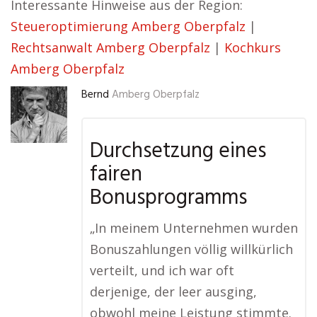
Interessante Hinweise aus der Region:
Steueroptimierung Amberg Oberpfalz
|
Rechtsanwalt Amberg Oberpfalz
|
Kochkurs
Amberg Oberpfalz
Bernd
Amberg Oberpfalz
Durchsetzung eines
fairen
Bonusprogramms
„In meinem Unternehmen wurden
Bonuszahlungen völlig willkürlich
verteilt, und ich war oft
derjenige, der leer ausging,
obwohl meine Leistung stimmte.