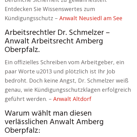
Entdecken Sie Wissenswertes zum
Kündigungsschutz –
Anwalt Neusiedl am See
Arbeitsrechtler Dr. Schmelzer –
Anwalt Arbeitsrecht Amberg
Oberpfalz.
Ein offizielles Schreiben vom Arbeitgeber, ein
paar Worte u2013 und plötzlich ist Ihr Job
bedroht. Doch keine Angst, Dr. Schmelzer weiß
genau, wie Kündigungsschutzklagen erfolgreich
geführt werden. –
Anwalt Altdorf
Warum wählt man diesen
verlässlichen Anwalt Amberg
Oberpfalz: