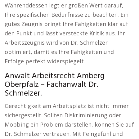
Währenddessen legt er großen Wert darauf,
Ihre spezifischen Bedürfnisse zu beachten. Ein
gutes Zeugnis bringt Ihre Fähigkeiten klar auf
den Punkt und lässt versteckte Kritik aus. Ihr
Arbeitszeugnis wird von Dr. Schmelzer
optimiert, damit es Ihre Fähigkeiten und
Erfolge perfekt widerspiegelt.
Anwalt Arbeitsrecht Amberg
Oberpfalz – Fachanwalt Dr.
Schmelzer.
Gerechtigkeit am Arbeitsplatz ist nicht immer
sichergestellt. Sollten Diskriminierung oder
Mobbing ein Problem darstellen, können Sie auf
Dr. Schmelzer vertrauen. Mit Feingefühl und