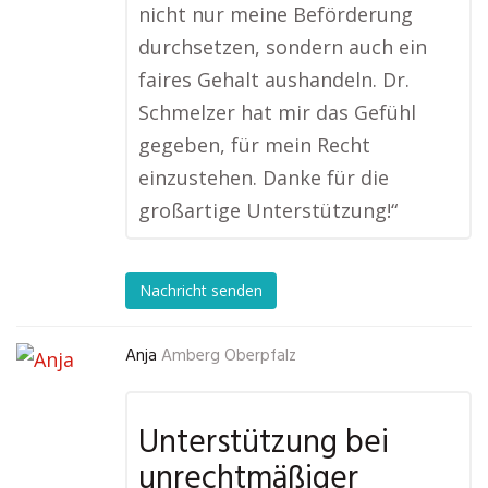
nicht nur meine Beförderung
durchsetzen, sondern auch ein
faires Gehalt aushandeln. Dr.
Schmelzer hat mir das Gefühl
gegeben, für mein Recht
einzustehen. Danke für die
großartige Unterstützung!“
Nachricht senden
Anja
Amberg Oberpfalz
Unterstützung bei
unrechtmäßiger