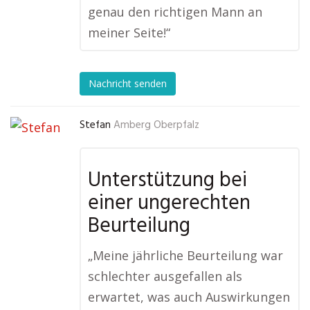
genau den richtigen Mann an
meiner Seite!“
Nachricht senden
Stefan
Amberg Oberpfalz
Unterstützung bei
einer ungerechten
Beurteilung
„Meine jährliche Beurteilung war
schlechter ausgefallen als
erwartet, was auch Auswirkungen