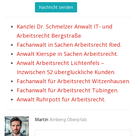
Nachricht senden
Kanzlei Dr. Schmelzer Anwalt IT- und
Arbeitsrecht Bergstraße.
Fachanwalt in Sachen Arbeitsrecht Ried.
Anwalt Kierspe in Sachen Arbeitsrecht.
Anwalt Arbeitsrecht Lichtenfels –
Inzwischen 52 überglückliche Kunden.
Fachanwalt für Arbeitsrecht Witzenhausen.
Fachanwalt für Arbeitsrecht Tübingen.
Anwalt Ruhrpott für Arbeitsrecht.
Martin
Amberg Oberpfalz