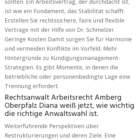
sollten. Ein Arbeitsvertrag, der durchdacht ist,
ist wie ein Fundament, das Stabilität schafft.
Erstellen Sie rechtssichere, faire und flexible
Verträge mit der Hilfe von Dr. Schmelzer.
Geringe Kosten Damit sorgen Sie für Harmonie
und vermeiden Konflikte im Vorfeld. Mehr
Hintergründe zu Kündigungsmanagement-
Strategien. Es gibt Momente, in denen die
betriebliche oder personenbedingte Lage eine
Trennung erfordert.
Rechtsanwalt Arbeitsrecht Amberg
Oberpfalz Diana weiß jetzt, wie wichtig
die richtige Anwaltswahl ist.
Weiterführende Perspektiven über
Restrukturierungen und deren Ziele. Eine