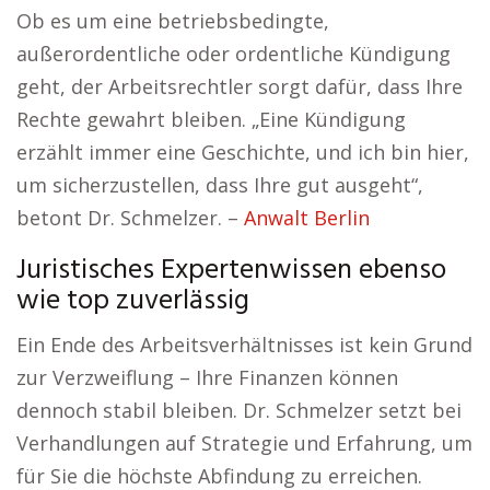
Ob es um eine betriebsbedingte,
außerordentliche oder ordentliche Kündigung
geht, der Arbeitsrechtler sorgt dafür, dass Ihre
Rechte gewahrt bleiben. „Eine Kündigung
erzählt immer eine Geschichte, und ich bin hier,
um sicherzustellen, dass Ihre gut ausgeht“,
betont Dr. Schmelzer. –
Anwalt Berlin
Juristisches Expertenwissen ebenso
wie top zuverlässig
Ein Ende des Arbeitsverhältnisses ist kein Grund
zur Verzweiflung – Ihre Finanzen können
dennoch stabil bleiben. Dr. Schmelzer setzt bei
Verhandlungen auf Strategie und Erfahrung, um
für Sie die höchste Abfindung zu erreichen.