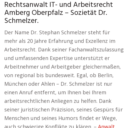
Rechtsanwalt IT- und Arbeitsrecht
Amberg Oberpfalz – Sozietät Dr.
Schmelzer.
Der Name Dr. Stephan Schmelzer steht für
mehr als 20 Jahre Erfahrung und Exzellenz im
Arbeitsrecht. Dank seiner Fachanwaltszulassung
und umfassenden Expertise unterstützt er
Arbeitnehmer und Arbeitgeber gleichermaßen,
von regional bis bundesweit. Egal, ob Berlin,
München oder Ahlen – Dr. Schmelzer ist nur
einen Anruf entfernt, um Ihnen bei Ihrem
arbeitsrechtlichen Anliegen zu helfen. Dank
seiner juristischen Präzision, seines Gespürs für
Menschen und seines Humors findet er Wege,
auch schwierige Konflikte zu klären. –
Anwalt