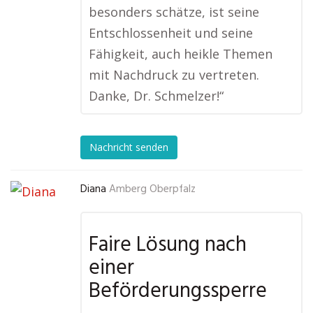
besonders schätze, ist seine
Entschlossenheit und seine
Fähigkeit, auch heikle Themen
mit Nachdruck zu vertreten.
Danke, Dr. Schmelzer!“
Nachricht senden
Diana
Amberg Oberpfalz
Faire Lösung nach
einer
Beförderungssperre