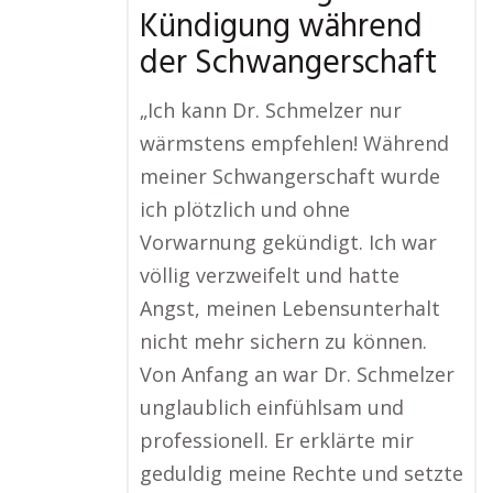
Kündigung während
der Schwangerschaft
„Ich kann Dr. Schmelzer nur
wärmstens empfehlen! Während
meiner Schwangerschaft wurde
ich plötzlich und ohne
Vorwarnung gekündigt. Ich war
völlig verzweifelt und hatte
Angst, meinen Lebensunterhalt
nicht mehr sichern zu können.
Von Anfang an war Dr. Schmelzer
unglaublich einfühlsam und
professionell. Er erklärte mir
geduldig meine Rechte und setzte