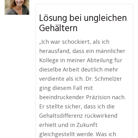
Lösung bei ungleichen
Gehältern
„Ich war schockiert, als ich
herausfand, dass ein männlicher
Kollege in meiner Abteilung für
dieselbe Arbeit deutlich mehr
verdiente als ich. Dr. Schmelzer
ging diesem Fall mit
beeindruckender Präzision nach.
Er stellte sicher, dass ich die
Gehaltsdifferenz rückwirkend
erhielt und in Zukunft
gleichgestellt werde. Was ich