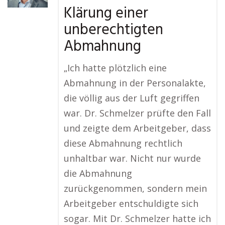
Klärung einer
unberechtigten
Abmahnung
„Ich hatte plötzlich eine
Abmahnung in der Personalakte,
die völlig aus der Luft gegriffen
war. Dr. Schmelzer prüfte den Fall
und zeigte dem Arbeitgeber, dass
diese Abmahnung rechtlich
unhaltbar war. Nicht nur wurde
die Abmahnung
zurückgenommen, sondern mein
Arbeitgeber entschuldigte sich
sogar. Mit Dr. Schmelzer hatte ich