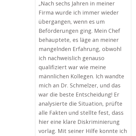
„Nach sechs Jahren in meiner
Firma wurde ich immer wieder
übergangen, wenn es um
Beförderungen ging. Mein Chef
behauptete, es läge an meiner
mangelnden Erfahrung, obwohl
ich nachweislich genauso
qualifiziert war wie meine
männlichen Kollegen. Ich wandte
mich an Dr. Schmelzer, und das
war die beste Entscheidung! Er
analysierte die Situation, prüfte
alle Fakten und stellte fest, dass
hier eine klare Diskriminierung
vorlag. Mit seiner Hilfe konnte ich