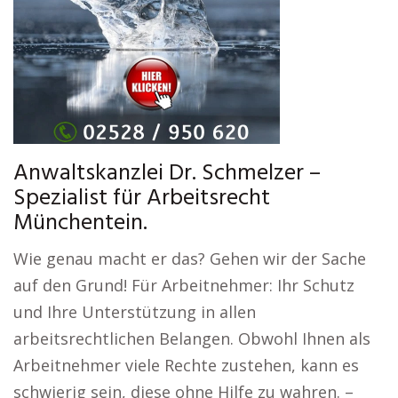
Anwaltskanzlei Dr. Schmelzer –
Spezialist für Arbeitsrecht
Münchentein.
Wie genau macht er das? Gehen wir der Sache
auf den Grund! Für Arbeitnehmer: Ihr Schutz
und Ihre Unterstützung in allen
arbeitsrechtlichen Belangen. Obwohl Ihnen als
Arbeitnehmer viele Rechte zustehen, kann es
schwierig sein, diese ohne Hilfe zu wahren. –