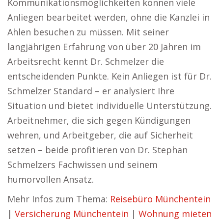
Kommunikationsmöglichkeiten können viele
Anliegen bearbeitet werden, ohne die Kanzlei in
Ahlen besuchen zu müssen. Mit seiner
langjährigen Erfahrung von über 20 Jahren im
Arbeitsrecht kennt Dr. Schmelzer die
entscheidenden Punkte. Kein Anliegen ist für Dr.
Schmelzer Standard – er analysiert Ihre
Situation und bietet individuelle Unterstützung.
Arbeitnehmer, die sich gegen Kündigungen
wehren, und Arbeitgeber, die auf Sicherheit
setzen – beide profitieren von Dr. Stephan
Schmelzers Fachwissen und seinem
humorvollen Ansatz.
Mehr Infos zum Thema:
Reisebüro Münchentein
|
Versicherung Münchentein
|
Wohnung mieten