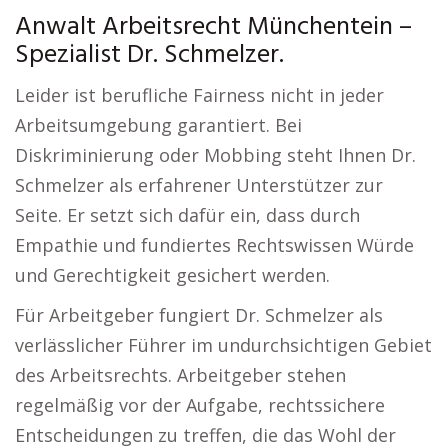
Anwalt Arbeitsrecht Münchentein –
Spezialist Dr. Schmelzer.
Leider ist berufliche Fairness nicht in jeder
Arbeitsumgebung garantiert. Bei
Diskriminierung oder Mobbing steht Ihnen Dr.
Schmelzer als erfahrener Unterstützer zur
Seite. Er setzt sich dafür ein, dass durch
Empathie und fundiertes Rechtswissen Würde
und Gerechtigkeit gesichert werden.
Für Arbeitgeber fungiert Dr. Schmelzer als
verlässlicher Führer im undurchsichtigen Gebiet
des Arbeitsrechts. Arbeitgeber stehen
regelmäßig vor der Aufgabe, rechtssichere
Entscheidungen zu treffen, die das Wohl der