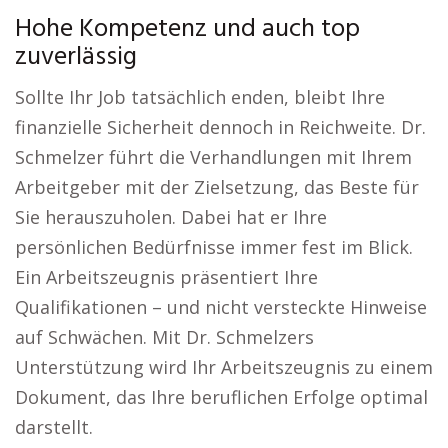
Hohe Kompetenz und auch top
zuverlässig
Sollte Ihr Job tatsächlich enden, bleibt Ihre
finanzielle Sicherheit dennoch in Reichweite. Dr.
Schmelzer führt die Verhandlungen mit Ihrem
Arbeitgeber mit der Zielsetzung, das Beste für
Sie herauszuholen. Dabei hat er Ihre
persönlichen Bedürfnisse immer fest im Blick.
Ein Arbeitszeugnis präsentiert Ihre
Qualifikationen – und nicht versteckte Hinweise
auf Schwächen. Mit Dr. Schmelzers
Unterstützung wird Ihr Arbeitszeugnis zu einem
Dokument, das Ihre beruflichen Erfolge optimal
darstellt.