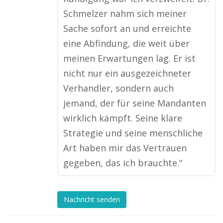
Schmelzer nahm sich meiner
Sache sofort an und erreichte
eine Abfindung, die weit über
meinen Erwartungen lag. Er ist
nicht nur ein ausgezeichneter
Verhandler, sondern auch
jemand, der für seine Mandanten
wirklich kämpft. Seine klare
Strategie und seine menschliche
Art haben mir das Vertrauen
gegeben, das ich brauchte.“
Nachricht senden