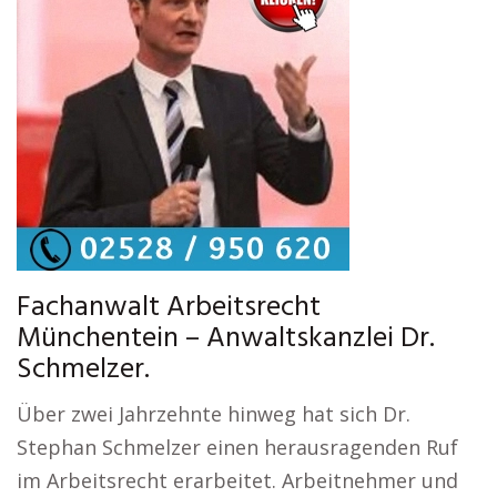
Fachanwalt Arbeitsrecht
Münchentein – Anwaltskanzlei Dr.
Schmelzer.
Über zwei Jahrzehnte hinweg hat sich Dr.
Stephan Schmelzer einen herausragenden Ruf
im Arbeitsrecht erarbeitet. Arbeitnehmer und