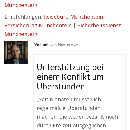
Münchentein
Empfehlungen:
Reisebüro Münchentein
|
Versicherung Münchentein
|
Sicherheitsdienst
Münchentein
Michael
Jork Niederelbe
Unterstützung bei
einem Konflikt um
Überstunden
„Seit Monaten musste ich
regelmäßig Überstunden
machen, die weder bezahlt noch
durch Freizeit ausgeglichen