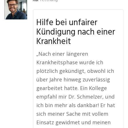
Kai
Tettnang
Hilfe bei unfairer
Kündigung nach einer
Krankheit
„Nach einer längeren
Krankheitsphase wurde ich
plötzlich gekündigt, obwohl ich
über Jahre hinweg zuverlässig
gearbeitet hatte. Ein Kollege
empfahl mir Dr. Schmelzer, und
ich bin mehr als dankbar! Er hat
sich meiner Sache mit vollem
Einsatz gewidmet und meinen