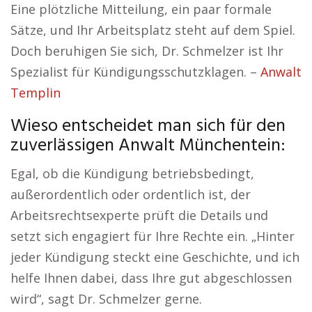
Eine plötzliche Mitteilung, ein paar formale
Sätze, und Ihr Arbeitsplatz steht auf dem Spiel.
Doch beruhigen Sie sich, Dr. Schmelzer ist Ihr
Spezialist für Kündigungsschutzklagen. –
Anwalt
Templin
Wieso entscheidet man sich für den
zuverlässigen Anwalt Münchentein:
Egal, ob die Kündigung betriebsbedingt,
außerordentlich oder ordentlich ist, der
Arbeitsrechtsexperte prüft die Details und
setzt sich engagiert für Ihre Rechte ein. „Hinter
jeder Kündigung steckt eine Geschichte, und ich
helfe Ihnen dabei, dass Ihre gut abgeschlossen
wird“, sagt Dr. Schmelzer gerne.