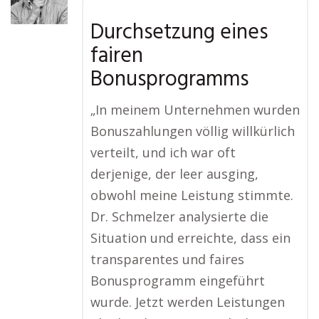
Durchsetzung eines
fairen
Bonusprogramms
„In meinem Unternehmen wurden
Bonuszahlungen völlig willkürlich
verteilt, und ich war oft
derjenige, der leer ausging,
obwohl meine Leistung stimmte.
Dr. Schmelzer analysierte die
Situation und erreichte, dass ein
transparentes und faires
Bonusprogramm eingeführt
wurde. Jetzt werden Leistungen