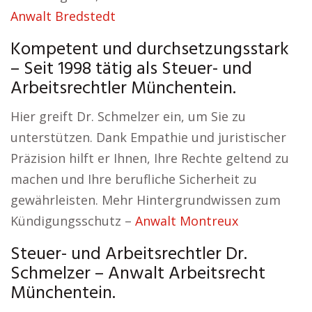
Anwalt Bredstedt
Kompetent und durchsetzungsstark
– Seit 1998 tätig als Steuer- und
Arbeitsrechtler Münchentein.
Hier greift Dr. Schmelzer ein, um Sie zu
unterstützen. Dank Empathie und juristischer
Präzision hilft er Ihnen, Ihre Rechte geltend zu
machen und Ihre berufliche Sicherheit zu
gewährleisten. Mehr Hintergrundwissen zum
Kündigungsschutz –
Anwalt Montreux
Steuer- und Arbeitsrechtler Dr.
Schmelzer – Anwalt Arbeitsrecht
Münchentein.