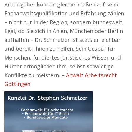
Arbeitgeber können gleichermaßen auf seine
Fachanwaltsqualifikation und Erfahrung zählen
– nicht nur in der Region, sondern bundesweit.
Egal, ob Sie sich in Ahlen, München oder Berlin
aufhalten – Dr. Schmelzer ist stets erreichbar
und bereit, Ihnen zu helfen. Sein Gespür für
Menschen, fundiertes juristisches Wissen und
Humor ermöglichen ihm, selbst schwierige
Konflikte zu meistern. –
Anwalt Arbeitsrecht
Göttingen