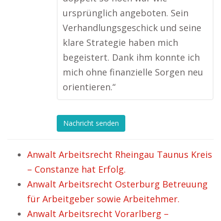
ursprünglich angeboten. Sein
Verhandlungsgeschick und seine
klare Strategie haben mich
begeistert. Dank ihm konnte ich
mich ohne finanzielle Sorgen neu
orientieren.“
Nachricht senden
Anwalt Arbeitsrecht Rheingau Taunus Kreis
– Constanze hat Erfolg.
Anwalt Arbeitsrecht Osterburg Betreuung
für Arbeitgeber sowie Arbeitehmer.
Anwalt Arbeitsrecht Vorarlberg –