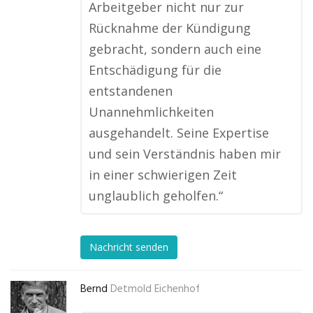
Arbeitgeber nicht nur zur
Rücknahme der Kündigung
gebracht, sondern auch eine
Entschädigung für die
entstandenen
Unannehmlichkeiten
ausgehandelt. Seine Expertise
und sein Verständnis haben mir
in einer schwierigen Zeit
unglaublich geholfen.“
Nachricht senden
Bernd
Detmold Eichenhof