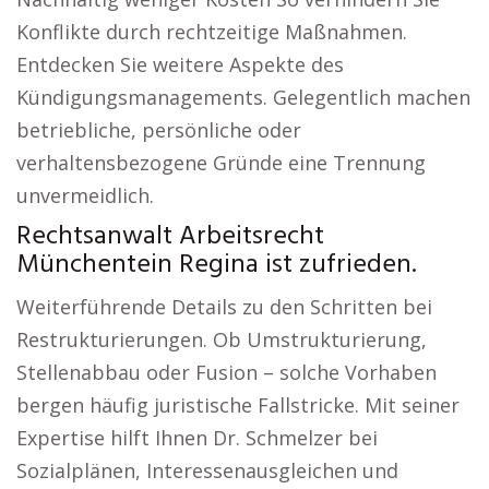
Konflikte durch rechtzeitige Maßnahmen.
Entdecken Sie weitere Aspekte des
Kündigungsmanagements. Gelegentlich machen
betriebliche, persönliche oder
verhaltensbezogene Gründe eine Trennung
unvermeidlich.
Rechtsanwalt Arbeitsrecht
Münchentein Regina ist zufrieden.
Weiterführende Details zu den Schritten bei
Restrukturierungen. Ob Umstrukturierung,
Stellenabbau oder Fusion – solche Vorhaben
bergen häufig juristische Fallstricke. Mit seiner
Expertise hilft Ihnen Dr. Schmelzer bei
Sozialplänen, Interessenausgleichen und