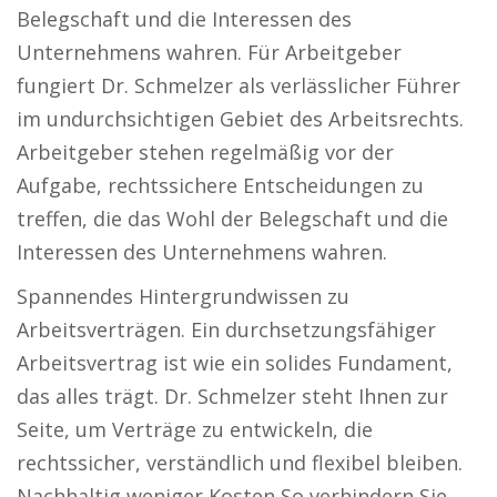
Belegschaft und die Interessen des
Unternehmens wahren. Für Arbeitgeber
fungiert Dr. Schmelzer als verlässlicher Führer
im undurchsichtigen Gebiet des Arbeitsrechts.
Arbeitgeber stehen regelmäßig vor der
Aufgabe, rechtssichere Entscheidungen zu
treffen, die das Wohl der Belegschaft und die
Interessen des Unternehmens wahren.
Spannendes Hintergrundwissen zu
Arbeitsverträgen. Ein durchsetzungsfähiger
Arbeitsvertrag ist wie ein solides Fundament,
das alles trägt. Dr. Schmelzer steht Ihnen zur
Seite, um Verträge zu entwickeln, die
rechtssicher, verständlich und flexibel bleiben.
Nachhaltig weniger Kosten So verhindern Sie