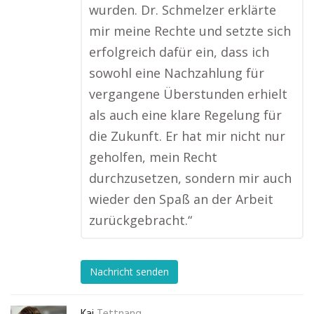
wurden. Dr. Schmelzer erklärte
mir meine Rechte und setzte sich
erfolgreich dafür ein, dass ich
sowohl eine Nachzahlung für
vergangene Überstunden erhielt
als auch eine klare Regelung für
die Zukunft. Er hat mir nicht nur
geholfen, mein Recht
durchzusetzen, sondern mir auch
wieder den Spaß an der Arbeit
zurückgebracht.“
Nachricht senden