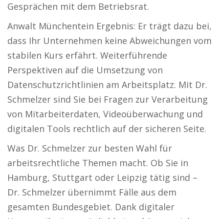
Gesprächen mit dem Betriebsrat.
Anwalt Münchentein Ergebnis: Er trägt dazu bei,
dass Ihr Unternehmen keine Abweichungen vom
stabilen Kurs erfährt. Weiterführende
Perspektiven auf die Umsetzung von
Datenschutzrichtlinien am Arbeitsplatz. Mit Dr.
Schmelzer sind Sie bei Fragen zur Verarbeitung
von Mitarbeiterdaten, Videoüberwachung und
digitalen Tools rechtlich auf der sicheren Seite.
Was Dr. Schmelzer zur besten Wahl für
arbeitsrechtliche Themen macht. Ob Sie in
Hamburg, Stuttgart oder Leipzig tätig sind –
Dr. Schmelzer übernimmt Fälle aus dem
gesamten Bundesgebiet. Dank digitaler