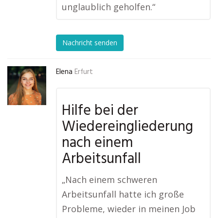
unglaublich geholfen.“
Nachricht senden
Elena
Erfurt
Hilfe bei der
Wiedereingliederung
nach einem
Arbeitsunfall
„Nach einem schweren
Arbeitsunfall hatte ich große
Probleme, wieder in meinen Job