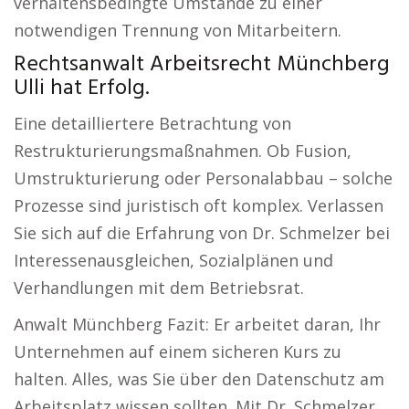
verhaltensbedingte Umstände zu einer
notwendigen Trennung von Mitarbeitern.
Rechtsanwalt Arbeitsrecht Münchberg
Ulli hat Erfolg.
Eine detailliertere Betrachtung von
Restrukturierungsmaßnahmen. Ob Fusion,
Umstrukturierung oder Personalabbau – solche
Prozesse sind juristisch oft komplex. Verlassen
Sie sich auf die Erfahrung von Dr. Schmelzer bei
Interessenausgleichen, Sozialplänen und
Verhandlungen mit dem Betriebsrat.
Anwalt Münchberg Fazit: Er arbeitet daran, Ihr
Unternehmen auf einem sicheren Kurs zu
halten. Alles, was Sie über den Datenschutz am
Arbeitsplatz wissen sollten. Mit Dr. Schmelzer