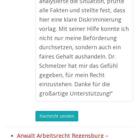
analysierte die Situation, prüfte
alle Fakten und stellte fest, dass
hier eine klare Diskriminierung
vorlag. Mit seiner Hilfe konnte ich
nicht nur meine Beförderung
durchsetzen, sondern auch ein
faires Gehalt aushandeln. Dr.
Schmelzer hat mir das Gefühl
gegeben, für mein Recht
einzustehen. Danke für die
großartige Unterstützung!“
Nachricht senden
Anwalt Arbeitsrecht Regensburg –