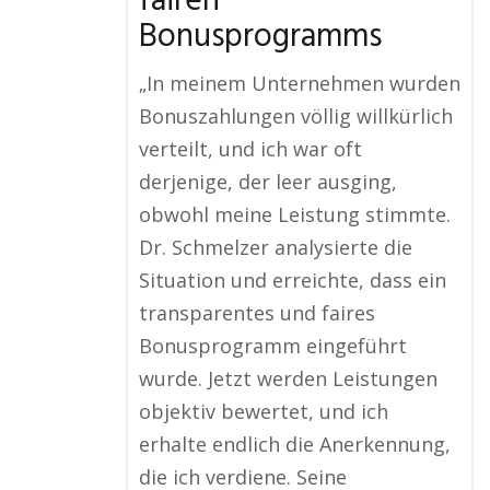
fairen
Bonusprogramms
„In meinem Unternehmen wurden
Bonuszahlungen völlig willkürlich
verteilt, und ich war oft
derjenige, der leer ausging,
obwohl meine Leistung stimmte.
Dr. Schmelzer analysierte die
Situation und erreichte, dass ein
transparentes und faires
Bonusprogramm eingeführt
wurde. Jetzt werden Leistungen
objektiv bewertet, und ich
erhalte endlich die Anerkennung,
die ich verdiene. Seine