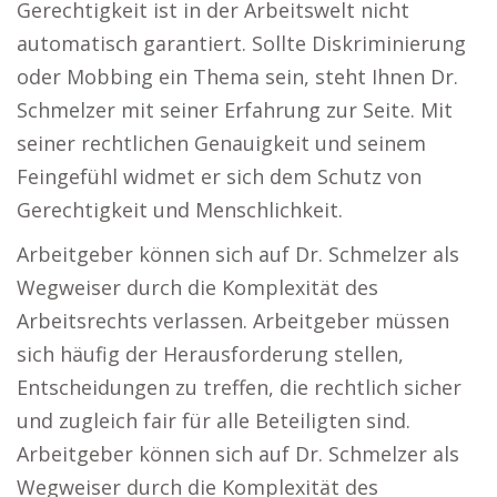
Gerechtigkeit ist in der Arbeitswelt nicht
automatisch garantiert. Sollte Diskriminierung
oder Mobbing ein Thema sein, steht Ihnen Dr.
Schmelzer mit seiner Erfahrung zur Seite. Mit
seiner rechtlichen Genauigkeit und seinem
Feingefühl widmet er sich dem Schutz von
Gerechtigkeit und Menschlichkeit.
Arbeitgeber können sich auf Dr. Schmelzer als
Wegweiser durch die Komplexität des
Arbeitsrechts verlassen. Arbeitgeber müssen
sich häufig der Herausforderung stellen,
Entscheidungen zu treffen, die rechtlich sicher
und zugleich fair für alle Beteiligten sind.
Arbeitgeber können sich auf Dr. Schmelzer als
Wegweiser durch die Komplexität des