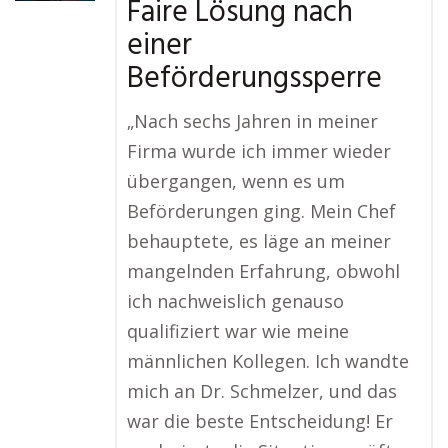
Faire Lösung nach
einer
Beförderungssperre
„Nach sechs Jahren in meiner
Firma wurde ich immer wieder
übergangen, wenn es um
Beförderungen ging. Mein Chef
behauptete, es läge an meiner
mangelnden Erfahrung, obwohl
ich nachweislich genauso
qualifiziert war wie meine
männlichen Kollegen. Ich wandte
mich an Dr. Schmelzer, und das
war die beste Entscheidung! Er