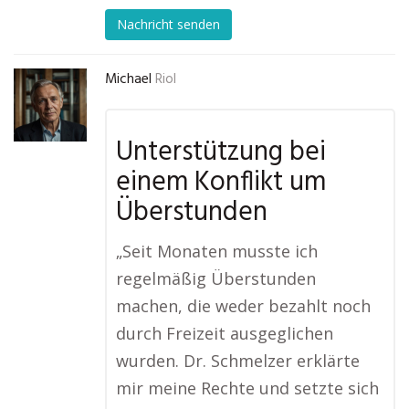
Nachricht senden
Michael
Riol
Unterstützung bei
einem Konflikt um
Überstunden
„Seit Monaten musste ich
regelmäßig Überstunden
machen, die weder bezahlt noch
durch Freizeit ausgeglichen
wurden. Dr. Schmelzer erklärte
mir meine Rechte und setzte sich