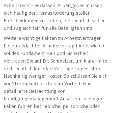
Arbeitsrechts verlassen. Arbeitgeber müssen
sich häufig der Herausforderung stellen,
Entscheidungen zu treffen, die rechtlich sicher
und zugleich fair für alle Beteiligten sind.
Weitere wichtige Fakten zu Arbeitsverträgen.
Ein durchdachter Arbeitsvertrag bietet wie ein
solides Fundament Halt und Sicherheit.
Vertrauen Sie auf Dr. Schmelzer, um klare, faire
und rechtlich korrekte Verträge zu gestalten.
Nachhaltig weniger Kosten So schützen Sie sich
vor Streitigkeiten schon im Vorfeld. Eine
detaillierte Betrachtung von
Kündigungsmanagement-Ansätzen. In einigen
Fällen führen betriebliche, persönliche oder