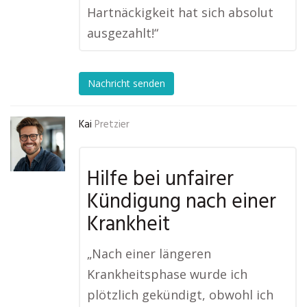
Hartnäckigkeit hat sich absolut
ausgezahlt!“
Nachricht senden
Kai
Pretzier
Hilfe bei unfairer
Kündigung nach einer
Krankheit
„Nach einer längeren
Krankheitsphase wurde ich
plötzlich gekündigt, obwohl ich