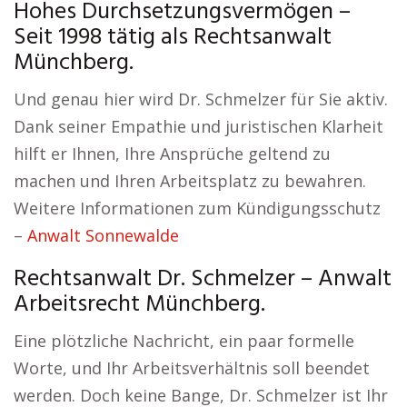
Hohes Durchsetzungsvermögen –
Seit 1998 tätig als Rechtsanwalt
Münchberg.
Und genau hier wird Dr. Schmelzer für Sie aktiv.
Dank seiner Empathie und juristischen Klarheit
hilft er Ihnen, Ihre Ansprüche geltend zu
machen und Ihren Arbeitsplatz zu bewahren.
Weitere Informationen zum Kündigungsschutz
–
Anwalt Sonnewalde
Rechtsanwalt Dr. Schmelzer – Anwalt
Arbeitsrecht Münchberg.
Eine plötzliche Nachricht, ein paar formelle
Worte, und Ihr Arbeitsverhältnis soll beendet
werden. Doch keine Bange, Dr. Schmelzer ist Ihr