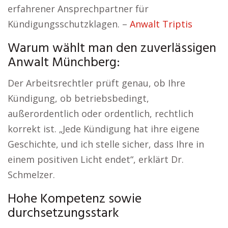
erfahrener Ansprechpartner für
Kündigungsschutzklagen. –
Anwalt Triptis
Warum wählt man den zuverlässigen
Anwalt Münchberg:
Der Arbeitsrechtler prüft genau, ob Ihre
Kündigung, ob betriebsbedingt,
außerordentlich oder ordentlich, rechtlich
korrekt ist. „Jede Kündigung hat ihre eigene
Geschichte, und ich stelle sicher, dass Ihre in
einem positiven Licht endet“, erklärt Dr.
Schmelzer.
Hohe Kompetenz sowie
durchsetzungsstark