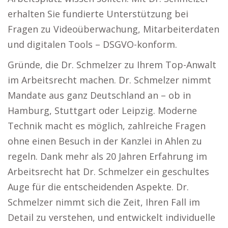
erhalten Sie fundierte Unterstützung bei
Fragen zu Videoüberwachung, Mitarbeiterdaten
und digitalen Tools – DSGVO-konform.
Gründe, die Dr. Schmelzer zu Ihrem Top-Anwalt
im Arbeitsrecht machen. Dr. Schmelzer nimmt
Mandate aus ganz Deutschland an – ob in
Hamburg, Stuttgart oder Leipzig. Moderne
Technik macht es möglich, zahlreiche Fragen
ohne einen Besuch in der Kanzlei in Ahlen zu
regeln. Dank mehr als 20 Jahren Erfahrung im
Arbeitsrecht hat Dr. Schmelzer ein geschultes
Auge für die entscheidenden Aspekte. Dr.
Schmelzer nimmt sich die Zeit, Ihren Fall im
Detail zu verstehen, und entwickelt individuelle