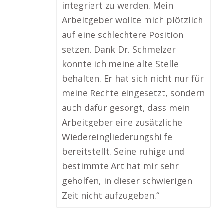
integriert zu werden. Mein
Arbeitgeber wollte mich plötzlich
auf eine schlechtere Position
setzen. Dank Dr. Schmelzer
konnte ich meine alte Stelle
behalten. Er hat sich nicht nur für
meine Rechte eingesetzt, sondern
auch dafür gesorgt, dass mein
Arbeitgeber eine zusätzliche
Wiedereingliederungshilfe
bereitstellt. Seine ruhige und
bestimmte Art hat mir sehr
geholfen, in dieser schwierigen
Zeit nicht aufzugeben.“