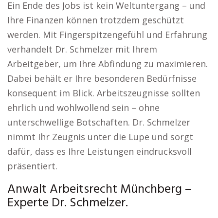
Ein Ende des Jobs ist kein Weltuntergang – und
Ihre Finanzen können trotzdem geschützt
werden. Mit Fingerspitzengefühl und Erfahrung
verhandelt Dr. Schmelzer mit Ihrem
Arbeitgeber, um Ihre Abfindung zu maximieren.
Dabei behält er Ihre besonderen Bedürfnisse
konsequent im Blick. Arbeitszeugnisse sollten
ehrlich und wohlwollend sein – ohne
unterschwellige Botschaften. Dr. Schmelzer
nimmt Ihr Zeugnis unter die Lupe und sorgt
dafür, dass es Ihre Leistungen eindrucksvoll
präsentiert.
Anwalt Arbeitsrecht Münchberg –
Experte Dr. Schmelzer.