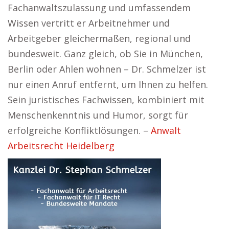
Fachanwaltszulassung und umfassendem
Wissen vertritt er Arbeitnehmer und
Arbeitgeber gleichermaßen, regional und
bundesweit. Ganz gleich, ob Sie in München,
Berlin oder Ahlen wohnen – Dr. Schmelzer ist
nur einen Anruf entfernt, um Ihnen zu helfen.
Sein juristisches Fachwissen, kombiniert mit
Menschenkenntnis und Humor, sorgt für
erfolgreiche Konfliktlösungen. –
Anwalt
Arbeitsrecht Heidelberg