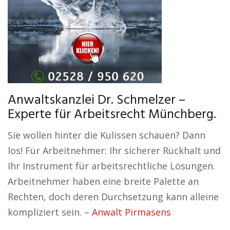
Anwaltskanzlei Dr. Schmelzer –
Experte für Arbeitsrecht Münchberg.
Sie wollen hinter die Kulissen schauen? Dann
los! Für Arbeitnehmer: Ihr sicherer Rückhalt und
Ihr Instrument für arbeitsrechtliche Lösungen.
Arbeitnehmer haben eine breite Palette an
Rechten, doch deren Durchsetzung kann alleine
kompliziert sein. –
Anwalt Pirmasens