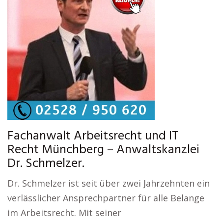
Fachanwalt Arbeitsrecht und IT
Recht Münchberg – Anwaltskanzlei
Dr. Schmelzer.
Dr. Schmelzer ist seit über zwei Jahrzehnten ein
verlässlicher Ansprechpartner für alle Belange
im Arbeitsrecht. Mit seiner