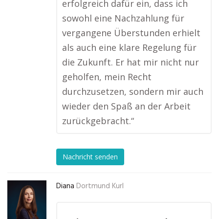
erfolgreich dafür ein, dass ich
sowohl eine Nachzahlung für
vergangene Überstunden erhielt
als auch eine klare Regelung für
die Zukunft. Er hat mir nicht nur
geholfen, mein Recht
durchzusetzen, sondern mir auch
wieder den Spaß an der Arbeit
zurückgebracht.“
Nachricht senden
Diana
Dortmund Kurl