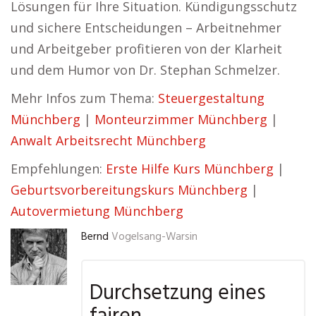
Lösungen für Ihre Situation. Kündigungsschutz
und sichere Entscheidungen – Arbeitnehmer
und Arbeitgeber profitieren von der Klarheit
und dem Humor von Dr. Stephan Schmelzer.
Mehr Infos zum Thema:
Steuergestaltung
Münchberg
|
Monteurzimmer Münchberg
|
Anwalt Arbeitsrecht Münchberg
Empfehlungen:
Erste Hilfe Kurs Münchberg
|
Geburtsvorbereitungskurs Münchberg
|
Autovermietung Münchberg
Bernd
Vogelsang-Warsin
Durchsetzung eines