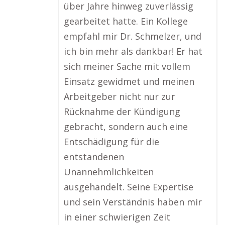
über Jahre hinweg zuverlässig
gearbeitet hatte. Ein Kollege
empfahl mir Dr. Schmelzer, und
ich bin mehr als dankbar! Er hat
sich meiner Sache mit vollem
Einsatz gewidmet und meinen
Arbeitgeber nicht nur zur
Rücknahme der Kündigung
gebracht, sondern auch eine
Entschädigung für die
entstandenen
Unannehmlichkeiten
ausgehandelt. Seine Expertise
und sein Verständnis haben mir
in einer schwierigen Zeit