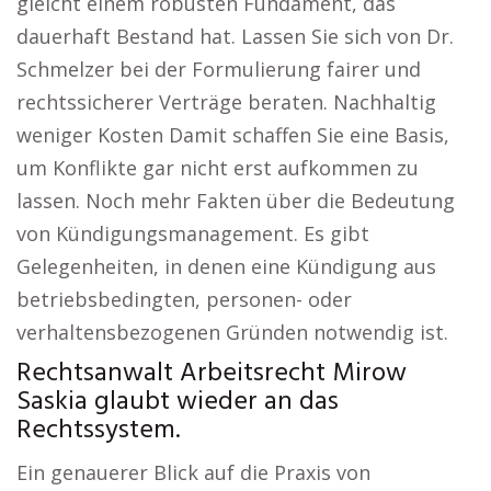
gleicht einem robusten Fundament, das
dauerhaft Bestand hat. Lassen Sie sich von Dr.
Schmelzer bei der Formulierung fairer und
rechtssicherer Verträge beraten. Nachhaltig
weniger Kosten Damit schaffen Sie eine Basis,
um Konflikte gar nicht erst aufkommen zu
lassen. Noch mehr Fakten über die Bedeutung
von Kündigungsmanagement. Es gibt
Gelegenheiten, in denen eine Kündigung aus
betriebsbedingten, personen- oder
verhaltensbezogenen Gründen notwendig ist.
Rechtsanwalt Arbeitsrecht Mirow
Saskia glaubt wieder an das
Rechtssystem.
Ein genauerer Blick auf die Praxis von