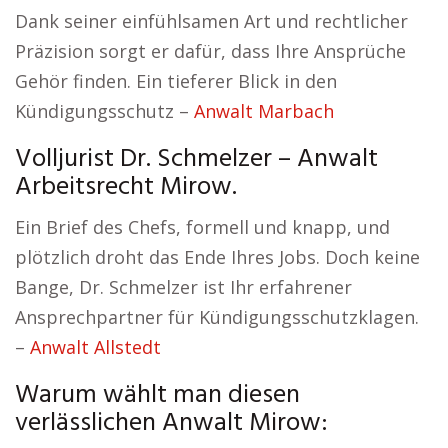
Dank seiner einfühlsamen Art und rechtlicher
Präzision sorgt er dafür, dass Ihre Ansprüche
Gehör finden. Ein tieferer Blick in den
Kündigungsschutz –
Anwalt Marbach
Volljurist Dr. Schmelzer – Anwalt
Arbeitsrecht Mirow.
Ein Brief des Chefs, formell und knapp, und
plötzlich droht das Ende Ihres Jobs. Doch keine
Bange, Dr. Schmelzer ist Ihr erfahrener
Ansprechpartner für Kündigungsschutzklagen.
–
Anwalt Allstedt
Warum wählt man diesen
verlässlichen Anwalt Mirow: