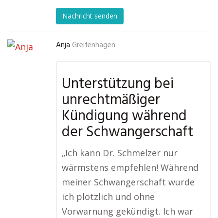
Nachricht senden
Anja
Greifenhagen
Unterstützung bei
unrechtmäßiger
Kündigung während
der Schwangerschaft
„Ich kann Dr. Schmelzer nur
wärmstens empfehlen! Während
meiner Schwangerschaft wurde
ich plötzlich und ohne
Vorwarnung gekündigt. Ich war