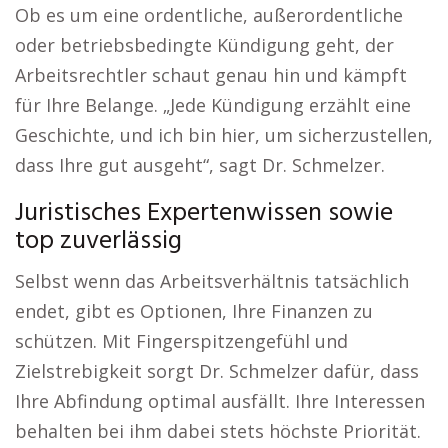
Ob es um eine ordentliche, außerordentliche
oder betriebsbedingte Kündigung geht, der
Arbeitsrechtler schaut genau hin und kämpft
für Ihre Belange. „Jede Kündigung erzählt eine
Geschichte, und ich bin hier, um sicherzustellen,
dass Ihre gut ausgeht“, sagt Dr. Schmelzer.
Juristisches Expertenwissen sowie
top zuverlässig
Selbst wenn das Arbeitsverhältnis tatsächlich
endet, gibt es Optionen, Ihre Finanzen zu
schützen. Mit Fingerspitzengefühl und
Zielstrebigkeit sorgt Dr. Schmelzer dafür, dass
Ihre Abfindung optimal ausfällt. Ihre Interessen
behalten bei ihm dabei stets höchste Priorität.