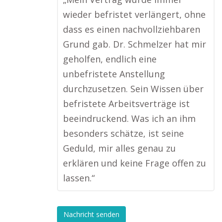
wieder befristet verlängert, ohne
dass es einen nachvollziehbaren
Grund gab. Dr. Schmelzer hat mir
geholfen, endlich eine
unbefristete Anstellung
durchzusetzen. Sein Wissen über
befristete Arbeitsverträge ist
beeindruckend. Was ich an ihm
besonders schätze, ist seine
Geduld, mir alles genau zu
erklären und keine Frage offen zu
lassen.“
Nachricht senden