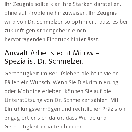
Ihr Zeugnis sollte klar Ihre Stärken darstellen,
ohne auf Probleme hinzuweisen. Ihr Zeugnis
wird von Dr. Schmelzer so optimiert, dass es bei
zukünftigen Arbeitgebern einen
hervorragenden Eindruck hinterlässt.
Anwalt Arbeitsrecht Mirow –
Spezialist Dr. Schmelzer.
Gerechtigkeit im Berufsleben bleibt in vielen
Fällen ein Wunsch. Wenn Sie Diskriminierung
oder Mobbing erleben, können Sie auf die
Unterstützung von Dr. Schmelzer zählen. Mit
Einfühlungsvermögen und rechtlicher Präzision
engagiert er sich dafür, dass Würde und
Gerechtigkeit erhalten bleiben.