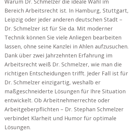
Warum Dr. Schmelzer die ideale Wahl im
Bereich Arbeitsrecht ist. In Hamburg, Stuttgart,
Leipzig oder jeder anderen deutschen Stadt –
Dr. Schmelzer ist für Sie da. Mit moderner
Technik können Sie viele Anliegen bearbeiten
lassen, ohne seine Kanzlei in Ahlen aufzusuchen.
Dank über zwei Jahrzehnten Erfahrung im
Arbeitsrecht weiß Dr. Schmelzer, wie man die
richtigen Entscheidungen trifft. Jeder Fall ist für
Dr. Schmelzer einzigartig, weshalb er
maßgeschneiderte Lösungen für Ihre Situation
entwickelt. Ob Arbeitnehmerrechte oder
Arbeitgeberpflichten – Dr. Stephan Schmelzer
verbindet Klarheit und Humor für optimale
Lösungen.