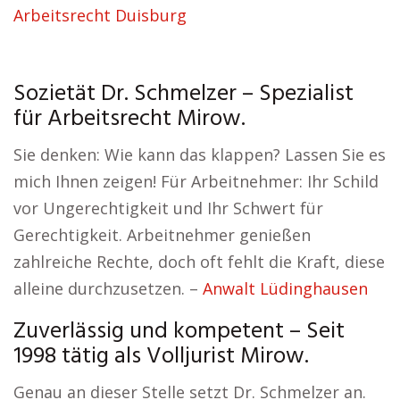
Arbeitsrecht Duisburg
Sozietät Dr. Schmelzer – Spezialist
für Arbeitsrecht Mirow.
Sie denken: Wie kann das klappen? Lassen Sie es
mich Ihnen zeigen! Für Arbeitnehmer: Ihr Schild
vor Ungerechtigkeit und Ihr Schwert für
Gerechtigkeit. Arbeitnehmer genießen
zahlreiche Rechte, doch oft fehlt die Kraft, diese
alleine durchzusetzen. –
Anwalt Lüdinghausen
Zuverlässig und kompetent – Seit
1998 tätig als Volljurist Mirow.
Genau an dieser Stelle setzt Dr. Schmelzer an.