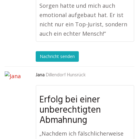
Sorgen hatte und mich auch
emotional aufgebaut hat. Er ist
nicht nur ein Top-Jurist, sondern
auch ein echter Mensch!“
Nachricht senden
Jana
Dillendorf Hunsrück
Erfolg bei einer
unberechtigten
Abmahnung
„Nachdem ich fälschlicherweise