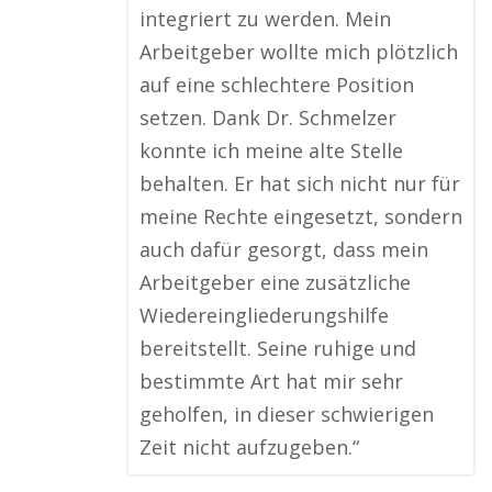
integriert zu werden. Mein
Arbeitgeber wollte mich plötzlich
auf eine schlechtere Position
setzen. Dank Dr. Schmelzer
konnte ich meine alte Stelle
behalten. Er hat sich nicht nur für
meine Rechte eingesetzt, sondern
auch dafür gesorgt, dass mein
Arbeitgeber eine zusätzliche
Wiedereingliederungshilfe
bereitstellt. Seine ruhige und
bestimmte Art hat mir sehr
geholfen, in dieser schwierigen
Zeit nicht aufzugeben.“