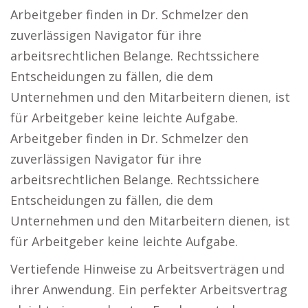
Arbeitgeber finden in Dr. Schmelzer den
zuverlässigen Navigator für ihre
arbeitsrechtlichen Belange. Rechtssichere
Entscheidungen zu fällen, die dem
Unternehmen und den Mitarbeitern dienen, ist
für Arbeitgeber keine leichte Aufgabe.
Arbeitgeber finden in Dr. Schmelzer den
zuverlässigen Navigator für ihre
arbeitsrechtlichen Belange. Rechtssichere
Entscheidungen zu fällen, die dem
Unternehmen und den Mitarbeitern dienen, ist
für Arbeitgeber keine leichte Aufgabe.
Vertiefende Hinweise zu Arbeitsverträgen und
ihrer Anwendung. Ein perfekter Arbeitsvertrag