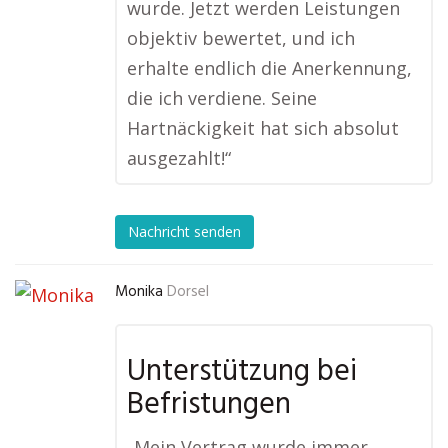
wurde. Jetzt werden Leistungen
objektiv bewertet, und ich
erhalte endlich die Anerkennung,
die ich verdiene. Seine
Hartnäckigkeit hat sich absolut
ausgezahlt!“
Nachricht senden
Monika
Dorsel
Unterstützung bei
Befristungen
„Mein Vertrag wurde immer