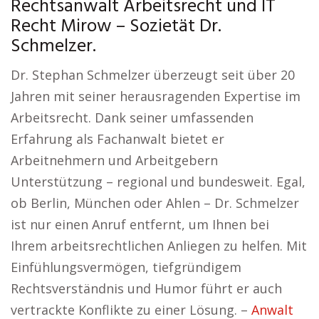
Rechtsanwalt Arbeitsrecht und IT
Recht Mirow – Sozietät Dr.
Schmelzer.
Dr. Stephan Schmelzer überzeugt seit über 20
Jahren mit seiner herausragenden Expertise im
Arbeitsrecht. Dank seiner umfassenden
Erfahrung als Fachanwalt bietet er
Arbeitnehmern und Arbeitgebern
Unterstützung – regional und bundesweit. Egal,
ob Berlin, München oder Ahlen – Dr. Schmelzer
ist nur einen Anruf entfernt, um Ihnen bei
Ihrem arbeitsrechtlichen Anliegen zu helfen. Mit
Einfühlungsvermögen, tiefgründigem
Rechtsverständnis und Humor führt er auch
vertrackte Konflikte zu einer Lösung. –
Anwalt