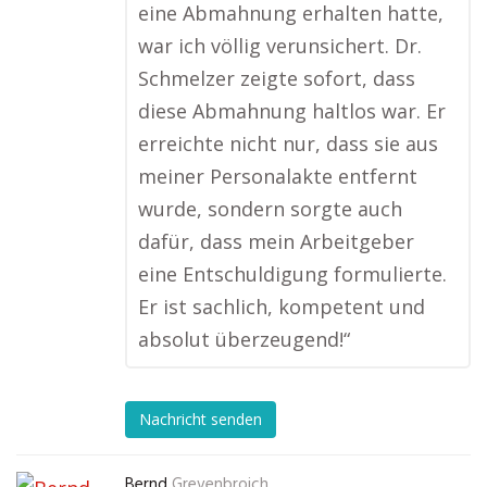
eine Abmahnung erhalten hatte,
war ich völlig verunsichert. Dr.
Schmelzer zeigte sofort, dass
diese Abmahnung haltlos war. Er
erreichte nicht nur, dass sie aus
meiner Personalakte entfernt
wurde, sondern sorgte auch
dafür, dass mein Arbeitgeber
eine Entschuldigung formulierte.
Er ist sachlich, kompetent und
absolut überzeugend!“
Nachricht senden
Bernd
Grevenbroich