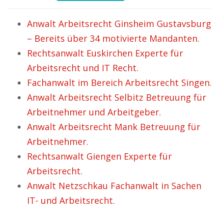
Anwalt Arbeitsrecht Ginsheim Gustavsburg
– Bereits über 34 motivierte Mandanten.
Rechtsanwalt Euskirchen Experte für
Arbeitsrecht und IT Recht.
Fachanwalt im Bereich Arbeitsrecht Singen.
Anwalt Arbeitsrecht Selbitz Betreuung für
Arbeitnehmer und Arbeitgeber.
Anwalt Arbeitsrecht Mank Betreuung für
Arbeitnehmer.
Rechtsanwalt Giengen Experte für
Arbeitsrecht.
Anwalt Netzschkau Fachanwalt in Sachen
IT- und Arbeitsrecht.