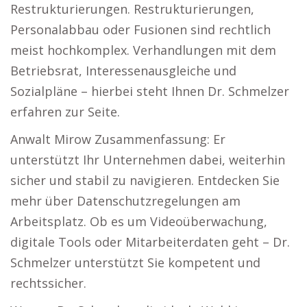
Restrukturierungen. Restrukturierungen,
Personalabbau oder Fusionen sind rechtlich
meist hochkomplex. Verhandlungen mit dem
Betriebsrat, Interessenausgleiche und
Sozialpläne – hierbei steht Ihnen Dr. Schmelzer
erfahren zur Seite.
Anwalt Mirow Zusammenfassung: Er
unterstützt Ihr Unternehmen dabei, weiterhin
sicher und stabil zu navigieren. Entdecken Sie
mehr über Datenschutzregelungen am
Arbeitsplatz. Ob es um Videoüberwachung,
digitale Tools oder Mitarbeiterdaten geht – Dr.
Schmelzer unterstützt Sie kompetent und
rechtssicher.