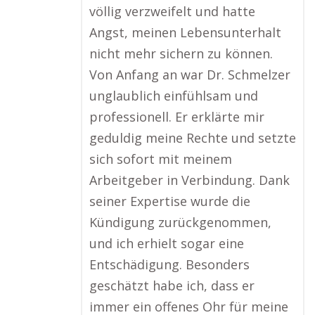
völlig verzweifelt und hatte
Angst, meinen Lebensunterhalt
nicht mehr sichern zu können.
Von Anfang an war Dr. Schmelzer
unglaublich einfühlsam und
professionell. Er erklärte mir
geduldig meine Rechte und setzte
sich sofort mit meinem
Arbeitgeber in Verbindung. Dank
seiner Expertise wurde die
Kündigung zurückgenommen,
und ich erhielt sogar eine
Entschädigung. Besonders
geschätzt habe ich, dass er
immer ein offenes Ohr für meine