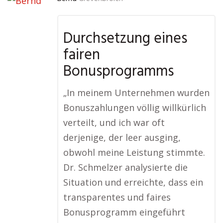
Durchsetzung eines
fairen
Bonusprogramms
„In meinem Unternehmen wurden
Bonuszahlungen völlig willkürlich
verteilt, und ich war oft
derjenige, der leer ausging,
obwohl meine Leistung stimmte.
Dr. Schmelzer analysierte die
Situation und erreichte, dass ein
transparentes und faires
Bonusprogramm eingeführt