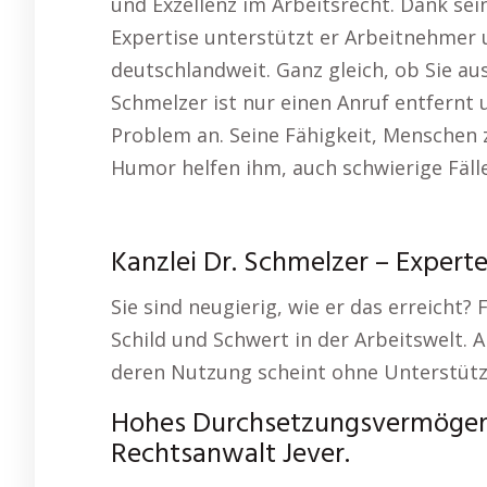
und Exzellenz im Arbeitsrecht. Dank s
Expertise unterstützt er Arbeitnehmer 
deutschlandweit. Ganz gleich, ob Sie a
Schmelzer ist nur einen Anruf entfernt
Problem an. Seine Fähigkeit, Menschen z
Humor helfen ihm, auch schwierige Fälle
Kanzlei Dr. Schmelzer – Experte
Sie sind neugierig, wie er das erreicht?
Schild und Schwert in der Arbeitswelt. 
deren Nutzung scheint ohne Unterstüt
Hohes Durchsetzungsvermögen –
Rechtsanwalt Jever.