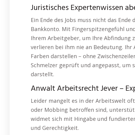
Juristisches Expertenwissen ab
Ein Ende des Jobs muss nicht das Ende d
Bankkonto. Mit Fingerspitzengefühl und
Ihrem Arbeitgeber, um Ihre Abfindung z
verlieren bei ihm nie an Bedeutung. Ihr 
Farben darstellen – ohne Zwischenzeilen 
Schmelzer geprüft und angepasst, um si
darstellt.
Anwalt Arbeitsrecht Jever – Ex
Leider mangelt es in der Arbeitswelt of
oder Mobbing betroffen sind, unterstütz
widmet sich mit Hingabe und fundierte
und Gerechtigkeit.