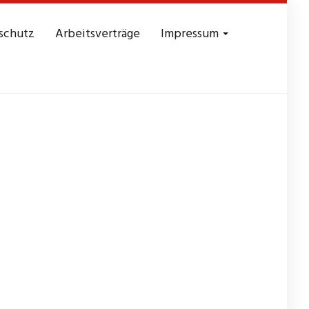
schutz
Arbeitsverträge
Impressum