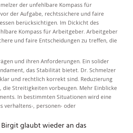
chmelzer der unfehlbare Kompass für
vor der Aufgabe, rechtssichere und faire
ressen berücksichtigen. Im Dickicht des
fehlbare Kompass für Arbeitgeber. Arbeitgeber
chere und faire Entscheidungen zu treffen, die
rägen und ihren Anforderungen. Ein solider
ndament, das Stabilität bietet. Dr. Schmelzer
 klar und rechtlich korrekt sind. Reduzierung
 die Streitigkeiten vorbeugen. Mehr Einblicke
ents. In bestimmten Situationen wird eine
s verhaltens-, personen- oder
Birgit glaubt wieder an das