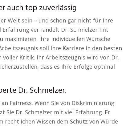
er auch top zuverlässig
er Welt sein – und schon gar nicht für Ihre
 Erfahrung verhandelt Dr. Schmelzer mit
u maximieren. Ihre individuellen Wünsche
Arbeitszeugnis soll Ihre Karriere in den besten
voller Kritik. Ihr Arbeitszeugnis wird von Dr.
cherzustellen, dass es Ihre Erfolge optimal
perte Dr. Schmelzer.
t an Fairness. Wenn Sie von Diskriminierung
t Sie Dr. Schmelzer mit viel Erfahrung. Er
m rechtlichen Wissen dem Schutz von Würde