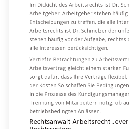
Im Dickicht des Arbeitsrechts ist Dr. S
Arbeitgeber. Arbeitgeber stehen häufig 
Entscheidungen zu treffen, die alle Inte
Arbeitsrechts ist Dr. Schmelzer der un
stehen häufig vor der Aufgabe, rechtssi
alle Interessen berücksichtigen.
Vertiefte Betrachtungen zu Arbeitsvert
Arbeitsvertrag gleicht einem starken Fu
sorgt dafür, dass Ihre Verträge flexibel,
der Kosten So schaffen Sie Bedingungen,
in die Prozesse des Kündigungsmanagem
Trennung von Mitarbeitern nötig, ob au
betriebsbedingten Anlässen.
Rechtsanwalt Arbeitsrecht Jever 