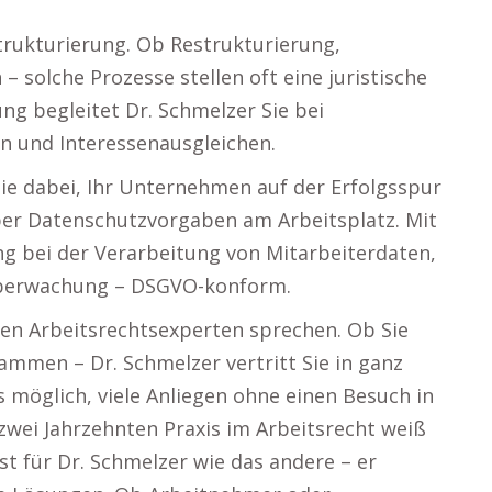
trukturierung. Ob Restrukturierung,
solche Prozesse stellen oft eine juristische
ng begleitet Dr. Schmelzer Sie bei
n und Interessenausgleichen.
Sie dabei, Ihr Unternehmen auf der Erfolgsspur
ber Datenschutzvorgaben am Arbeitsplatz. Mit
ng bei der Verarbeitung von Mitarbeiterdaten,
oüberwachung – DSGVO-konform.
ren Arbeitsrechtsexperten sprechen. Ob Sie
ammen – Dr. Schmelzer vertritt Sie in ganz
möglich, viele Anliegen ohne einen Besuch in
 zwei Jahrzehnten Praxis im Arbeitsrecht weiß
ist für Dr. Schmelzer wie das andere – er