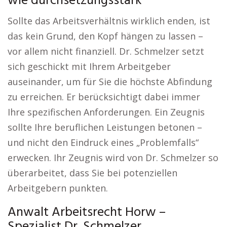
wie durchsetzungsstark
Sollte das Arbeitsverhältnis wirklich enden, ist
das kein Grund, den Kopf hängen zu lassen –
vor allem nicht finanziell. Dr. Schmelzer setzt
sich geschickt mit Ihrem Arbeitgeber
auseinander, um für Sie die höchste Abfindung
zu erreichen. Er berücksichtigt dabei immer
Ihre spezifischen Anforderungen. Ein Zeugnis
sollte Ihre beruflichen Leistungen betonen –
und nicht den Eindruck eines „Problemfalls“
erwecken. Ihr Zeugnis wird von Dr. Schmelzer so
überarbeitet, dass Sie bei potenziellen
Arbeitgebern punkten.
Anwalt Arbeitsrecht Horw –
Spezialist Dr. Schmelzer.