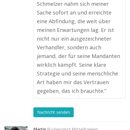
Schmelzer nahm sich meiner
Sache sofort an und erreichte
eine Abfindung, die weit über
meinen Erwartungen lag. Er ist
nicht nur ein ausgezeichneter
Verhandler, sondern auch
jemand, der für seine Mandanten
wirklich kämpft. Seine klare
Strategie und seine menschliche
Art haben mir das Vertrauen
gegeben, das ich brauchte.“
Nachricht senden
Martin
Rückersdorf Mittelfranken