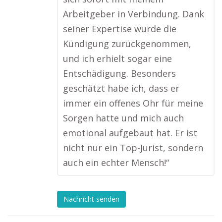
Arbeitgeber in Verbindung. Dank
seiner Expertise wurde die
Kündigung zurückgenommen,
und ich erhielt sogar eine
Entschädigung. Besonders
geschätzt habe ich, dass er
immer ein offenes Ohr für meine
Sorgen hatte und mich auch
emotional aufgebaut hat. Er ist
nicht nur ein Top-Jurist, sondern
auch ein echter Mensch!“
Nachricht senden