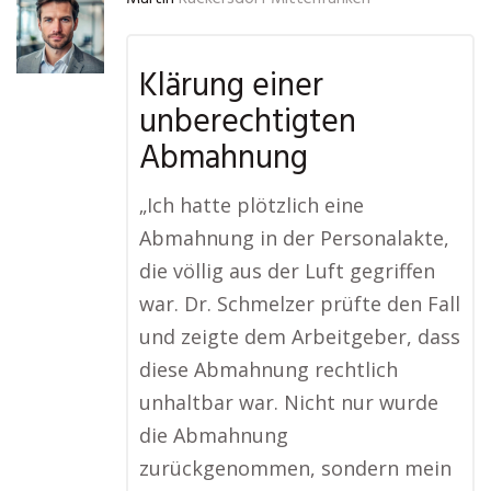
Klärung einer
unberechtigten
Abmahnung
„Ich hatte plötzlich eine
Abmahnung in der Personalakte,
die völlig aus der Luft gegriffen
war. Dr. Schmelzer prüfte den Fall
und zeigte dem Arbeitgeber, dass
diese Abmahnung rechtlich
unhaltbar war. Nicht nur wurde
die Abmahnung
zurückgenommen, sondern mein