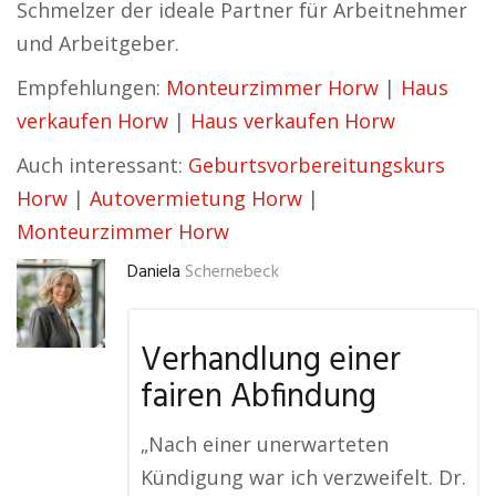
Schmelzer der ideale Partner für Arbeitnehmer
und Arbeitgeber.
Empfehlungen:
Monteurzimmer Horw
|
Haus
verkaufen Horw
|
Haus verkaufen Horw
Auch interessant:
Geburtsvorbereitungskurs
Horw
|
Autovermietung Horw
|
Monteurzimmer Horw
Daniela
Schernebeck
Verhandlung einer
fairen Abfindung
„Nach einer unerwarteten
Kündigung war ich verzweifelt. Dr.