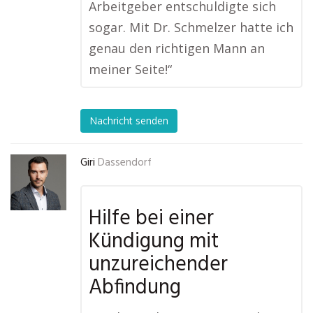
Arbeitgeber entschuldigte sich
sogar. Mit Dr. Schmelzer hatte ich
genau den richtigen Mann an
meiner Seite!“
Nachricht senden
Giri
Dassendorf
Hilfe bei einer
Kündigung mit
unzureichender
Abfindung