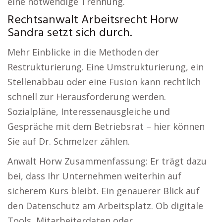
eine notwendige Trennung.
Rechtsanwalt Arbeitsrecht Horw
Sandra setzt sich durch.
Mehr Einblicke in die Methoden der
Restrukturierung. Eine Umstrukturierung, ein
Stellenabbau oder eine Fusion kann rechtlich
schnell zur Herausforderung werden.
Sozialpläne, Interessenausgleiche und
Gespräche mit dem Betriebsrat – hier können
Sie auf Dr. Schmelzer zählen.
Anwalt Horw Zusammenfassung: Er trägt dazu
bei, dass Ihr Unternehmen weiterhin auf
sicherem Kurs bleibt. Ein genauerer Blick auf
den Datenschutz am Arbeitsplatz. Ob digitale
Tools, Mitarbeiterdaten oder