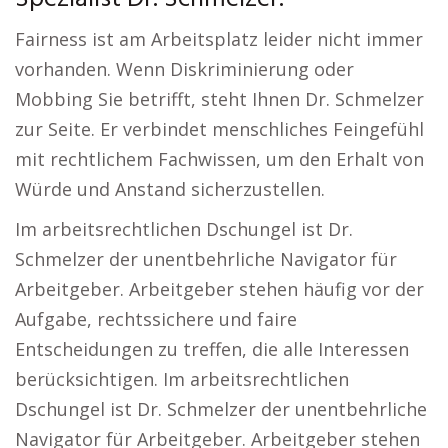
Fairness ist am Arbeitsplatz leider nicht immer
vorhanden. Wenn Diskriminierung oder
Mobbing Sie betrifft, steht Ihnen Dr. Schmelzer
zur Seite. Er verbindet menschliches Feingefühl
mit rechtlichem Fachwissen, um den Erhalt von
Würde und Anstand sicherzustellen.
Im arbeitsrechtlichen Dschungel ist Dr.
Schmelzer der unentbehrliche Navigator für
Arbeitgeber. Arbeitgeber stehen häufig vor der
Aufgabe, rechtssichere und faire
Entscheidungen zu treffen, die alle Interessen
berücksichtigen. Im arbeitsrechtlichen
Dschungel ist Dr. Schmelzer der unentbehrliche
Navigator für Arbeitgeber. Arbeitgeber stehen