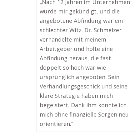
„Nach 12 Jahren im Unternehmen
wurde mir gekündigt, und die
angebotene Abfindung war ein
schlechter Witz. Dr. Schmelzer
verhandelte mit meinem
Arbeitgeber und holte eine
Abfindung heraus, die fast
doppelt so hoch war wie
ursprünglich angeboten. Sein
Verhandlungsgeschick und seine
klare Strategie haben mich
begeistert. Dank ihm konnte ich
mich ohne finanzielle Sorgen neu
orientieren.“