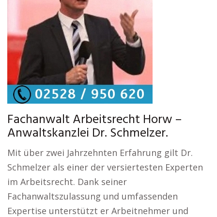
Fachanwalt Arbeitsrecht Horw –
Anwaltskanzlei Dr. Schmelzer.
Mit über zwei Jahrzehnten Erfahrung gilt Dr.
Schmelzer als einer der versiertesten Experten
im Arbeitsrecht. Dank seiner
Fachanwaltszulassung und umfassenden
Expertise unterstützt er Arbeitnehmer und