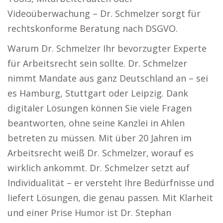
Videoüberwachung – Dr. Schmelzer sorgt für
rechtskonforme Beratung nach DSGVO.
Warum Dr. Schmelzer Ihr bevorzugter Experte
für Arbeitsrecht sein sollte. Dr. Schmelzer
nimmt Mandate aus ganz Deutschland an – sei
es Hamburg, Stuttgart oder Leipzig. Dank
digitaler Lösungen können Sie viele Fragen
beantworten, ohne seine Kanzlei in Ahlen
betreten zu müssen. Mit über 20 Jahren im
Arbeitsrecht weiß Dr. Schmelzer, worauf es
wirklich ankommt. Dr. Schmelzer setzt auf
Individualität – er versteht Ihre Bedürfnisse und
liefert Lösungen, die genau passen. Mit Klarheit
und einer Prise Humor ist Dr. Stephan