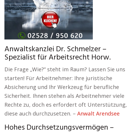
Anwaltskanzlei Dr. Schmelzer –
Spezialist für Arbeitsrecht Horw.
Die Frage „Wie?“ steht im Raum? Lassen Sie uns
starten! Für Arbeitnehmer: Ihre juristische
Absicherung und Ihr Werkzeug für berufliche
Sicherheit. Ihnen stehen als Arbeitnehmer viele
Rechte zu, doch es erfordert oft Unterstützung,
diese auch durchzusetzen. –
Anwalt Arendsee
Hohes Durchsetzungsvermögen –