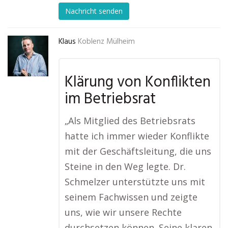
Nachricht senden
Klaus
Koblenz Mülheim
Klärung von Konflikten
im Betriebsrat
„Als Mitglied des Betriebsrats
hatte ich immer wieder Konflikte
mit der Geschäftsleitung, die uns
Steine in den Weg legte. Dr.
Schmelzer unterstützte uns mit
seinem Fachwissen und zeigte
uns, wie wir unsere Rechte
durchsetzen können. Seine klaren