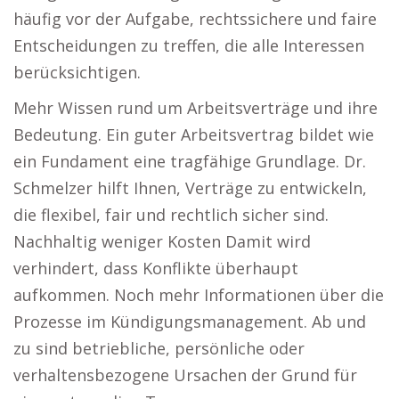
häufig vor der Aufgabe, rechtssichere und faire
Entscheidungen zu treffen, die alle Interessen
berücksichtigen.
Mehr Wissen rund um Arbeitsverträge und ihre
Bedeutung. Ein guter Arbeitsvertrag bildet wie
ein Fundament eine tragfähige Grundlage. Dr.
Schmelzer hilft Ihnen, Verträge zu entwickeln,
die flexibel, fair und rechtlich sicher sind.
Nachhaltig weniger Kosten Damit wird
verhindert, dass Konflikte überhaupt
aufkommen. Noch mehr Informationen über die
Prozesse im Kündigungsmanagement. Ab und
zu sind betriebliche, persönliche oder
verhaltensbezogene Ursachen der Grund für