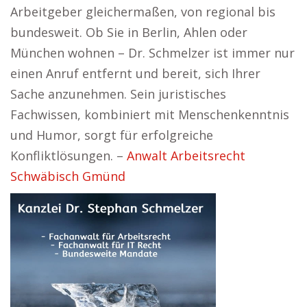
Arbeitgeber gleichermaßen, von regional bis
bundesweit. Ob Sie in Berlin, Ahlen oder
München wohnen – Dr. Schmelzer ist immer nur
einen Anruf entfernt und bereit, sich Ihrer
Sache anzunehmen. Sein juristisches
Fachwissen, kombiniert mit Menschenkenntnis
und Humor, sorgt für erfolgreiche
Konfliktlösungen. –
Anwalt Arbeitsrecht
Schwäbisch Gmünd