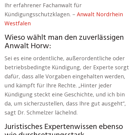
Ihr erfahrener Fachanwalt für
Kündigungsschutzklagen. –
Anwalt Nordrhein
Westfalen
Wieso wählt man den zuverlässigen
Anwalt Horw:
Sei es eine ordentliche, außerordentliche oder
betriebsbedingte Kündigung, der Experte sorgt
dafür, dass alle Vorgaben eingehalten werden,
und kämpft für Ihre Rechte. „Hinter jeder
Kündigung steckt eine Geschichte, und ich bin
da, um sicherzustellen, dass Ihre gut ausgeht“,
sagt Dr. Schmelzer lächelnd.
Juristisches Expertenwissen ebenso