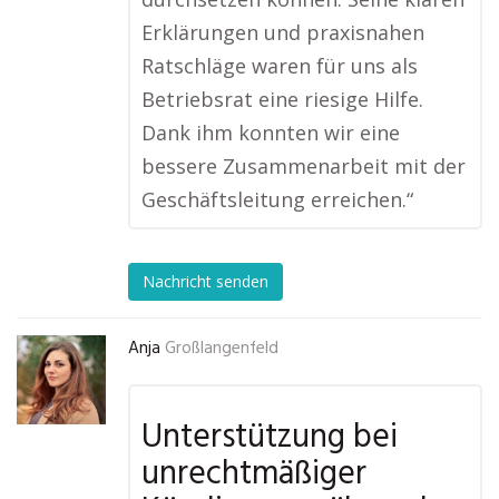
Erklärungen und praxisnahen
Ratschläge waren für uns als
Betriebsrat eine riesige Hilfe.
Dank ihm konnten wir eine
bessere Zusammenarbeit mit der
Geschäftsleitung erreichen.“
Nachricht senden
Anja
Großlangenfeld
Unterstützung bei
unrechtmäßiger