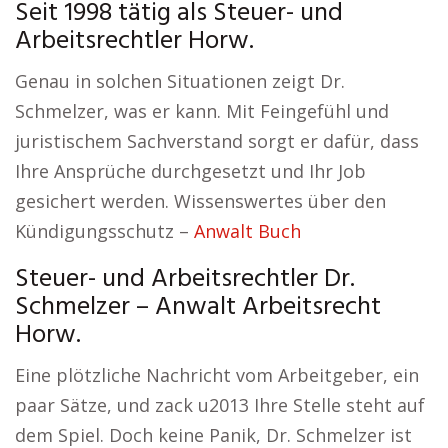
Seit 1998 tätig als Steuer- und
Arbeitsrechtler Horw.
Genau in solchen Situationen zeigt Dr.
Schmelzer, was er kann. Mit Feingefühl und
juristischem Sachverstand sorgt er dafür, dass
Ihre Ansprüche durchgesetzt und Ihr Job
gesichert werden. Wissenswertes über den
Kündigungsschutz –
Anwalt Buch
Steuer- und Arbeitsrechtler Dr.
Schmelzer – Anwalt Arbeitsrecht
Horw.
Eine plötzliche Nachricht vom Arbeitgeber, ein
paar Sätze, und zack u2013 Ihre Stelle steht auf
dem Spiel. Doch keine Panik, Dr. Schmelzer ist