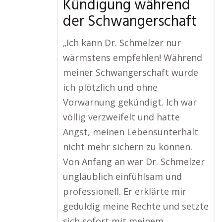
Kündigung während
der Schwangerschaft
„Ich kann Dr. Schmelzer nur
wärmstens empfehlen! Während
meiner Schwangerschaft wurde
ich plötzlich und ohne
Vorwarnung gekündigt. Ich war
völlig verzweifelt und hatte
Angst, meinen Lebensunterhalt
nicht mehr sichern zu können.
Von Anfang an war Dr. Schmelzer
unglaublich einfühlsam und
professionell. Er erklärte mir
geduldig meine Rechte und setzte
sich sofort mit meinem