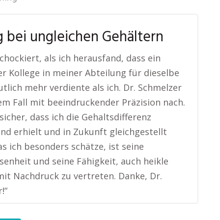
 bei ungleichen Gehältern
chockiert, als ich herausfand, dass ein
r Kollege in meiner Abteilung für dieselbe
utlich mehr verdiente als ich. Dr. Schmelzer
em Fall mit beeindruckender Präzision nach.
 sicher, dass ich die Gehaltsdifferenz
nd erhielt und in Zukunft gleichgestellt
s ich besonders schätze, ist seine
senheit und seine Fähigkeit, auch heikle
t Nachdruck zu vertreten. Danke, Dr.
!“