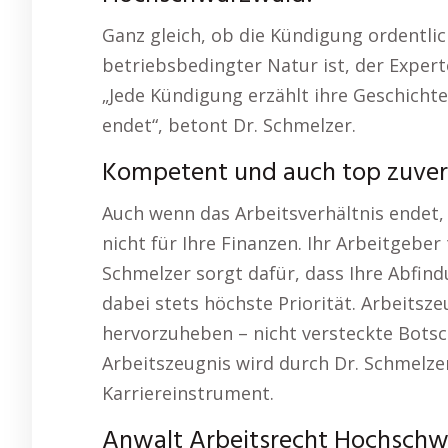
Ganz gleich, ob die Kündigung ordentli
betriebsbedingter Natur ist, der Expert
„Jede Kündigung erzählt ihre Geschichte,
endet“, betont Dr. Schmelzer.
Kompetent und auch top zuver
Auch wenn das Arbeitsverhältnis endet,
nicht für Ihre Finanzen. Ihr Arbeitgeber 
Schmelzer sorgt dafür, dass Ihre Abfind
dabei stets höchste Priorität. Arbeitsze
hervorzuheben – nicht versteckte Botsc
Arbeitszeugnis wird durch Dr. Schmelz
Karriereinstrument.
Anwalt Arbeitsrecht Hochschw