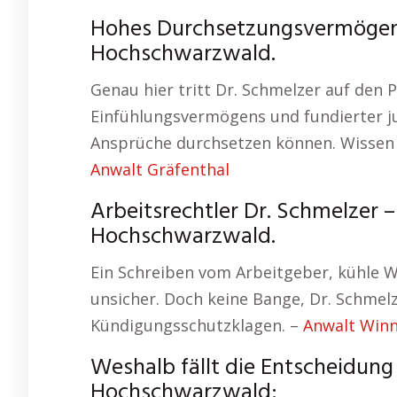
Hohes Durchsetzungsvermögen – 
Hochschwarzwald.
Genau hier tritt Dr. Schmelzer auf den 
Einfühlungsvermögens und fundierter jur
Ansprüche durchsetzen können. Wissen 
Anwalt Gräfenthal
Arbeitsrechtler Dr. Schmelzer 
Hochschwarzwald.
Ein Schreiben vom Arbeitgeber, kühle Wo
unsicher. Doch keine Bange, Dr. Schmelz
Kündigungsschutzklagen. –
Anwalt Win
Weshalb fällt die Entscheidung
Hochschwarzwald: