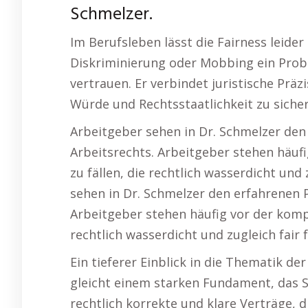
Schmelzer.
Im Berufsleben lässt die Fairness leider
Diskriminierung oder Mobbing ein Probl
vertrauen. Er verbindet juristische Prä
Würde und Rechtsstaatlichkeit zu sicher
Arbeitgeber sehen in Dr. Schmelzer den
Arbeitsrechts. Arbeitgeber stehen häu
zu fällen, die rechtlich wasserdicht und 
sehen in Dr. Schmelzer den erfahrenen 
Arbeitgeber stehen häufig vor der komp
rechtlich wasserdicht und zugleich fair f
Ein tieferer Einblick in die Thematik der
gleicht einem starken Fundament, das Sta
rechtlich korrekte und klare Verträge, 