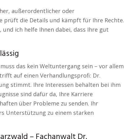
cher, außerordentlicher oder
e prüft die Details und kämpft für Ihre Rechte.
 und ich helfe Ihnen dabei, dass Ihre gut
lässig
 muss das kein Weltuntergang sein – vor allem
trifft auf einen Verhandlungsprofi: Dr.
ung stimmt. Ihre Interessen behalten bei ihm
ugnisse sind dafür da, Ihre Karriere
haften über Probleme zu senden. Ihr
ers Unterstützung zu einem starken
arzwald – Fachanwalt Dr.