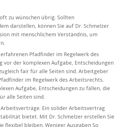
 oft zu wünschen übrig. Sollten
em darstellen, können Sie auf Dr. Schmelzer
zision mit menschlichem Verständnis, um
n.
 erfahrenen Pfadfinder im Regelwerk des
fig vor der komplexen Aufgabe, Entscheidungen
zugleich fair für alle Seiten sind. Arbeitgeber
Pfadfinder im Regelwerk des Arbeitsrechts.
lexen Aufgabe, Entscheidungen zu fällen, die
ür alle Seiten sind.
 Arbeitsverträge. Ein solider Arbeitsvertrag
bilität bietet. Mit Dr. Schmelzer erstellen Sie
die flexibel bleiben. Weniger Ausgaben So