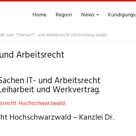
Home
Region
News
Kündigungs
lt zum Thema IT- und Arbeitsrecht Hochschwarzwald.
und Arbeitsrecht
Sachen IT- und Arbeitsrecht
eiharbeit und Werkvertrag.
cht Hochschwarzwald – Kanzlei Dr.