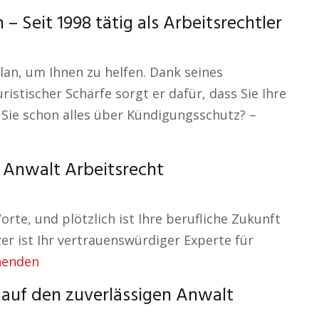
Seit 1998 tätig als Arbeitsrechtler
Plan, um Ihnen zu helfen. Dank seines
istischer Schärfe sorgt er dafür, dass Sie Ihre
Sie schon alles über Kündigungsschutz? –
– Anwalt Arbeitsrecht
rte, und plötzlich ist Ihre berufliche Zukunft
er ist Ihr vertrauenswürdiger Experte für
nenden
 auf den zuverlässigen Anwalt