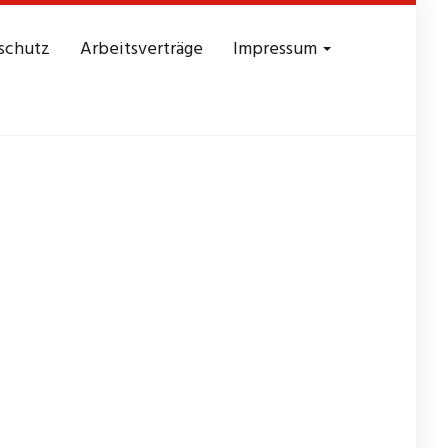
schutz
Arbeitsverträge
Impressum