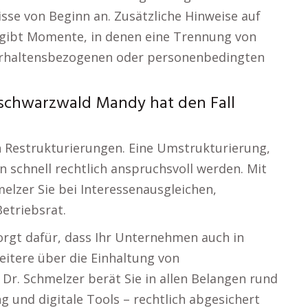
sse von Beginn an. Zusätzliche Hinweise auf
gibt Momente, in denen eine Trennung von
verhaltensbezogenen oder personenbedingten
schwarzwald Mandy hat den Fall
 Restrukturierungen. Eine Umstrukturierung,
 schnell rechtlich anspruchsvoll werden. Mit
lzer Sie bei Interessenausgleichen,
etriebsrat.
rgt dafür, dass Ihr Unternehmen auch in
Weitere über die Einhaltung von
 Dr. Schmelzer berät Sie in allen Belangen rund
und digitale Tools – rechtlich abgesichert