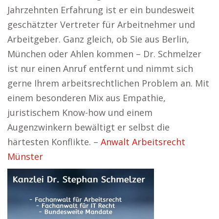
Jahrzehnten Erfahrung ist er ein bundesweit
geschätzter Vertreter für Arbeitnehmer und
Arbeitgeber. Ganz gleich, ob Sie aus Berlin,
München oder Ahlen kommen – Dr. Schmelzer
ist nur einen Anruf entfernt und nimmt sich
gerne Ihrem arbeitsrechtlichen Problem an. Mit
einem besonderen Mix aus Empathie,
juristischem Know-how und einem
Augenzwinkern bewältigt er selbst die
härtesten Konflikte. –
Anwalt Arbeitsrecht
Münster