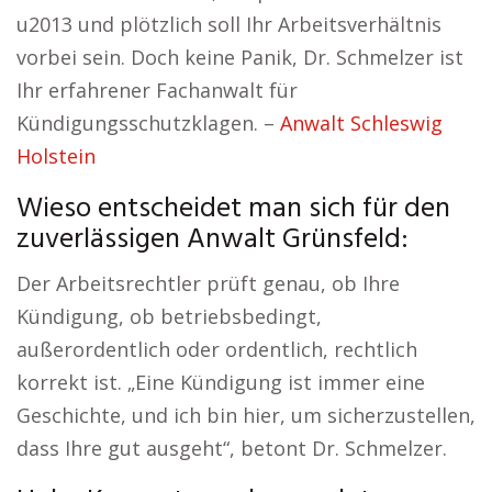
u2013 und plötzlich soll Ihr Arbeitsverhältnis
vorbei sein. Doch keine Panik, Dr. Schmelzer ist
Ihr erfahrener Fachanwalt für
Kündigungsschutzklagen. –
Anwalt Schleswig
Holstein
Wieso entscheidet man sich für den
zuverlässigen Anwalt Grünsfeld:
Der Arbeitsrechtler prüft genau, ob Ihre
Kündigung, ob betriebsbedingt,
außerordentlich oder ordentlich, rechtlich
korrekt ist. „Eine Kündigung ist immer eine
Geschichte, und ich bin hier, um sicherzustellen,
dass Ihre gut ausgeht“, betont Dr. Schmelzer.