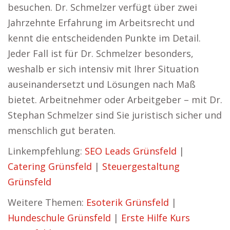
besuchen. Dr. Schmelzer verfügt über zwei
Jahrzehnte Erfahrung im Arbeitsrecht und
kennt die entscheidenden Punkte im Detail.
Jeder Fall ist für Dr. Schmelzer besonders,
weshalb er sich intensiv mit Ihrer Situation
auseinandersetzt und Lösungen nach Maß
bietet. Arbeitnehmer oder Arbeitgeber – mit Dr.
Stephan Schmelzer sind Sie juristisch sicher und
menschlich gut beraten.
Linkempfehlung:
SEO Leads Grünsfeld
|
Catering Grünsfeld
|
Steuergestaltung
Grünsfeld
Weitere Themen:
Esoterik Grünsfeld
|
Hundeschule Grünsfeld
|
Erste Hilfe Kurs