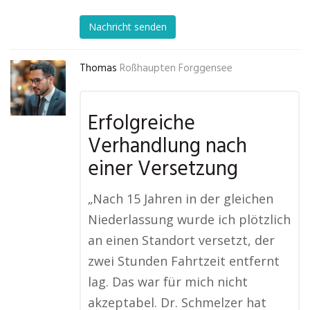
Nachricht senden
Thomas
Roßhaupten Forggensee
Erfolgreiche
Verhandlung nach
einer Versetzung
„Nach 15 Jahren in der gleichen
Niederlassung wurde ich plötzlich
an einen Standort versetzt, der
zwei Stunden Fahrtzeit entfernt
lag. Das war für mich nicht
akzeptabel. Dr. Schmelzer hat