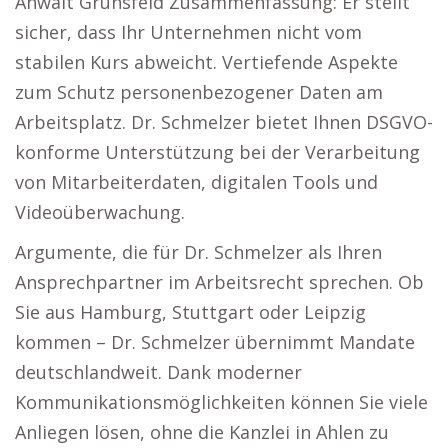
Anwalt Grünsfeld Zusammenfassung: Er stellt
sicher, dass Ihr Unternehmen nicht vom
stabilen Kurs abweicht. Vertiefende Aspekte
zum Schutz personenbezogener Daten am
Arbeitsplatz. Dr. Schmelzer bietet Ihnen DSGVO-
konforme Unterstützung bei der Verarbeitung
von Mitarbeiterdaten, digitalen Tools und
Videoüberwachung.
Argumente, die für Dr. Schmelzer als Ihren
Ansprechpartner im Arbeitsrecht sprechen. Ob
Sie aus Hamburg, Stuttgart oder Leipzig
kommen – Dr. Schmelzer übernimmt Mandate
deutschlandweit. Dank moderner
Kommunikationsmöglichkeiten können Sie viele
Anliegen lösen, ohne die Kanzlei in Ahlen zu