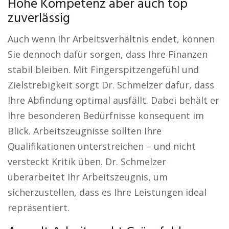
Hohe Kompetenz aber auch top
zuverlässig
Auch wenn Ihr Arbeitsverhältnis endet, können
Sie dennoch dafür sorgen, dass Ihre Finanzen
stabil bleiben. Mit Fingerspitzengefühl und
Zielstrebigkeit sorgt Dr. Schmelzer dafür, dass
Ihre Abfindung optimal ausfällt. Dabei behält er
Ihre besonderen Bedürfnisse konsequent im
Blick. Arbeitszeugnisse sollten Ihre
Qualifikationen unterstreichen – und nicht
versteckt Kritik üben. Dr. Schmelzer
überarbeitet Ihr Arbeitszeugnis, um
sicherzustellen, dass es Ihre Leistungen ideal
repräsentiert.