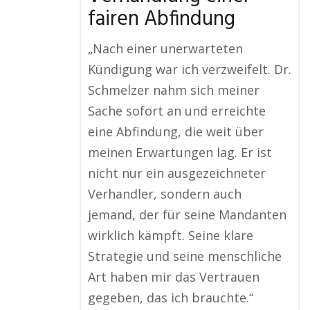
fairen Abfindung
„Nach einer unerwarteten
Kündigung war ich verzweifelt. Dr.
Schmelzer nahm sich meiner
Sache sofort an und erreichte
eine Abfindung, die weit über
meinen Erwartungen lag. Er ist
nicht nur ein ausgezeichneter
Verhandler, sondern auch
jemand, der für seine Mandanten
wirklich kämpft. Seine klare
Strategie und seine menschliche
Art haben mir das Vertrauen
gegeben, das ich brauchte.“