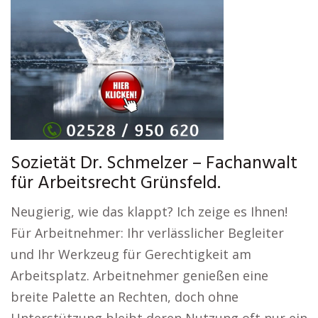
Sozietät Dr. Schmelzer – Fachanwalt
für Arbeitsrecht Grünsfeld.
Neugierig, wie das klappt? Ich zeige es Ihnen!
Für Arbeitnehmer: Ihr verlässlicher Begleiter
und Ihr Werkzeug für Gerechtigkeit am
Arbeitsplatz. Arbeitnehmer genießen eine
breite Palette an Rechten, doch ohne