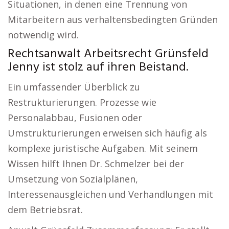
Situationen, in denen eine Trennung von
Mitarbeitern aus verhaltensbedingten Gründen
notwendig wird.
Rechtsanwalt Arbeitsrecht Grünsfeld
Jenny ist stolz auf ihren Beistand.
Ein umfassender Überblick zu
Restrukturierungen. Prozesse wie
Personalabbau, Fusionen oder
Umstrukturierungen erweisen sich häufig als
komplexe juristische Aufgaben. Mit seinem
Wissen hilft Ihnen Dr. Schmelzer bei der
Umsetzung von Sozialplänen,
Interessenausgleichen und Verhandlungen mit
dem Betriebsrat.