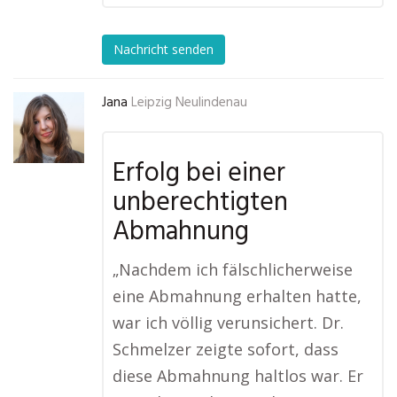
Nachricht senden
Jana
Leipzig Neulindenau
Erfolg bei einer
unberechtigten
Abmahnung
„Nachdem ich fälschlicherweise
eine Abmahnung erhalten hatte,
war ich völlig verunsichert. Dr.
Schmelzer zeigte sofort, dass
diese Abmahnung haltlos war. Er