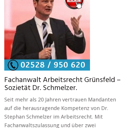
Fachanwalt Arbeitsrecht Grünsfeld –
Sozietät Dr. Schmelzer.
Seit mehr als 20 Jahren vertrauen Mandanten
auf die herausragende Kompetenz von Dr.
Stephan Schmelzer im Arbeitsrecht. Mit
Fachanwaltszulassung und über zwei