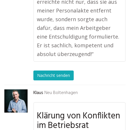
erreichte nicht nur, dass sie aus
meiner Personalakte entfernt
wurde, sondern sorgte auch
dafür, dass mein Arbeitgeber
eine Entschuldigung formulierte.
Er ist sachlich, kompetent und
absolut überzeugend!“
Nachricht senden
Klaus
Neu Boltenhagen
Klärung von Konflikten
im Betriebsrat