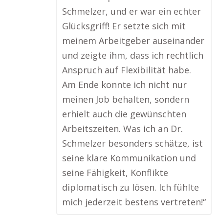
Schmelzer, und er war ein echter
Glücksgriff! Er setzte sich mit
meinem Arbeitgeber auseinander
und zeigte ihm, dass ich rechtlich
Anspruch auf Flexibilität habe.
Am Ende konnte ich nicht nur
meinen Job behalten, sondern
erhielt auch die gewünschten
Arbeitszeiten. Was ich an Dr.
Schmelzer besonders schätze, ist
seine klare Kommunikation und
seine Fähigkeit, Konflikte
diplomatisch zu lösen. Ich fühlte
mich jederzeit bestens vertreten!“