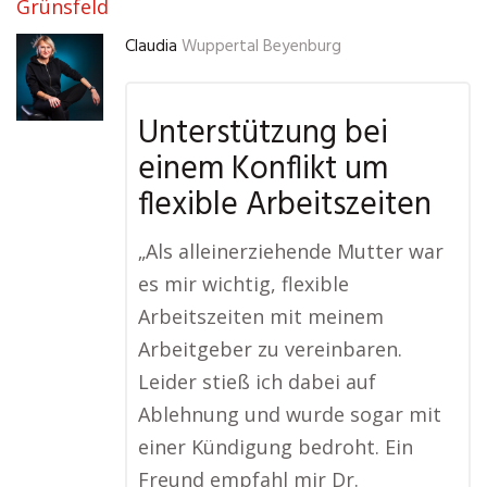
Grünsfeld
Claudia
Wuppertal Beyenburg
Unterstützung bei
einem Konflikt um
flexible Arbeitszeiten
„Als alleinerziehende Mutter war
es mir wichtig, flexible
Arbeitszeiten mit meinem
Arbeitgeber zu vereinbaren.
Leider stieß ich dabei auf
Ablehnung und wurde sogar mit
einer Kündigung bedroht. Ein
Freund empfahl mir Dr.