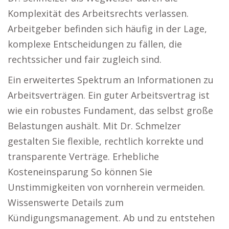
Komplexität des Arbeitsrechts verlassen.
Arbeitgeber befinden sich häufig in der Lage,
komplexe Entscheidungen zu fällen, die
rechtssicher und fair zugleich sind.
Ein erweitertes Spektrum an Informationen zu
Arbeitsverträgen. Ein guter Arbeitsvertrag ist
wie ein robustes Fundament, das selbst große
Belastungen aushält. Mit Dr. Schmelzer
gestalten Sie flexible, rechtlich korrekte und
transparente Verträge. Erhebliche
Kosteneinsparung So können Sie
Unstimmigkeiten von vornherein vermeiden.
Wissenswerte Details zum
Kündigungsmanagement. Ab und zu entstehen