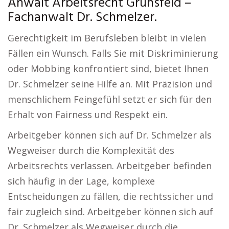
Anwalt Arbeitsrecht Grünsfeld –
Fachanwalt Dr. Schmelzer.
Gerechtigkeit im Berufsleben bleibt in vielen
Fällen ein Wunsch. Falls Sie mit Diskriminierung
oder Mobbing konfrontiert sind, bietet Ihnen
Dr. Schmelzer seine Hilfe an. Mit Präzision und
menschlichem Feingefühl setzt er sich für den
Erhalt von Fairness und Respekt ein.
Arbeitgeber können sich auf Dr. Schmelzer als
Wegweiser durch die Komplexität des
Arbeitsrechts verlassen. Arbeitgeber befinden
sich häufig in der Lage, komplexe
Entscheidungen zu fällen, die rechtssicher und
fair zugleich sind. Arbeitgeber können sich auf
Dr. Schmelzer als Wegweiser durch die