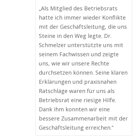
„Als Mitglied des Betriebsrats
hatte ich immer wieder Konflikte
mit der Geschäftsleitung, die uns
Steine in den Weg legte. Dr.
Schmelzer unterstützte uns mit
seinem Fachwissen und zeigte
uns, wie wir unsere Rechte
durchsetzen können. Seine klaren
Erklärungen und praxisnahen
Ratschläge waren für uns als
Betriebsrat eine riesige Hilfe.
Dank ihm konnten wir eine
bessere Zusammenarbeit mit der
Geschäftsleitung erreichen.“