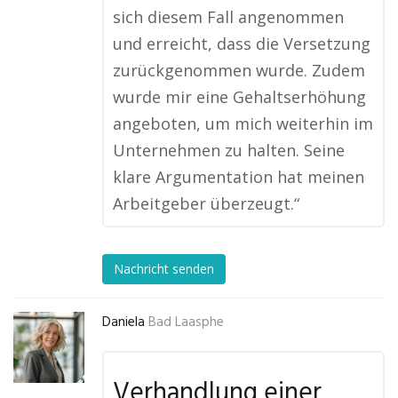
sich diesem Fall angenommen
und erreicht, dass die Versetzung
zurückgenommen wurde. Zudem
wurde mir eine Gehaltserhöhung
angeboten, um mich weiterhin im
Unternehmen zu halten. Seine
klare Argumentation hat meinen
Arbeitgeber überzeugt.“
Nachricht senden
Daniela
Bad Laasphe
Verhandlung einer