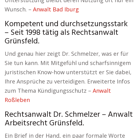
Unterstützung bleibt deren Nutzung oft nur ein
Wunsch. –
Anwalt Bad Iburg
Kompetent und durchsetzungsstark
– Seit 1998 tätig als Rechtsanwalt
Grünsfeld.
Und genau hier zeigt Dr. Schmelzer, was er für
Sie tun kann. Mit Mitgefühl und scharfsinnigem
juristischen Know-how unterstützt er Sie dabei,
Ihre Ansprüche zu verteidigen. Erweiterte Infos
zum Thema Kündigungsschutz –
Anwalt
Roßleben
Rechtsanwalt Dr. Schmelzer – Anwalt
Arbeitsrecht Grünsfeld.
Ein Brief in der Hand, ein paar formale Worte