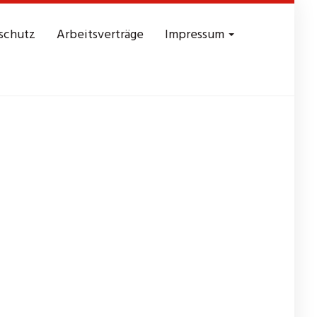
schutz
Arbeitsverträge
Impressum