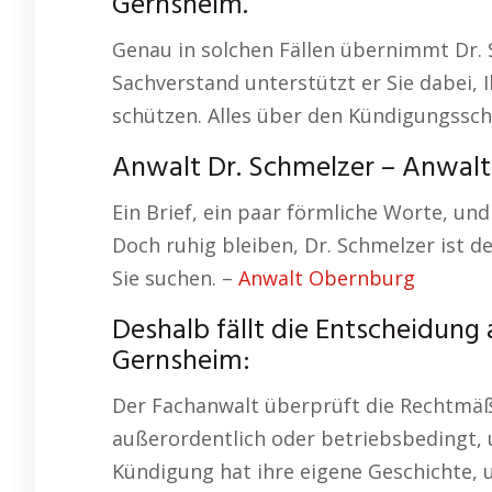
Gernsheim.
Genau in solchen Fällen übernimmt Dr. 
Sachverstand unterstützt er Sie dabei,
schützen. Alles über den Kündigungssc
Anwalt Dr. Schmelzer – Anwalt
Ein Brief, ein paar förmliche Worte, und
Doch ruhig bleiben, Dr. Schmelzer ist d
Sie suchen. –
Anwalt Obernburg
Deshalb fällt die Entscheidun
Gernsheim:
Der Fachanwalt überprüft die Rechtmäßi
außerordentlich oder betriebsbedingt, 
Kündigung hat ihre eigene Geschichte, u