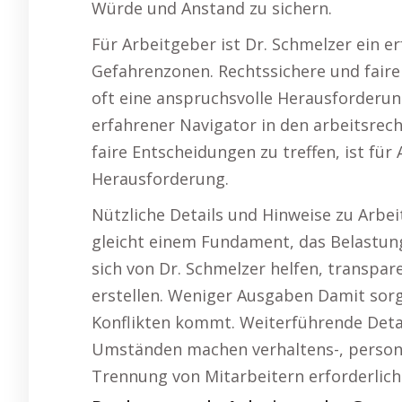
Würde und Anstand zu sichern.
Für Arbeitgeber ist Dr. Schmelzer ein e
Gefahrenzonen. Rechtssichere und faire 
oft eine anspruchsvolle Herausforderung
erfahrener Navigator in den arbeitsrec
faire Entscheidungen zu treffen, ist für
Herausforderung.
Nützliche Details und Hinweise zu Arbei
gleicht einem Fundament, das Belastung
sich von Dr. Schmelzer helfen, transpa
erstellen. Weniger Ausgaben Damit sorge
Konflikten kommt. Weiterführende Det
Umständen machen verhaltens-, persone
Trennung von Mitarbeitern erforderlich