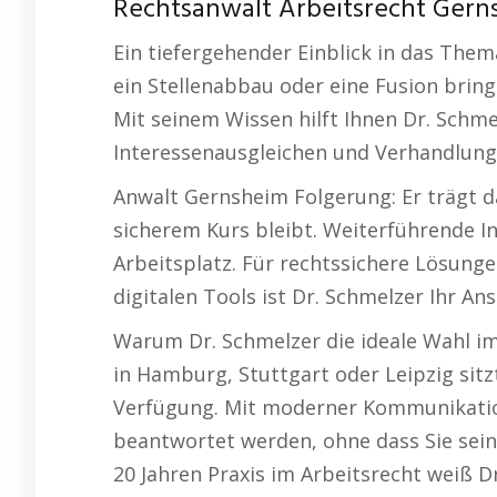
Rechtsanwalt Arbeitsrecht Gerns
Ein tiefergehender Einblick in das The
ein Stellenabbau oder eine Fusion bring
Mit seinem Wissen hilft Ihnen Dr. Schm
Interessenausgleichen und Verhandlung
Anwalt Gernsheim Folgerung: Er trägt d
sicherem Kurs bleibt. Weiterführende 
Arbeitsplatz. Für rechtssichere Lösun
digitalen Tools ist Dr. Schmelzer Ihr 
Warum Dr. Schmelzer die ideale Wahl im
in Hamburg, Stuttgart oder Leipzig sitz
Verfügung. Mit moderner Kommunikatio
beantwortet werden, ohne dass Sie sein
20 Jahren Praxis im Arbeitsrecht weiß D