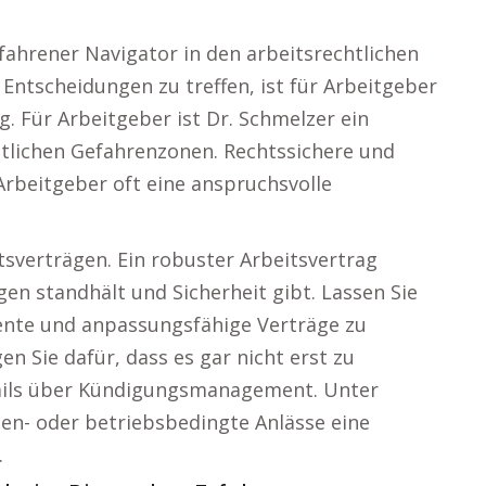
rfahrener Navigator in den arbeitsrechtlichen
Entscheidungen zu treffen, ist für Arbeitgeber
. Für Arbeitgeber ist Dr. Schmelzer ein
htlichen Gefahrenzonen. Rechtssichere und
 Arbeitgeber oft eine anspruchsvolle
tsverträgen. Ein robuster Arbeitsvertrag
en standhält und Sicherheit gibt. Lassen Sie
rente und anpassungsfähige Verträge zu
n Sie dafür, dass es gar nicht erst zu
ails über Kündigungsmanagement. Unter
n- oder betriebsbedingte Anlässe eine
.