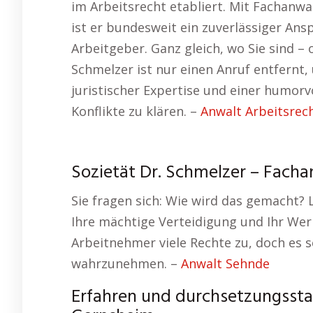
im Arbeitsrecht etabliert. Mit Fachanw
ist er bundesweit ein zuverlässiger An
Arbeitgeber. Ganz gleich, wo Sie sind – 
Schmelzer ist nur einen Anruf entfernt,
juristischer Expertise und einer humorv
Konflikte zu klären. –
Anwalt Arbeitsrec
Sozietät Dr. Schmelzer – Facha
Sie fragen sich: Wie wird das gemacht? 
Ihre mächtige Verteidigung und Ihr Wer
Arbeitnehmer viele Rechte zu, doch es 
wahrzunehmen. –
Anwalt Sehnde
Erfahren und durchsetzungsstar