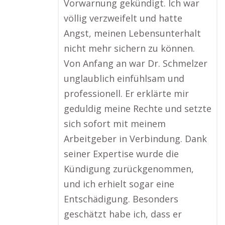
Vorwarnung gekündigt. Ich war
völlig verzweifelt und hatte
Angst, meinen Lebensunterhalt
nicht mehr sichern zu können.
Von Anfang an war Dr. Schmelzer
unglaublich einfühlsam und
professionell. Er erklärte mir
geduldig meine Rechte und setzte
sich sofort mit meinem
Arbeitgeber in Verbindung. Dank
seiner Expertise wurde die
Kündigung zurückgenommen,
und ich erhielt sogar eine
Entschädigung. Besonders
geschätzt habe ich, dass er