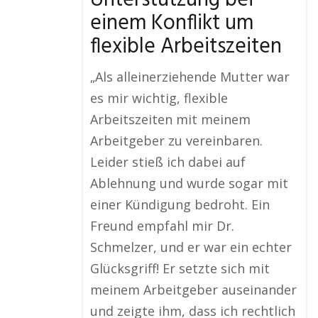
Unterstützung bei
einem Konflikt um
flexible Arbeitszeiten
„Als alleinerziehende Mutter war
es mir wichtig, flexible
Arbeitszeiten mit meinem
Arbeitgeber zu vereinbaren.
Leider stieß ich dabei auf
Ablehnung und wurde sogar mit
einer Kündigung bedroht. Ein
Freund empfahl mir Dr.
Schmelzer, und er war ein echter
Glücksgriff! Er setzte sich mit
meinem Arbeitgeber auseinander
und zeigte ihm, dass ich rechtlich