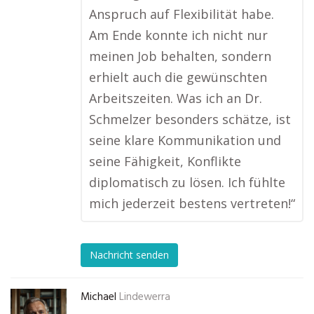
Anspruch auf Flexibilität habe.
Am Ende konnte ich nicht nur
meinen Job behalten, sondern
erhielt auch die gewünschten
Arbeitszeiten. Was ich an Dr.
Schmelzer besonders schätze, ist
seine klare Kommunikation und
seine Fähigkeit, Konflikte
diplomatisch zu lösen. Ich fühlte
mich jederzeit bestens vertreten!“
Nachricht senden
Michael
Lindewerra