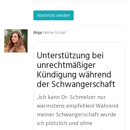
Nachricht senden
Anja
Herne Eickel
Unterstützung bei
unrechtmäßiger
Kündigung während
der Schwangerschaft
„Ich kann Dr. Schmelzer nur
wärmstens empfehlen! Während
meiner Schwangerschaft wurde
ich plötzlich und ohne