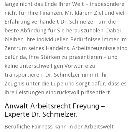
lange nicht das Ende Ihrer Welt – insbesondere
nicht für Ihre Finanzen. Mit klarem Ziel und viel
Erfahrung verhandelt Dr. Schmelzer, um die
beste Abfindung für Sie herauszuholen. Dabei
bleiben Ihre individuellen Bedürfnisse immer im
Zentrum seines Handelns. Arbeitszeugnisse sind
dafür da, Ihre Stärken zu präsentieren – und
keine unterschwelligen Vorwürfe zu
transportieren. Dr. Schmelzer nimmt Ihr
Zeugnis unter die Lupe und sorgt dafür, dass es
Ihre Leistungen eindrucksvoll präsentiert.
Anwalt Arbeitsrecht Freyung –
Experte Dr. Schmelzer.
Berufliche Fairness kann in der Arbeitswelt