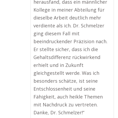
herausfand, dass ein männlicher
Kollege in meiner Abteilung für
dieselbe Arbeit deutlich mehr
verdiente als ich. Dr. Schmelzer
ging diesem Fall mit
beeindruckender Präzision nach.
Er stellte sicher, dass ich die
Gehaltsdifferenz rückwirkend
erhielt und in Zukunft
gleichgestellt werde. Was ich
besonders schätze, ist seine
Entschlossenheit und seine
Fähigkeit, auch heikle Themen
mit Nachdruck zu vertreten.
Danke, Dr. Schmelzer!“