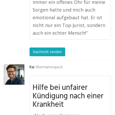
immer ein offenes Ohr für meine
Sorgen hatte und mich auch
emotional aufgebaut hat. Er ist
nicht nur ein Top-Jurist, sondern
auch ein echter Mensch!“
Nachricht senden
Kai
Wurmannsquick
Hilfe bei unfairer
Kündigung nach einer
Krankheit