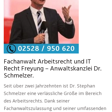
Fachanwalt Arbeitsrecht und IT
Recht Freyung – Anwaltskanzlei Dr.
Schmelzer.
Seit über zwei Jahrzehnten ist Dr. Stephan
Schmelzer eine verlässliche Größe im Bereich
des Arbeitsrechts. Dank seiner
Fachanwaltszulassung und seiner umfassenden