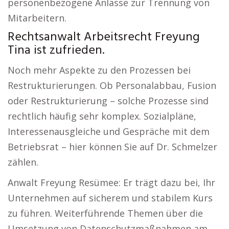
personenbezogene Anlässe zur Trennung von
Mitarbeitern.
Rechtsanwalt Arbeitsrecht Freyung
Tina ist zufrieden.
Noch mehr Aspekte zu den Prozessen bei
Restrukturierungen. Ob Personalabbau, Fusion
oder Restrukturierung – solche Prozesse sind
rechtlich häufig sehr komplex. Sozialpläne,
Interessenausgleiche und Gespräche mit dem
Betriebsrat – hier können Sie auf Dr. Schmelzer
zählen.
Anwalt Freyung Resümee: Er trägt dazu bei, Ihr
Unternehmen auf sicherem und stabilem Kurs
zu führen. Weiterführende Themen über die
Umsetzung von Datenschutzmaßnahmen am