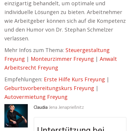
einzigartig behandelt, um optimale und
individuelle Lösungen zu bieten. Arbeitnehmer
wie Arbeitgeber können sich auf die Kompetenz
und den Humor von Dr. Stephan Schmelzer
verlassen.
Mehr Infos zum Thema:
Steuergestaltung
Freyung
|
Monteurzimmer Freyung
|
Anwalt
Arbeitsrecht Freyung
Empfehlungen:
Erste Hilfe Kurs Freyung
|
Geburtsvorbereitungskurs Freyung
|
Autovermietung Freyung
Claudia
Jena Jenaprießnitz