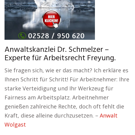
Anwaltskanzlei Dr. Schmelzer –
Experte für Arbeitsrecht Freyung.
Sie fragen sich, wie er das macht? Ich erkläre es
Ihnen Schritt für Schritt! Für Arbeitnehmer: Ihre
starke Verteidigung und Ihr Werkzeug für
Fairness am Arbeitsplatz. Arbeitnehmer
genießen zahlreiche Rechte, doch oft fehlt die
Kraft, diese alleine durchzusetzen. –
Anwalt
Wolgast