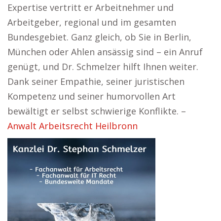
Expertise vertritt er Arbeitnehmer und
Arbeitgeber, regional und im gesamten
Bundesgebiet. Ganz gleich, ob Sie in Berlin,
München oder Ahlen ansässig sind – ein Anruf
genügt, und Dr. Schmelzer hilft Ihnen weiter.
Dank seiner Empathie, seiner juristischen
Kompetenz und seiner humorvollen Art
bewältigt er selbst schwierige Konflikte. –
Anwalt Arbeitsrecht Heilbronn