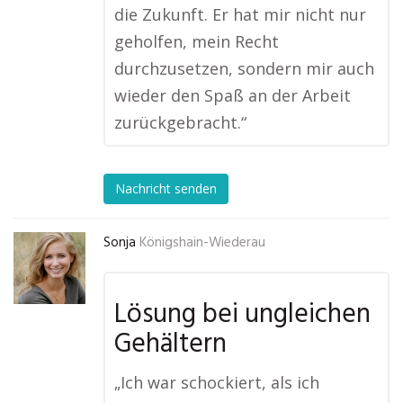
die Zukunft. Er hat mir nicht nur
geholfen, mein Recht
durchzusetzen, sondern mir auch
wieder den Spaß an der Arbeit
zurückgebracht.“
Nachricht senden
Sonja
Königshain-Wiederau
Lösung bei ungleichen
Gehältern
„Ich war schockiert, als ich