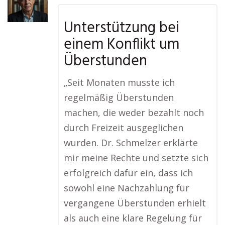
Unterstützung bei
einem Konflikt um
Überstunden
„Seit Monaten musste ich
regelmäßig Überstunden
machen, die weder bezahlt noch
durch Freizeit ausgeglichen
wurden. Dr. Schmelzer erklärte
mir meine Rechte und setzte sich
erfolgreich dafür ein, dass ich
sowohl eine Nachzahlung für
vergangene Überstunden erhielt
als auch eine klare Regelung für