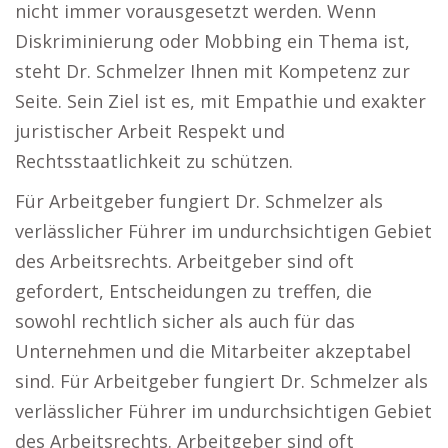
nicht immer vorausgesetzt werden. Wenn
Diskriminierung oder Mobbing ein Thema ist,
steht Dr. Schmelzer Ihnen mit Kompetenz zur
Seite. Sein Ziel ist es, mit Empathie und exakter
juristischer Arbeit Respekt und
Rechtsstaatlichkeit zu schützen.
Für Arbeitgeber fungiert Dr. Schmelzer als
verlässlicher Führer im undurchsichtigen Gebiet
des Arbeitsrechts. Arbeitgeber sind oft
gefordert, Entscheidungen zu treffen, die
sowohl rechtlich sicher als auch für das
Unternehmen und die Mitarbeiter akzeptabel
sind. Für Arbeitgeber fungiert Dr. Schmelzer als
verlässlicher Führer im undurchsichtigen Gebiet
des Arbeitsrechts. Arbeitgeber sind oft