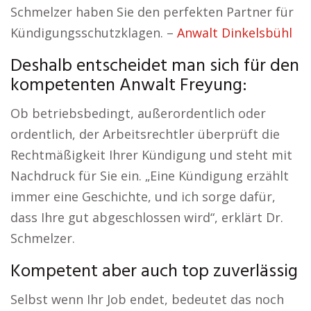
Schmelzer haben Sie den perfekten Partner für
Kündigungsschutzklagen. –
Anwalt Dinkelsbühl
Deshalb entscheidet man sich für den
kompetenten Anwalt Freyung:
Ob betriebsbedingt, außerordentlich oder
ordentlich, der Arbeitsrechtler überprüft die
Rechtmäßigkeit Ihrer Kündigung und steht mit
Nachdruck für Sie ein. „Eine Kündigung erzählt
immer eine Geschichte, und ich sorge dafür,
dass Ihre gut abgeschlossen wird“, erklärt Dr.
Schmelzer.
Kompetent aber auch top zuverlässig
Selbst wenn Ihr Job endet, bedeutet das noch