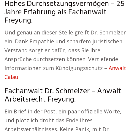
Hohes Durchsetzungsvermögen – 25
Jahre Erfahrung als Fachanwalt
Freyung.
Und genau an dieser Stelle greift Dr. Schmelzer
ein. Dank Empathie und scharfem juristischen
Verstand sorgt er dafür, dass Sie Ihre
Ansprüche durchsetzen können. Vertiefende
Informationen zum Kündigungsschutz –
Anwalt
Calau
Fachanwalt Dr. Schmelzer – Anwalt
Arbeitsrecht Freyung.
Ein Brief in der Post, ein paar offizielle Worte,
und plötzlich droht das Ende Ihres
Arbeitsverhältnisses. Keine Panik, mit Dr.