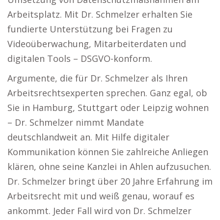
Arbeitsplatz. Mit Dr. Schmelzer erhalten Sie
fundierte Unterstützung bei Fragen zu
Videoüberwachung, Mitarbeiterdaten und
digitalen Tools – DSGVO-konform.
Argumente, die für Dr. Schmelzer als Ihren
Arbeitsrechtsexperten sprechen. Ganz egal, ob
Sie in Hamburg, Stuttgart oder Leipzig wohnen
– Dr. Schmelzer nimmt Mandate
deutschlandweit an. Mit Hilfe digitaler
Kommunikation können Sie zahlreiche Anliegen
klären, ohne seine Kanzlei in Ahlen aufzusuchen.
Dr. Schmelzer bringt über 20 Jahre Erfahrung im
Arbeitsrecht mit und weiß genau, worauf es
ankommt. Jeder Fall wird von Dr. Schmelzer