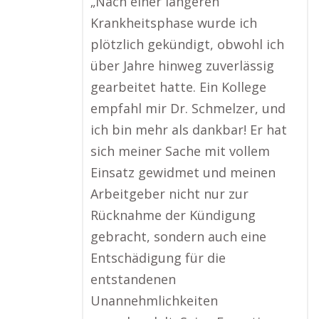
„Nach einer längeren
Krankheitsphase wurde ich
plötzlich gekündigt, obwohl ich
über Jahre hinweg zuverlässig
gearbeitet hatte. Ein Kollege
empfahl mir Dr. Schmelzer, und
ich bin mehr als dankbar! Er hat
sich meiner Sache mit vollem
Einsatz gewidmet und meinen
Arbeitgeber nicht nur zur
Rücknahme der Kündigung
gebracht, sondern auch eine
Entschädigung für die
entstandenen
Unannehmlichkeiten