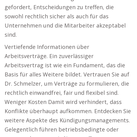
gefordert, Entscheidungen zu treffen, die
sowohl rechtlich sicher als auch für das
Unternehmen und die Mitarbeiter akzeptabel
sind.
Vertiefende Informationen über
Arbeitsverträge. Ein zuverlässiger
Arbeitsvertrag ist wie ein Fundament, das die
Basis für alles Weitere bildet. Vertrauen Sie auf
Dr. Schmelzer, um Verträge zu formulieren, die
rechtlich einwandfrei, fair und flexibel sind.
Weniger Kosten Damit wird verhindert, dass
Konflikte überhaupt aufkommen. Entdecken Sie
weitere Aspekte des Kündigungsmanagements.
Gelegentlich führen betriebsbedingte oder