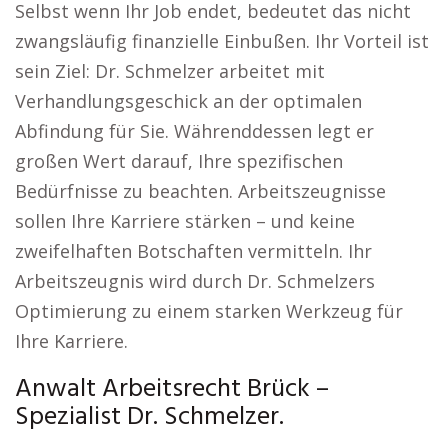
Selbst wenn Ihr Job endet, bedeutet das nicht
zwangsläufig finanzielle Einbußen. Ihr Vorteil ist
sein Ziel: Dr. Schmelzer arbeitet mit
Verhandlungsgeschick an der optimalen
Abfindung für Sie. Währenddessen legt er
großen Wert darauf, Ihre spezifischen
Bedürfnisse zu beachten. Arbeitszeugnisse
sollen Ihre Karriere stärken – und keine
zweifelhaften Botschaften vermitteln. Ihr
Arbeitszeugnis wird durch Dr. Schmelzers
Optimierung zu einem starken Werkzeug für
Ihre Karriere.
Anwalt Arbeitsrecht Brück –
Spezialist Dr. Schmelzer.