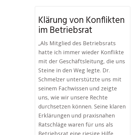
Klärung von Konflikten
im Betriebsrat
„Als Mitglied des Betriebsrats
hatte ich immer wieder Konflikte
mit der Geschäftsleitung, die uns
Steine in den Weg legte. Dr.
Schmelzer unterstützte uns mit
seinem Fachwissen und zeigte
uns, wie wir unsere Rechte
durchsetzen können. Seine klaren
Erklärungen und praxisnahen
Ratschläge waren für uns als
Betriebsrat eine riesige Hilfe.