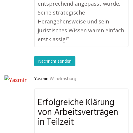
entsprechend angepasst wurde.
Seine strategische
Herangehensweise und sein
juristisches Wissen waren einfach
erstklassig!“
Nachricht senden
Yasmin
Wilhelmsburg
Erfolgreiche Klärung
von Arbeitsverträgen
in Teilzeit