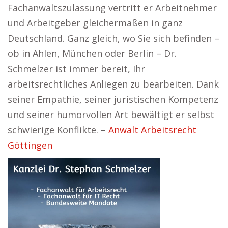
Fachanwaltszulassung vertritt er Arbeitnehmer
und Arbeitgeber gleichermaßen in ganz
Deutschland. Ganz gleich, wo Sie sich befinden –
ob in Ahlen, München oder Berlin – Dr.
Schmelzer ist immer bereit, Ihr
arbeitsrechtliches Anliegen zu bearbeiten. Dank
seiner Empathie, seiner juristischen Kompetenz
und seiner humorvollen Art bewältigt er selbst
schwierige Konflikte. –
Anwalt Arbeitsrecht
Göttingen