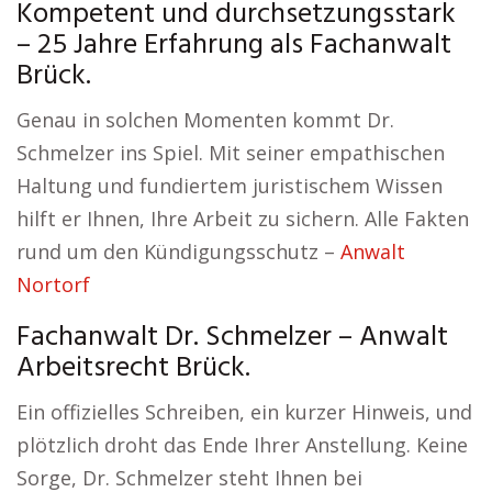
Kompetent und durchsetzungsstark
– 25 Jahre Erfahrung als Fachanwalt
Brück.
Genau in solchen Momenten kommt Dr.
Schmelzer ins Spiel. Mit seiner empathischen
Haltung und fundiertem juristischem Wissen
hilft er Ihnen, Ihre Arbeit zu sichern. Alle Fakten
rund um den Kündigungsschutz –
Anwalt
Nortorf
Fachanwalt Dr. Schmelzer – Anwalt
Arbeitsrecht Brück.
Ein offizielles Schreiben, ein kurzer Hinweis, und
plötzlich droht das Ende Ihrer Anstellung. Keine
Sorge, Dr. Schmelzer steht Ihnen bei