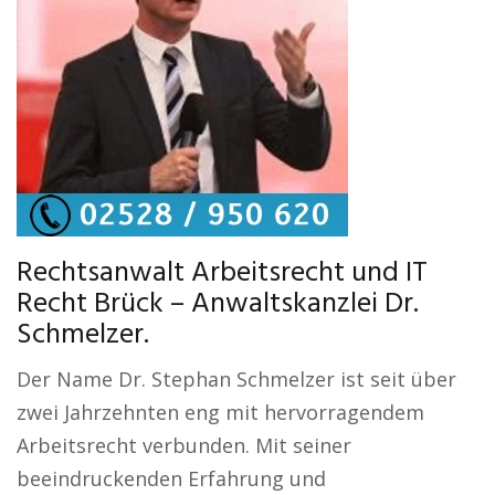
Rechtsanwalt Arbeitsrecht und IT
Recht Brück – Anwaltskanzlei Dr.
Schmelzer.
Der Name Dr. Stephan Schmelzer ist seit über
zwei Jahrzehnten eng mit hervorragendem
Arbeitsrecht verbunden. Mit seiner
beeindruckenden Erfahrung und