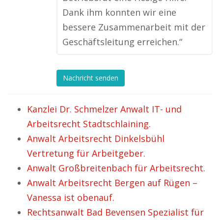
Dank ihm konnten wir eine
bessere Zusammenarbeit mit der
Geschäftsleitung erreichen.“
Nachricht senden
Kanzlei Dr. Schmelzer Anwalt IT- und
Arbeitsrecht Stadtschlaining.
Anwalt Arbeitsrecht Dinkelsbühl
Vertretung für Arbeitgeber.
Anwalt Großbreitenbach für Arbeitsrecht.
Anwalt Arbeitsrecht Bergen auf Rügen –
Vanessa ist obenauf.
Rechtsanwalt Bad Bevensen Spezialist für