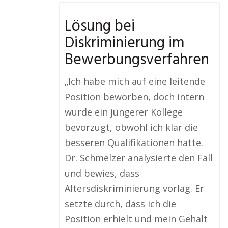
Lösung bei
Diskriminierung im
Bewerbungsverfahren
„Ich habe mich auf eine leitende
Position beworben, doch intern
wurde ein jüngerer Kollege
bevorzugt, obwohl ich klar die
besseren Qualifikationen hatte.
Dr. Schmelzer analysierte den Fall
und bewies, dass
Altersdiskriminierung vorlag. Er
setzte durch, dass ich die
Position erhielt und mein Gehalt