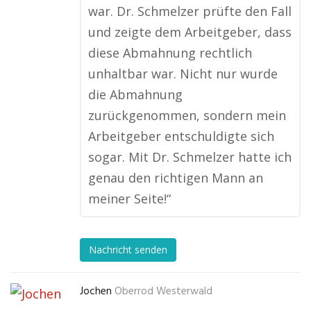
war. Dr. Schmelzer prüfte den Fall
und zeigte dem Arbeitgeber, dass
diese Abmahnung rechtlich
unhaltbar war. Nicht nur wurde
die Abmahnung
zurückgenommen, sondern mein
Arbeitgeber entschuldigte sich
sogar. Mit Dr. Schmelzer hatte ich
genau den richtigen Mann an
meiner Seite!“
Nachricht senden
Jochen
Oberrod Westerwald