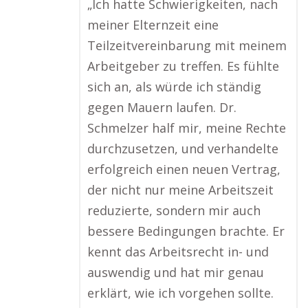
„Ich hatte Schwierigkeiten, nach
meiner Elternzeit eine
Teilzeitvereinbarung mit meinem
Arbeitgeber zu treffen. Es fühlte
sich an, als würde ich ständig
gegen Mauern laufen. Dr.
Schmelzer half mir, meine Rechte
durchzusetzen, und verhandelte
erfolgreich einen neuen Vertrag,
der nicht nur meine Arbeitszeit
reduzierte, sondern mir auch
bessere Bedingungen brachte. Er
kennt das Arbeitsrecht in- und
auswendig und hat mir genau
erklärt, wie ich vorgehen sollte.