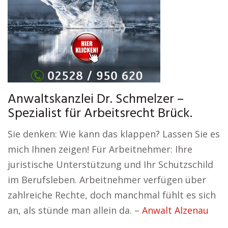
Anwaltskanzlei Dr. Schmelzer –
Spezialist für Arbeitsrecht Brück.
Sie denken: Wie kann das klappen? Lassen Sie es
mich Ihnen zeigen! Für Arbeitnehmer: Ihre
juristische Unterstützung und Ihr Schutzschild
im Berufsleben. Arbeitnehmer verfügen über
zahlreiche Rechte, doch manchmal fühlt es sich
an, als stünde man allein da. –
Anwalt Alzenau