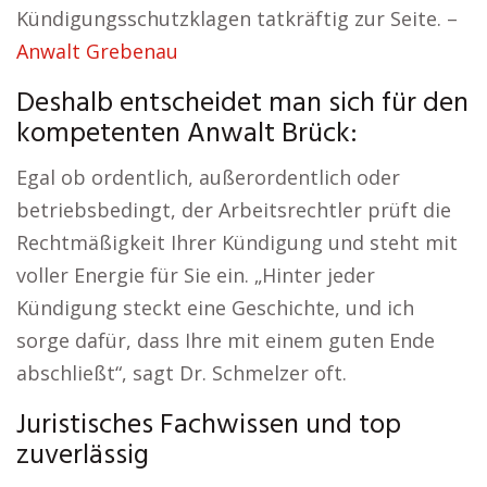
Kündigungsschutzklagen tatkräftig zur Seite. –
Anwalt Grebenau
Deshalb entscheidet man sich für den
kompetenten Anwalt Brück:
Egal ob ordentlich, außerordentlich oder
betriebsbedingt, der Arbeitsrechtler prüft die
Rechtmäßigkeit Ihrer Kündigung und steht mit
voller Energie für Sie ein. „Hinter jeder
Kündigung steckt eine Geschichte, und ich
sorge dafür, dass Ihre mit einem guten Ende
abschließt“, sagt Dr. Schmelzer oft.
Juristisches Fachwissen und top
zuverlässig