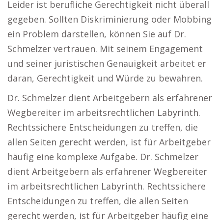
Leider ist berufliche Gerechtigkeit nicht überall
gegeben. Sollten Diskriminierung oder Mobbing
ein Problem darstellen, können Sie auf Dr.
Schmelzer vertrauen. Mit seinem Engagement
und seiner juristischen Genauigkeit arbeitet er
daran, Gerechtigkeit und Würde zu bewahren.
Dr. Schmelzer dient Arbeitgebern als erfahrener
Wegbereiter im arbeitsrechtlichen Labyrinth.
Rechtssichere Entscheidungen zu treffen, die
allen Seiten gerecht werden, ist für Arbeitgeber
häufig eine komplexe Aufgabe. Dr. Schmelzer
dient Arbeitgebern als erfahrener Wegbereiter
im arbeitsrechtlichen Labyrinth. Rechtssichere
Entscheidungen zu treffen, die allen Seiten
gerecht werden, ist für Arbeitgeber häufig eine