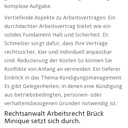
komplexe Aufgabe.
Vertiefende Aspekte zu Arbeitsverträgen. Ein
durchdachter Arbeitsvertrag bietet wie ein
solides Fundament Halt und Sicherheit. Dr.
Schmelzer sorgt dafür, dass Ihre Verträge
rechtssicher, klar und individuell anpassbar
sind. Reduzierung der Kosten So können Sie
Konflikte von Anfang an vermeiden. Ein tieferer
Einblick in das Thema Kündigungsmanagement.
Es gibt Gelegenheiten, in denen eine Kündigung
aus betriebsbedingten, personen- oder
verhaltensbezogenen Gründen notwendig ist.
Rechtsanwalt Arbeitsrecht Brück
Minique setzt sich durch.