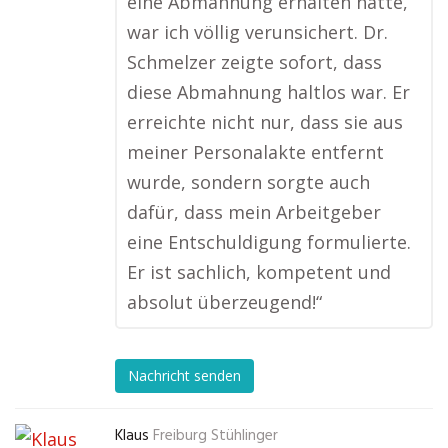
eine Abmahnung erhalten hatte,
war ich völlig verunsichert. Dr.
Schmelzer zeigte sofort, dass
diese Abmahnung haltlos war. Er
erreichte nicht nur, dass sie aus
meiner Personalakte entfernt
wurde, sondern sorgte auch
dafür, dass mein Arbeitgeber
eine Entschuldigung formulierte.
Er ist sachlich, kompetent und
absolut überzeugend!“
Nachricht senden
Klaus
Freiburg Stühlinger