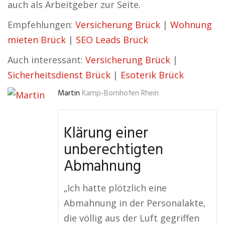
auch als Arbeitgeber zur Seite.
Empfehlungen:
Versicherung Brück
|
Wohnung
mieten Brück
|
SEO Leads Brück
Auch interessant:
Versicherung Brück
|
Sicherheitsdienst Brück
|
Esoterik Brück
Martin
Kamp-Bornhofen Rhein
Klärung einer
unberechtigten
Abmahnung
„Ich hatte plötzlich eine
Abmahnung in der Personalakte,
die völlig aus der Luft gegriffen