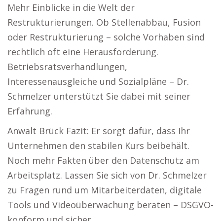
Mehr Einblicke in die Welt der
Restrukturierungen. Ob Stellenabbau, Fusion
oder Restrukturierung – solche Vorhaben sind
rechtlich oft eine Herausforderung.
Betriebsratsverhandlungen,
Interessenausgleiche und Sozialpläne – Dr.
Schmelzer unterstützt Sie dabei mit seiner
Erfahrung.
Anwalt Brück Fazit: Er sorgt dafür, dass Ihr
Unternehmen den stabilen Kurs beibehält.
Noch mehr Fakten über den Datenschutz am
Arbeitsplatz. Lassen Sie sich von Dr. Schmelzer
zu Fragen rund um Mitarbeiterdaten, digitale
Tools und Videoüberwachung beraten – DSGVO-
konform und sicher.