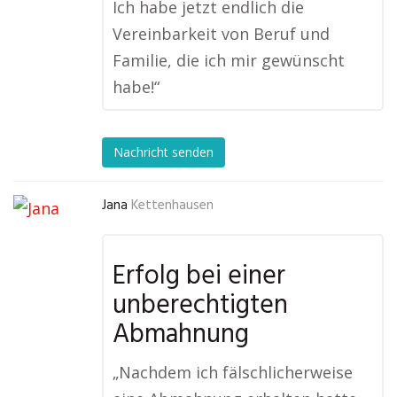
Ich habe jetzt endlich die
Vereinbarkeit von Beruf und
Familie, die ich mir gewünscht
habe!“
Nachricht senden
Jana
Kettenhausen
Erfolg bei einer
unberechtigten
Abmahnung
„Nachdem ich fälschlicherweise