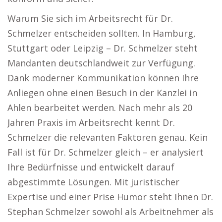
Warum Sie sich im Arbeitsrecht für Dr.
Schmelzer entscheiden sollten. In Hamburg,
Stuttgart oder Leipzig – Dr. Schmelzer steht
Mandanten deutschlandweit zur Verfügung.
Dank moderner Kommunikation können Ihre
Anliegen ohne einen Besuch in der Kanzlei in
Ahlen bearbeitet werden. Nach mehr als 20
Jahren Praxis im Arbeitsrecht kennt Dr.
Schmelzer die relevanten Faktoren genau. Kein
Fall ist für Dr. Schmelzer gleich – er analysiert
Ihre Bedürfnisse und entwickelt darauf
abgestimmte Lösungen. Mit juristischer
Expertise und einer Prise Humor steht Ihnen Dr.
Stephan Schmelzer sowohl als Arbeitnehmer als