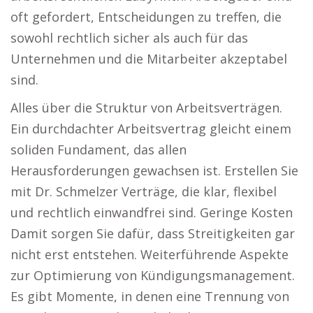
oft gefordert, Entscheidungen zu treffen, die
sowohl rechtlich sicher als auch für das
Unternehmen und die Mitarbeiter akzeptabel
sind.
Alles über die Struktur von Arbeitsverträgen.
Ein durchdachter Arbeitsvertrag gleicht einem
soliden Fundament, das allen
Herausforderungen gewachsen ist. Erstellen Sie
mit Dr. Schmelzer Verträge, die klar, flexibel
und rechtlich einwandfrei sind. Geringe Kosten
Damit sorgen Sie dafür, dass Streitigkeiten gar
nicht erst entstehen. Weiterführende Aspekte
zur Optimierung von Kündigungsmanagement.
Es gibt Momente, in denen eine Trennung von