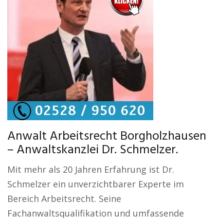
Anwalt Arbeitsrecht Borgholzhausen
– Anwaltskanzlei Dr. Schmelzer.
Mit mehr als 20 Jahren Erfahrung ist Dr.
Schmelzer ein unverzichtbarer Experte im
Bereich Arbeitsrecht. Seine
Fachanwaltsqualifikation und umfassende