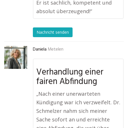
Er ist sachlich, kompetent und
absolut überzeugend!“
Nachricht senden
Daniela
Metelen
Verhandlung einer
fairen Abfindung
„Nach einer unerwarteten
Kündigung war ich verzweifelt. Dr.
Schmelzer nahm sich meiner
Sache sofort an und erreichte