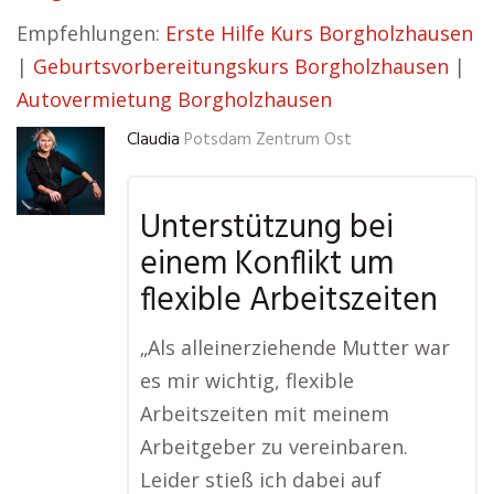
Empfehlungen:
Erste Hilfe Kurs Borgholzhausen
|
Geburtsvorbereitungskurs Borgholzhausen
|
Autovermietung Borgholzhausen
Claudia
Potsdam Zentrum Ost
Unterstützung bei
einem Konflikt um
flexible Arbeitszeiten
„Als alleinerziehende Mutter war
es mir wichtig, flexible
Arbeitszeiten mit meinem
Arbeitgeber zu vereinbaren.
Leider stieß ich dabei auf