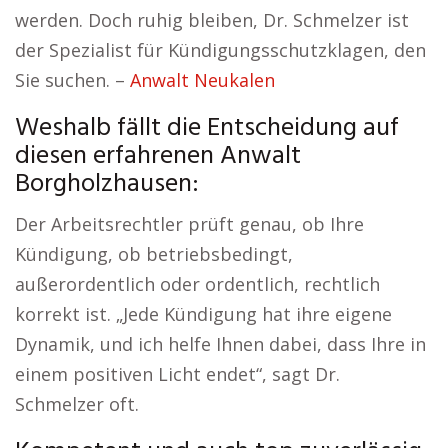
werden. Doch ruhig bleiben, Dr. Schmelzer ist
der Spezialist für Kündigungsschutzklagen, den
Sie suchen. –
Anwalt Neukalen
Weshalb fällt die Entscheidung auf
diesen erfahrenen Anwalt
Borgholzhausen:
Der Arbeitsrechtler prüft genau, ob Ihre
Kündigung, ob betriebsbedingt,
außerordentlich oder ordentlich, rechtlich
korrekt ist. „Jede Kündigung hat ihre eigene
Dynamik, und ich helfe Ihnen dabei, dass Ihre in
einem positiven Licht endet“, sagt Dr.
Schmelzer oft.