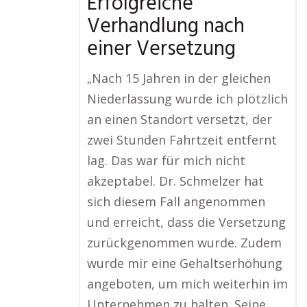
Erfolgreiche
Verhandlung nach
einer Versetzung
„Nach 15 Jahren in der gleichen
Niederlassung wurde ich plötzlich
an einen Standort versetzt, der
zwei Stunden Fahrtzeit entfernt
lag. Das war für mich nicht
akzeptabel. Dr. Schmelzer hat
sich diesem Fall angenommen
und erreicht, dass die Versetzung
zurückgenommen wurde. Zudem
wurde mir eine Gehaltserhöhung
angeboten, um mich weiterhin im
Unternehmen zu halten. Seine