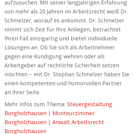
aufzusuchen. Mit seiner langjährigen Erfahrung
von mehr als 20 Jahren im Arbeitsrecht weiß Dr.
Schmelzer, worauf es ankommt. Dr. Schmelzer
nimmt sich Zeit für Ihre Anliegen, betrachtet
Ihren Fall einzigartig und bietet individuelle
Lösungen an. Ob Sie sich als Arbeitnehmer
gegen eine Kündigung wehren oder als
Arbeitgeber auf rechtliche Sicherheit setzen
möchten – mit Dr. Stephan Schmelzer haben Sie
einen kompetenten und humorvollen Partner
an Ihrer Seite.
Mehr Infos zum Thema:
Steuergestaltung
Borgholzhausen
|
Monteurzimmer
Borgholzhausen
|
Anwalt Arbeitsrecht
Borgholzhausen