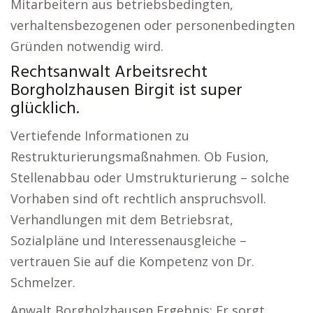
Mitarbeitern aus betriebsbedingten,
verhaltensbezogenen oder personenbedingten
Gründen notwendig wird.
Rechtsanwalt Arbeitsrecht
Borgholzhausen Birgit ist super
glücklich.
Vertiefende Informationen zu
Restrukturierungsmaßnahmen. Ob Fusion,
Stellenabbau oder Umstrukturierung – solche
Vorhaben sind oft rechtlich anspruchsvoll.
Verhandlungen mit dem Betriebsrat,
Sozialpläne und Interessenausgleiche –
vertrauen Sie auf die Kompetenz von Dr.
Schmelzer.
Anwalt Borgholzhausen Ergebnis: Er sorgt