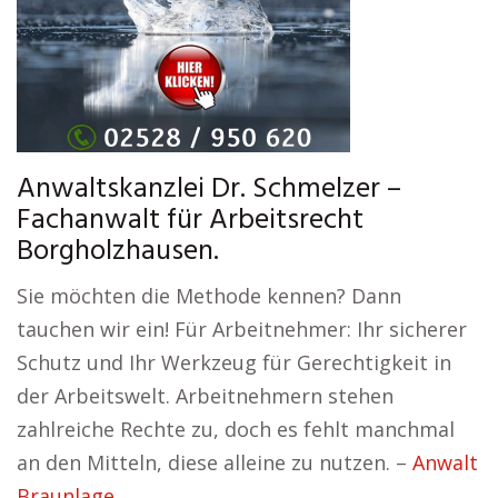
Anwaltskanzlei Dr. Schmelzer –
Fachanwalt für Arbeitsrecht
Borgholzhausen.
Sie möchten die Methode kennen? Dann
tauchen wir ein! Für Arbeitnehmer: Ihr sicherer
Schutz und Ihr Werkzeug für Gerechtigkeit in
der Arbeitswelt. Arbeitnehmern stehen
zahlreiche Rechte zu, doch es fehlt manchmal
an den Mitteln, diese alleine zu nutzen. –
Anwalt
Braunlage