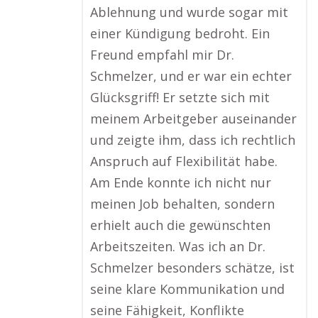
Ablehnung und wurde sogar mit
einer Kündigung bedroht. Ein
Freund empfahl mir Dr.
Schmelzer, und er war ein echter
Glücksgriff! Er setzte sich mit
meinem Arbeitgeber auseinander
und zeigte ihm, dass ich rechtlich
Anspruch auf Flexibilität habe.
Am Ende konnte ich nicht nur
meinen Job behalten, sondern
erhielt auch die gewünschten
Arbeitszeiten. Was ich an Dr.
Schmelzer besonders schätze, ist
seine klare Kommunikation und
seine Fähigkeit, Konflikte