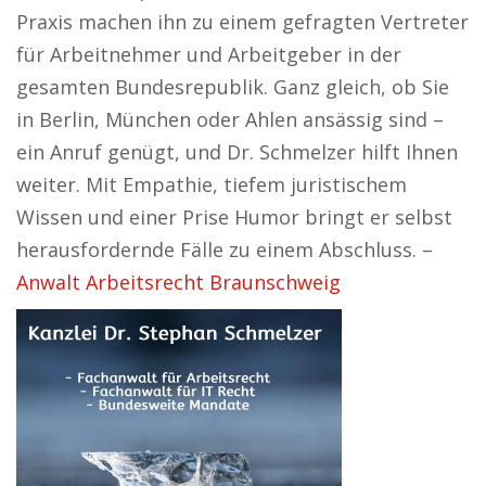
Praxis machen ihn zu einem gefragten Vertreter
für Arbeitnehmer und Arbeitgeber in der
gesamten Bundesrepublik. Ganz gleich, ob Sie
in Berlin, München oder Ahlen ansässig sind –
ein Anruf genügt, und Dr. Schmelzer hilft Ihnen
weiter. Mit Empathie, tiefem juristischem
Wissen und einer Prise Humor bringt er selbst
herausfordernde Fälle zu einem Abschluss. –
Anwalt Arbeitsrecht Braunschweig