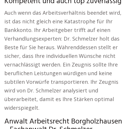
Kompetent und auch top zuverlässig
Auch wenn das Arbeitsverhältnis beendet wird,
ist das nicht gleich eine Katastrophe für Ihr
Bankkonto. Ihr Arbeitgeber trifft auf einen
Verhandlungsexperten: Dr. Schmelzer holt das
Beste für Sie heraus. Währenddessen stellt er
sicher, dass Ihre individuellen Wünsche nicht
vernachlässigt werden. Ein Zeugnis sollte Ihre
beruflichen Leistungen würdigen und keine
subtilen Vorwürfe transportieren. Ihr Zeugnis
wird von Dr. Schmelzer analysiert und
überarbeitet, damit es Ihre Stärken optimal
widerspiegelt.
Anwalt Arbeitsrecht Borgholzhausen