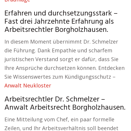
Erfahren und durchsetzungsstark –
Fast drei Jahrzehnte Erfahrung als
Arbeitsrechtler Borgholzhausen.
In diesem Moment übernimmt Dr. Schmelzer
die Führung. Dank Empathie und scharfem
juristischen Verstand sorgt er dafür, dass Sie
Ihre Ansprüche durchsetzen können. Entdecken
Sie Wissenswertes zum Kündigungsschutz –
Anwalt Neukloster
Arbeitsrechtler Dr. Schmelzer –
Anwalt Arbeitsrecht Borgholzhausen.
Eine Mitteilung vom Chef, ein paar formelle
Zeilen, und Ihr Arbeitsverhältnis soll beendet