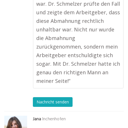
war. Dr. Schmelzer prüfte den Fall
und zeigte dem Arbeitgeber, dass
diese Abmahnung rechtlich
unhaltbar war. Nicht nur wurde
die Abmahnung
zurückgenommen, sondern mein
Arbeitgeber entschuldigte sich
sogar. Mit Dr. Schmelzer hatte ich
genau den richtigen Mann an
meiner Seite!“
Nachricht senden
Jana
Inchenhofen