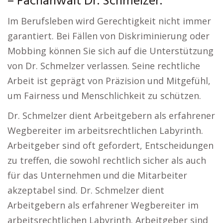
– Fachanwalt Dr. Schmelzer.
Im Berufsleben wird Gerechtigkeit nicht immer
garantiert. Bei Fällen von Diskriminierung oder
Mobbing können Sie sich auf die Unterstützung
von Dr. Schmelzer verlassen. Seine rechtliche
Arbeit ist geprägt von Präzision und Mitgefühl,
um Fairness und Menschlichkeit zu schützen.
Dr. Schmelzer dient Arbeitgebern als erfahrener
Wegbereiter im arbeitsrechtlichen Labyrinth.
Arbeitgeber sind oft gefordert, Entscheidungen
zu treffen, die sowohl rechtlich sicher als auch
für das Unternehmen und die Mitarbeiter
akzeptabel sind. Dr. Schmelzer dient
Arbeitgebern als erfahrener Wegbereiter im
arbeitsrechtlichen Labyrinth. Arbeitgeber sind