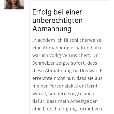
Erfolg bei einer
unberechtigten
Abmahnung
„Nachdem ich fälschlicherweise
eine Abmahnung erhalten hatte,
war ich völlig verunsichert. Dr.
Schmelzer zeigte sofort, dass
diese Abmahnung haltlos war. Er
erreichte nicht nur, dass sie aus
meiner Personalakte entfernt
wurde, sondern sorgte auch
dafür, dass mein Arbeitgeber
eine Entschuldigung formulierte.