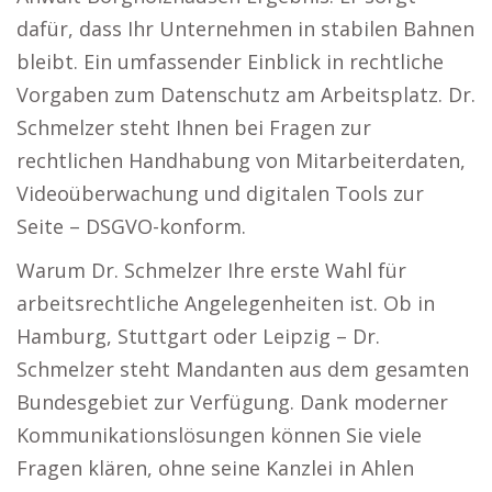
dafür, dass Ihr Unternehmen in stabilen Bahnen
bleibt. Ein umfassender Einblick in rechtliche
Vorgaben zum Datenschutz am Arbeitsplatz. Dr.
Schmelzer steht Ihnen bei Fragen zur
rechtlichen Handhabung von Mitarbeiterdaten,
Videoüberwachung und digitalen Tools zur
Seite – DSGVO-konform.
Warum Dr. Schmelzer Ihre erste Wahl für
arbeitsrechtliche Angelegenheiten ist. Ob in
Hamburg, Stuttgart oder Leipzig – Dr.
Schmelzer steht Mandanten aus dem gesamten
Bundesgebiet zur Verfügung. Dank moderner
Kommunikationslösungen können Sie viele
Fragen klären, ohne seine Kanzlei in Ahlen