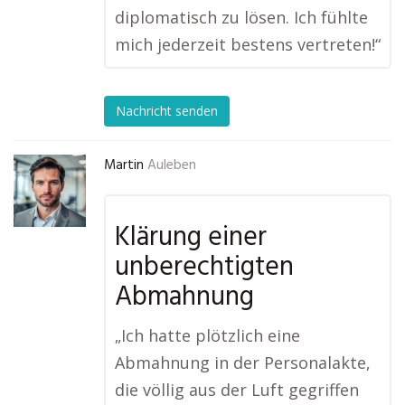
diplomatisch zu lösen. Ich fühlte
mich jederzeit bestens vertreten!“
Nachricht senden
Martin
Auleben
Klärung einer
unberechtigten
Abmahnung
„Ich hatte plötzlich eine
Abmahnung in der Personalakte,
die völlig aus der Luft gegriffen