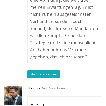
eine Abfindung, die weit über
meinen Erwartungen lag. Er ist
nicht nur ein ausgezeichneter
Verhandler, sondern auch
jemand, der für seine Mandanten
wirklich kämpft. Seine klare
Strategie und seine menschliche
Art haben mir das Vertrauen
gegeben, das ich brauchte.“
Nachricht senden
Thomas
Bad Zwischenahn