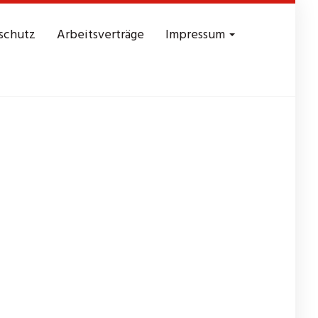
schutz
Arbeitsverträge
Impressum