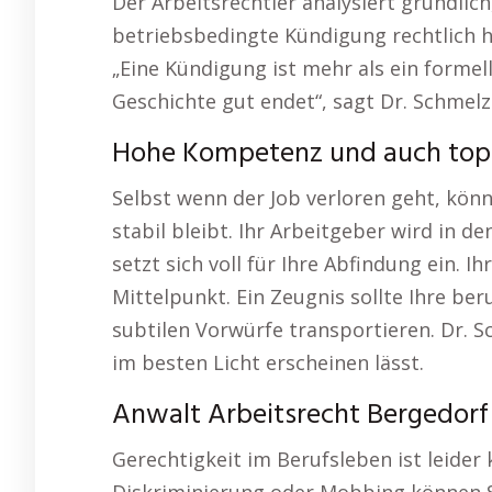
Der Arbeitsrechtler analysiert gründlich
betriebsbedingte Kündigung rechtlich h
„Eine Kündigung ist mehr als ein formell
Geschichte gut endet“, sagt Dr. Schmelz
Hohe Kompetenz und auch top 
Selbst wenn der Job verloren geht, kön
stabil bleibt. Ihr Arbeitgeber wird in 
setzt sich voll für Ihre Abfindung ein. 
Mittelpunkt. Ein Zeugnis sollte Ihre be
subtilen Vorwürfe transportieren. Dr. S
im besten Licht erscheinen lässt.
Anwalt Arbeitsrecht Bergedorf
Gerechtigkeit im Berufsleben ist leider 