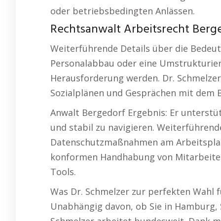
oder betriebsbedingten Anlässen.
Rechtsanwalt Arbeitsrecht Berge
Weiterführende Details über die Bedeut
Personalabbau oder eine Umstrukturieru
Herausforderung werden. Dr. Schmelzer 
Sozialplänen und Gesprächen mit dem B
Anwalt Bergedorf Ergebnis: Er unterstü
und stabil zu navigieren. Weiterführe
Datenschutzmaßnahmen am Arbeitsplatz.
konformen Handhabung von Mitarbeiter
Tools.
Was Dr. Schmelzer zur perfekten Wahl f
Unabhängig davon, ob Sie in Hamburg, S