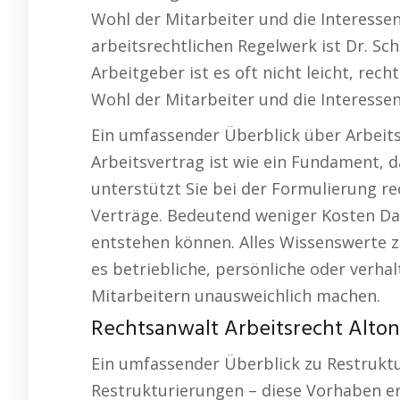
Wohl der Mitarbeiter und die Interess
arbeitsrechtlichen Regelwerk ist Dr. Sc
Arbeitgeber ist es oft nicht leicht, rec
Wohl der Mitarbeiter und die Interess
Ein umfassender Überblick über Arbeitsv
Arbeitsvertrag ist wie ein Fundament, da
unterstützt Sie bei der Formulierung rec
Verträge. Bedeutend weniger Kosten Dam
entstehen können. Alles Wissenswert
es betriebliche, persönliche oder verh
Mitarbeitern unausweichlich machen.
Rechtsanwalt Arbeitsrecht Altona
Ein umfassender Überblick zu Restrukt
Restrukturierungen – diese Vorhaben erf