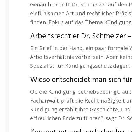
Genau hier tritt Dr. Schmelzer auf den 
einfühlsamen Art und rechtlicher Präzis
finden. Fokus auf das Thema Kündigun
Arbeitsrechtler Dr. Schmelzer 
Ein Brief in der Hand, ein paar formale 
Arbeitsverhältnis vorbei sein. Aber kein
Spezialist für Kündigungsschutzklagen.
Wieso entscheidet man sich für
Ob die Kündigung betriebsbedingt, auße
Fachanwalt prüft die Rechtmäßigkeit un
Kündigung erzählt ihre Geschichte, und 
erfreulichen Ende zu führen“, sagt Dr. S