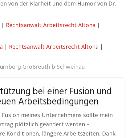
ren von der Klarheit und dem Humor von Dr.
|
Rechtsanwalt Arbeitsrecht Altona
|
a
|
Rechtsanwalt Arbeitsrecht Altona
|
ürnberg Großreuth b Schweinau
tützung bei einer Fusion und
euen Arbeitsbedingungen
r Fusion meines Unternehmens sollte mein
rtrag plötzlich geändert werden –
re Konditionen, längere Arbeitszeiten. Dank