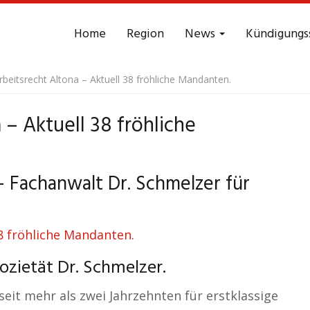
Home
Region
News
Kündigungs
rbeitsrecht Altona – Aktuell 38 fröhliche Mandanten.
 – Aktuell 38 fröhliche
– Fachanwalt Dr. Schmelzer für
ozietät Dr. Schmelzer.
eit mehr als zwei Jahrzehnten für erstklassige