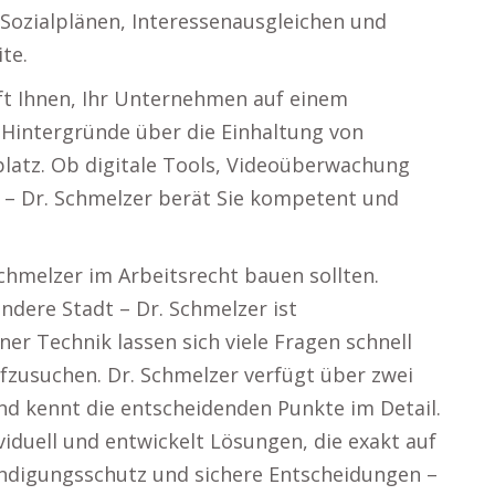
 Sozialplänen, Interessenausgleichen und
te.
ft Ihnen, Ihr Unternehmen auf einem
 Hintergründe über die Einhaltung von
atz. Ob digitale Tools, Videoüberwachung
 – Dr. Schmelzer berät Sie kompetent und
hmelzer im Arbeitsrecht bauen sollten.
ndere Stadt – Dr. Schmelzer ist
er Technik lassen sich viele Fragen schnell
ufzusuchen. Dr. Schmelzer verfügt über zwei
nd kennt die entscheidenden Punkte im Detail.
viduell und entwickelt Lösungen, die exakt auf
ündigungsschutz und sichere Entscheidungen –