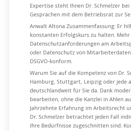
Expertise steht Ihnen Dr. Schmelzer bei
Gesprächen mit dem Betriebsrat zur Sei
Anwalt Altona Zusammenfassung: Er hil
konstanten Erfolgskurs zu halten. Mehr
Datenschutzanforderungen am Arbeitspl
oder Datenschutz von Mitarbeiterdaten
DSGVO-konform.
Warum Sie auf die Kompetenz von Dr. Sc
Hamburg, Stuttgart, Leipzig oder jede a
deutschlandweit für Sie da. Dank modern
bearbeiten, ohne die Kanzlei in Ahlen a
Jahrzehnte Erfahrung im Arbeitsrecht u
Dr. Schmelzer betrachtet jeden Fall indi
Ihre Bedürfnisse zugeschnitten sind. K