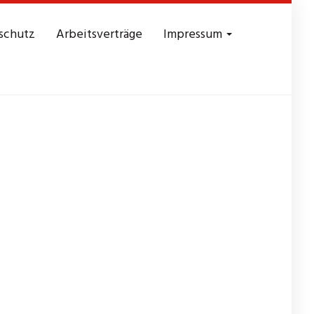
schutz
Arbeitsverträge
Impressum