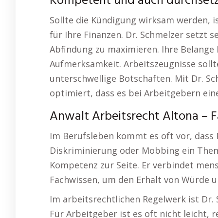
Kompetent und auch durchset
Sollte die Kündigung wirksam werden, i
für Ihre Finanzen. Dr. Schmelzer setzt 
Abfindung zu maximieren. Ihre Belange 
Aufmerksamkeit. Arbeitszeugnisse sollt
unterschwellige Botschaften. Mit Dr. Sc
optimiert, dass es bei Arbeitgebern eine
Anwalt Arbeitsrecht Altona – 
Im Berufsleben kommt es oft vor, dass 
Diskriminierung oder Mobbing ein Thema
Kompetenz zur Seite. Er verbindet mens
Fachwissen, um den Erhalt von Würde un
Im arbeitsrechtlichen Regelwerk ist Dr.
Für Arbeitgeber ist es oft nicht leicht,