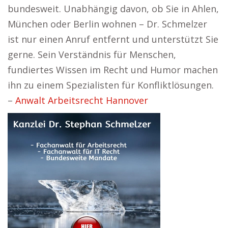
bundesweit. Unabhängig davon, ob Sie in Ahlen,
München oder Berlin wohnen – Dr. Schmelzer
ist nur einen Anruf entfernt und unterstützt Sie
gerne. Sein Verständnis für Menschen,
fundiertes Wissen im Recht und Humor machen
ihn zu einem Spezialisten für Konfliktlösungen.
–
Anwalt Arbeitsrecht Hannover