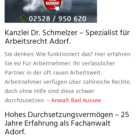
Kanzlei Dr. Schmelzer – Spezialist für
Arbeitsrecht Adorf.
Sie denken: Wie funktioniert das? Hier erfahren
Sie es! Für Arbeitnehmer: Ihr verlässlicher
Partner in der oft rauen Arbeitswelt.
Arbeitnehmer verfügen über zahlreiche Rechte,
doch ohne Hilfe sind diese schwer
durchzusetzen. –
Anwalt Bad Aussee
Hohes Durchsetzungsvermögen – 25
Jahre Erfahrung als Fachanwalt
Adorf.