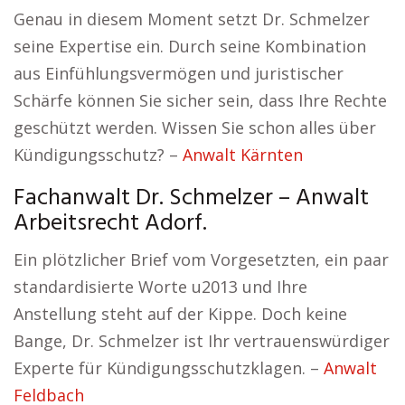
Genau in diesem Moment setzt Dr. Schmelzer
seine Expertise ein. Durch seine Kombination
aus Einfühlungsvermögen und juristischer
Schärfe können Sie sicher sein, dass Ihre Rechte
geschützt werden. Wissen Sie schon alles über
Kündigungsschutz? –
Anwalt Kärnten
Fachanwalt Dr. Schmelzer – Anwalt
Arbeitsrecht Adorf.
Ein plötzlicher Brief vom Vorgesetzten, ein paar
standardisierte Worte u2013 und Ihre
Anstellung steht auf der Kippe. Doch keine
Bange, Dr. Schmelzer ist Ihr vertrauenswürdiger
Experte für Kündigungsschutzklagen. –
Anwalt
Feldbach