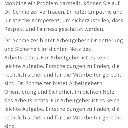
Mobbing ein Problem darstellt, können Sie auf
Dr. Schmelzer vertrauen. Er nutzt Empathie und
juristische Kompetenz, um sicherzustellen, dass
Respekt und Fairness geschützt werden.
Dr. Schmelzer bietet Arbeitgebern Orientierung
und Sicherheit im dichten Netz des
Arbeitsrechts. Für Arbeitgeber ist es keine
leichte Aufgabe, Entscheidungen zu finden, die
rechtlich sicher und für die Mitarbeiter gerecht
sind. Dr. Schmelzer bietet Arbeitgebern
Orientierung und Sicherheit im dichten Netz
des Arbeitsrechts. Für Arbeitgeber ist es keine
leichte Aufgabe, Entscheidungen zu finden, die
rechtlich sicher und für die Mitarbeiter gerecht
sind.