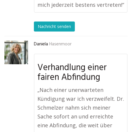
mich jederzeit bestens vertreten!“
Nachricht senden
Daniela
Hasenmoor
Verhandlung einer
fairen Abfindung
„Nach einer unerwarteten
Kündigung war ich verzweifelt. Dr.
Schmelzer nahm sich meiner
Sache sofort an und erreichte
eine Abfindung, die weit über