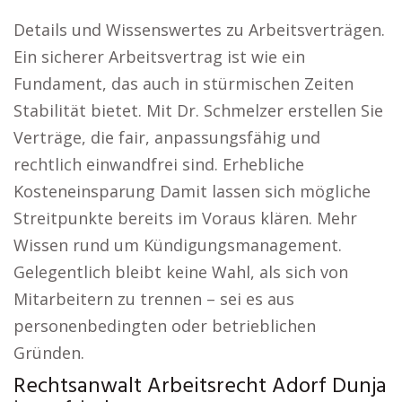
Details und Wissenswertes zu Arbeitsverträgen.
Ein sicherer Arbeitsvertrag ist wie ein
Fundament, das auch in stürmischen Zeiten
Stabilität bietet. Mit Dr. Schmelzer erstellen Sie
Verträge, die fair, anpassungsfähig und
rechtlich einwandfrei sind. Erhebliche
Kosteneinsparung Damit lassen sich mögliche
Streitpunkte bereits im Voraus klären. Mehr
Wissen rund um Kündigungsmanagement.
Gelegentlich bleibt keine Wahl, als sich von
Mitarbeitern zu trennen – sei es aus
personenbedingten oder betrieblichen
Gründen.
Rechtsanwalt Arbeitsrecht Adorf Dunja