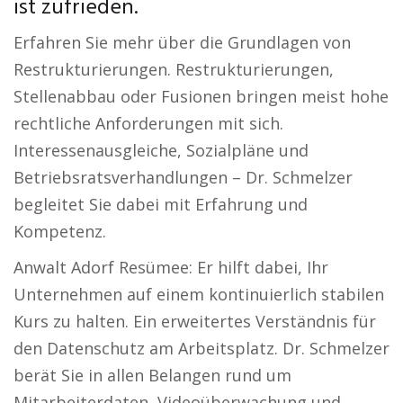
ist zufrieden.
Erfahren Sie mehr über die Grundlagen von
Restrukturierungen. Restrukturierungen,
Stellenabbau oder Fusionen bringen meist hohe
rechtliche Anforderungen mit sich.
Interessenausgleiche, Sozialpläne und
Betriebsratsverhandlungen – Dr. Schmelzer
begleitet Sie dabei mit Erfahrung und
Kompetenz.
Anwalt Adorf Resümee: Er hilft dabei, Ihr
Unternehmen auf einem kontinuierlich stabilen
Kurs zu halten. Ein erweitertes Verständnis für
den Datenschutz am Arbeitsplatz. Dr. Schmelzer
berät Sie in allen Belangen rund um
Mitarbeiterdaten, Videoüberwachung und