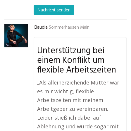
Nachricht senden
Claudia
Sommerhausen Main
Unterstützung bei
einem Konflikt um
flexible Arbeitszeiten
„Als alleinerziehende Mutter war
es mir wichtig, flexible
Arbeitszeiten mit meinem
Arbeitgeber zu vereinbaren.
Leider stieß ich dabei auf
Ablehnung und wurde sogar mit