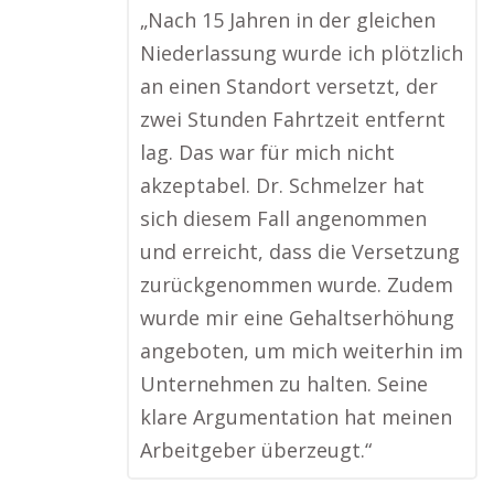
„Nach 15 Jahren in der gleichen
Niederlassung wurde ich plötzlich
an einen Standort versetzt, der
zwei Stunden Fahrtzeit entfernt
lag. Das war für mich nicht
akzeptabel. Dr. Schmelzer hat
sich diesem Fall angenommen
und erreicht, dass die Versetzung
zurückgenommen wurde. Zudem
wurde mir eine Gehaltserhöhung
angeboten, um mich weiterhin im
Unternehmen zu halten. Seine
klare Argumentation hat meinen
Arbeitgeber überzeugt.“