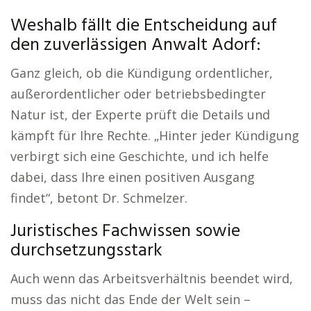
Weshalb fällt die Entscheidung auf
den zuverlässigen Anwalt Adorf:
Ganz gleich, ob die Kündigung ordentlicher,
außerordentlicher oder betriebsbedingter
Natur ist, der Experte prüft die Details und
kämpft für Ihre Rechte. „Hinter jeder Kündigung
verbirgt sich eine Geschichte, und ich helfe
dabei, dass Ihre einen positiven Ausgang
findet“, betont Dr. Schmelzer.
Juristisches Fachwissen sowie
durchsetzungsstark
Auch wenn das Arbeitsverhältnis beendet wird,
muss das nicht das Ende der Welt sein –