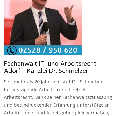
Fachanwalt IT- und Arbeitsrecht
Adorf – Kanzlei Dr. Schmelzer.
Seit mehr als 20 Jahren leistet Dr. Schmelzer
herausragende Arbeit im Fachgebiet
Arbeitsrecht. Dank seiner Fachanwaltszulassung
und beeindruckender Erfahrung unterstützt er
Arbeitnehmer und Arbeitgeber gleichermaßen,