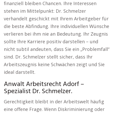
finanziell bleiben Chancen. Ihre Interessen
stehen im Mittelpunkt: Dr. Schmelzer
verhandelt geschickt mit Ihrem Arbeitgeber für
die beste Abfindung. Ihre individuellen Wünsche
verlieren bei ihm nie an Bedeutung. Ihr Zeugnis
sollte Ihre Karriere positiv darstellen – und
nicht subtil andeuten, dass Sie ein „Problemfall“
sind. Dr. Schmelzer stellt sicher, dass Ihr
Arbeitszeugnis keine Schwächen zeigt und Sie
ideal darstellt.
Anwalt Arbeitsrecht Adorf –
Spezialist Dr. Schmelzer.
Gerechtigkeit bleibt in der Arbeitswelt häufig
eine offene Frage. Wenn Diskriminierung oder