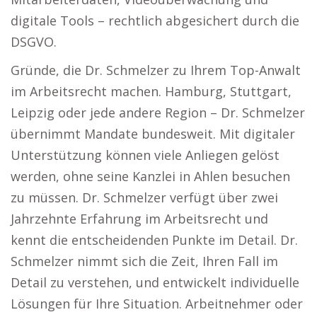
digitale Tools – rechtlich abgesichert durch die
DSGVO.
Gründe, die Dr. Schmelzer zu Ihrem Top-Anwalt
im Arbeitsrecht machen. Hamburg, Stuttgart,
Leipzig oder jede andere Region – Dr. Schmelzer
übernimmt Mandate bundesweit. Mit digitaler
Unterstützung können viele Anliegen gelöst
werden, ohne seine Kanzlei in Ahlen besuchen
zu müssen. Dr. Schmelzer verfügt über zwei
Jahrzehnte Erfahrung im Arbeitsrecht und
kennt die entscheidenden Punkte im Detail. Dr.
Schmelzer nimmt sich die Zeit, Ihren Fall im
Detail zu verstehen, und entwickelt individuelle
Lösungen für Ihre Situation. Arbeitnehmer oder