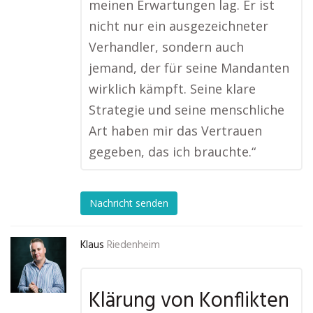
meinen Erwartungen lag. Er ist
nicht nur ein ausgezeichneter
Verhandler, sondern auch
jemand, der für seine Mandanten
wirklich kämpft. Seine klare
Strategie und seine menschliche
Art haben mir das Vertrauen
gegeben, das ich brauchte.“
Nachricht senden
Klaus
Riedenheim
Klärung von Konflikten