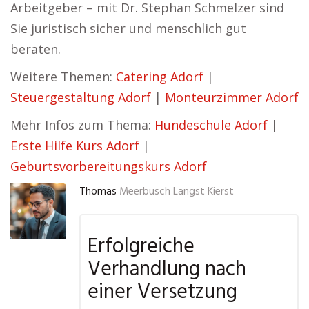
Arbeitgeber – mit Dr. Stephan Schmelzer sind
Sie juristisch sicher und menschlich gut
beraten.
Weitere Themen:
Catering Adorf
|
Steuergestaltung Adorf
|
Monteurzimmer Adorf
Mehr Infos zum Thema:
Hundeschule Adorf
|
Erste Hilfe Kurs Adorf
|
Geburtsvorbereitungskurs Adorf
Thomas
Meerbusch Langst Kierst
Erfolgreiche
Verhandlung nach
einer Versetzung