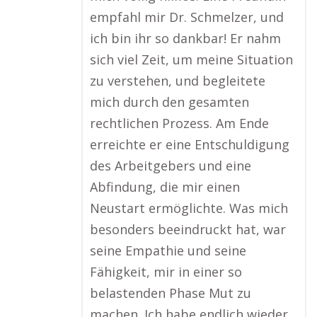
empfahl mir Dr. Schmelzer, und
ich bin ihr so dankbar! Er nahm
sich viel Zeit, um meine Situation
zu verstehen, und begleitete
mich durch den gesamten
rechtlichen Prozess. Am Ende
erreichte er eine Entschuldigung
des Arbeitgebers und eine
Abfindung, die mir einen
Neustart ermöglichte. Was mich
besonders beeindruckt hat, war
seine Empathie und seine
Fähigkeit, mir in einer so
belastenden Phase Mut zu
machen. Ich habe endlich wieder