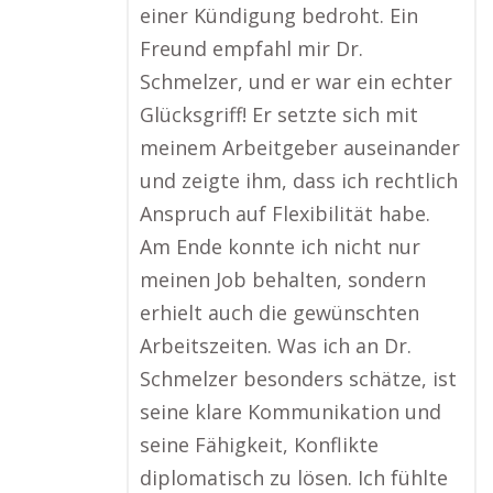
einer Kündigung bedroht. Ein
Freund empfahl mir Dr.
Schmelzer, und er war ein echter
Glücksgriff! Er setzte sich mit
meinem Arbeitgeber auseinander
und zeigte ihm, dass ich rechtlich
Anspruch auf Flexibilität habe.
Am Ende konnte ich nicht nur
meinen Job behalten, sondern
erhielt auch die gewünschten
Arbeitszeiten. Was ich an Dr.
Schmelzer besonders schätze, ist
seine klare Kommunikation und
seine Fähigkeit, Konflikte
diplomatisch zu lösen. Ich fühlte