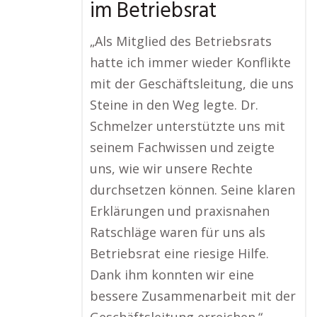
im Betriebsrat
„Als Mitglied des Betriebsrats
hatte ich immer wieder Konflikte
mit der Geschäftsleitung, die uns
Steine in den Weg legte. Dr.
Schmelzer unterstützte uns mit
seinem Fachwissen und zeigte
uns, wie wir unsere Rechte
durchsetzen können. Seine klaren
Erklärungen und praxisnahen
Ratschläge waren für uns als
Betriebsrat eine riesige Hilfe.
Dank ihm konnten wir eine
bessere Zusammenarbeit mit der